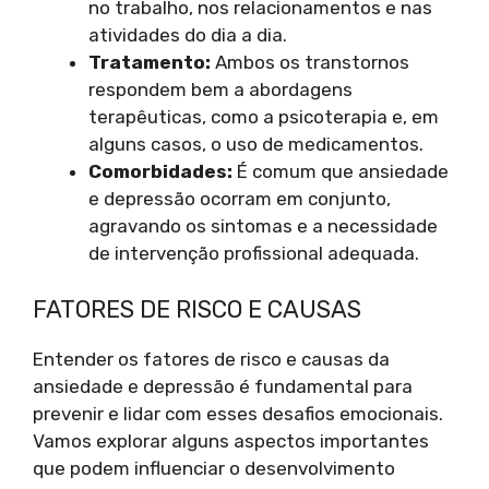
no trabalho, nos relacionamentos e nas
atividades do dia a dia.
Tratamento:
Ambos os transtornos
respondem bem a abordagens
terapêuticas, como a psicoterapia e, em
alguns casos, o uso de medicamentos.
Comorbidades:
É comum que ansiedade
e depressão ocorram em conjunto,
agravando os sintomas e a necessidade
de intervenção profissional adequada.
FATORES DE RISCO E CAUSAS
Entender os fatores de risco e causas da
ansiedade e depressão é fundamental para
prevenir e lidar com esses desafios emocionais.
Vamos explorar alguns aspectos importantes
que podem influenciar o desenvolvimento