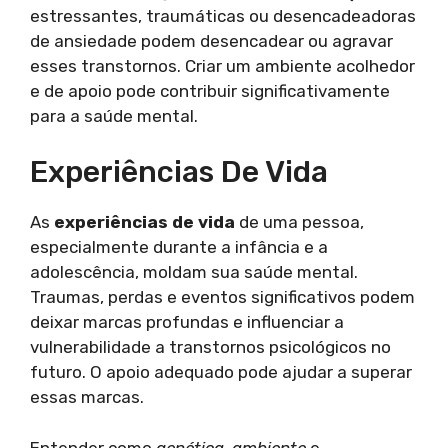
estressantes, traumáticas ou desencadeadoras
de ansiedade podem desencadear ou agravar
esses transtornos. Criar um ambiente acolhedor
e de apoio pode contribuir significativamente
para a saúde mental.
Experiências De Vida
As
experiências de vida
de uma pessoa,
especialmente durante a infância e a
adolescência, moldam sua saúde mental.
Traumas, perdas e eventos significativos podem
deixar marcas profundas e influenciar a
vulnerabilidade a transtornos psicológicos no
futuro. O apoio adequado pode ajudar a superar
essas marcas.
Entender como
genética
,
ambiente
e