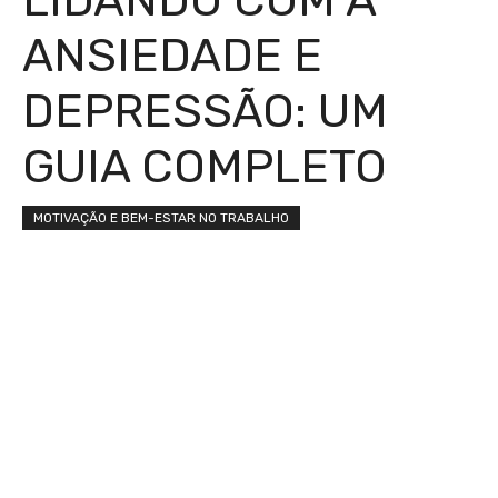
ANSIEDADE E
DEPRESSÃO: UM
GUIA COMPLETO
MOTIVAÇÃO E BEM-ESTAR NO TRABALHO