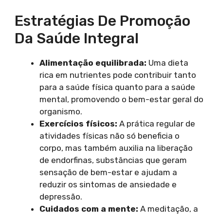
Estratégias De Promoção
Da Saúde Integral
Alimentação equilibrada:
Uma dieta
rica em nutrientes pode contribuir tanto
para a saúde física quanto para a saúde
mental, promovendo o bem-estar geral do
organismo.
Exercícios físicos:
A prática regular de
atividades físicas não só beneficia o
corpo, mas também auxilia na liberação
de endorfinas, substâncias que geram
sensação de bem-estar e ajudam a
reduzir os sintomas de ansiedade e
depressão.
Cuidados com a mente:
A meditação, a