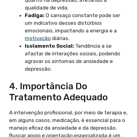
quanto na depressão, afetando a
qualidade de vida.
Fadiga:
O cansaço constante pode ser
um indicativo desses distúrbios
emocionais, impactando a energia e a
motivação
diárias.
Isolamento Social:
Tendência a se
afastar de interações sociais, podendo
agravar os sintomas de ansiedade e
depressão.
4. Importância Do
Tratamento Adequado
A intervenção profissional, por meio de terapia e,
em alguns casos, medicação, é essencial para o
manejo eficaz da ansiedade e da depressão.
Buscar apoio e orientação especializada é um