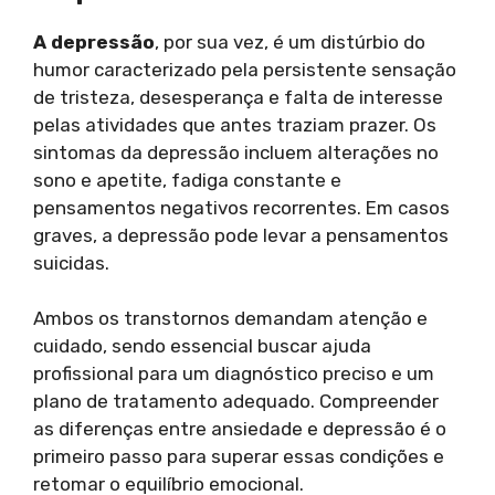
A depressão
, por sua vez, é um distúrbio do
humor caracterizado pela persistente sensação
de tristeza, desesperança e falta de interesse
pelas atividades que antes traziam prazer. Os
sintomas da depressão incluem alterações no
sono e apetite, fadiga constante e
pensamentos negativos recorrentes. Em casos
graves, a depressão pode levar a pensamentos
suicidas.
Ambos os transtornos demandam atenção e
cuidado, sendo essencial buscar ajuda
profissional para um diagnóstico preciso e um
plano de tratamento adequado. Compreender
as diferenças entre ansiedade e depressão é o
primeiro passo para superar essas condições e
retomar o equilíbrio emocional.