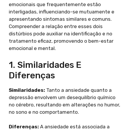
emocionais que frequentemente estão
interligadas, influenciando-se mutuamente e
apresentando sintomas similares e comuns.
Compreender a relação entre esses dois
distúrbios pode auxiliar na identificação e no
tratamento eficaz, promovendo o bem-estar
emocional e mental.
1. Similaridades E
Diferenças
Similaridades:
Tanto a ansiedade quanto a
depressão envolvem um desequilíbrio químico
no cérebro, resultando em alterações no humor,
no sono e no comportamento.
Diferenças:
A ansiedade está associada a