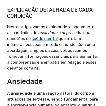
EXPLICAÇÃO DETALHADA DE CADA
CONDIÇÃO
Neste artigo, vamos explorar detalhadamente
as condições de
ansiedade
e
depressão
, duas
questões de
saúde mental
que afetam
inúmeras pessoas em todo o mundo. Com uma
abordagem simples e acessível, buscamos
fornecer informações essenciais para aumentar
a compreensão e a empatia em relação a esses
desafios comuns.
Ansiedade
A
ansiedade
é uma reação natural do corpo a
situações de estresse, sendo fundamental para
a sobrevivência humana. No entanto, quando a