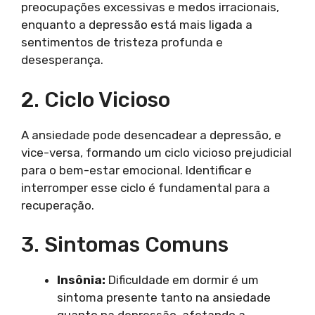
preocupações excessivas e medos irracionais,
enquanto a depressão está mais ligada a
sentimentos de tristeza profunda e
desesperança.
2. Ciclo Vicioso
A ansiedade pode desencadear a depressão, e
vice-versa, formando um ciclo vicioso prejudicial
para o bem-estar emocional. Identificar e
interromper esse ciclo é fundamental para a
recuperação.
3. Sintomas Comuns
Insônia:
Dificuldade em dormir é um
sintoma presente tanto na ansiedade