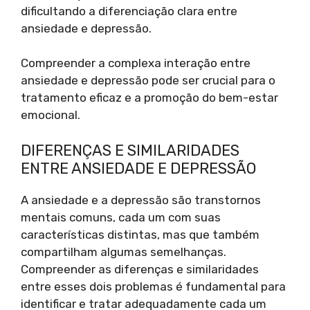
dificultando a diferenciação clara entre
ansiedade e depressão.
Compreender a complexa interação entre
ansiedade e depressão pode ser crucial para o
tratamento eficaz e a promoção do bem-estar
emocional.
DIFERENÇAS E SIMILARIDADES
ENTRE ANSIEDADE E DEPRESSÃO
A ansiedade e a depressão são transtornos
mentais comuns, cada um com suas
características distintas, mas que também
compartilham algumas semelhanças.
Compreender as diferenças e similaridades
entre esses dois problemas é fundamental para
identificar e tratar adequadamente cada um