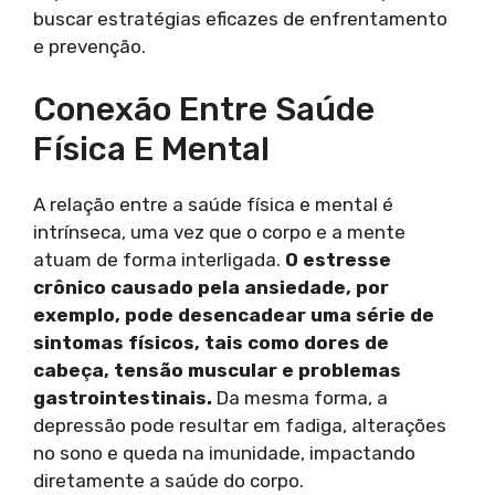
buscar estratégias eficazes de enfrentamento
e prevenção.
Conexão Entre Saúde
Física E Mental
A relação entre a saúde física e mental é
intrínseca, uma vez que o corpo e a mente
atuam de forma interligada.
O estresse
crônico causado pela ansiedade, por
exemplo, pode desencadear uma série de
sintomas físicos, tais como dores de
cabeça, tensão muscular e problemas
gastrointestinais.
Da mesma forma, a
depressão pode resultar em fadiga, alterações
no sono e queda na imunidade, impactando
diretamente a saúde do corpo.