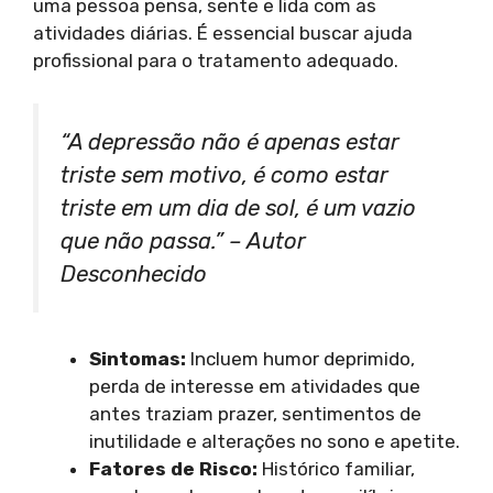
uma pessoa pensa, sente e lida com as
atividades diárias. É essencial buscar ajuda
profissional para o tratamento adequado.
“A
depressão
não é apenas estar
triste sem motivo, é como estar
triste em um dia de sol, é um vazio
que não passa.” – Autor
Desconhecido
Sintomas:
Incluem humor deprimido,
perda de interesse em atividades que
antes traziam prazer, sentimentos de
inutilidade e alterações no sono e apetite.
Fatores de Risco:
Histórico familiar,