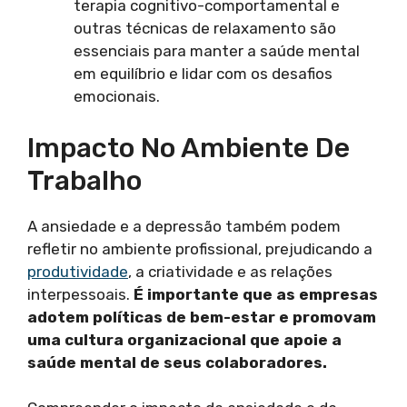
terapia cognitivo-comportamental e
outras técnicas de relaxamento são
essenciais para manter a saúde mental
em equilíbrio e lidar com os desafios
emocionais.
Impacto No Ambiente De
Trabalho
A ansiedade e a depressão também podem
refletir no ambiente profissional, prejudicando a
produtividade
, a criatividade e as relações
interpessoais.
É importante que as empresas
adotem políticas de bem-estar e promovam
uma cultura organizacional que apoie a
saúde mental de seus colaboradores.