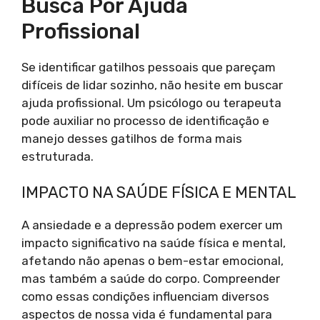
Busca Por Ajuda
Profissional
Se identificar gatilhos pessoais que pareçam
difíceis de lidar sozinho, não hesite em buscar
ajuda profissional. Um psicólogo ou terapeuta
pode auxiliar no processo de identificação e
manejo desses gatilhos de forma mais
estruturada.
IMPACTO NA SAÚDE FÍSICA E MENTAL
A ansiedade e a depressão podem exercer um
impacto significativo na saúde física e mental,
afetando não apenas o bem-estar emocional,
mas também a saúde do corpo. Compreender
como essas condições influenciam diversos
aspectos de nossa vida é fundamental para