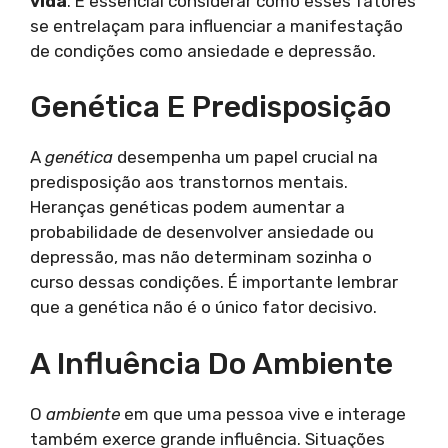
vida
. É essencial considerar como esses fatores
se entrelaçam para influenciar a manifestação
de condições como ansiedade e depressão.
Genética E Predisposição
A
genética
desempenha um papel crucial na
predisposição aos transtornos mentais.
Heranças genéticas podem aumentar a
probabilidade de desenvolver ansiedade ou
depressão, mas não determinam sozinha o
curso dessas condições. É importante lembrar
que a genética não é o único fator decisivo.
A Influência Do Ambiente
O
ambiente
em que uma pessoa vive e interage
também exerce grande influência. Situações