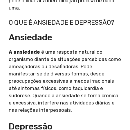
pode dificultar a identificação precisa de cada
uma.
O QUE É ANSIEDADE E DEPRESSÃO?
Ansiedade
A ansiedade
é uma resposta natural do
organismo diante de situações percebidas como
ameaçadoras ou desafiadoras. Pode
manifestar-se de diversas formas, desde
preocupações excessivas e medos irracionais
até sintomas físicos, como taquicardia e
sudorese. Quando a ansiedade se torna crônica
e excessiva, interfere nas atividades diárias e
nas relações interpessoais.
Depressão