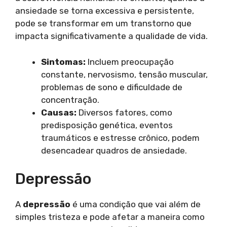
ansiedade se torna excessiva e persistente,
pode se transformar em um transtorno que
impacta significativamente a qualidade de vida.
Sintomas:
Incluem preocupação
constante, nervosismo, tensão muscular,
problemas de sono e dificuldade de
concentração.
Causas:
Diversos fatores, como
predisposição genética, eventos
traumáticos e estresse crônico, podem
desencadear quadros de ansiedade.
Depressão
A
depressão
é uma condição que vai além de
simples tristeza e pode afetar a maneira como