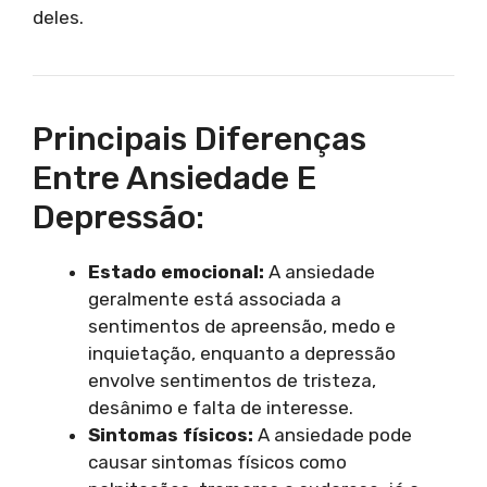
deles.
Principais Diferenças
Entre Ansiedade E
Depressão:
Estado emocional:
A ansiedade
geralmente está associada a
sentimentos de apreensão, medo e
inquietação, enquanto a depressão
envolve sentimentos de tristeza,
desânimo e falta de interesse.
Sintomas físicos:
A ansiedade pode
causar sintomas físicos como