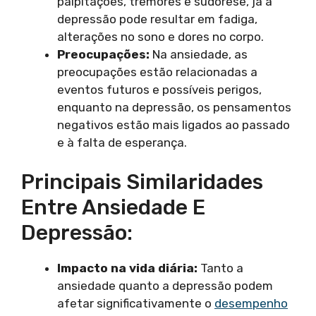
palpitações, tremores e sudorese, já a
depressão pode resultar em fadiga,
alterações no sono e dores no corpo.
Preocupações:
Na ansiedade, as
preocupações estão relacionadas a
eventos futuros e possíveis perigos,
enquanto na depressão, os pensamentos
negativos estão mais ligados ao passado
e à falta de esperança.
Principais Similaridades
Entre Ansiedade E
Depressão:
Impacto na vida diária:
Tanto a
ansiedade quanto a depressão podem
afetar significativamente o
desempenho