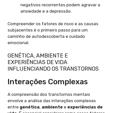
negativos recorrentes podem agravar a
ansiedade e a depressão.
Compreender os fatores de risco e as causas
subjacentes é o primeiro passo para um
caminho de autodescoberta e cuidado
emocional.
GENÉTICA, AMBIENTE E
EXPERIÊNCIAS DE VIDA
INFLUENCIANDO OS TRANSTORNOS
Interações Complexas
A compreensão dos transtornos mentais
envolve a análise das interações complexas
entre
genética
,
ambiente
e
experiências de