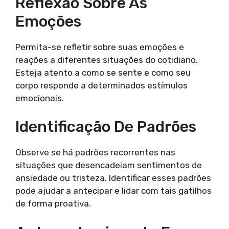
Reflexão Sobre As
Emoções
Permita-se refletir sobre suas emoções e
reações a diferentes situações do cotidiano.
Esteja atento a como se sente e como seu
corpo responde a determinados estímulos
emocionais.
Identificação De Padrões
Observe se há padrões recorrentes nas
situações que desencadeiam sentimentos de
ansiedade ou tristeza. Identificar esses padrões
pode ajudar a antecipar e lidar com tais gatilhos
de forma proativa.