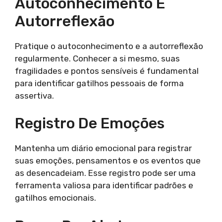
Autoconhecimento E
Autorreflexão
Pratique o autoconhecimento e a autorreflexão
regularmente. Conhecer a si mesmo, suas
fragilidades e pontos sensíveis é fundamental
para identificar gatilhos pessoais de forma
assertiva.
Registro De Emoções
Mantenha um diário emocional para registrar
suas emoções, pensamentos e os eventos que
as desencadeiam. Esse registro pode ser uma
ferramenta valiosa para identificar padrões e
gatilhos emocionais.