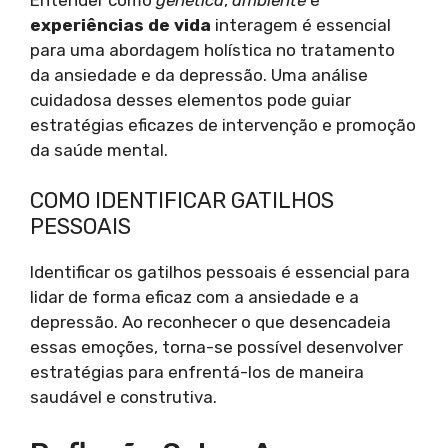
experiências de vida
interagem é essencial
para uma abordagem holística no tratamento
da ansiedade e da depressão. Uma análise
cuidadosa desses elementos pode guiar
estratégias eficazes de intervenção e promoção
da saúde mental.
COMO IDENTIFICAR GATILHOS
PESSOAIS
Identificar os gatilhos pessoais é essencial para
lidar de forma eficaz com a ansiedade e a
depressão. Ao reconhecer o que desencadeia
essas emoções, torna-se possível desenvolver
estratégias para enfrentá-los de maneira
saudável e construtiva.