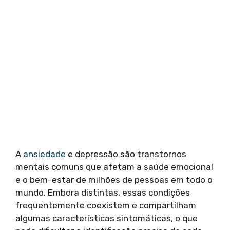
A
ansiedade
e depressão são transtornos
mentais comuns que afetam a saúde emocional
e o bem-estar de milhões de pessoas em todo o
mundo. Embora distintas, essas condições
frequentemente coexistem e compartilham
algumas características sintomáticas, o que