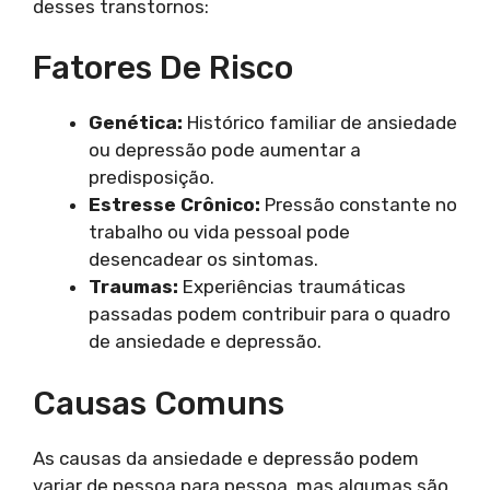
desses transtornos:
Fatores De Risco
Genética:
Histórico familiar de ansiedade
ou depressão pode aumentar a
predisposição.
Estresse Crônico:
Pressão constante no
trabalho ou vida pessoal pode
desencadear os sintomas.
Traumas:
Experiências traumáticas
passadas podem contribuir para o quadro
de ansiedade e depressão.
Causas Comuns
As causas da ansiedade e depressão podem
variar de pessoa para pessoa, mas algumas são