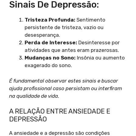
Sinais De Depressão:
Tristeza Profunda:
Sentimento
persistente de tristeza, vazio ou
desesperança.
Perda de Interesse:
Desinteresse por
atividades que antes eram prazerosas.
Mudanças no Sono:
Insônia ou aumento
exagerado do sono.
É fundamental observar estes sinais e buscar
ajuda profissional caso persistam ou interfiram
na qualidade de vida.
A RELAÇÃO ENTRE ANSIEDADE E
DEPRESSÃO
A ansiedade e a depressão são condições