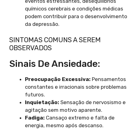
eventos estressantes, desequilíbrios
químicos cerebrais e condições médicas
podem contribuir para o desenvolvimento
da depressão.
SINTOMAS COMUNS A SEREM
OBSERVADOS
Sinais De Ansiedade:
Preocupação Excessiva:
Pensamentos
constantes e irracionais sobre problemas
futuros.
Inquietação:
Sensação de nervosismo e
agitação sem motivo aparente.
Fadiga:
Cansaço extremo e falta de
energia, mesmo após descanso.