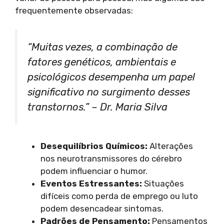
frequentemente observadas:
“Muitas vezes, a combinação de
fatores genéticos, ambientais e
psicológicos desempenha um papel
significativo no surgimento desses
transtornos.” –
Dr. Maria Silva
Desequilíbrios Químicos:
Alterações
nos neurotransmissores do cérebro
podem influenciar o humor.
Eventos Estressantes:
Situações
difíceis como perda de emprego ou luto
podem desencadear sintomas.
Padrões de Pensamento:
Pensamentos