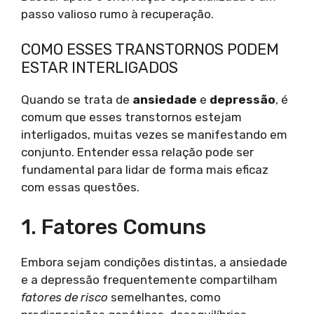
passo valioso rumo à recuperação.
COMO ESSES TRANSTORNOS PODEM
ESTAR INTERLIGADOS
Quando se trata de
ansiedade
e
depressão
, é
comum que esses transtornos estejam
interligados, muitas vezes se manifestando em
conjunto. Entender essa relação pode ser
fundamental para lidar de forma mais eficaz
com essas questões.
1. Fatores Comuns
Embora sejam condições distintas, a ansiedade
e a depressão frequentemente compartilham
fatores de risco
semelhantes, como