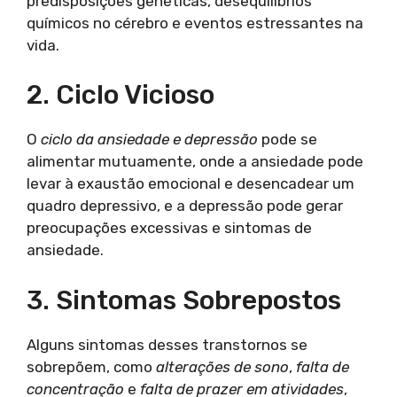
predisposições genéticas, desequilíbrios
químicos no cérebro e eventos estressantes na
vida.
2. Ciclo Vicioso
O
ciclo da ansiedade e depressão
pode se
alimentar mutuamente, onde a ansiedade pode
levar à exaustão emocional e desencadear um
quadro depressivo, e a depressão pode gerar
preocupações excessivas e sintomas de
ansiedade.
3. Sintomas Sobrepostos
Alguns sintomas desses transtornos se
sobrepõem, como
alterações de sono
,
falta de
concentração
e
falta de prazer em atividades
,