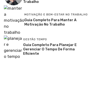
Trabalho
MOTIVAÇÃO E BEM-ESTAR NO TRABALHO
Guia Completo Para Manter A
Motivação No Trabalho
GESTÃO TEMPO
Guia Completo Para Planejar E
Gerenciar O Tempo De Forma
Eficiente