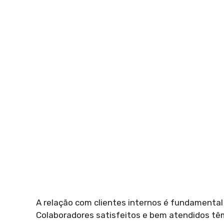
A relação com clientes internos é fundamental
Colaboradores satisfeitos e bem atendidos tê