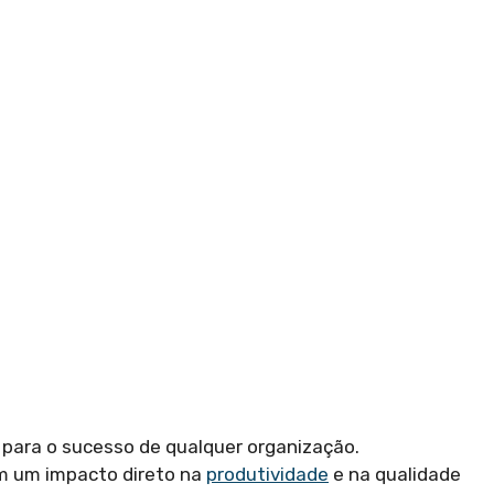
 para o sucesso de qualquer organização.
m um impacto direto na
produtividade
e na qualidade