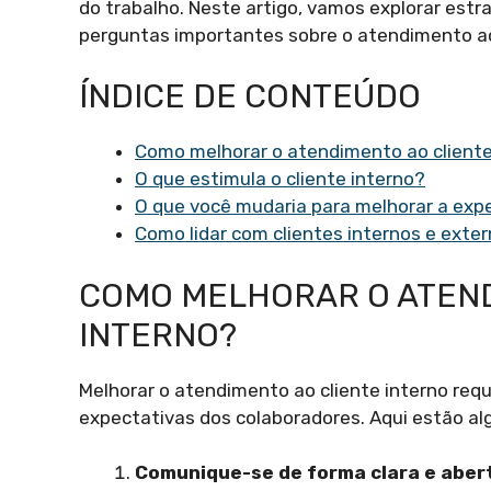
do trabalho. Neste artigo, vamos explorar estr
perguntas importantes sobre o atendimento ao 
ÍNDICE DE CONTEÚDO
Como melhorar o atendimento ao cliente
O que estimula o cliente interno?
O que você mudaria para melhorar a expe
Como lidar com clientes internos e exte
COMO MELHORAR O ATEND
INTERNO?
Melhorar o atendimento ao cliente interno re
expectativas dos colaboradores. Aqui estão al
Comunique-se de forma clara e aber