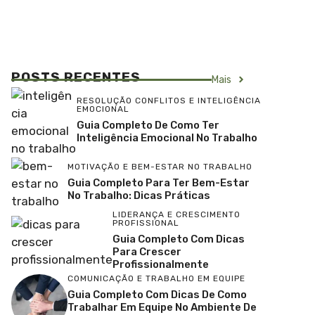
POSTS RECENTES
Mais
RESOLUÇÃO CONFLITOS E INTELIGÊNCIA
EMOCIONAL
Guia Completo De Como Ter
Inteligência Emocional No Trabalho
MOTIVAÇÃO E BEM-ESTAR NO TRABALHO
Guia Completo Para Ter Bem-Estar
No Trabalho: Dicas Práticas
LIDERANÇA E CRESCIMENTO
PROFISSIONAL
Guia Completo Com Dicas
Para Crescer
Profissionalmente
COMUNICAÇÃO E TRABALHO EM EQUIPE
Guia Completo Com Dicas De Como
Trabalhar Em Equipe No Ambiente De