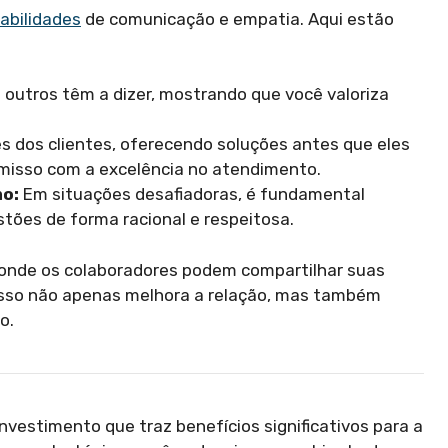
abilidades
de comunicação e empatia. Aqui estão
outros têm a dizer, mostrando que você valoriza
 dos clientes, oferecendo soluções antes que eles
misso com a excelência no atendimento.
mo:
Em situações desafiadoras, é fundamental
tões de forma racional e respeitosa.
 onde os colaboradores podem compartilhar suas
Isso não apenas melhora a relação, mas também
o.
nvestimento que traz benefícios significativos para a