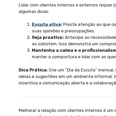
Lidar com clientes internos e externos requer
h
algumas dicas:
Escuta ativa
:
Preste atenção ao que os 
suas opiniões e preocupações.
Seja proativo:
Antecipe as necessidades
as solicitem. Isso demonstra um compro
Mantenha a calma e o profissionalis
manter a compostura e lidar com as ques
Dica Prática:
Crie um “Dia da Escuta” mensal,
ideias e sugestões em um ambiente informal. 
incentiva a comunicação aberta e a colaboraçã
Melhorar a relação com clientes internos é um i