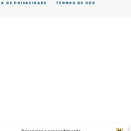
CA DE PRIVACIDADE
TERMOS DE USO