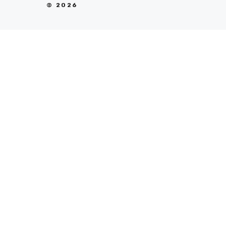
© 2026