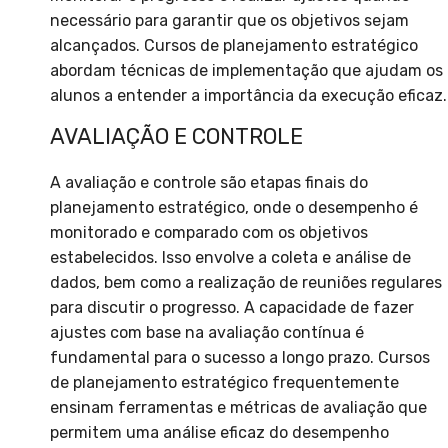
necessário para garantir que os objetivos sejam
alcançados. Cursos de planejamento estratégico
abordam técnicas de implementação que ajudam os
alunos a entender a importância da execução eficaz.
AVALIAÇÃO E CONTROLE
A avaliação e controle são etapas finais do
planejamento estratégico, onde o desempenho é
monitorado e comparado com os objetivos
estabelecidos. Isso envolve a coleta e análise de
dados, bem como a realização de reuniões regulares
para discutir o progresso. A capacidade de fazer
ajustes com base na avaliação contínua é
fundamental para o sucesso a longo prazo. Cursos
de planejamento estratégico frequentemente
ensinam ferramentas e métricas de avaliação que
permitem uma análise eficaz do desempenho