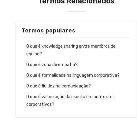
Termos Relacionados
Termos populares
O que é knowledge sharing entre membros de
equipe?
O que é zona de empatia?
O que é formalidade na linguagem corporativa?
O que é fluidez na comunicação?
O que é valorização da escuta em contextos
corporativos?