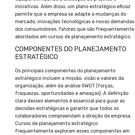
iniciativas. Além disso, um plano estratégico eficaz
permite que a empresa se adapte a mudanças do
mercado, inovações tecnológicas e novas demandas
dos consumidores, fatores que são frequentemente
abordados em cursos de planejamento estratégico.
COMPONENTES DO PLANEJAMENTO
ESTRATÉGICO
Os principais componentes do planejamento
estratégico incluem a missão, visão e valores da
organização, além da análise SWOT (forças,
fraquezas, oportunidades e ameaças). A definição
clara desses elementos é essencial para guiar as
decisões estratégicas e garantir que todos os
colaboradores compreendam a direção da empresa.
Cursos de planejamento estratégico
frequentemente exploram esses componentes em