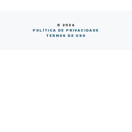
© 2026
POLÍTICA DE PRIVACIDADE
TERMOS DE USO