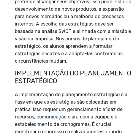
pretende alcançar seus objetivos. Isso pode incluir o
desenvolvimento de novos produtos, a expansão
para novos mercados ou a melhoria de processos
internos. A escolha das estratégias deve ser
baseada na análise SWOT e alinhada com a missão e
visão da empresa. Nos cursos de planejamento
estratégico, os alunos aprendem a formular
estratégias eficazes e a adaptá-las conforme as
circunstâncias mudam.
IMPLEMENTAÇÃO DO PLANEJAMENTO
ESTRATÉGICO
A implementação do planejamento estratégico é a
fase em que as estratégias são colocadas em
prática. Isso requer um gerenciamento eficaz de
recursos,
comunicação
clara com a equipe e o
estabelecimento de cronogramas. É crucial
monitorar o progresso e realizar ajustes quando