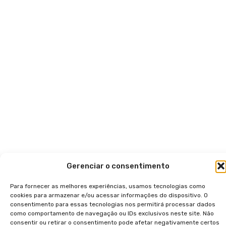
Gerenciar o consentimento
Para fornecer as melhores experiências, usamos tecnologias como
cookies para armazenar e/ou acessar informações do dispositivo. O
consentimento para essas tecnologias nos permitirá processar dados
como comportamento de navegação ou IDs exclusivos neste site. Não
consentir ou retirar o consentimento pode afetar negativamente certos