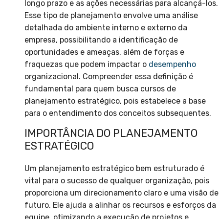
longo prazo e as ações necessárias para alcançá-los.
Esse tipo de planejamento envolve uma análise
detalhada do ambiente interno e externo da
empresa, possibilitando a identificação de
oportunidades e ameaças, além de forças e
fraquezas que podem impactar o
desempenho
organizacional. Compreender essa definição é
fundamental para quem busca cursos de
planejamento estratégico, pois estabelece a base
para o entendimento dos conceitos subsequentes.
IMPORTÂNCIA DO PLANEJAMENTO
ESTRATÉGICO
Um planejamento estratégico bem estruturado é
vital para o sucesso de qualquer organização, pois
proporciona um direcionamento claro e uma visão de
futuro. Ele ajuda a alinhar os recursos e esforços da
equipe, otimizando a execução de projetos e