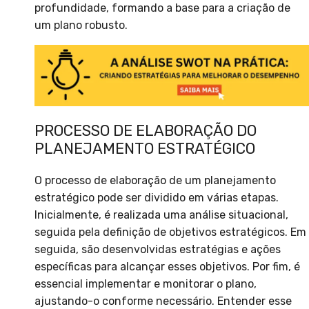
profundidade, formando a base para a criação de
um plano robusto.
PROCESSO DE ELABORAÇÃO DO
PLANEJAMENTO ESTRATÉGICO
O processo de elaboração de um planejamento
estratégico pode ser dividido em várias etapas.
Inicialmente, é realizada uma análise situacional,
seguida pela definição de objetivos estratégicos. Em
seguida, são desenvolvidas estratégias e ações
específicas para alcançar esses objetivos. Por fim, é
essencial implementar e monitorar o plano,
ajustando-o conforme necessário. Entender esse