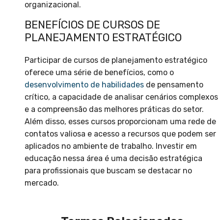
organizacional.
BENEFÍCIOS DE CURSOS DE
PLANEJAMENTO ESTRATÉGICO
Participar de cursos de planejamento estratégico
oferece uma série de benefícios, como o
desenvolvimento de habilidades
de pensamento
crítico, a capacidade de analisar cenários complexos
e a compreensão das melhores práticas do setor.
Além disso, esses cursos proporcionam uma rede de
contatos valiosa e acesso a recursos que podem ser
aplicados no ambiente de trabalho. Investir em
educação nessa área é uma decisão estratégica
para profissionais que buscam se destacar no
mercado.