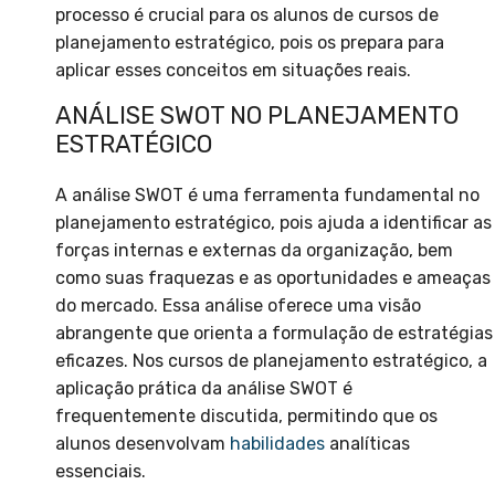
processo é crucial para os alunos de cursos de
planejamento estratégico, pois os prepara para
aplicar esses conceitos em situações reais.
ANÁLISE SWOT NO PLANEJAMENTO
ESTRATÉGICO
A análise SWOT é uma ferramenta fundamental no
planejamento estratégico, pois ajuda a identificar as
forças internas e externas da organização, bem
como suas fraquezas e as oportunidades e ameaças
do mercado. Essa análise oferece uma visão
abrangente que orienta a formulação de estratégias
eficazes. Nos cursos de planejamento estratégico, a
aplicação prática da análise SWOT é
frequentemente discutida, permitindo que os
alunos desenvolvam
habilidades
analíticas
essenciais.