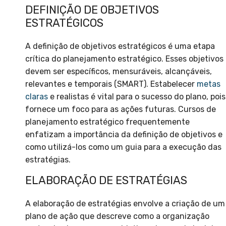
DEFINIÇÃO DE OBJETIVOS
ESTRATÉGICOS
A definição de objetivos estratégicos é uma etapa
crítica do planejamento estratégico. Esses objetivos
devem ser específicos, mensuráveis, alcançáveis,
relevantes e temporais (SMART). Estabelecer
metas
claras
e realistas é vital para o sucesso do plano, pois
fornece um foco para as ações futuras. Cursos de
planejamento estratégico frequentemente
enfatizam a importância da definição de objetivos e
como utilizá-los como um guia para a execução das
estratégias.
ELABORAÇÃO DE ESTRATÉGIAS
A elaboração de estratégias envolve a criação de um
plano de ação que descreve como a organização