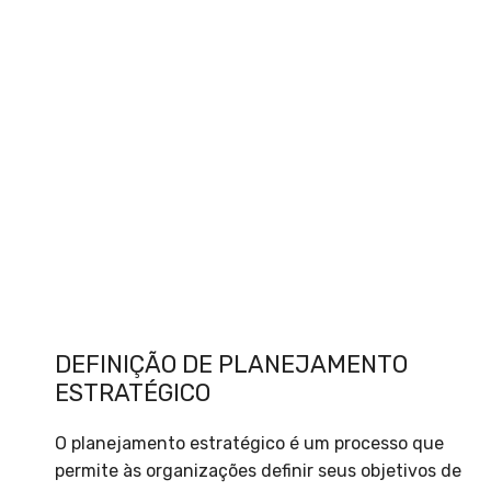
DEFINIÇÃO DE PLANEJAMENTO
ESTRATÉGICO
O planejamento estratégico é um processo que
permite às organizações definir seus objetivos de