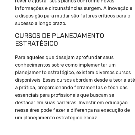
rever e ajustar seus planos conforme novas
informações e circunstâncias surgem. A inovação e
a disposição para mudar são fatores críticos para o
sucesso a longo prazo.
CURSOS DE PLANEJAMENTO
ESTRATÉGICO
Para aqueles que desejam aprofundar seus
conhecimentos sobre como implementar um
planejamento estratégico, existem diversos cursos
disponíveis. Esses cursos abordam desde a teoria até
a prática, proporcionando ferramentas e técnicas
essenciais para profissionais que buscam se
destacar em suas carreiras. Investir em educação
nessa área pode fazer a diferença na execução de
um planejamento estratégico eficaz.