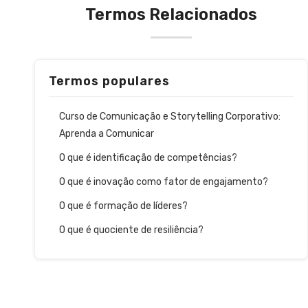
Termos Relacionados
Termos populares
Curso de Comunicação e Storytelling Corporativo:
Aprenda a Comunicar
O que é identificação de competências?
O que é inovação como fator de engajamento?
O que é formação de líderes?
O que é quociente de resiliência?