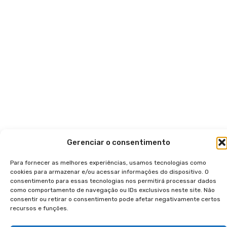
Gerenciar o consentimento
Para fornecer as melhores experiências, usamos tecnologias como
cookies para armazenar e/ou acessar informações do dispositivo. O
consentimento para essas tecnologias nos permitirá processar dados
como comportamento de navegação ou IDs exclusivos neste site. Não
consentir ou retirar o consentimento pode afetar negativamente certos
recursos e funções.