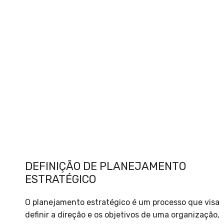
DEFINIÇÃO DE PLANEJAMENTO
ESTRATÉGICO
O planejamento estratégico é um processo que visa
definir a direção e os objetivos de uma organização,