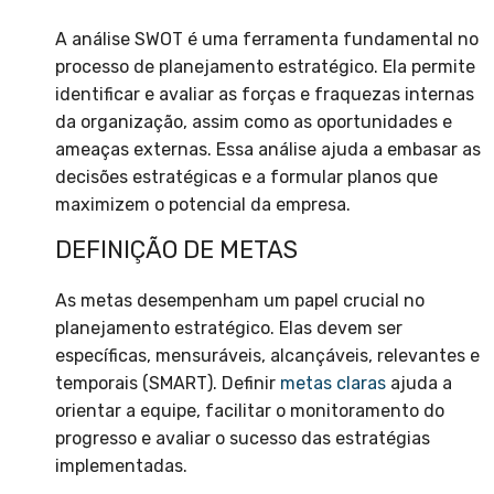
A análise SWOT é uma ferramenta fundamental no
processo de planejamento estratégico. Ela permite
identificar e avaliar as forças e fraquezas internas
da organização, assim como as oportunidades e
ameaças externas. Essa análise ajuda a embasar as
decisões estratégicas e a formular planos que
maximizem o potencial da empresa.
DEFINIÇÃO DE METAS
As metas desempenham um papel crucial no
planejamento estratégico. Elas devem ser
específicas, mensuráveis, alcançáveis, relevantes e
temporais (SMART). Definir
metas claras
ajuda a
orientar a equipe, facilitar o monitoramento do
progresso e avaliar o sucesso das estratégias
implementadas.