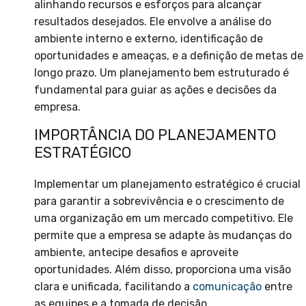
alinhando recursos e esforços para alcançar
resultados desejados. Ele envolve a análise do
ambiente interno e externo, identificação de
oportunidades e ameaças, e a definição de metas de
longo prazo. Um planejamento bem estruturado é
fundamental para guiar as ações e decisões da
empresa.
IMPORTÂNCIA DO PLANEJAMENTO
ESTRATÉGICO
Implementar um planejamento estratégico é crucial
para garantir a sobrevivência e o crescimento de
uma organização em um mercado competitivo. Ele
permite que a empresa se adapte às mudanças do
ambiente, antecipe desafios e aproveite
oportunidades. Além disso, proporciona uma visão
clara e unificada, facilitando a
comunicação
entre
as equipes e a tomada de decisão.