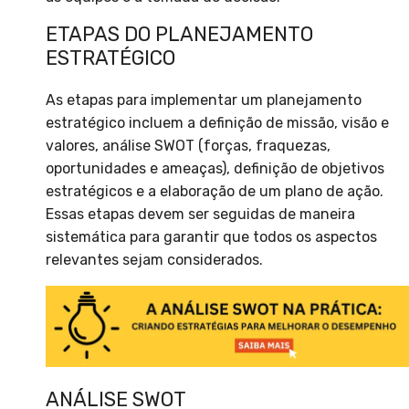
ETAPAS DO PLANEJAMENTO
ESTRATÉGICO
As etapas para implementar um planejamento
estratégico incluem a definição de missão, visão e
valores, análise SWOT (forças, fraquezas,
oportunidades e ameaças), definição de objetivos
estratégicos e a elaboração de um plano de ação.
Essas etapas devem ser seguidas de maneira
sistemática para garantir que todos os aspectos
relevantes sejam considerados.
ANÁLISE SWOT