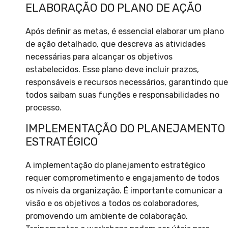
ELABORAÇÃO DO PLANO DE AÇÃO
Após definir as metas, é essencial elaborar um plano
de ação detalhado, que descreva as atividades
necessárias para alcançar os objetivos
estabelecidos. Esse plano deve incluir prazos,
responsáveis e recursos necessários, garantindo que
todos saibam suas funções e responsabilidades no
processo.
IMPLEMENTAÇÃO DO PLANEJAMENTO
ESTRATÉGICO
A implementação do planejamento estratégico
requer comprometimento e engajamento de todos
os níveis da organização. É importante comunicar a
visão e os objetivos a todos os colaboradores,
promovendo um ambiente de colaboração.