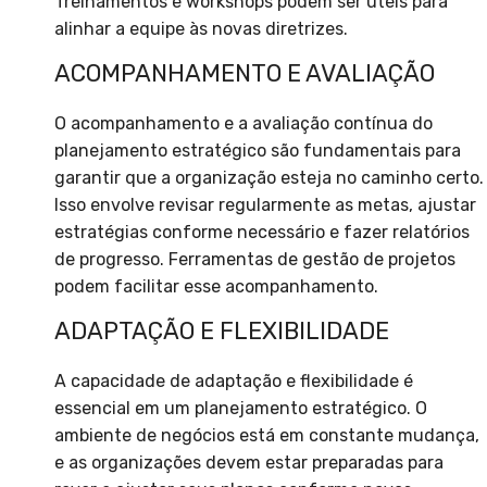
Treinamentos e workshops podem ser úteis para
alinhar a equipe às novas diretrizes.
ACOMPANHAMENTO E AVALIAÇÃO
O acompanhamento e a avaliação contínua do
planejamento estratégico são fundamentais para
garantir que a organização esteja no caminho certo.
Isso envolve revisar regularmente as metas, ajustar
estratégias conforme necessário e fazer relatórios
de progresso. Ferramentas de gestão de projetos
podem facilitar esse acompanhamento.
ADAPTAÇÃO E FLEXIBILIDADE
A capacidade de adaptação e flexibilidade é
essencial em um planejamento estratégico. O
ambiente de negócios está em constante mudança,
e as organizações devem estar preparadas para