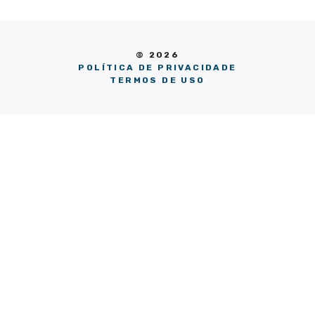
© 2026
POLÍTICA DE PRIVACIDADE
TERMOS DE USO