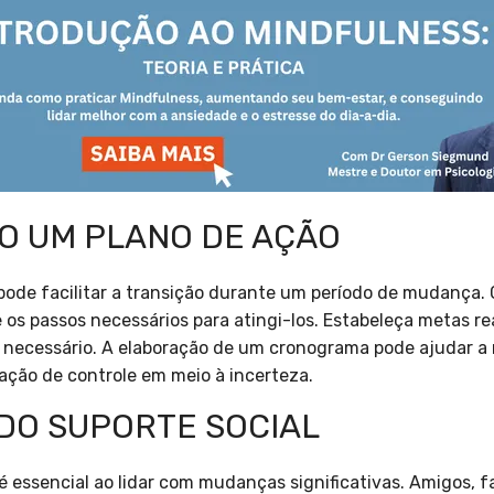
O UM PLANO DE AÇÃO
pode facilitar a transição durante um período de mudança.
 os passos necessários para atingi-los. Estabeleça metas rea
 necessário. A elaboração de um cronograma pode ajudar a 
ação de controle em meio à incerteza.
 DO SUPORTE SOCIAL
 essencial ao lidar com mudanças significativas. Amigos, f