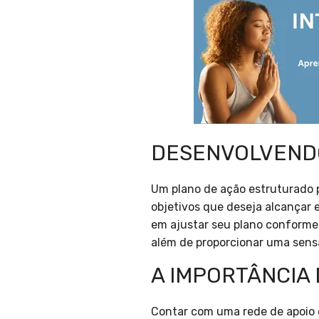
DESENVOLVEND
Um plano de ação estruturado 
objetivos que deseja alcançar e
em ajustar seu plano conforme
além de proporcionar uma sens
A IMPORTÂNCIA
Contar com uma rede de apoio é