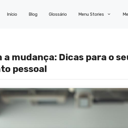
Início
Blog
Glossário
Menu Stories
Me
 a mudança: Dicas para o se
to pessoal