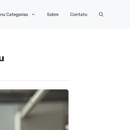
nu Categorias
Sobre
Contato
u