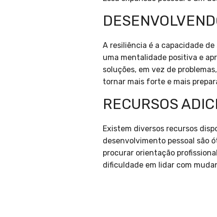
DESENVOLVENDO
A resiliência é a capacidade de
uma mentalidade positiva e apr
soluções, em vez de problemas, 
tornar mais forte e mais prepa
RECURSOS ADIC
Existem diversos recursos disp
desenvolvimento pessoal são ó
procurar orientação profission
dificuldade em lidar com mudan