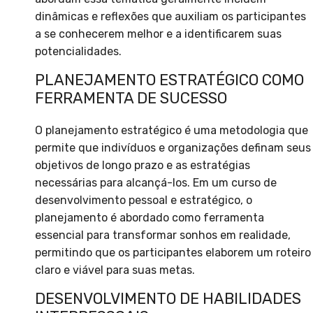
dinâmicas e reflexões que auxiliam os participantes
a se conhecerem melhor e a identificarem suas
potencialidades.
PLANEJAMENTO ESTRATÉGICO COMO
FERRAMENTA DE SUCESSO
O planejamento estratégico é uma metodologia que
permite que indivíduos e organizações definam seus
objetivos de longo prazo e as estratégias
necessárias para alcançá-los. Em um curso de
desenvolvimento pessoal e estratégico, o
planejamento é abordado como ferramenta
essencial para transformar sonhos em realidade,
permitindo que os participantes elaborem um roteiro
claro e viável para suas metas.
DESENVOLVIMENTO DE HABILIDADES