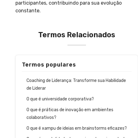
participantes, contribuindo para sua evolução
constante.
Termos Relacionados
Termos populares
Coaching de Liderança: Transforme sua Habilidade
de Liderar
O que é universidade corporativa?
O que é práticas de inovação em ambientes
colaborativos?
O que é xampu de ideias em brainstorms eficazes?