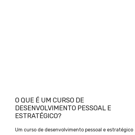
O QUE É UM CURSO DE
DESENVOLVIMENTO PESSOAL E
ESTRATÉGICO?
Um curso de desenvolvimento pessoal e estratégico