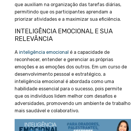
que auxiliam na organização das tarefas diárias,
permitindo que os participantes aprendam a
priorizar atividades e a maximizar sua eficiência.
INTELIGÊNCIA EMOCIONAL E SUA
RELEVÂNCIA
A
inteligência emocional
é a capacidade de
reconhecer, entender e gerenciar as próprias
emoções e as emoções dos outros. Em um curso de
desenvolvimento pessoal e estratégico, a
inteligência emocional é abordada como uma
habilidade essencial para o sucesso, pois permite
que os indivíduos lidem melhor com desafios e
adversidades, promovendo um ambiente de trabalho
mais saudável e colaborativo.