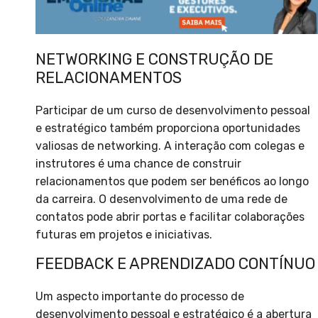
NETWORKING E CONSTRUÇÃO DE
RELACIONAMENTOS
Participar de um curso de desenvolvimento pessoal
e estratégico também proporciona oportunidades
valiosas de networking. A interação com colegas e
instrutores é uma chance de construir
relacionamentos que podem ser benéficos ao longo
da carreira. O desenvolvimento de uma rede de
contatos pode abrir portas e facilitar colaborações
futuras em projetos e iniciativas.
FEEDBACK E APRENDIZADO CONTÍNUO
Um aspecto importante do processo de
desenvolvimento pessoal e estratégico é a abertura