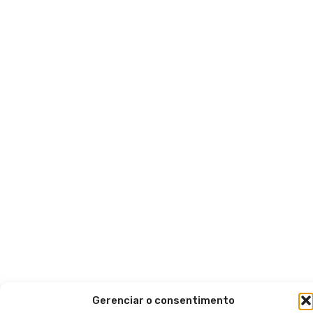
Gerenciar o consentimento