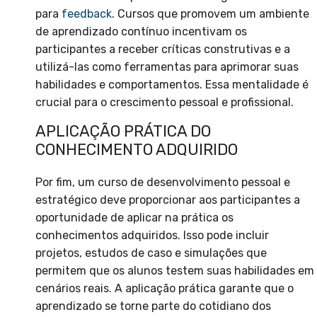
para
feedback
. Cursos que promovem um ambiente
de aprendizado contínuo incentivam os
participantes a receber críticas construtivas e a
utilizá-las como ferramentas para aprimorar suas
habilidades e comportamentos. Essa mentalidade é
crucial para o crescimento pessoal e profissional.
APLICAÇÃO PRÁTICA DO
CONHECIMENTO ADQUIRIDO
Por fim, um curso de desenvolvimento pessoal e
estratégico deve proporcionar aos participantes a
oportunidade de aplicar na prática os
conhecimentos adquiridos. Isso pode incluir
projetos, estudos de caso e simulações que
permitem que os alunos testem suas habilidades em
cenários reais. A aplicação prática garante que o
aprendizado se torne parte do cotidiano dos