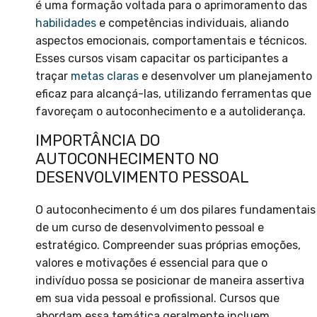
é uma formação voltada para o aprimoramento das
habilidades
e competências individuais, aliando
aspectos emocionais, comportamentais e técnicos.
Esses cursos visam capacitar os participantes a
traçar
metas claras
e desenvolver um planejamento
eficaz para alcançá-las, utilizando ferramentas que
favoreçam o autoconhecimento e a autoliderança.
IMPORTÂNCIA DO
AUTOCONHECIMENTO NO
DESENVOLVIMENTO PESSOAL
O autoconhecimento é um dos pilares fundamentais
de um curso de desenvolvimento pessoal e
estratégico. Compreender suas próprias emoções,
valores e motivações é essencial para que o
indivíduo possa se posicionar de maneira assertiva
em sua vida pessoal e profissional. Cursos que
abordam essa temática geralmente incluem