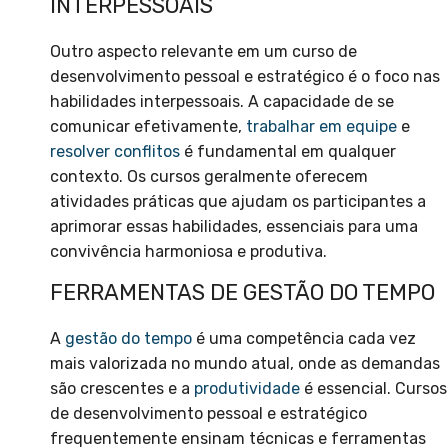
INTERPESSOAIS
Outro aspecto relevante em um curso de
desenvolvimento pessoal e estratégico é o foco nas
habilidades interpessoais. A capacidade de se
comunicar efetivamente,
trabalhar em equipe
e
resolver conflitos
é fundamental em qualquer
contexto. Os cursos geralmente oferecem
atividades práticas que ajudam os participantes a
aprimorar essas habilidades, essenciais para uma
convivência harmoniosa e produtiva.
FERRAMENTAS DE GESTÃO DO TEMPO
A
gestão do tempo
é uma competência cada vez
mais valorizada no mundo atual, onde as demandas
são crescentes e a
produtividade
é essencial. Cursos
de desenvolvimento pessoal e estratégico
frequentemente ensinam técnicas e ferramentas