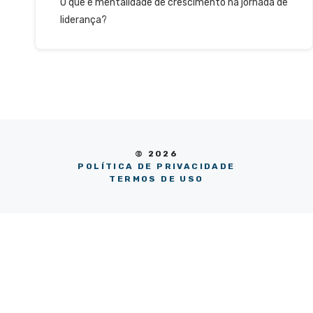
O que é mentalidade de crescimento na jornada de
liderança?
© 2026
POLÍTICA DE PRIVACIDADE
TERMOS DE USO