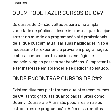
inscrever.
QUEM PODE FAZER CURSOS DE C#?
Os cursos de C# são voltados para uma ampla
variedade de públicos, desde iniciantes que desejam
entrar no mundo da programação até profissionais
de TI que buscam atualizar suas habilidades. Não é
necessário ter experiência prévia em programação,
embora conhecimentos básicos em lógica e
raciocínio lógico possam ser benéficos. O importante
é ter interesse em aprender e se dedicar ao estudo.
ONDE ENCONTRAR CURSOS DE C#?
Existem diversas plataformas que oferecem cursos
de C#, tanto gratuitas quanto pagas. Sites como
Udemy, Coursera e Alura são populares entre os
estudantes de programação. Além disso, muitas