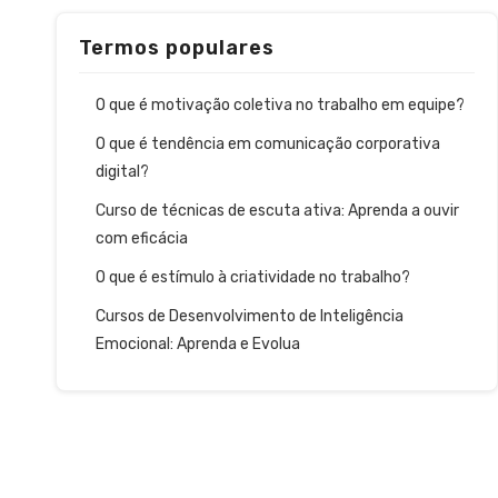
Termos populares
O que é motivação coletiva no trabalho em equipe?
O que é tendência em comunicação corporativa
digital?
Curso de técnicas de escuta ativa: Aprenda a ouvir
com eficácia
O que é estímulo à criatividade no trabalho?
Cursos de Desenvolvimento de Inteligência
Emocional: Aprenda e Evolua