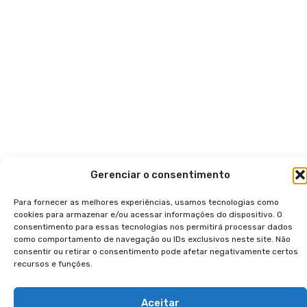
Gerenciar o consentimento
Para fornecer as melhores experiências, usamos tecnologias como
cookies para armazenar e/ou acessar informações do dispositivo. O
consentimento para essas tecnologias nos permitirá processar dados
como comportamento de navegação ou IDs exclusivos neste site. Não
consentir ou retirar o consentimento pode afetar negativamente certos
recursos e funções.
Aceitar