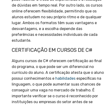
de dúvidas em tempo real. Por outro lado, os cursos
online oferecem flexibilidade, permitindo que os
alunos estudem no seu próprio ritmo e de qualquer
lugar. Ambos os formatos têm suas vantagens e
desvantagens, e a escolha depende das
preferências e necessidades individuais de cada
estudante.
CERTIFICAÇÃO EM CURSOS DE C#
Alguns cursos de C# oferecem certificação ao final
do programa, o que pode ser um diferencial no
currículo do aluno. A certificação atesta que o aluno
possui conhecimentos e
habilidades
específicas na
linguagem, o que pode aumentar suas chances de
conseguir uma vaga no mercado de trabalho. É
importante verificar se o curso é reconhecido por
instituições ou empresas do setor antes de se