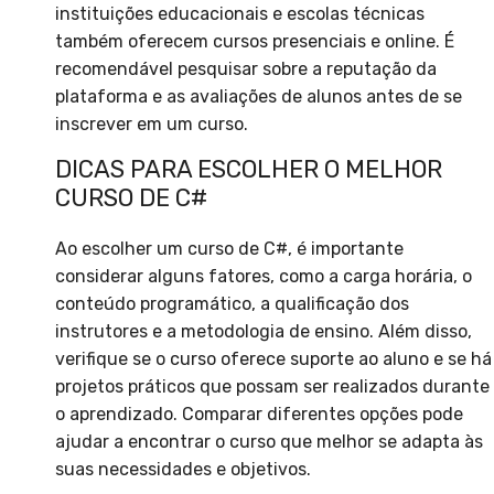
instituições educacionais e escolas técnicas
também oferecem cursos presenciais e online. É
recomendável pesquisar sobre a reputação da
plataforma e as avaliações de alunos antes de se
inscrever em um curso.
DICAS PARA ESCOLHER O MELHOR
CURSO DE C#
Ao escolher um curso de C#, é importante
considerar alguns fatores, como a carga horária, o
conteúdo programático, a qualificação dos
instrutores e a metodologia de ensino. Além disso,
verifique se o curso oferece suporte ao aluno e se há
projetos práticos que possam ser realizados durante
o aprendizado. Comparar diferentes opções pode
ajudar a encontrar o curso que melhor se adapta às
suas necessidades e objetivos.