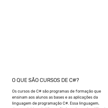
O QUE SÃO CURSOS DE C#?
Os cursos de C# são programas de formação que
ensinam aos alunos as bases e as aplicações da
linguagem de programação C#. Essa linguagem,