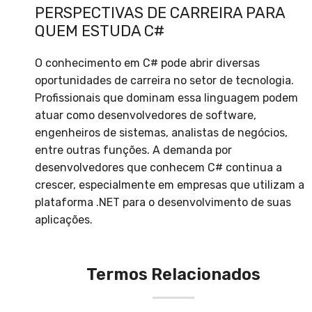
PERSPECTIVAS DE CARREIRA PARA
QUEM ESTUDA C#
O conhecimento em C# pode abrir diversas
oportunidades de carreira no setor de tecnologia.
Profissionais que dominam essa linguagem podem
atuar como desenvolvedores de software,
engenheiros de sistemas, analistas de negócios,
entre outras funções. A demanda por
desenvolvedores que conhecem C# continua a
crescer, especialmente em empresas que utilizam a
plataforma .NET para o desenvolvimento de suas
aplicações.
Termos Relacionados