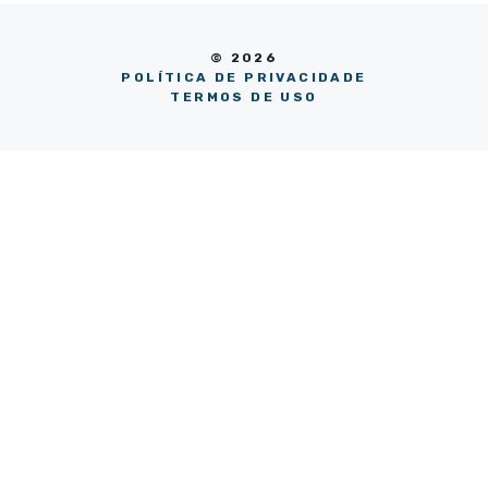
© 2026
POLÍTICA DE PRIVACIDADE
TERMOS DE USO