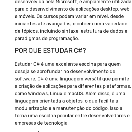
desenvolvida pela Microsoft, é amplamente utilizada
para o desenvolvimento de aplicações desktop, web
e móveis. Os cursos podem variar em nível, desde
iniciantes até avançados, e cobrem uma variedade
de tópicos, incluindo sintaxe, estrutura de dados e
paradigmas de programação.
POR QUE ESTUDAR C#?
Estudar C# é uma excelente escolha para quem
deseja se aprofundar no desenvolvimento de
software. C# é uma linguagem versátil que permite
a criação de aplicações para diferentes plataformas,
como Windows, Linux e macOS. Além disso, é uma
linguagem orientada a objetos, o que facilita a
modularização e a manutenção do código. Isso a
torna uma escolha popular entre desenvolvedores e
empresas de tecnologia.