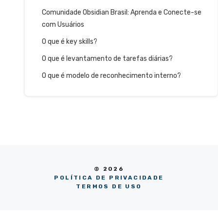
Comunidade Obsidian Brasil: Aprenda e Conecte-se
com Usuários
O que é key skills?
O que é levantamento de tarefas diárias?
O que é modelo de reconhecimento interno?
© 2026
POLÍTICA DE PRIVACIDADE
TERMOS DE USO