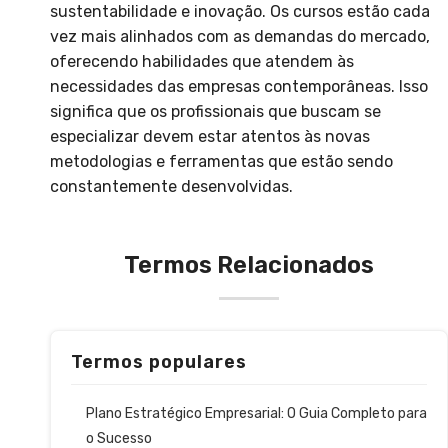
sustentabilidade e inovação. Os cursos estão cada
vez mais alinhados com as demandas do mercado,
oferecendo habilidades que atendem às
necessidades das empresas contemporâneas. Isso
significa que os profissionais que buscam se
especializar devem estar atentos às novas
metodologias e ferramentas que estão sendo
constantemente desenvolvidas.
Termos Relacionados
Termos populares
Plano Estratégico Empresarial: O Guia Completo para
o Sucesso