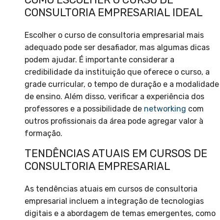
CONSULTORIA EMPRESARIAL IDEAL
Escolher o curso de consultoria empresarial mais
adequado pode ser desafiador, mas algumas dicas
podem ajudar. É importante considerar a
credibilidade da instituição que oferece o curso, a
grade curricular, o tempo de duração e a modalidade
de ensino. Além disso, verificar a experiência dos
professores e a possibilidade de
networking
com
outros profissionais da área pode agregar valor à
formação.
TENDÊNCIAS ATUAIS EM CURSOS DE
CONSULTORIA EMPRESARIAL
As tendências atuais em cursos de consultoria
empresarial incluem a integração de tecnologias
digitais e a abordagem de temas emergentes, como