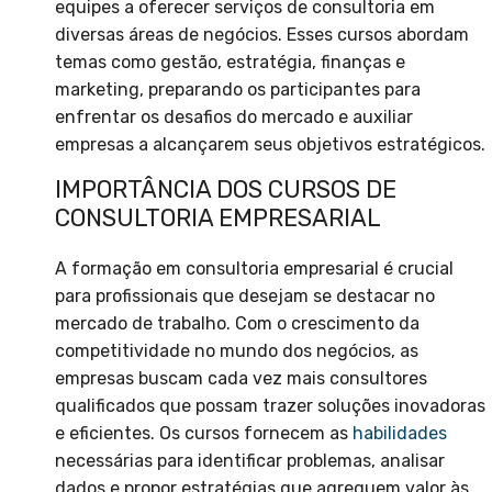
equipes a oferecer serviços de consultoria em
diversas áreas de negócios. Esses cursos abordam
temas como gestão, estratégia, finanças e
marketing, preparando os participantes para
enfrentar os desafios do mercado e auxiliar
empresas a alcançarem seus objetivos estratégicos.
IMPORTÂNCIA DOS CURSOS DE
CONSULTORIA EMPRESARIAL
A formação em consultoria empresarial é crucial
para profissionais que desejam se destacar no
mercado de trabalho. Com o crescimento da
competitividade no mundo dos negócios, as
empresas buscam cada vez mais consultores
qualificados que possam trazer soluções inovadoras
e eficientes. Os cursos fornecem as
habilidades
necessárias para identificar problemas, analisar
dados e propor estratégias que agreguem valor às