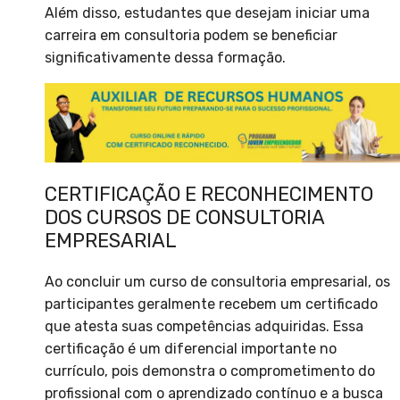
Além disso, estudantes que desejam iniciar uma
carreira em consultoria podem se beneficiar
significativamente dessa formação.
CERTIFICAÇÃO E RECONHECIMENTO
DOS CURSOS DE CONSULTORIA
EMPRESARIAL
Ao concluir um curso de consultoria empresarial, os
participantes geralmente recebem um certificado
que atesta suas competências adquiridas. Essa
certificação é um diferencial importante no
currículo, pois demonstra o comprometimento do
profissional com o aprendizado contínuo e a busca