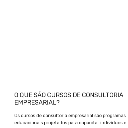
O QUE SÃO CURSOS DE CONSULTORIA
EMPRESARIAL?
Os cursos de consultoria empresarial são programas
educacionais projetados para capacitar indivíduos e