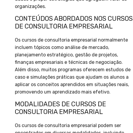
organizações.
CONTEÚDOS ABORDADOS NOS CURSOS
DE CONSULTORIA EMPRESARIAL
Os cursos de consultoria empresarial normalmente
incluem tópicos como análise de mercado,
planejamento estratégico, gestão de projetos,
finanças empresariais e técnicas de negociação.
Além disso, muitos programas oferecem estudos de
caso e simulações práticas que ajudam os alunos a
aplicar os conceitos aprendidos em situações reais,
promovendo um aprendizado mais efetivo.
MODALIDADES DE CURSOS DE
CONSULTORIA EMPRESARIAL
Os cursos de consultoria empresarial podem ser
encontrados em diversas modalidades, incluindo