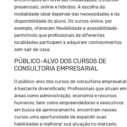
presenciais, online e híbridos. A escolha da
modalidade ideal depende das necessidades e da
disponibilidade do aluno. Os cursos online, por
exemplo, oferecem flexibilidade e acessibilidade,
permitindo que profissionais de diferentes
localidades participem e adquiram conhecimentos
sem sair de casa.
PÚBLICO-ALVO DOS CURSOS DE
CONSULTORIA EMPRESARIAL
O público-alvo dos cursos de consultoria empresarial
é bastante diversificado. Profissionais que atuam em
áreas como administração, economia e recursos
humanos, bem como empreendedores e executivos
em busca de aprimoramento, encontram nesses
cursos uma oportunidade de expandir suas
habilidades e melhorar sua atuação no mercado.