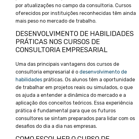
por atualizações no campo da consultoria. Cursos
oferecidos por instituições reconhecidas têm ainda
mais peso no mercado de trabalho.
DESENVOLVIMENTO DE HABILIDADES
PRÁTICAS NOS CURSOS DE
CONSULTORIA EMPRESARIAL
Uma das principais vantagens dos cursos de
consultoria empresarial é o
desenvolvimento de
habilidades
práticas. Os alunos têm a oportunidade
de trabalhar em projetos reais ou simulados, o que
os ajuda a entender a dinâmica do mercado e a
aplicação dos conceitos teóricos. Essa experiência
prática é fundamental para que os futuros
consultores se sintam preparados para lidar com os
desafios do dia a dia nas empresas.
COMO ESCOLHER O CURSO DE