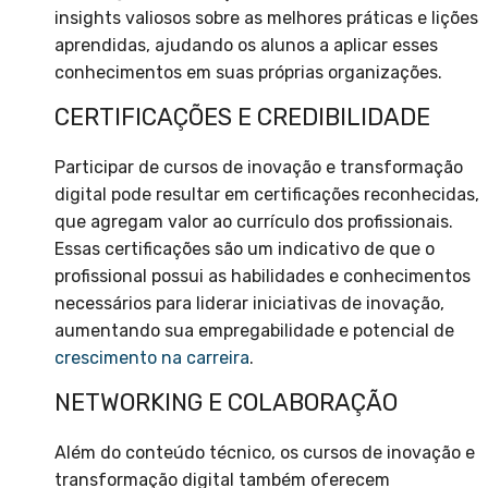
insights valiosos sobre as melhores práticas e lições
aprendidas, ajudando os alunos a aplicar esses
conhecimentos em suas próprias organizações.
CERTIFICAÇÕES E CREDIBILIDADE
Participar de cursos de inovação e transformação
digital pode resultar em certificações reconhecidas,
que agregam valor ao currículo dos profissionais.
Essas certificações são um indicativo de que o
profissional possui as habilidades e conhecimentos
necessários para liderar iniciativas de inovação,
aumentando sua empregabilidade e potencial de
crescimento na carreira
.
NETWORKING E COLABORAÇÃO
Além do conteúdo técnico, os cursos de inovação e
transformação digital também oferecem