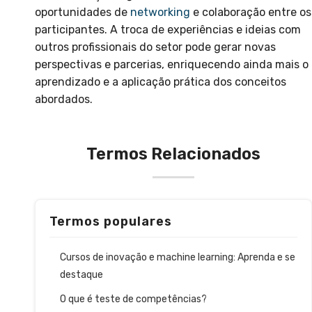
oportunidades de
networking
e colaboração entre os
participantes. A troca de experiências e ideias com
outros profissionais do setor pode gerar novas
perspectivas e parcerias, enriquecendo ainda mais o
aprendizado e a aplicação prática dos conceitos
abordados.
Termos Relacionados
Termos populares
Cursos de inovação e machine learning: Aprenda e se
destaque
O que é teste de competências?