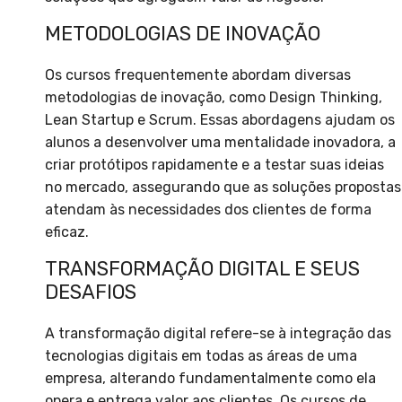
METODOLOGIAS DE INOVAÇÃO
Os cursos frequentemente abordam diversas
metodologias de inovação, como Design Thinking,
Lean Startup e Scrum. Essas abordagens ajudam os
alunos a desenvolver uma mentalidade inovadora, a
criar protótipos rapidamente e a testar suas ideias
no mercado, assegurando que as soluções propostas
atendam às necessidades dos clientes de forma
eficaz.
TRANSFORMAÇÃO DIGITAL E SEUS
DESAFIOS
A transformação digital refere-se à integração das
tecnologias digitais em todas as áreas de uma
empresa, alterando fundamentalmente como ela
opera e entrega valor aos clientes. Os cursos de