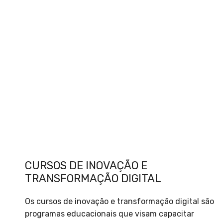
CURSOS DE INOVAÇÃO E
TRANSFORMAÇÃO DIGITAL
Os cursos de inovação e transformação digital são
programas educacionais que visam capacitar