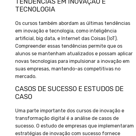
TENDÊNCIAS EM INOVAÇÃO E
TECNOLOGIA
Os cursos também abordam as últimas tendências
em inovação e tecnologia, como inteligência
artificial, big data, e Internet das Coisas (IoT).
Compreender essas tendências permite que os
alunos se mantenham atualizados e possam aplicar
novas tecnologias para impulsionar a inovação em
suas empresas, mantendo-as competitivas no
mercado.
CASOS DE SUCESSO E ESTUDOS DE
CASO
Uma parte importante dos cursos de inovação e
transformação digital é a análise de casos de
sucesso. O estudo de empresas que implementaram
estratégias de inovação com sucesso fornece