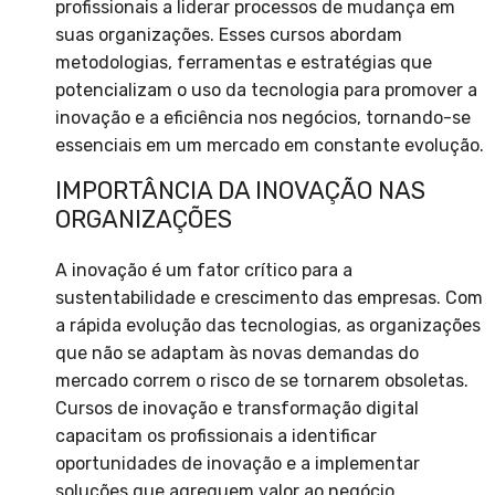
profissionais a liderar processos de mudança em
suas organizações. Esses cursos abordam
metodologias, ferramentas e estratégias que
potencializam o uso da tecnologia para promover a
inovação e a eficiência nos negócios, tornando-se
essenciais em um mercado em constante evolução.
IMPORTÂNCIA DA INOVAÇÃO NAS
ORGANIZAÇÕES
A inovação é um fator crítico para a
sustentabilidade e crescimento das empresas. Com
a rápida evolução das tecnologias, as organizações
que não se adaptam às novas demandas do
mercado correm o risco de se tornarem obsoletas.
Cursos de inovação e transformação digital
capacitam os profissionais a identificar
oportunidades de inovação e a implementar
soluções que agreguem valor ao negócio.