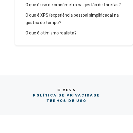
O que é uso de cronômetro na gestão de tarefas?
O que é XPS (experiência pessoal simplificada) na
gestão do tempo?
O que é otimismo realista?
© 2026
POLÍTICA DE PRIVACIDADE
TERMOS DE USO