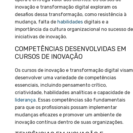
inovação e transformação digital exploram os
desafios dessa transformação, como resistência à
mudança, falta de
habilidades
digitais e a
importância da cultura organizacional no sucesso de
iniciativas de inovação.
COMPETÊNCIAS DESENVOLVIDAS EM
CURSOS DE INOVAÇÃO
Os cursos de inovação e transformação digital visam
desenvolver uma variedade de competências
essenciais, incluindo pensamento crítico,
criatividade, habilidades analíticas e capacidade de
liderança
. Essas competências são fundamentais
para que os profissionais possam implementar
mudanças eficazes e promover um ambiente de
inovação contínua dentro de suas organizações.