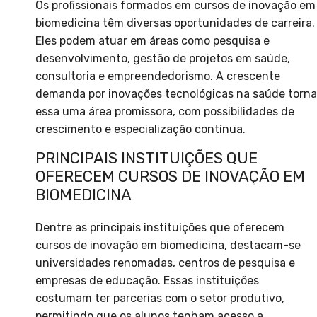
Os profissionais formados em cursos de inovação em
biomedicina têm diversas oportunidades de carreira.
Eles podem atuar em áreas como pesquisa e
desenvolvimento, gestão de projetos em saúde,
consultoria e empreendedorismo. A crescente
demanda por inovações tecnológicas na saúde torna
essa uma área promissora, com possibilidades de
crescimento e especialização contínua.
PRINCIPAIS INSTITUIÇÕES QUE
OFERECEM CURSOS DE INOVAÇÃO EM
BIOMEDICINA
Dentre as principais instituições que oferecem
cursos de inovação em biomedicina, destacam-se
universidades renomadas, centros de pesquisa e
empresas de educação. Essas instituições
costumam ter parcerias com o setor produtivo,
permitindo que os alunos tenham acesso a