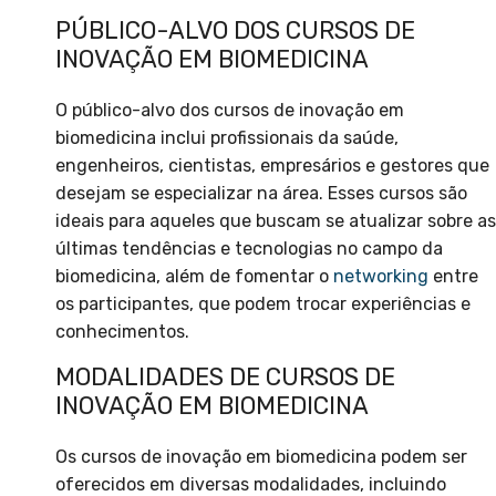
PÚBLICO-ALVO DOS CURSOS DE
INOVAÇÃO EM BIOMEDICINA
O público-alvo dos cursos de inovação em
biomedicina inclui profissionais da saúde,
engenheiros, cientistas, empresários e gestores que
desejam se especializar na área. Esses cursos são
ideais para aqueles que buscam se atualizar sobre as
últimas tendências e tecnologias no campo da
biomedicina, além de fomentar o
networking
entre
os participantes, que podem trocar experiências e
conhecimentos.
MODALIDADES DE CURSOS DE
INOVAÇÃO EM BIOMEDICINA
Os cursos de inovação em biomedicina podem ser
oferecidos em diversas modalidades, incluindo