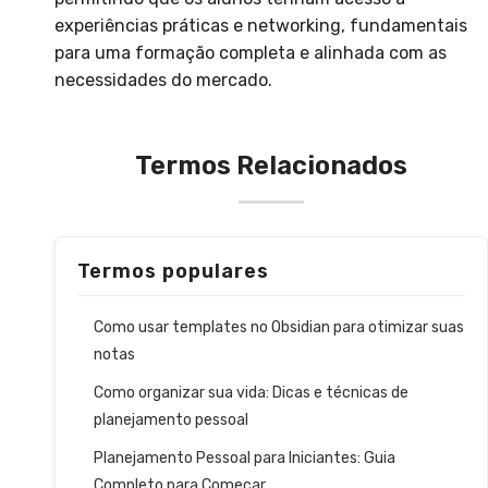
experiências práticas e networking, fundamentais
para uma formação completa e alinhada com as
necessidades do mercado.
Termos Relacionados
Termos populares
Como usar templates no Obsidian para otimizar suas
notas
Como organizar sua vida: Dicas e técnicas de
planejamento pessoal
Planejamento Pessoal para Iniciantes: Guia
Completo para Começar