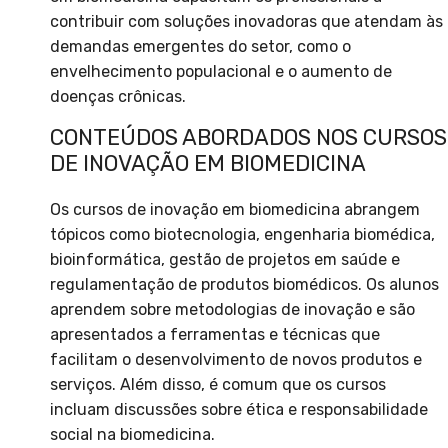
contribuir com soluções inovadoras que atendam às
demandas emergentes do setor, como o
envelhecimento populacional e o aumento de
doenças crônicas.
CONTEÚDOS ABORDADOS NOS CURSOS
DE INOVAÇÃO EM BIOMEDICINA
Os cursos de inovação em biomedicina abrangem
tópicos como biotecnologia, engenharia biomédica,
bioinformática, gestão de projetos em saúde e
regulamentação de produtos biomédicos. Os alunos
aprendem sobre metodologias de inovação e são
apresentados a ferramentas e técnicas que
facilitam o desenvolvimento de novos produtos e
serviços. Além disso, é comum que os cursos
incluam discussões sobre ética e responsabilidade
social na biomedicina.