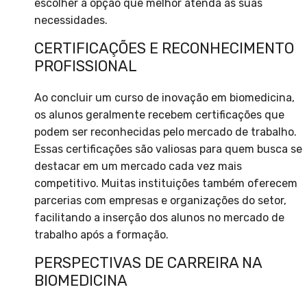
escolher a opção que melhor atenda às suas
necessidades.
CERTIFICAÇÕES E RECONHECIMENTO
PROFISSIONAL
Ao concluir um curso de inovação em biomedicina,
os alunos geralmente recebem certificações que
podem ser reconhecidas pelo mercado de trabalho.
Essas certificações são valiosas para quem busca se
destacar em um mercado cada vez mais
competitivo. Muitas instituições também oferecem
parcerias com empresas e organizações do setor,
facilitando a inserção dos alunos no mercado de
trabalho após a formação.
PERSPECTIVAS DE CARREIRA NA
BIOMEDICINA