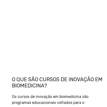
O QUE SÃO CURSOS DE INOVAÇÃO EM
BIOMEDICINA?
Os cursos de inovação em biomedicina são
programas educacionais voltados para o