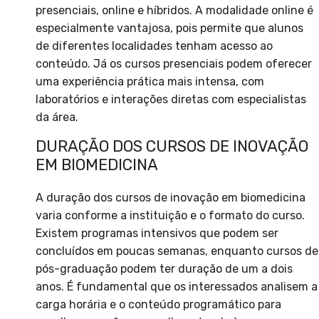
presenciais, online e híbridos. A modalidade online é
especialmente vantajosa, pois permite que alunos
de diferentes localidades tenham acesso ao
conteúdo. Já os cursos presenciais podem oferecer
uma experiência prática mais intensa, com
laboratórios e interações diretas com especialistas
da área.
DURAÇÃO DOS CURSOS DE INOVAÇÃO
EM BIOMEDICINA
A duração dos cursos de inovação em biomedicina
varia conforme a instituição e o formato do curso.
Existem programas intensivos que podem ser
concluídos em poucas semanas, enquanto cursos de
pós-graduação podem ter duração de um a dois
anos. É fundamental que os interessados analisem a
carga horária e o conteúdo programático para