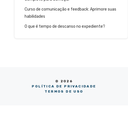
Curso de comunicação e feedback: Aprimore suas
habilidades
O que é tempo de descanso no expediente?
© 2026
POLÍTICA DE PRIVACIDADE
TERMOS DE USO