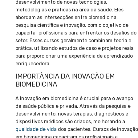
desenvolvimento de novas tecnologias,
metodologias e práticas na área da saúde. Eles
abordam as intersecções entre biomedicina,
pesquisa científica e inovação, com o objetivo de
capacitar profissionais para enfrentar os desafios do
setor. Esses cursos geralmente combinam teoria e
prática, utilizando estudos de caso e projetos reais
para proporcionar uma experiência de aprendizado
enriquecedora.
IMPORTÂNCIA DA INOVAÇÃO EM
BIOMEDICINA
A inovação em biomedicina é crucial para o avanço
da saúde pública e privada. Através da pesquisa e
desenvolvimento, novas terapias, diagnósticos e
dispositivos médicos são criados, melhorando a
qualidade de vida
dos pacientes. Cursos de inovação
em biomedicina capacitam os profissionais a