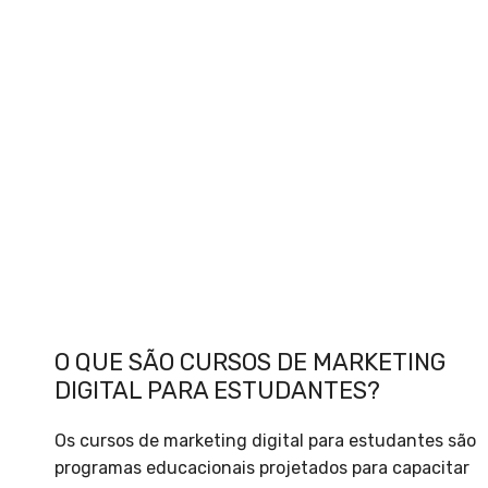
O QUE SÃO CURSOS DE MARKETING
DIGITAL PARA ESTUDANTES?
Os cursos de marketing digital para estudantes são
programas educacionais projetados para capacitar