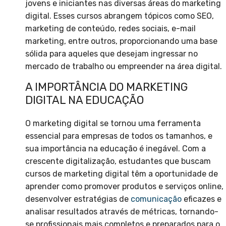
jovens e iniciantes nas diversas áreas do marketing
digital. Esses cursos abrangem tópicos como SEO,
marketing de conteúdo, redes sociais, e-mail
marketing, entre outros, proporcionando uma base
sólida para aqueles que desejam ingressar no
mercado de trabalho ou empreender na área digital.
A IMPORTÂNCIA DO MARKETING
DIGITAL NA EDUCAÇÃO
O marketing digital se tornou uma ferramenta
essencial para empresas de todos os tamanhos, e
sua importância na educação é inegável. Com a
crescente digitalização, estudantes que buscam
cursos de marketing digital têm a oportunidade de
aprender como promover produtos e serviços online,
desenvolver estratégias de
comunicação
eficazes e
analisar resultados através de métricas, tornando-
se profissionais mais completos e preparados para o