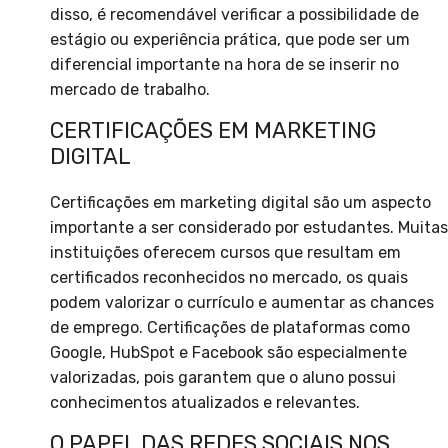
disso, é recomendável verificar a possibilidade de
estágio ou experiência prática, que pode ser um
diferencial importante na hora de se inserir no
mercado de trabalho.
CERTIFICAÇÕES EM MARKETING
DIGITAL
Certificações em marketing digital são um aspecto
importante a ser considerado por estudantes. Muitas
instituições oferecem cursos que resultam em
certificados reconhecidos no mercado, os quais
podem valorizar o currículo e aumentar as chances
de emprego. Certificações de plataformas como
Google, HubSpot e Facebook são especialmente
valorizadas, pois garantem que o aluno possui
conhecimentos atualizados e relevantes.
O PAPEL DAS REDES SOCIAIS NOS