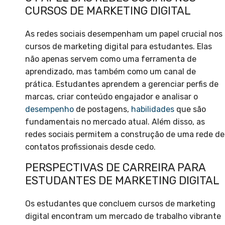
CURSOS DE MARKETING DIGITAL
As redes sociais desempenham um papel crucial nos
cursos de marketing digital para estudantes. Elas
não apenas servem como uma ferramenta de
aprendizado, mas também como um canal de
prática. Estudantes aprendem a gerenciar perfis de
marcas, criar conteúdo engajador e analisar o
desempenho
de postagens,
habilidades
que são
fundamentais no mercado atual. Além disso, as
redes sociais permitem a construção de uma rede de
contatos profissionais desde cedo.
PERSPECTIVAS DE CARREIRA PARA
ESTUDANTES DE MARKETING DIGITAL
Os estudantes que concluem cursos de marketing
digital encontram um mercado de trabalho vibrante