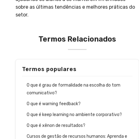
sobre as últimas tendências e melhores práticas do
setor.
Termos Relacionados
Termos populares
O que é grau de formalidade na escolha do tom
comunicativo?
O que é warning feedback?
O que é keep learning no ambiente corporativo?
O que é xênon de resultados?
Cursos de gestão de recursos humanos: Aprenda e