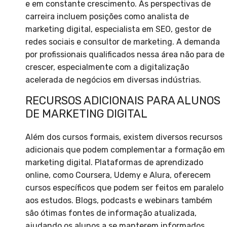
e em constante crescimento. As perspectivas de
carreira incluem posições como analista de
marketing digital, especialista em SEO, gestor de
redes sociais e consultor de marketing. A demanda
por profissionais qualificados nessa área não para de
crescer, especialmente com a digitalização
acelerada de negócios em diversas indústrias.
RECURSOS ADICIONAIS PARA ALUNOS
DE MARKETING DIGITAL
Além dos cursos formais, existem diversos recursos
adicionais que podem complementar a formação em
marketing digital. Plataformas de aprendizado
online, como Coursera, Udemy e Alura, oferecem
cursos específicos que podem ser feitos em paralelo
aos estudos. Blogs, podcasts e webinars também
são ótimas fontes de informação atualizada,
ajudando os alunos a se manterem informados