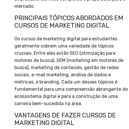
mercado.
PRINCIPAIS TÓPICOS ABORDADOS EM
CURSOS DE MARKETING DIGITAL
Os cursos de marketing digital para estudantes
geralmente cobrem uma variedade de tópicos
cruciais. Entre eles estão SEO (otimização para
motores de busca), SEM (marketing em motores de
busca), marketing de conteúdo, gestão de redes
sociais, e-mail marketing, análise de dados e
métricas, e branding. Cada um desses tópicos é
fundamental para uma compreensão abrangente do
ecossistema digital e para a construção de uma
carreira bem-sucedida na área.
VANTAGENS DE FAZER CURSOS DE
MARKETING DIGITAL