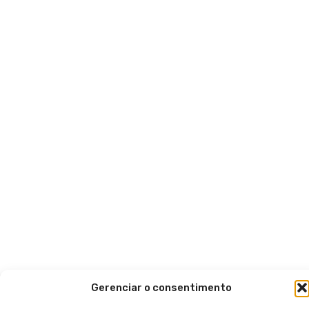
Gerenciar o consentimento