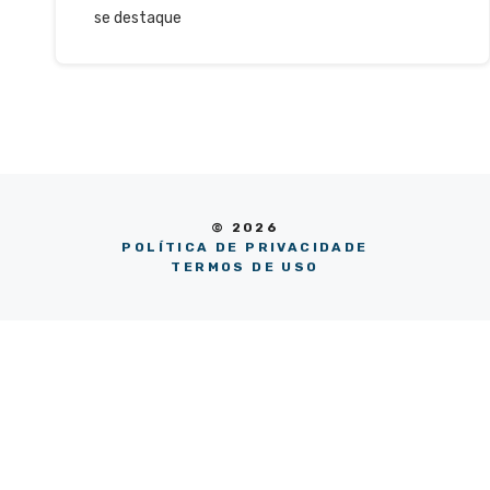
se destaque
© 2026
POLÍTICA DE PRIVACIDADE
TERMOS DE USO