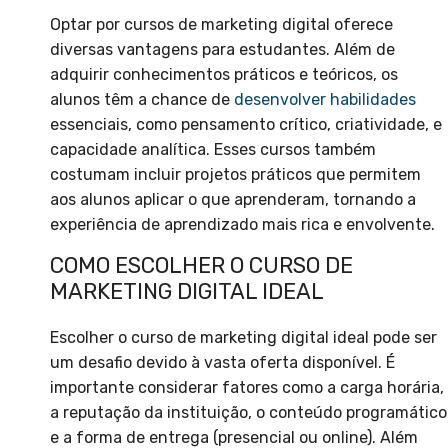
Optar por cursos de marketing digital oferece
diversas vantagens para estudantes. Além de
adquirir conhecimentos práticos e teóricos, os
alunos têm a chance de
desenvolver habilidades
essenciais, como pensamento crítico, criatividade, e
capacidade analítica. Esses cursos também
costumam incluir projetos práticos que permitem
aos alunos aplicar o que aprenderam, tornando a
experiência de aprendizado mais rica e envolvente.
COMO ESCOLHER O CURSO DE
MARKETING DIGITAL IDEAL
Escolher o curso de marketing digital ideal pode ser
um desafio devido à vasta oferta disponível. É
importante considerar fatores como a carga horária,
a reputação da instituição, o conteúdo programático
e a forma de entrega (presencial ou online). Além