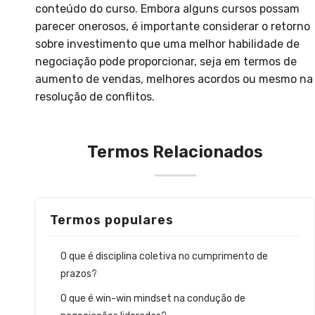
conteúdo do curso. Embora alguns cursos possam
parecer onerosos, é importante considerar o retorno
sobre investimento que uma melhor habilidade de
negociação pode proporcionar, seja em termos de
aumento de vendas, melhores acordos ou mesmo na
resolução de conflitos.
Termos Relacionados
Termos populares
O que é disciplina coletiva no cumprimento de
prazos?
O que é win-win mindset na condução de