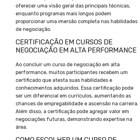
oferecer uma visão geral das principais técnicas,
enquanto programas mais longos podem
proporcionar uma imersão completa nas habilidades
de negociação.
CERTIFICAÇÃO EM CURSOS DE
NEGOCIAÇÃO EM ALTA PERFORMANCE
Ao concluir um curso de negociação em alta
performance, muitos participantes recebem um
certificado que atesta suas habilidades e
conhecimentos adquiridos. Essa certificação pode
ser um diferencial em currículos, aumentando as
chances de empregabilidade e ascensão na carreira.
Além disso, a certificação pode agregar valor em
negociações futuras, demonstrando expertise na
área.
COMO ESCOLHER UM CURSO DE