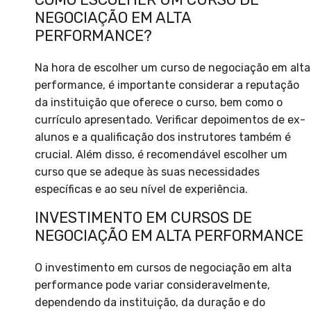
NEGOCIAÇÃO EM ALTA
PERFORMANCE?
Na hora de escolher um curso de negociação em alta
performance, é importante considerar a reputação
da instituição que oferece o curso, bem como o
currículo apresentado. Verificar depoimentos de ex-
alunos e a qualificação dos instrutores também é
crucial. Além disso, é recomendável escolher um
curso que se adeque às suas necessidades
específicas e ao seu nível de experiência.
INVESTIMENTO EM CURSOS DE
NEGOCIAÇÃO EM ALTA PERFORMANCE
O investimento em cursos de negociação em alta
performance pode variar consideravelmente,
dependendo da instituição, da duração e do