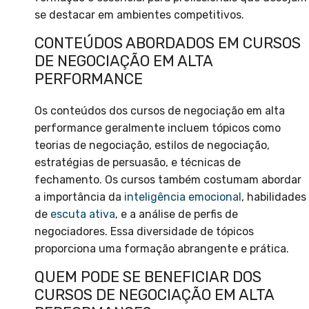
se destacar em ambientes competitivos.
CONTEÚDOS ABORDADOS EM CURSOS
DE NEGOCIAÇÃO EM ALTA
PERFORMANCE
Os conteúdos dos cursos de negociação em alta
performance geralmente incluem tópicos como
teorias de negociação, estilos de negociação,
estratégias de persuasão, e técnicas de
fechamento. Os cursos também costumam abordar
a importância da
inteligência emocional
, habilidades
de
escuta ativa
, e a análise de perfis de
negociadores. Essa diversidade de tópicos
proporciona uma formação abrangente e prática.
QUEM PODE SE BENEFICIAR DOS
CURSOS DE NEGOCIAÇÃO EM ALTA