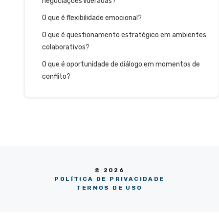
negociações lideradas?
O que é flexibilidade emocional?
O que é questionamento estratégico em ambientes
colaborativos?
O que é oportunidade de diálogo em momentos de
conflito?
© 2026
POLÍTICA DE PRIVACIDADE
TERMOS DE USO