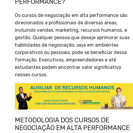
PERFORMANCE?
Os cursos de negociação em alta performance são
direcionados a profissionais de diversas áreas,
incluindo vendas, marketing, recursos humanos, e
gestão. Qualquer pessoa que deseje aprimorar suas
habilidades de negociação, seja em ambientes
corporativos ou pessoais, pode se beneficiar dessa
formação. Executivos, empreendedores e até
estudantes podem encontrar valor significativo
nesses cursos.
METODOLOGIA DOS CURSOS DE
NEGOCIAÇÃO EM ALTA PERFORMANCE