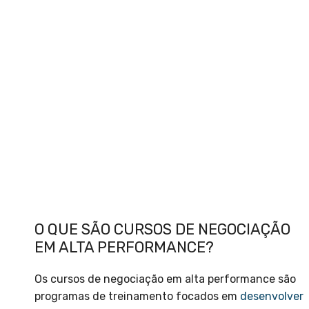
O QUE SÃO CURSOS DE NEGOCIAÇÃO
EM ALTA PERFORMANCE?
Os cursos de negociação em alta performance são
programas de treinamento focados em
desenvolver