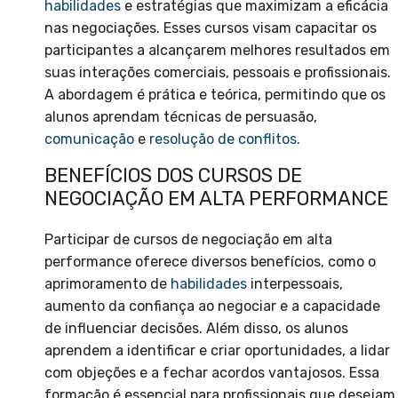
habilidades
e estratégias que maximizam a eficácia
nas negociações. Esses cursos visam capacitar os
participantes a alcançarem melhores resultados em
suas interações comerciais, pessoais e profissionais.
A abordagem é prática e teórica, permitindo que os
alunos aprendam técnicas de persuasão,
comunicação
e
resolução de conflitos
.
BENEFÍCIOS DOS CURSOS DE
NEGOCIAÇÃO EM ALTA PERFORMANCE
Participar de cursos de negociação em alta
performance oferece diversos benefícios, como o
aprimoramento de
habilidades
interpessoais,
aumento da confiança ao negociar e a capacidade
de influenciar decisões. Além disso, os alunos
aprendem a identificar e criar oportunidades, a lidar
com objeções e a fechar acordos vantajosos. Essa
formação é essencial para profissionais que desejam