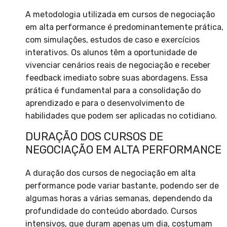
A metodologia utilizada em cursos de negociação
em alta performance é predominantemente prática,
com simulações, estudos de caso e exercícios
interativos. Os alunos têm a oportunidade de
vivenciar cenários reais de negociação e receber
feedback imediato sobre suas abordagens. Essa
prática é fundamental para a consolidação do
aprendizado e para o desenvolvimento de
habilidades que podem ser aplicadas no cotidiano.
DURAÇÃO DOS CURSOS DE
NEGOCIAÇÃO EM ALTA PERFORMANCE
A duração dos cursos de negociação em alta
performance pode variar bastante, podendo ser de
algumas horas a várias semanas, dependendo da
profundidade do conteúdo abordado. Cursos
intensivos, que duram apenas um dia, costumam