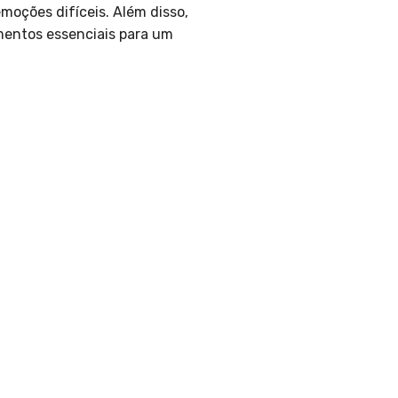
moções difíceis. Além disso,
mentos essenciais para um