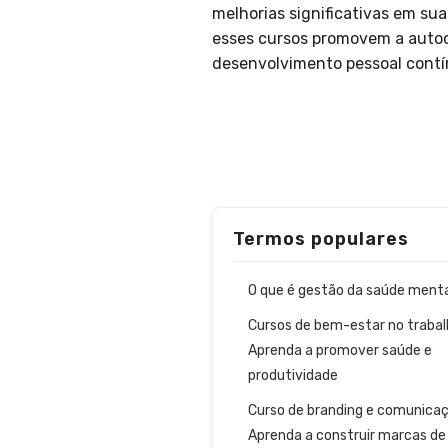
melhorias significativas em sua
esses cursos promovem a autoc
desenvolvimento pessoal contín
Termos populares
O que é gestão da saúde ment
Cursos de bem-estar no trabal
Aprenda a promover saúde e
produtividade
Curso de branding e comunicaç
Aprenda a construir marcas de