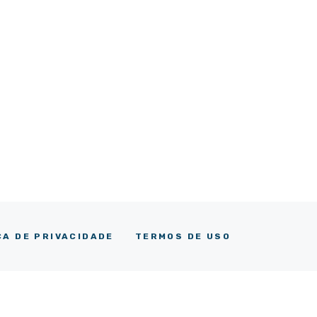
CA DE PRIVACIDADE
TERMOS DE USO