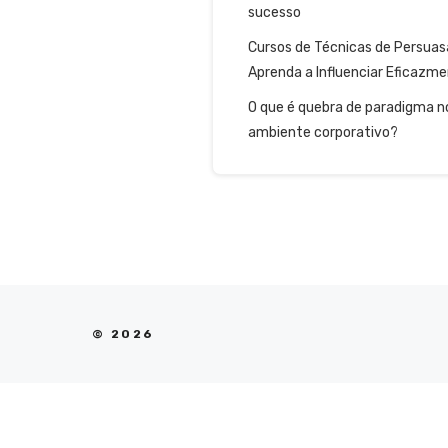
sucesso
Cursos de Técnicas de Persuas
Aprenda a Influenciar Eficazm
O que é quebra de paradigma n
ambiente corporativo?
© 2026