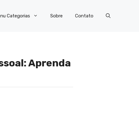
nu Categorias
Sobre
Contato
essoal: Aprenda