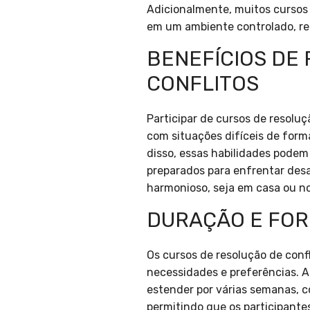
Adicionalmente, muitos cursos 
em um ambiente controlado, re
BENEFÍCIOS DE
CONFLITOS
Participar de cursos de resoluç
com situações difíceis de form
disso, essas habilidades podem
preparados para enfrentar desa
harmonioso, seja em casa ou no
DURAÇÃO E FOR
Os cursos de resolução de conf
necessidades e preferências. 
estender por várias semanas, c
permitindo que os participante