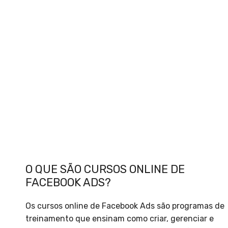
O QUE SÃO CURSOS ONLINE DE
FACEBOOK ADS?
Os cursos online de Facebook Ads são programas de
treinamento que ensinam como criar, gerenciar e