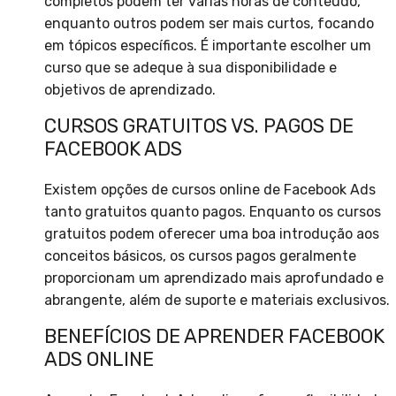
completos podem ter várias horas de conteúdo,
enquanto outros podem ser mais curtos, focando
em tópicos específicos. É importante escolher um
curso que se adeque à sua disponibilidade e
objetivos de aprendizado.
CURSOS GRATUITOS VS. PAGOS DE
FACEBOOK ADS
Existem opções de cursos online de Facebook Ads
tanto gratuitos quanto pagos. Enquanto os cursos
gratuitos podem oferecer uma boa introdução aos
conceitos básicos, os cursos pagos geralmente
proporcionam um aprendizado mais aprofundado e
abrangente, além de suporte e materiais exclusivos.
BENEFÍCIOS DE APRENDER FACEBOOK
ADS ONLINE