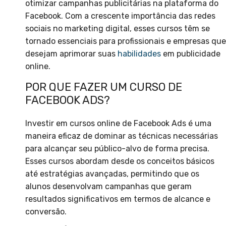
otimizar campanhas publicitárias na plataforma do
Facebook. Com a crescente importância das redes
sociais no marketing digital, esses cursos têm se
tornado essenciais para profissionais e empresas que
desejam aprimorar suas
habilidades
em publicidade
online.
POR QUE FAZER UM CURSO DE
FACEBOOK ADS?
Investir em cursos online de Facebook Ads é uma
maneira eficaz de dominar as técnicas necessárias
para alcançar seu público-alvo de forma precisa.
Esses cursos abordam desde os conceitos básicos
até estratégias avançadas, permitindo que os
alunos desenvolvam campanhas que geram
resultados significativos em termos de alcance e
conversão.