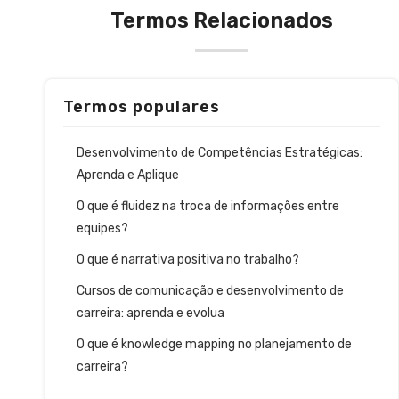
Termos Relacionados
Termos populares
Desenvolvimento de Competências Estratégicas:
Aprenda e Aplique
O que é fluidez na troca de informações entre
equipes?
O que é narrativa positiva no trabalho?
Cursos de comunicação e desenvolvimento de
carreira: aprenda e evolua
O que é knowledge mapping no planejamento de
carreira?