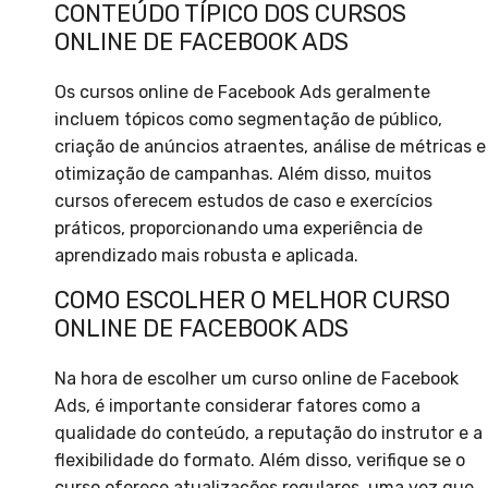
CONTEÚDO TÍPICO DOS CURSOS
ONLINE DE FACEBOOK ADS
Os cursos online de Facebook Ads geralmente
incluem tópicos como segmentação de público,
criação de anúncios atraentes, análise de métricas e
otimização de campanhas. Além disso, muitos
cursos oferecem estudos de caso e exercícios
práticos, proporcionando uma experiência de
aprendizado mais robusta e aplicada.
COMO ESCOLHER O MELHOR CURSO
ONLINE DE FACEBOOK ADS
Na hora de escolher um curso online de Facebook
Ads, é importante considerar fatores como a
qualidade do conteúdo, a reputação do instrutor e a
flexibilidade do formato. Além disso, verifique se o
curso oferece atualizações regulares, uma vez que