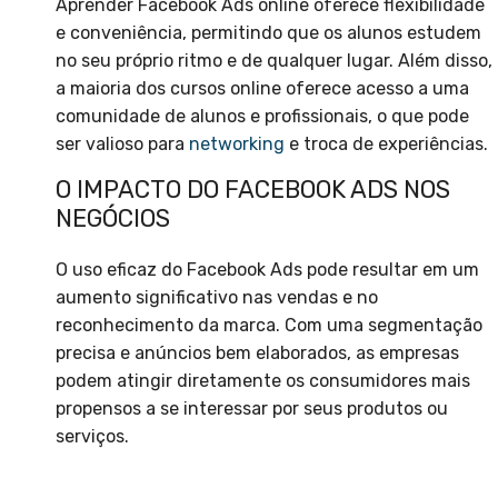
Aprender Facebook Ads online oferece flexibilidade
e conveniência, permitindo que os alunos estudem
no seu próprio ritmo e de qualquer lugar. Além disso,
a maioria dos cursos online oferece acesso a uma
comunidade de alunos e profissionais, o que pode
ser valioso para
networking
e troca de experiências.
O IMPACTO DO FACEBOOK ADS NOS
NEGÓCIOS
O uso eficaz do Facebook Ads pode resultar em um
aumento significativo nas vendas e no
reconhecimento da marca. Com uma segmentação
precisa e anúncios bem elaborados, as empresas
podem atingir diretamente os consumidores mais
propensos a se interessar por seus produtos ou
serviços.