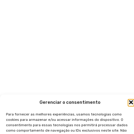
Gerenciar o consentimento
Para fornecer as melhores experiências, usamos tecnologias como
cookies para armazenar e/ou acessar informações do dispositivo. O
consentimento para essas tecnologias nos permitirá processar dados
como comportamento de navegação ou IDs exclusivos neste site. Não