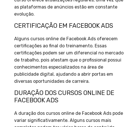
as plataformas de anúncios estão em constante
evolução.
CERTIFICAÇÃO EM FACEBOOK ADS
Alguns cursos online de Facebook Ads oferecem
certificações ao final do treinamento. Essas
certificações podem ser um diferencial no mercado
de trabalho, pois atestam que o profissional possui
conhecimentos especializados na área de
publicidade digital, ajudando a abrir portas em
diversas oportunidades de carreira.
DURAÇÃO DOS CURSOS ONLINE DE
FACEBOOK ADS
A duração dos cursos online de Facebook Ads pode
variar significativamente. Alguns cursos mais