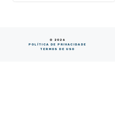
© 2026
POLÍTICA DE PRIVACIDADE
TERMOS DE USO