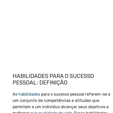
HABILIDADES PARA O SUCESSO
PESSOAL: DEFINIÇÃO
As
habilidades
para o sucesso pessoal referem-se a
um conjunto de competências e atitudes que
permitem a um indivíduo alcançar seus objetivos e