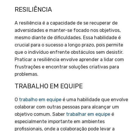
RESILIÊNCIA
A resiliência é a capacidade de se recuperar de
adversidades e manter-se focado nos objetivos,
mesmo diante de dificuldades. Essa habilidade é
crucial para o sucesso a longo prazo, pois permite
que o indivíduo enfrente obstáculos sem desistir.
Praticar a resiliência envolve aprender a lidar com
frustrações e encontrar soluções criativas para
problemas.
TRABALHO EM EQUIPE
O
trabalho em equipe
é uma habilidade que envolve
colaborar com outras pessoas para alcançar um
objetivo comum. Saber
trabalhar em equipe
é
especialmente importante em ambientes
profissionais, onde a colaboração pode levar a