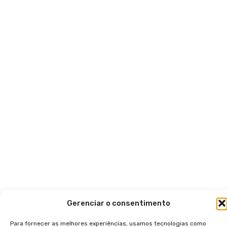
Gerenciar o consentimento
Para fornecer as melhores experiências, usamos tecnologias como