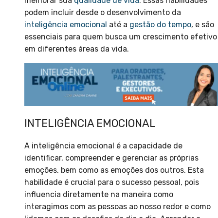
melhorar sua
qualidade de vida
. Essas habilidades
podem incluir desde o desenvolvimento da
inteligência emocional
até a
gestão do tempo
, e são
essenciais para quem busca um crescimento efetivo
em diferentes áreas da vida.
INTELIGÊNCIA EMOCIONAL
A inteligência emocional é a capacidade de
identificar, compreender e gerenciar as próprias
emoções, bem como as emoções dos outros. Esta
habilidade é crucial para o sucesso pessoal, pois
influencia diretamente na maneira como
interagimos com as pessoas ao nosso redor e como