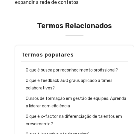
expandir a rede de contatos.
Termos Relacionados
Termos populares
O que é busca por reconhecimento profissional?
O que é feedback 360 graus aplicado a times
colaborativos?
Cursos de formação em gestão de equipes: Aprenda
a liderar com eficiência
O que é x-factor na diferenciação de talentos em
crescimento?