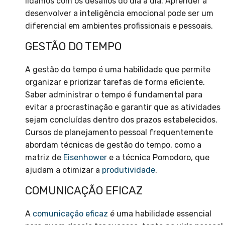
lidamos com os desafios do dia a dia. Aprender a
desenvolver a inteligência emocional pode ser um
diferencial em ambientes profissionais e pessoais.
GESTÃO DO TEMPO
A gestão do tempo é uma habilidade que permite
organizar e priorizar tarefas de forma eficiente.
Saber administrar o tempo é fundamental para
evitar a procrastinação e garantir que as atividades
sejam concluídas dentro dos prazos estabelecidos.
Cursos de planejamento pessoal frequentemente
abordam técnicas de gestão do tempo, como a
matriz de
Eisenhower
e a técnica Pomodoro, que
ajudam a otimizar a
produtividade
.
COMUNICAÇÃO EFICAZ
A
comunicação eficaz
é uma habilidade essencial