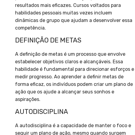
resultados mais eficazes. Cursos voltados para
habilidades pessoais muitas vezes incluem
dinâmicas de grupo que ajudam a desenvolver essa
competência.
DEFINIÇÃO DE METAS
A definição de metas é um processo que envolve
estabelecer objetivos claros e alcançáveis. Essa
habilidade é fundamental para direcionar esforços e
medir progresso. Ao aprender a definir metas de
forma eficaz, os indivíduos podem criar um plano de
ação que os ajude a alcançar seus sonhos e
aspirações.
AUTODISCIPLINA
A autodisciplina é a capacidade de manter o foco e
seguir um plano de ação, mesmo quando surgem