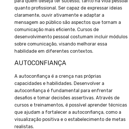
para quem deseja ter sucesso, tanto na vida pessoal
quanto profissional. Ser capaz de expressar ideias
claramente, ouvir ativamente e adaptar a
mensagem ao público são aspectos que tornam a
comunicação mais eficiente. Cursos de
desenvolvimento pessoal costumam incluir módulos
sobre comunicação, visando melhorar essa
habilidade em diferentes contextos.
AUTOCONFIANÇA
A autoconfiança é a crença nas próprias
capacidades e habilidades. Desenvolver a
autoconfiança é fundamental para enfrentar
desafios e tomar decisões assertivas. Através de
cursos e treinamentos, é possível aprender técnicas
que ajudam a fortalecer a autoconfiança, como a
visualização positiva e o estabelecimento de metas
realistas.