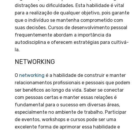
distrações ou dificuldades. Esta habilidade é vital
para a realização de qualquer objetivo, pois garante
que o indivíduo se mantenha comprometido com
suas decisões. Cursos de desenvolvimento pessoal
frequentemente abordam a importância da
autodisciplina e oferecem estratégias para cultivá-
la.
NETWORKING
O
networking
é a habilidade de construir e manter
relacionamentos profissionais e pessoais que podem
ser benéficos ao longo da vida. Saber se conectar
com pessoas certas e manter essas relações é
fundamental para o sucesso em diversas áreas,
especialmente no ambiente de trabalho. Participar
de eventos, workshops e cursos pode ser uma
excelente forma de aprimorar essa habilidade e