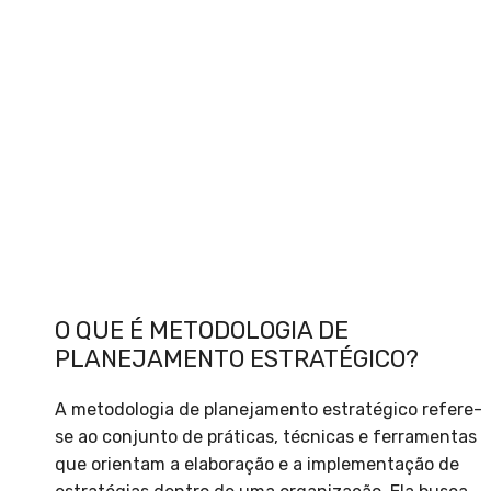
O QUE É METODOLOGIA DE
PLANEJAMENTO ESTRATÉGICO?
A metodologia de planejamento estratégico refere-
se ao conjunto de práticas, técnicas e ferramentas
que orientam a elaboração e a implementação de