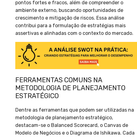
pontos fortes e fracos, além de compreender o
ambiente externo, buscando oportunidades de
crescimento e mitigação de riscos. Essa análise
contribui para a formulação de estratégias mais
assertivas e alinhadas com o contexto do mercado.
FERRAMENTAS COMUNS NA
METODOLOGIA DE PLANEJAMENTO
ESTRATÉGICO
Dentre as ferramentas que podem ser utilizadas na
metodologia de planejamento estratégico,
destacam-se o Balanced Scorecard, o Canvas de
Modelo de Negócios e o Diagrama de Ishikawa. Cada