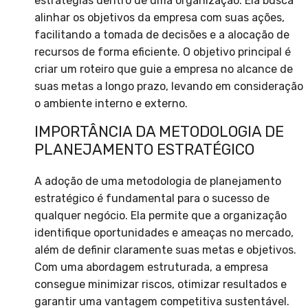
estratégias dentro de uma organização. Ela busca
alinhar os objetivos da empresa com suas ações,
facilitando a tomada de decisões e a alocação de
recursos de forma eficiente. O objetivo principal é
criar um roteiro que guie a empresa no alcance de
suas metas a longo prazo, levando em consideração
o ambiente interno e externo.
IMPORTÂNCIA DA METODOLOGIA DE
PLANEJAMENTO ESTRATÉGICO
A adoção de uma metodologia de planejamento
estratégico é fundamental para o sucesso de
qualquer negócio. Ela permite que a organização
identifique oportunidades e ameaças no mercado,
além de definir claramente suas metas e objetivos.
Com uma abordagem estruturada, a empresa
consegue minimizar riscos, otimizar resultados e
garantir uma vantagem competitiva sustentável.