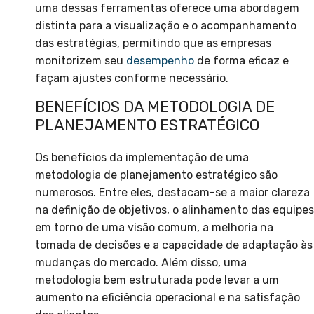
uma dessas ferramentas oferece uma abordagem
distinta para a visualização e o acompanhamento
das estratégias, permitindo que as empresas
monitorizem seu
desempenho
de forma eficaz e
façam ajustes conforme necessário.
BENEFÍCIOS DA METODOLOGIA DE
PLANEJAMENTO ESTRATÉGICO
Os benefícios da implementação de uma
metodologia de planejamento estratégico são
numerosos. Entre eles, destacam-se a maior clareza
na definição de objetivos, o alinhamento das equipes
em torno de uma visão comum, a melhoria na
tomada de decisões e a capacidade de adaptação às
mudanças do mercado. Além disso, uma
metodologia bem estruturada pode levar a um
aumento na eficiência operacional e na satisfação