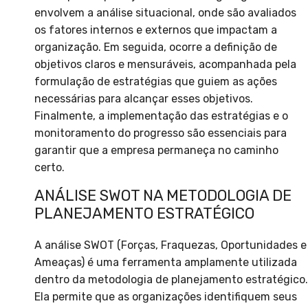
envolvem a análise situacional, onde são avaliados
os fatores internos e externos que impactam a
organização. Em seguida, ocorre a definição de
objetivos claros e mensuráveis, acompanhada pela
formulação de estratégias que guiem as ações
necessárias para alcançar esses objetivos.
Finalmente, a implementação das estratégias e o
monitoramento do progresso são essenciais para
garantir que a empresa permaneça no caminho
certo.
ANÁLISE SWOT NA METODOLOGIA DE
PLANEJAMENTO ESTRATÉGICO
A análise SWOT (Forças, Fraquezas, Oportunidades e
Ameaças) é uma ferramenta amplamente utilizada
dentro da metodologia de planejamento estratégico.
Ela permite que as organizações identifiquem seus