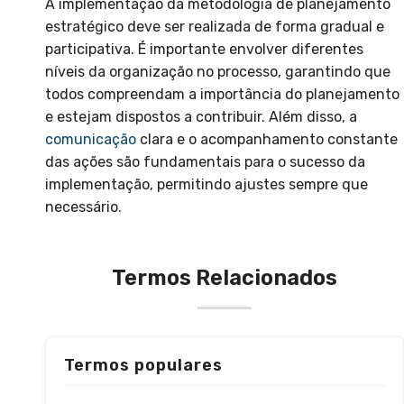
A implementação da metodologia de planejamento
estratégico deve ser realizada de forma gradual e
participativa. É importante envolver diferentes
níveis da organização no processo, garantindo que
todos compreendam a importância do planejamento
e estejam dispostos a contribuir. Além disso, a
comunicação
clara e o acompanhamento constante
das ações são fundamentais para o sucesso da
implementação, permitindo ajustes sempre que
necessário.
Termos Relacionados
Termos populares