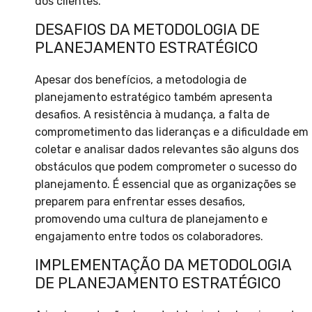
dos clientes.
DESAFIOS DA METODOLOGIA DE
PLANEJAMENTO ESTRATÉGICO
Apesar dos benefícios, a metodologia de
planejamento estratégico também apresenta
desafios. A resistência à mudança, a falta de
comprometimento das lideranças e a dificuldade em
coletar e analisar dados relevantes são alguns dos
obstáculos que podem comprometer o sucesso do
planejamento. É essencial que as organizações se
preparem para enfrentar esses desafios,
promovendo uma cultura de planejamento e
engajamento entre todos os colaboradores.
IMPLEMENTAÇÃO DA METODOLOGIA
DE PLANEJAMENTO ESTRATÉGICO