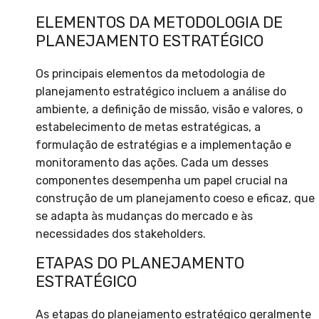
ELEMENTOS DA METODOLOGIA DE
PLANEJAMENTO ESTRATÉGICO
Os principais elementos da metodologia de
planejamento estratégico incluem a análise do
ambiente, a definição de missão, visão e valores, o
estabelecimento de metas estratégicas, a
formulação de estratégias e a implementação e
monitoramento das ações. Cada um desses
componentes desempenha um papel crucial na
construção de um planejamento coeso e eficaz, que
se adapta às mudanças do mercado e às
necessidades dos stakeholders.
ETAPAS DO PLANEJAMENTO
ESTRATÉGICO
As etapas do planejamento estratégico geralmente