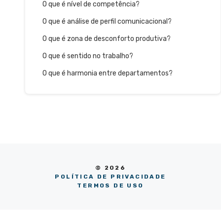
O que é nível de competência?
O que é análise de perfil comunicacional?
O que é zona de desconforto produtiva?
O que é sentido no trabalho?
O que é harmonia entre departamentos?
© 2026
POLÍTICA DE PRIVACIDADE
TERMOS DE USO