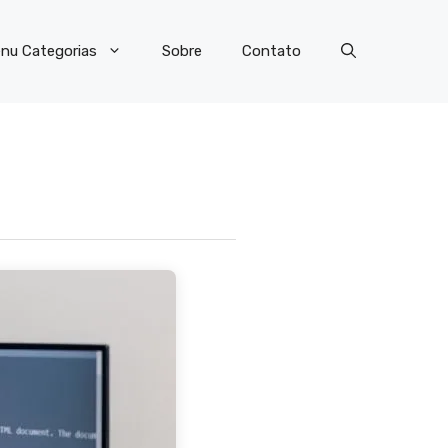
nu Categorias
Sobre
Contato