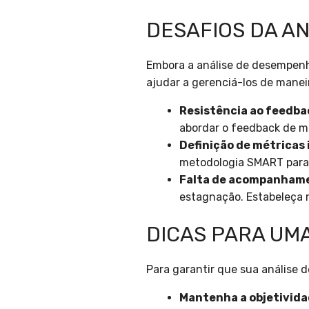
DESAFIOS DA A
Embora a análise de desempenh
ajudar a gerenciá-los de maneir
Resistência ao feedba
abordar o feedback de m
Definição de métricas
metodologia SMART para 
Falta de acompanham
estagnação. Estabeleça r
DICAS PARA UM
Para garantir que sua análise 
Mantenha a objetivida