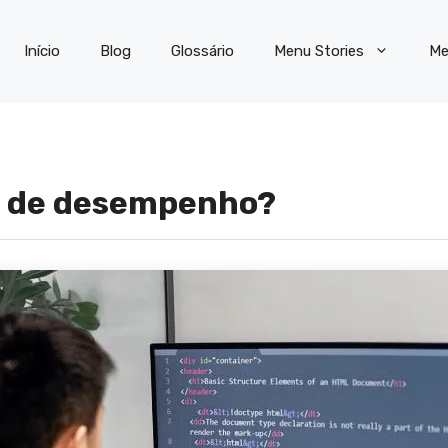
Início
Blog
Glossário
Menu Stories
Me
se de desempenho?