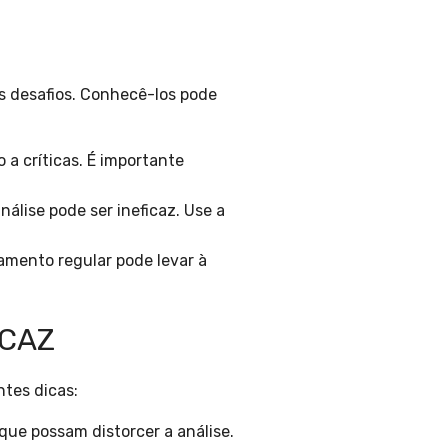
 desafios. Conhecê-los pode
a críticas. É importante
nálise pode ser ineficaz. Use a
mento regular pode levar à
ICAZ
ntes dicas:
que possam distorcer a análise.