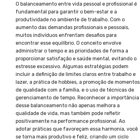
O balanceamento entre vida pessoal e profissional é
fundamental para garantir o bem-estar e a
produtividade no ambiente de trabalho. Com o
aumento das demandas profissionais e pessoais,
muitos indivíduos enfrentam desafios para
encontrar esse equilíbrio. O conceito envolve
administrar o tempo e as prioridades de forma a
proporcionar satisfação e saúde mental, evitando o
estresse excessivo. Algumas estratégias podem
incluir a definição de limites claros entre trabalho e
lazer, a prática de hobbies, a promoção de momentos
de qualidade com a família, e o uso de técnicas de
gerenciamento de tempo. Reconhecer a importância
desse balanceamento não apenas melhora a
qualidade de vida, mas também pode refletir
positivamente na performance profissional. Ao
adotar práticas que favoreçam essa harmonia, você
se torna mais produtivo e feliz, criando um ciclo