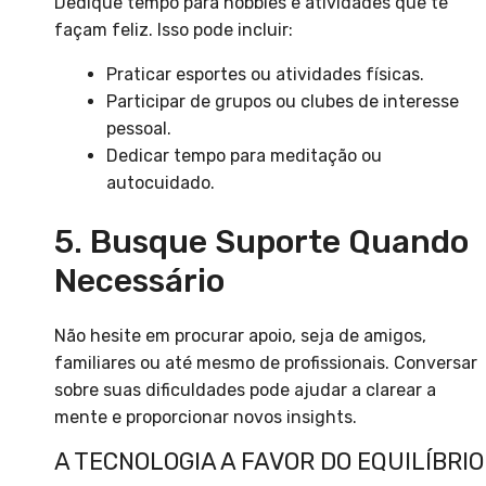
Dedique tempo para hobbies e atividades que te
façam feliz. Isso pode incluir:
Praticar esportes ou atividades físicas.
Participar de grupos ou clubes de interesse
pessoal.
Dedicar tempo para meditação ou
autocuidado.
5. Busque Suporte Quando
Necessário
Não hesite em procurar apoio, seja de amigos,
familiares ou até mesmo de profissionais. Conversar
sobre suas dificuldades pode ajudar a clarear a
mente e proporcionar novos insights.
A TECNOLOGIA A FAVOR DO EQUILÍBRIO