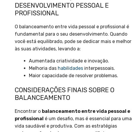
DESENVOLVIMENTO PESSOAL E
PROFISSIONAL
O balanceamento entre vida pessoal e profissional é
fundamental para o seu desenvolvimento. Quando
você está equilibrado, pode se dedicar mais e melhor
às suas atividades, levando a:
Aumentada criatividade e inovação.
Melhoria das
habilidades
interpessoais.
Maior capacidade de resolver problemas.
CONSIDERAÇÕES FINAIS SOBRE O
BALANCEAMENTO
Encontrar o
balanceamento entre vida pessoal e
profissional
é um desafio, mas é essencial para uma
vida saudável e produtiva. Com as estratégias