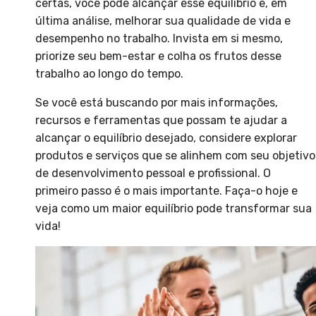
certas, você pode alcançar esse equilíbrio e, em
última análise, melhorar sua qualidade de vida e
desempenho no trabalho. Invista em si mesmo,
priorize seu bem-estar e colha os frutos desse
trabalho ao longo do tempo.
Se você está buscando por mais informações,
recursos e ferramentas que possam te ajudar a
alcançar o equilíbrio desejado, considere explorar
produtos e serviços que se alinhem com seu objetivo
de desenvolvimento pessoal e profissional. O
primeiro passo é o mais importante. Faça-o hoje e
veja como um maior equilíbrio pode transformar sua
vida!