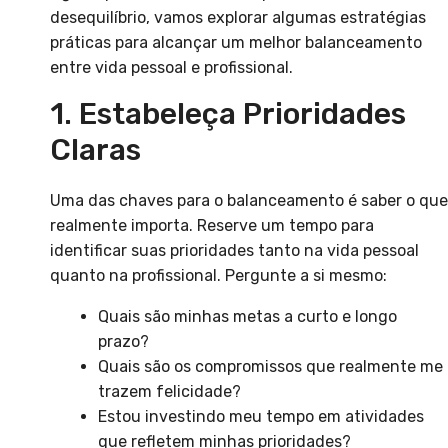
desequilíbrio, vamos explorar algumas estratégias
práticas para alcançar um melhor balanceamento
entre vida pessoal e profissional.
1. Estabeleça Prioridades
Claras
Uma das chaves para o balanceamento é saber o que
realmente importa. Reserve um tempo para
identificar suas prioridades tanto na vida pessoal
quanto na profissional. Pergunte a si mesmo:
Quais são minhas metas a curto e longo
prazo?
Quais são os compromissos que realmente me
trazem felicidade?
Estou investindo meu tempo em atividades
que refletem minhas prioridades?