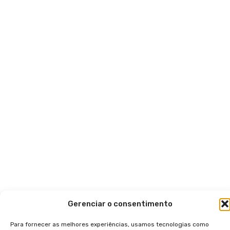
Gerenciar o consentimento
Para fornecer as melhores experiências, usamos tecnologias como