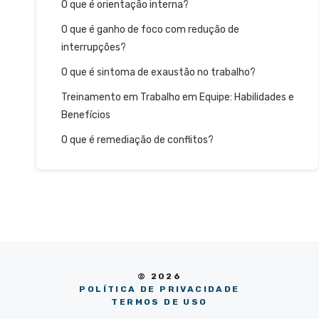
O que é orientação interna?
O que é ganho de foco com redução de
interrupções?
O que é sintoma de exaustão no trabalho?
Treinamento em Trabalho em Equipe: Habilidades e
Benefícios
O que é remediação de conflitos?
© 2026
POLÍTICA DE PRIVACIDADE
TERMOS DE USO