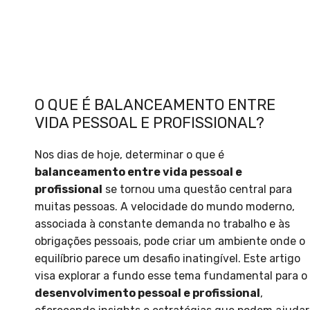
O QUE É BALANCEAMENTO ENTRE
VIDA PESSOAL E PROFISSIONAL?
Nos dias de hoje, determinar o que é
balanceamento entre vida pessoal e
profissional
se tornou uma questão central para
muitas pessoas. A velocidade do mundo moderno,
associada à constante demanda no trabalho e às
obrigações pessoais, pode criar um ambiente onde o
equilíbrio parece um desafio inatingível. Este artigo
visa explorar a fundo esse tema fundamental para o
desenvolvimento pessoal e profissional
,