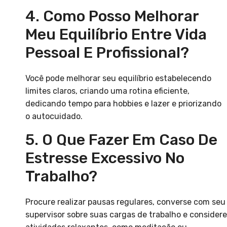
4. Como Posso Melhorar
Meu Equilíbrio Entre Vida
Pessoal E Profissional?
Você pode melhorar seu equilíbrio estabelecendo
limites claros, criando uma rotina eficiente,
dedicando tempo para hobbies e lazer e priorizando
o autocuidado.
5. O Que Fazer Em Caso De
Estresse Excessivo No
Trabalho?
Procure realizar pausas regulares, converse com seu
supervisor sobre suas cargas de trabalho e considere