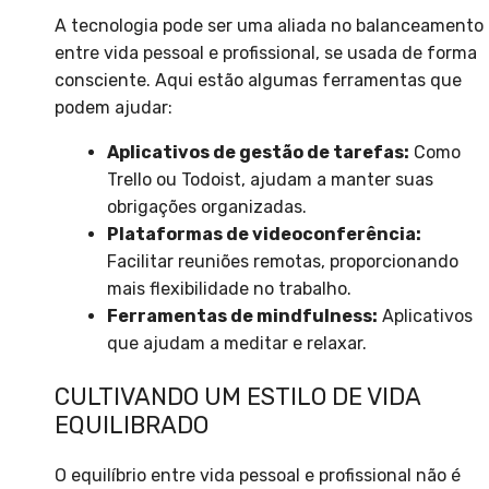
A tecnologia pode ser uma aliada no balanceamento
entre vida pessoal e profissional, se usada de forma
consciente. Aqui estão algumas ferramentas que
podem ajudar:
Aplicativos de gestão de tarefas:
Como
Trello ou Todoist, ajudam a manter suas
obrigações organizadas.
Plataformas de videoconferência:
Facilitar reuniões remotas, proporcionando
mais flexibilidade no trabalho.
Ferramentas de mindfulness:
Aplicativos
que ajudam a meditar e relaxar.
CULTIVANDO UM ESTILO DE VIDA
EQUILIBRADO
O equilíbrio entre vida pessoal e profissional não é