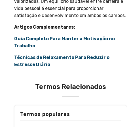
valorizadas. Um equilíbrio saudável entre carreira e
vida pessoal é essencial para proporcionar
satisfação e desenvolvimento em ambos os campos.
Artigos Complementares:
Guia Completo Para Manter a Motivação no
Trabalho
Técnicas de Relaxamento Para Reduzir o
Estresse Diário
Termos Relacionados
Termos populares