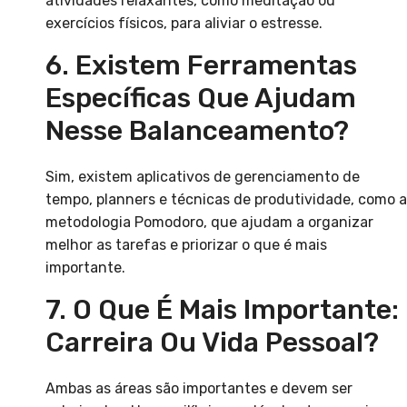
atividades relaxantes, como meditação ou
exercícios físicos, para aliviar o estresse.
6. Existem Ferramentas
Específicas Que Ajudam
Nesse Balanceamento?
Sim, existem aplicativos de gerenciamento de
tempo, planners e técnicas de produtividade, como a
metodologia Pomodoro, que ajudam a organizar
melhor as tarefas e priorizar o que é mais
importante.
7. O Que É Mais Importante:
Carreira Ou Vida Pessoal?
Ambas as áreas são importantes e devem ser