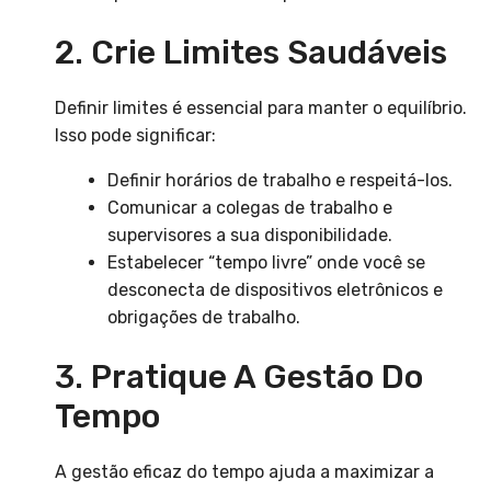
2. Crie Limites Saudáveis
Definir limites é essencial para manter o equilíbrio.
Isso pode significar:
Definir horários de trabalho e respeitá-los.
Comunicar a colegas de trabalho e
supervisores a sua disponibilidade.
Estabelecer “tempo livre” onde você se
desconecta de dispositivos eletrônicos e
obrigações de trabalho.
3. Pratique A Gestão Do
Tempo
A gestão eficaz do tempo ajuda a maximizar a