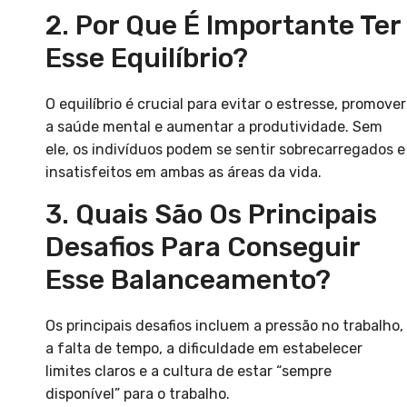
2. Por Que É Importante Ter
Esse Equilíbrio?
O equilíbrio é crucial para evitar o estresse, promover
a saúde mental e aumentar a produtividade. Sem
ele, os indivíduos podem se sentir sobrecarregados e
insatisfeitos em ambas as áreas da vida.
3. Quais São Os Principais
Desafios Para Conseguir
Esse Balanceamento?
Os principais desafios incluem a pressão no trabalho,
a falta de tempo, a dificuldade em estabelecer
limites claros e a cultura de estar “sempre
disponível” para o trabalho.