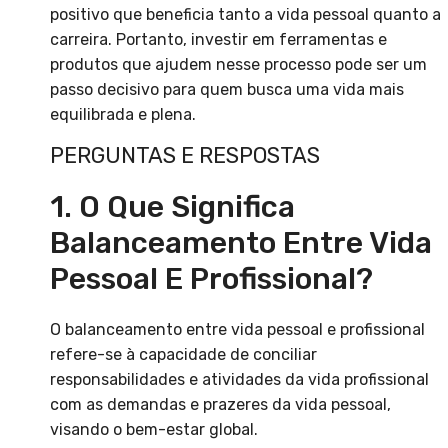
positivo que beneficia tanto a vida pessoal quanto a
carreira. Portanto, investir em ferramentas e
produtos que ajudem nesse processo pode ser um
passo decisivo para quem busca uma vida mais
equilibrada e plena.
PERGUNTAS E RESPOSTAS
1. O Que Significa
Balanceamento Entre Vida
Pessoal E Profissional?
O balanceamento entre vida pessoal e profissional
refere-se à capacidade de conciliar
responsabilidades e atividades da vida profissional
com as demandas e prazeres da vida pessoal,
visando o bem-estar global.