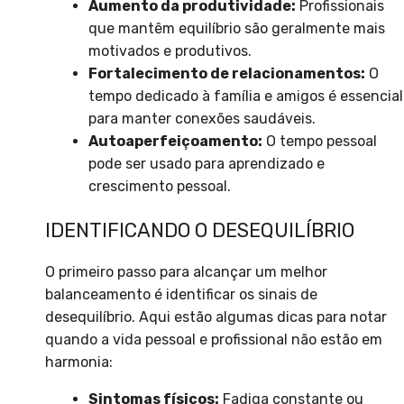
Aumento da produtividade:
Profissionais
que mantêm equilíbrio são geralmente mais
motivados e produtivos.
Fortalecimento de relacionamentos:
O
tempo dedicado à família e amigos é essencial
para manter conexões saudáveis.
Autoaperfeiçoamento:
O tempo pessoal
pode ser usado para aprendizado e
crescimento pessoal.
IDENTIFICANDO O DESEQUILÍBRIO
O primeiro passo para alcançar um melhor
balanceamento é identificar os sinais de
desequilíbrio. Aqui estão algumas dicas para notar
quando a vida pessoal e profissional não estão em
harmonia:
Sintomas físicos:
Fadiga constante ou