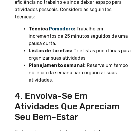
eficiência no trabalho e ainda deixar espaço para
atividades pessoais. Considere as seguintes
técnicas:
Técnica
Pomodoro
:
Trabalhe em
incrementos de 25 minutos seguidos de uma
pausa curta.
Listas de tarefas:
Crie listas prioritárias para
organizar suas atividades.
Planejamento semanal:
Reserve um tempo
no início da semana para organizar suas
atividades.
4. Envolva-Se Em
Atividades Que Apreciam
Seu Bem-Estar