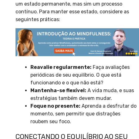
um estado permanente, mas sim um processo
contínuo. Para manter esse estado, considere as
seguintes práticas:
Reavalie regularmente:
Faça avaliações
periódicas de seu equilíbrio. O que está
funcionando e o que não está?
Mantenha-se flexível:
A vida muda, e suas
estratégias também devem mudar.
Foque no presente:
Aprenda a desfrutar do
momento, sem permitir que distrações
roubem seu foco.
CONECTANDO O EQUILÍBRIO AO SEU