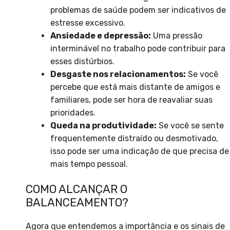
problemas de saúde podem ser indicativos de
estresse excessivo.
Ansiedade e depressão:
Uma pressão
interminável no trabalho pode contribuir para
esses distúrbios.
Desgaste nos relacionamentos:
Se você
percebe que está mais distante de amigos e
familiares, pode ser hora de reavaliar suas
prioridades.
Queda na produtividade:
Se você se sente
frequentemente distraído ou desmotivado,
isso pode ser uma indicação de que precisa de
mais tempo pessoal.
COMO ALCANÇAR O
BALANCEAMENTO?
Agora que entendemos a importância e os sinais de