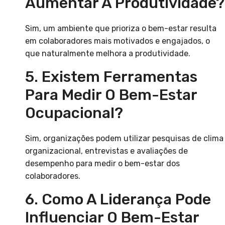
Aumentar A Produtividade?
Sim, um ambiente que prioriza o bem-estar resulta
em colaboradores mais motivados e engajados, o
que naturalmente melhora a produtividade.
5. Existem Ferramentas
Para Medir O Bem-Estar
Ocupacional?
Sim, organizações podem utilizar pesquisas de clima
organizacional, entrevistas e avaliações de
desempenho para medir o bem-estar dos
colaboradores.
6. Como A Liderança Pode
Influenciar O Bem-Estar