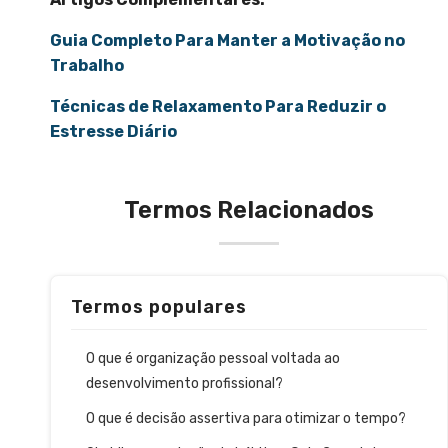
Guia Completo Para Manter a Motivação no
Trabalho
Técnicas de Relaxamento Para Reduzir o
Estresse Diário
Termos Relacionados
Termos populares
O que é organização pessoal voltada ao
desenvolvimento profissional?
O que é decisão assertiva para otimizar o tempo?