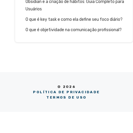
Obsidian e a criação de hábitos: Guia Completo para
Usuários
O que é key task e como ela define seu foco diário?
O que é objetividade na comunicação profissional?
© 2026
POLÍTICA DE PRIVACIDADE
TERMOS DE USO