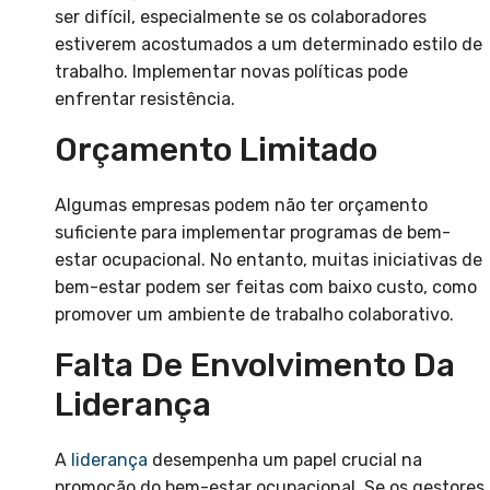
ser difícil, especialmente se os colaboradores
estiverem acostumados a um determinado estilo de
trabalho. Implementar novas políticas pode
enfrentar resistência.
Orçamento Limitado
Algumas empresas podem não ter orçamento
suficiente para implementar programas de bem-
estar ocupacional. No entanto, muitas iniciativas de
bem-estar podem ser feitas com baixo custo, como
promover um ambiente de trabalho colaborativo.
Falta De Envolvimento Da
Liderança
A
liderança
desempenha um papel crucial na
promoção do bem-estar ocupacional. Se os gestores