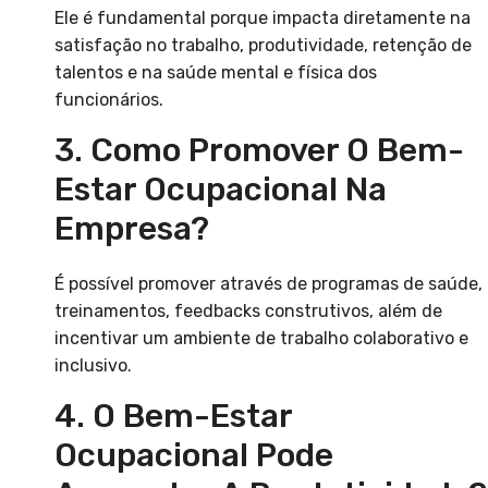
Ele é fundamental porque impacta diretamente na
satisfação no trabalho, produtividade, retenção de
talentos e na saúde mental e física dos
funcionários.
3. Como Promover O Bem-
Estar Ocupacional Na
Empresa?
É possível promover através de programas de saúde,
treinamentos, feedbacks construtivos, além de
incentivar um ambiente de trabalho colaborativo e
inclusivo.
4. O Bem-Estar
Ocupacional Pode