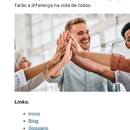
farão a diferença na vida de todos.
Links:
Início
Blog
Glossário