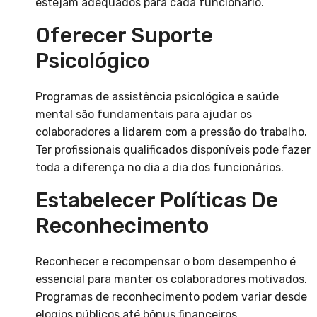
estejam adequados para cada funcionário.
Oferecer Suporte
Psicológico
Programas de assistência psicológica e saúde
mental são fundamentais para ajudar os
colaboradores a lidarem com a pressão do trabalho.
Ter profissionais qualificados disponíveis pode fazer
toda a diferença no dia a dia dos funcionários.
Estabelecer Políticas De
Reconhecimento
Reconhecer e recompensar o bom desempenho é
essencial para manter os colaboradores motivados.
Programas de reconhecimento podem variar desde
elogios públicos até bônus financeiros.