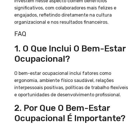
investem nesse aspecto colhem benefícios
significativos, com colaboradores mais felizes e
engajados, refletindo diretamente na cultura
organizacional e nos resultados financeiros.
FAQ
1. O Que Inclui O Bem-Estar
Ocupacional?
O bem-estar ocupacional inclui fatores como
ergonomia, ambiente físico saudável, relações
interpessoais positivas, políticas de trabalho flexíveis
e oportunidades de desenvolvimento profissional.
2. Por Que O Bem-Estar
Ocupacional É Importante?