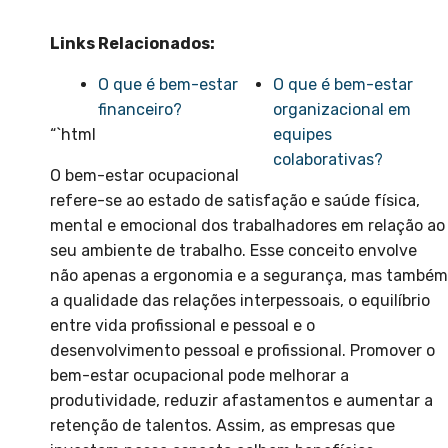
Links Relacionados:
O que é bem-estar
O que é bem-estar
financeiro?
organizacional em
“`html
equipes
colaborativas?
O bem-estar ocupacional
refere-se ao estado de satisfação e saúde física,
mental e emocional dos trabalhadores em relação ao
seu ambiente de trabalho. Esse conceito envolve
não apenas a ergonomia e a segurança, mas também
a qualidade das relações interpessoais, o equilíbrio
entre vida profissional e pessoal e o
desenvolvimento pessoal e profissional. Promover o
bem-estar ocupacional pode melhorar a
produtividade, reduzir afastamentos e aumentar a
retenção de talentos. Assim, as empresas que