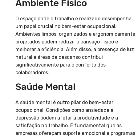
Ambiente Físico
O espaço onde o trabalho é realizado desempenha
um papel crucial no bem-estar ocupacional.
Ambientes limpos, organizados e ergonomicamente
projetados podem reduzir o cansaço físico e
melhorar a eficiência. Além disso, a presença de luz
natural e áreas de descanso contribui
significativamente para o conforto dos
colaboradores.
Saúde Mental
A saúde mental é outro pilar do bem-estar
ocupacional. Condições como ansiedade e
depressão podem afetar a produtividade e a
satisfação no trabalho. É fundamental que as
empresas ofereçam suporte emocional e programas