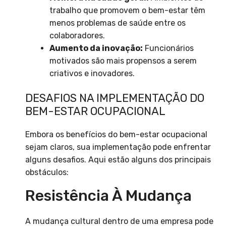
trabalho que promovem o bem-estar têm
menos problemas de saúde entre os
colaboradores.
Aumento da inovação:
Funcionários
motivados são mais propensos a serem
criativos e inovadores.
DESAFIOS NA IMPLEMENTAÇÃO DO
BEM-ESTAR OCUPACIONAL
Embora os benefícios do bem-estar ocupacional
sejam claros, sua implementação pode enfrentar
alguns desafios. Aqui estão alguns dos principais
obstáculos:
Resistência À Mudança
A mudança cultural dentro de uma empresa pode