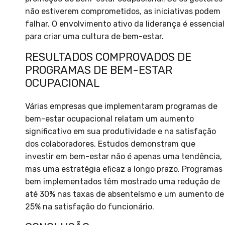
não estiverem comprometidos, as iniciativas podem
falhar. O envolvimento ativo da liderança é essencial
para criar uma cultura de bem-estar.
RESULTADOS COMPROVADOS DE
PROGRAMAS DE BEM-ESTAR
OCUPACIONAL
Várias empresas que implementaram programas de
bem-estar ocupacional relatam um aumento
significativo em sua produtividade e na satisfação
dos colaboradores. Estudos demonstram que
investir em bem-estar não é apenas uma tendência,
mas uma estratégia eficaz a longo prazo. Programas
bem implementados têm mostrado uma redução de
até 30% nas taxas de absenteísmo e um aumento de
25% na satisfação do funcionário.