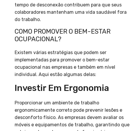
tempo de desconexão contribuem para que seus
colaboradores mantenham uma vida saudável fora
do trabalho.
COMO PROMOVER O BEM-ESTAR
OCUPACIONAL?
Existem várias estratégias que podem ser
implementadas para promover o bem-estar
ocupacional nas empresas e também em nível
individual. Aqui estão algumas delas:
Investir Em Ergonomia
Proporcionar um ambiente de trabalho
ergonomicamente correto pode prevenir lesões e
desconforto físico. As empresas devem avaliar os
móveis e equipamentos de trabalho, garantindo que