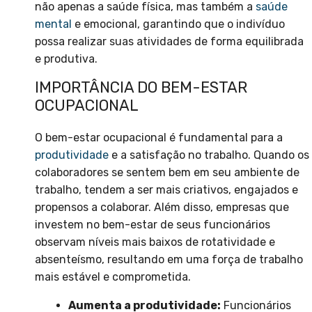
não apenas a saúde física, mas também a
saúde
mental
e emocional, garantindo que o indivíduo
possa realizar suas atividades de forma equilibrada
e produtiva.
IMPORTÂNCIA DO BEM-ESTAR
OCUPACIONAL
O bem-estar ocupacional é fundamental para a
produtividade
e a satisfação no trabalho. Quando os
colaboradores se sentem bem em seu ambiente de
trabalho, tendem a ser mais criativos, engajados e
propensos a colaborar. Além disso, empresas que
investem no bem-estar de seus funcionários
observam níveis mais baixos de rotatividade e
absenteísmo, resultando em uma força de trabalho
mais estável e comprometida.
Aumenta a produtividade:
Funcionários