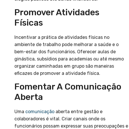
Promover Atividades
Físicas
Incentivar a prática de atividades físicas no
ambiente de trabalho pode melhorar a saúde e o
bem-estar dos funcionários. Oferecer aulas de
ginástica, subsídios para academias ou até mesmo
organizar caminhadas em grupo são maneiras
eficazes de promover a atividade física.
Fomentar A Comunicação
Aberta
Uma
comunicação
aberta entre gestão e
colaboradores é vital. Criar canais onde os
funcionários possam expressar suas preocupações e