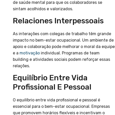
de saúde mental para que os colaboradores se
sintam acolhidos e valorizados.
Relaciones Interpessoais
As interações com colegas de trabalho têm grande
impacto no bem-estar ocupacional. Um ambiente de
apoio e colaboração pode melhorar o moral da equipe
e a
motivação
individual. Programas de team
building e atividades sociais podem reforçar essas
relações.
Equilíbrio Entre Vida
Profissional E Pessoal
O equilíbrio entre vida profissional e pessoal é
essencial para o bem-estar ocupacional. Empresas
que promovem horários flexíveis e incentivam o