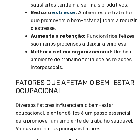
satisfeitos tendem a ser mais produtivos.
Reduz o
estresse
:
Ambientes de trabalho
que promovem o bem-estar ajudam a reduzir
o estresse.
Aumenta a retenção:
Funcionários felizes
são menos propensos a deixar a empresa.
Melhora o clima organizacional:
Um bom
ambiente de trabalho fortalece as relações
interpessoais.
FATORES QUE AFETAM O BEM-ESTAR
OCUPACIONAL
Diversos fatores influenciam o bem-estar
ocupacional, e entendê-los é um passo essencial
para promover um ambiente de trabalho saudável.
Vamos conferir os principais fatores: