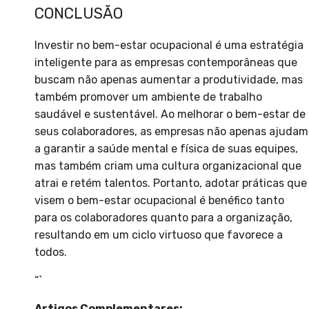
CONCLUSÃO
Investir no bem-estar ocupacional é uma estratégia
inteligente para as empresas contemporâneas que
buscam não apenas aumentar a produtividade, mas
também promover um ambiente de trabalho
saudável e sustentável. Ao melhorar o bem-estar de
seus colaboradores, as empresas não apenas ajudam
a garantir a saúde mental e física de suas equipes,
mas também criam uma cultura organizacional que
atrai e retém talentos. Portanto, adotar práticas que
visem o bem-estar ocupacional é benéfico tanto
para os colaboradores quanto para a organização,
resultando em um ciclo virtuoso que favorece a
todos.
“`
Artigos Complementares: