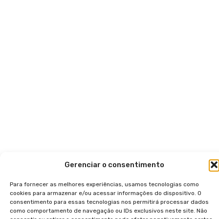
Gerenciar o consentimento
Para fornecer as melhores experiências, usamos tecnologias como
cookies para armazenar e/ou acessar informações do dispositivo. O
consentimento para essas tecnologias nos permitirá processar dados
como comportamento de navegação ou IDs exclusivos neste site. Não