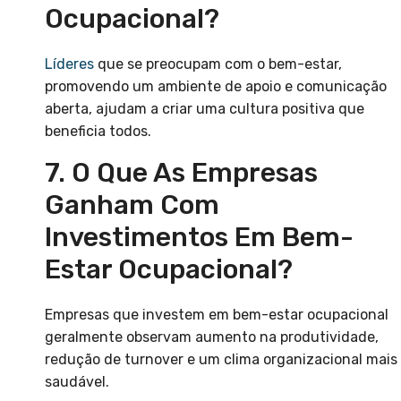
Ocupacional?
Líderes
que se preocupam com o bem-estar,
promovendo um ambiente de apoio e comunicação
aberta, ajudam a criar uma cultura positiva que
beneficia todos.
7. O Que As Empresas
Ganham Com
Investimentos Em Bem-
Estar Ocupacional?
Empresas que investem em bem-estar ocupacional
geralmente observam aumento na produtividade,
redução de turnover e um clima organizacional mais
saudável.