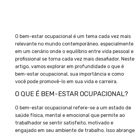
O bem-estar ocupacional é um tema cada vez mais
relevante no mundo contemporâneo, especialmente
em um cenário onde o equilíbrio entre vida pessoal e
profissional se torna cada vez mais desafiador. Neste
artigo, vamos explorar em profundidade o que é
bem-estar ocupacional, sua importância e como
você pode promovê-lo em sua vida e carreira.
O QUE É BEM-ESTAR OCUPACIONAL?
O bem-estar ocupacional refere-se a um estado de
saúde física, mental e emocional que permite ao
trabalhador se sentir satisfeito, motivado e
engajado em seu ambiente de trabalho. Isso abrange