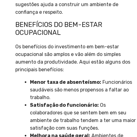
sugestões ajuda a construir um ambiente de
confiança e respeito.
BENEFÍCIOS DO BEM-ESTAR
OCUPACIONAL
Os benefícios do investimento em bem-estar
ocupacional são amplos e vão além do simples
aumento da produtividade. Aqui estão alguns dos
principais benefícios:
Menor taxa de absenteísmo:
Funcionários
saudáveis são menos propensos a faltar ao
trabalho.
Satisfação do funcionário:
Os
colaboradores que se sentem bem em seu
ambiente de trabalho tendem a ter uma maior
satisfação com suas funções.
Melhora na saúde geral:
Ambientes de