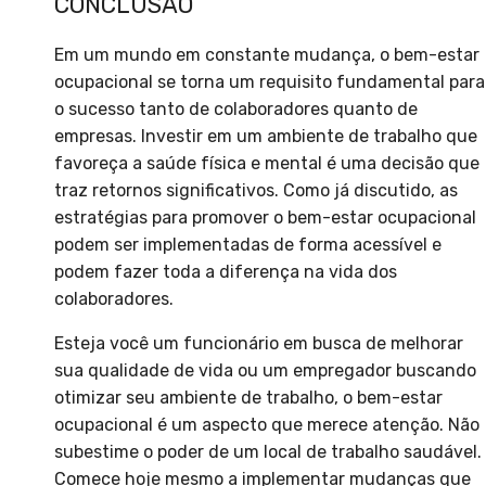
CONCLUSÃO
Em um mundo em constante mudança, o bem-estar
ocupacional se torna um requisito fundamental para
o sucesso tanto de colaboradores quanto de
empresas. Investir em um ambiente de trabalho que
favoreça a saúde física e mental é uma decisão que
traz retornos significativos. Como já discutido, as
estratégias para promover o bem-estar ocupacional
podem ser implementadas de forma acessível e
podem fazer toda a diferença na vida dos
colaboradores.
Esteja você um funcionário em busca de melhorar
sua qualidade de vida ou um empregador buscando
otimizar seu ambiente de trabalho, o bem-estar
ocupacional é um aspecto que merece atenção. Não
subestime o poder de um local de trabalho saudável.
Comece hoje mesmo a implementar mudanças que