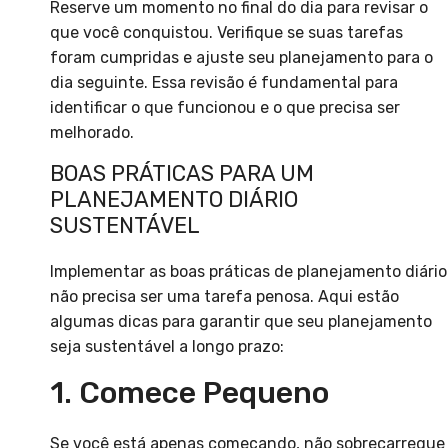
Reserve um momento no final do dia para revisar o
que você conquistou. Verifique se suas tarefas
foram cumpridas e ajuste seu planejamento para o
dia seguinte. Essa revisão é fundamental para
identificar o que funcionou e o que precisa ser
melhorado.
BOAS PRÁTICAS PARA UM
PLANEJAMENTO DIÁRIO
SUSTENTÁVEL
Implementar as boas práticas de planejamento diário
não precisa ser uma tarefa penosa. Aqui estão
algumas dicas para garantir que seu planejamento
seja sustentável a longo prazo:
1. Comece Pequeno
Se você está apenas começando, não sobrecarregue