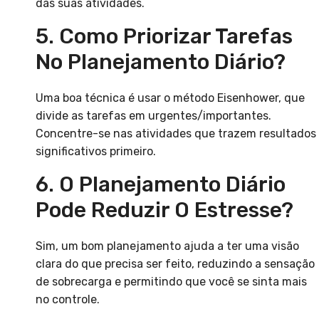
das suas atividades.
5. Como Priorizar Tarefas
No Planejamento Diário?
Uma boa técnica é usar o método Eisenhower, que
divide as tarefas em urgentes/importantes.
Concentre-se nas atividades que trazem resultados
significativos primeiro.
6. O Planejamento Diário
Pode Reduzir O Estresse?
Sim, um bom planejamento ajuda a ter uma visão
clara do que precisa ser feito, reduzindo a sensação
de sobrecarga e permitindo que você se sinta mais
no controle.