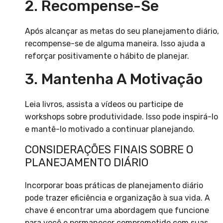
2. Recompense-Se
Após alcançar as metas do seu planejamento diário,
recompense-se de alguma maneira. Isso ajuda a
reforçar positivamente o hábito de planejar.
3. Mantenha A Motivação
Leia livros, assista a vídeos ou participe de
workshops sobre produtividade. Isso pode inspirá-lo
e mantê-lo motivado a continuar planejando.
CONSIDERAÇÕES FINAIS SOBRE O
PLANEJAMENTO DIÁRIO
Incorporar boas práticas de planejamento diário
pode trazer eficiência e organização à sua vida. A
chave é encontrar uma abordagem que funcione
para você e permanecer comprometido com suas