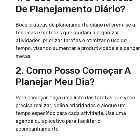
De Planejamento Diário?
Boas práticas de planejamento diário referem-se a
técnicas e métodos que ajudam a organizar
atividades, priorizar tarefas e otimizar o uso do
tempo, visando aumentar a produtividade e alcançar
metas.
2. Como Posso Começar A
Planejar Meu Dia?
Para começar, faça uma lista das tarefas que você
precisa realizar, defina prioridades e aloque um
tempo específico para cada atividade. Use uma
agenda ou aplicativo para facilitar o
acompanhamento.