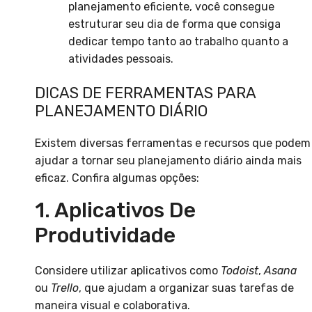
planejamento eficiente, você consegue
estruturar seu dia de forma que consiga
dedicar tempo tanto ao trabalho quanto a
atividades pessoais.
DICAS DE FERRAMENTAS PARA
PLANEJAMENTO DIÁRIO
Existem diversas ferramentas e recursos que podem
ajudar a tornar seu planejamento diário ainda mais
eficaz. Confira algumas opções:
1. Aplicativos De
Produtividade
Considere utilizar aplicativos como
Todoist
,
Asana
ou
Trello
, que ajudam a organizar suas tarefas de
maneira visual e colaborativa.