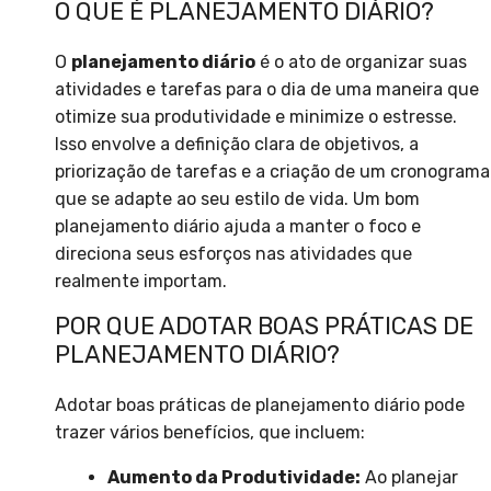
O QUE É PLANEJAMENTO DIÁRIO?
O
planejamento diário
é o ato de organizar suas
atividades e tarefas para o dia de uma maneira que
otimize sua produtividade e minimize o estresse.
Isso envolve a definição clara de objetivos, a
priorização de tarefas e a criação de um cronograma
que se adapte ao seu estilo de vida. Um bom
planejamento diário ajuda a manter o foco e
direciona seus esforços nas atividades que
realmente importam.
POR QUE ADOTAR BOAS PRÁTICAS DE
PLANEJAMENTO DIÁRIO?
Adotar boas práticas de planejamento diário pode
trazer vários benefícios, que incluem:
Aumento da Produtividade:
Ao planejar