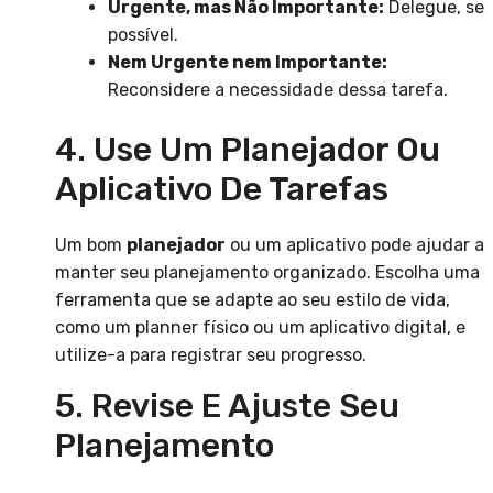
Urgente, mas Não Importante:
Delegue, se
possível.
Nem Urgente nem Importante:
Reconsidere a necessidade dessa tarefa.
4. Use Um Planejador Ou
Aplicativo De Tarefas
Um bom
planejador
ou um aplicativo pode ajudar a
manter seu planejamento organizado. Escolha uma
ferramenta que se adapte ao seu estilo de vida,
como um planner físico ou um aplicativo digital, e
utilize-a para registrar seu progresso.
5. Revise E Ajuste Seu
Planejamento