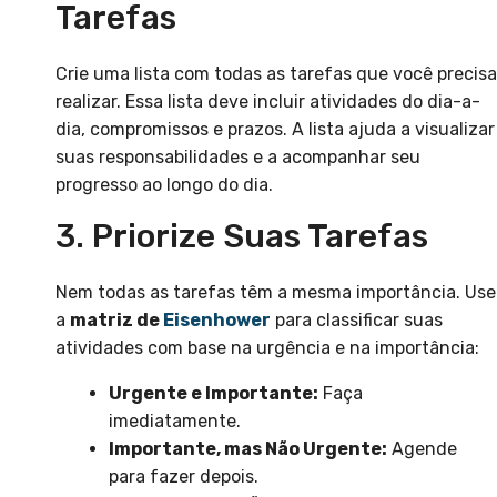
Tarefas
Crie uma lista com todas as tarefas que você precisa
realizar. Essa lista deve incluir atividades do dia-a-
dia, compromissos e prazos. A lista ajuda a visualizar
suas responsabilidades e a acompanhar seu
progresso ao longo do dia.
3. Priorize Suas Tarefas
Nem todas as tarefas têm a mesma importância. Use
a
matriz de
Eisenhower
para classificar suas
atividades com base na urgência e na importância:
Urgente e Importante:
Faça
imediatamente.
Importante, mas Não Urgente:
Agende
para fazer depois.