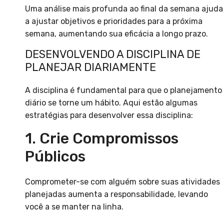
Uma análise mais profunda ao final da semana ajuda
a ajustar objetivos e prioridades para a próxima
semana, aumentando sua eficácia a longo prazo.
DESENVOLVENDO A DISCIPLINA DE
PLANEJAR DIARIAMENTE
A disciplina é fundamental para que o planejamento
diário se torne um hábito. Aqui estão algumas
estratégias para desenvolver essa disciplina:
1. Crie Compromissos
Públicos
Comprometer-se com alguém sobre suas atividades
planejadas aumenta a responsabilidade, levando
você a se manter na linha.