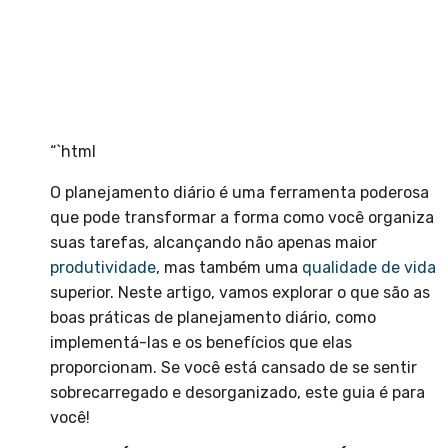
“`html
O planejamento diário é uma ferramenta poderosa
que pode transformar a forma como você organiza
suas tarefas, alcançando não apenas maior
produtividade
, mas também uma
qualidade de vida
superior. Neste artigo, vamos explorar o que são as
boas práticas de planejamento diário, como
implementá-las e os benefícios que elas
proporcionam. Se você está cansado de se sentir
sobrecarregado e desorganizado, este guia é para
você!