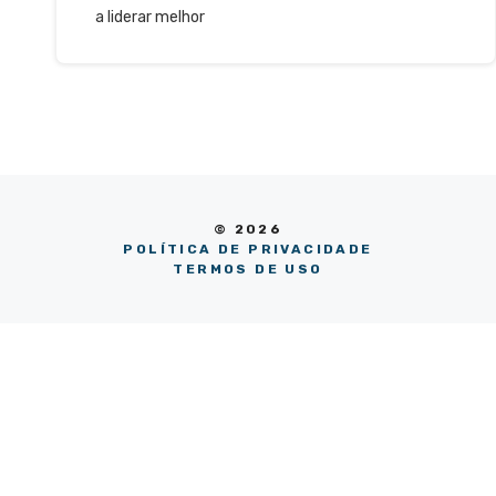
a liderar melhor
© 2026
POLÍTICA DE PRIVACIDADE
TERMOS DE USO