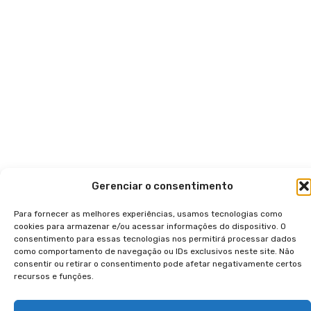
Gerenciar o consentimento
Para fornecer as melhores experiências, usamos tecnologias como
cookies para armazenar e/ou acessar informações do dispositivo. O
consentimento para essas tecnologias nos permitirá processar dados
como comportamento de navegação ou IDs exclusivos neste site. Não
consentir ou retirar o consentimento pode afetar negativamente certos
recursos e funções.