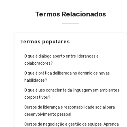
Termos Relacionados
Termos populares
O que é diálogo aberto entre lideranças e
colaboradores?
O que é prática deliberada no domínio de novas
habilidades?
O que é uso consciente da linguagem em ambientes
corporativos?
Cursos de liderança e responsabilidade social para
desenvolvimento pessoal
Cursos de negociação e gestão de equipes: Aprenda