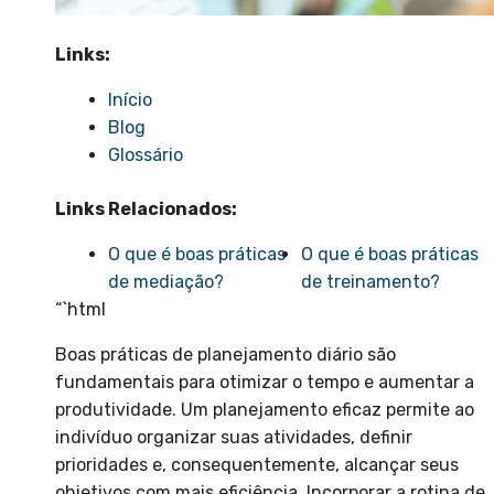
Links:
Início
Blog
Glossário
Links Relacionados:
O que é boas práticas
O que é boas práticas
de mediação?
de treinamento?
“`html
Boas práticas de planejamento diário são
fundamentais para otimizar o tempo e aumentar a
produtividade. Um planejamento eficaz permite ao
indivíduo organizar suas atividades, definir
prioridades e, consequentemente, alcançar seus
objetivos com mais eficiência. Incorporar a rotina de