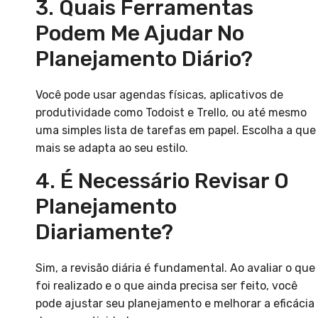
3. Quais Ferramentas
Podem Me Ajudar No
Planejamento Diário?
Você pode usar agendas físicas, aplicativos de
produtividade como Todoist e Trello, ou até mesmo
uma simples lista de tarefas em papel. Escolha a que
mais se adapta ao seu estilo.
4. É Necessário Revisar O
Planejamento
Diariamente?
Sim, a revisão diária é fundamental. Ao avaliar o que
foi realizado e o que ainda precisa ser feito, você
pode ajustar seu planejamento e melhorar a eficácia