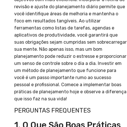
revisão e ajuste do planejamento diário permite que
você identifique áreas de melhoria e mantenha o
foco em resultados tangíveis. Ao utilizar
ferramentas como listas de tarefas, agendas e
aplicativos de produtividade, você garantirá que
suas obrigações sejam cumpridas sem sobrecarregar
sua mente. Não apenas isso, mas um bom
planejamento pode reduzir o estresse e proporcionar
um senso de controle sobre o dia a dia. Investir em
um método de planejamento que funcione para
você é um passo importante rumo ao sucesso
pessoal e profissional. Comece a implementar boas
práticas de planejamento hoje e observe a diferença
que isso faz na sua vida!
PERGUNTAS FREQUENTES
1. O Que São Boas Práticas