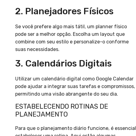
2. Planejadores Físicos
Se você prefere algo mais tátil, um planner físico
pode ser a melhor opção. Escolha um layout que
combine com seu estilo e personalize-o conforme
suas necessidades.
3. Calendários Digitais
Utilizar um calendário digital como Google Calendar
pode ajudar a integrar suas tarefas e compromissos,
permitindo uma visão abrangente do seu dia.
ESTABELECENDO ROTINAS DE
PLANEJAMENTO
Para que o planejamento diário funcione, é essencial
estabelecer uma rotina. Aqui estão algumas