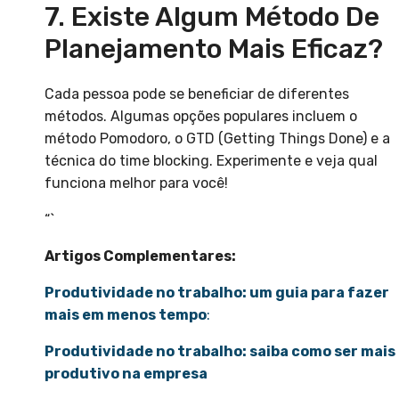
7. Existe Algum Método De
Planejamento Mais Eficaz?
Cada pessoa pode se beneficiar de diferentes
métodos. Algumas opções populares incluem o
método Pomodoro, o GTD (Getting Things Done) e a
técnica do time blocking. Experimente e veja qual
funciona melhor para você!
“`
Artigos Complementares:
Produtividade no trabalho: um guia para fazer
mais em menos tempo
:
Produtividade no trabalho: saiba como ser mais
produtivo na empresa