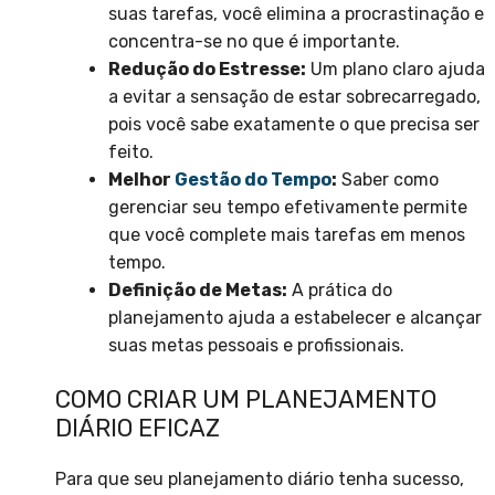
suas tarefas, você elimina a procrastinação e
concentra-se no que é importante.
Redução do Estresse:
Um plano claro ajuda
a evitar a sensação de estar sobrecarregado,
pois você sabe exatamente o que precisa ser
feito.
Melhor
Gestão do Tempo
:
Saber como
gerenciar seu tempo efetivamente permite
que você complete mais tarefas em menos
tempo.
Definição de Metas:
A prática do
planejamento ajuda a estabelecer e alcançar
suas metas pessoais e profissionais.
COMO CRIAR UM PLANEJAMENTO
DIÁRIO EFICAZ
Para que seu planejamento diário tenha sucesso,