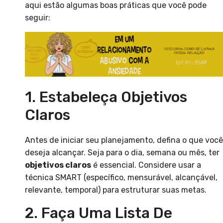
aqui estão algumas boas práticas que você pode
seguir:
1. Estabeleça Objetivos
Claros
Antes de iniciar seu planejamento, defina o que você
deseja alcançar. Seja para o dia, semana ou mês, ter
objetivos claros
é essencial. Considere usar a
técnica SMART (específico, mensurável, alcançável,
relevante, temporal) para estruturar suas metas.
2. Faça Uma Lista De