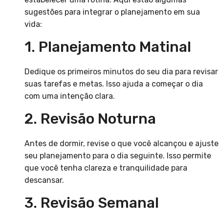
sugestões para integrar o planejamento em sua
vida:
1. Planejamento Matinal
Dedique os primeiros minutos do seu dia para revisar
suas tarefas e metas. Isso ajuda a começar o dia
com uma intenção clara.
2. Revisão Noturna
Antes de dormir, revise o que você alcançou e ajuste
seu planejamento para o dia seguinte. Isso permite
que você tenha clareza e tranquilidade para
descansar.
3. Revisão Semanal