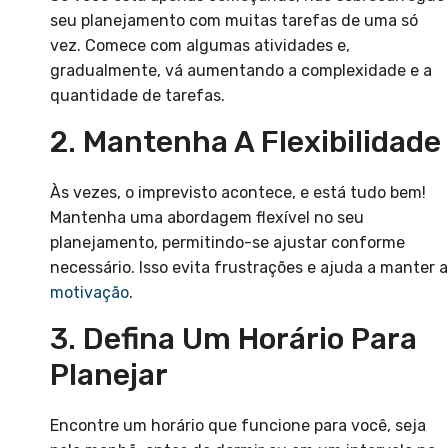
seu planejamento com muitas tarefas de uma só
vez. Comece com algumas atividades e,
gradualmente, vá aumentando a complexidade e a
quantidade de tarefas.
2. Mantenha A Flexibilidade
Às vezes, o imprevisto acontece, e está tudo bem!
Mantenha uma abordagem flexível no seu
planejamento, permitindo-se ajustar conforme
necessário. Isso evita frustrações e ajuda a manter a
motivação
.
3. Defina Um Horário Para
Planejar
Encontre um horário que funcione para você, seja