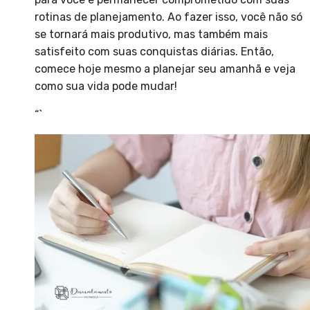
rotinas de planejamento. Ao fazer isso, você não só
se tornará mais produtivo, mas também mais
satisfeito com suas conquistas diárias. Então,
comece hoje mesmo a planejar seu amanhã e veja
como sua vida pode mudar!
“`