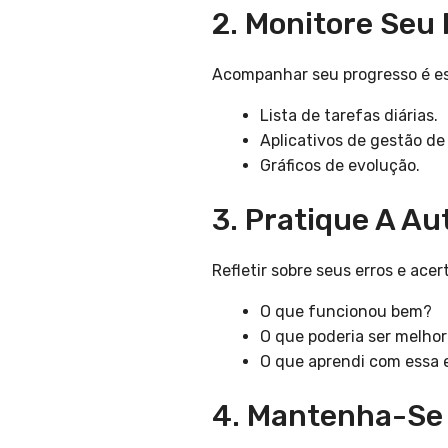
2. Monitore Seu
Acompanhar seu progresso é es
Lista de tarefas diárias.
Aplicativos de gestão de 
Gráficos de evolução.
3. Pratique A Au
Refletir sobre seus erros e ac
O que funcionou bem?
O que poderia ser melho
O que aprendi com essa 
4. Mantenha-Se