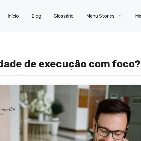
Início
Blog
Glossário
Menu Stories
Me
idade de execução com foco