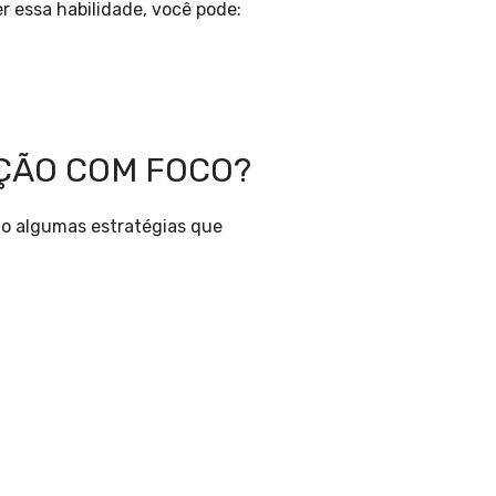
er essa habilidade, você pode:
ÇÃO COM FOCO?
ão algumas estratégias que