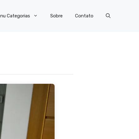
nu Categorias
Sobre
Contato
?