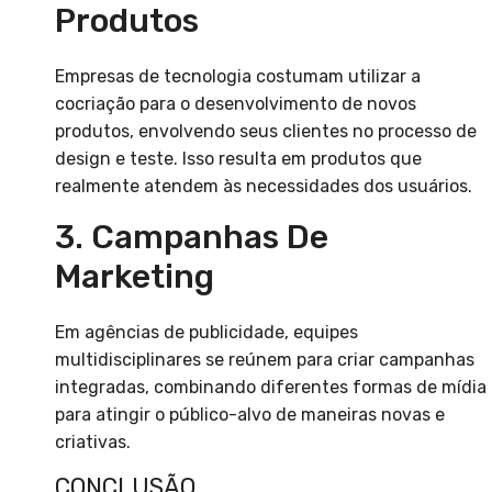
Produtos
Empresas de tecnologia costumam utilizar a
cocriação para o desenvolvimento de novos
produtos, envolvendo seus clientes no processo de
design e teste. Isso resulta em produtos que
realmente atendem às necessidades dos usuários.
3. Campanhas De
Marketing
Em agências de publicidade, equipes
multidisciplinares se reúnem para criar campanhas
integradas, combinando diferentes formas de mídia
para atingir o público-alvo de maneiras novas e
criativas.
CONCLUSÃO