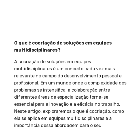
O que é cocriação de soluções em equipes
multidisciplinares?
A cocriação de soluções em equipes
multidisciplinares é um conceito cada vez mais
relevante no campo do desenvolvimento pessoal e
profissional. Em um mundo onde a complexidade dos
problemas se intensifica, a colaboração entre
diferentes áreas de especialização torna-se
essencial para a inovação e a eficácia no trabalho.
Neste artigo, exploraremos o que é cocriação, como
ela se aplica em equipes multidisciplinares e a
importância dessa abordagem para o seu