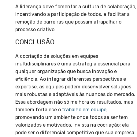
A liderança deve fomentar a cultura de colaboração,
incentivando a participação de todos, e facilitar a
remoção de barreiras que possam atrapalhar o
processo criativo.
CONCLUSÃO
A cocriação de soluções em equipes
multidisciplinares é uma estratégia essencial para
qualquer organização que busca inovação e
eficiência. Ao integrar diferentes perspectivas e
expertise, as equipes podem desenvolver soluções
mais robustas e adaptáveis às nuances do mercado.
Essa abordagem não só melhora os resultados, mas
também fortalece o
trabalho em equipe
,
promovendo um ambiente onde todos se sentem
valorizados e motivados. Invista na cocriação: ela
pode ser o diferencial competitivo que sua empresa