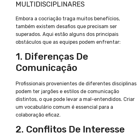
MULTIDISCIPLINARES
Embora a cocriação traga muitos benefícios,
também existem desafios que precisam ser
superados. Aqui estão alguns dos principais
obstáculos que as equipes podem enfrentar:
1. Diferenças De
Comunicação
Profissionais provenientes de diferentes disciplinas
podem ter jargões e estilos de comunicação
distintos, o que pode levar a mal-entendidos. Criar
um vocabulário comum é essencial para a
colaboração eficaz.
2. Conflitos De Interesse