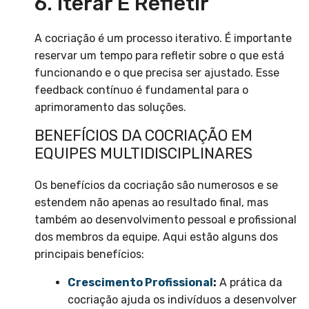
6. Iterar E Refletir
A cocriação é um processo iterativo. É importante
reservar um tempo para refletir sobre o que está
funcionando e o que precisa ser ajustado. Esse
feedback contínuo é fundamental para o
aprimoramento das soluções.
BENEFÍCIOS DA COCRIAÇÃO EM
EQUIPES MULTIDISCIPLINARES
Os benefícios da cocriação são numerosos e se
estendem não apenas ao resultado final, mas
também ao desenvolvimento pessoal e profissional
dos membros da equipe. Aqui estão alguns dos
principais benefícios:
Crescimento Profissional
:
A prática da
cocriação ajuda os indivíduos a desenvolver