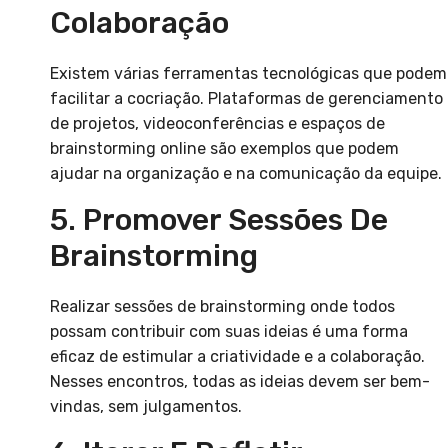
Colaboração
Existem várias ferramentas tecnológicas que podem
facilitar a cocriação. Plataformas de gerenciamento
de projetos, videoconferências e espaços de
brainstorming online são exemplos que podem
ajudar na organização e na comunicação da equipe.
5. Promover Sessões De
Brainstorming
Realizar sessões de brainstorming onde todos
possam contribuir com suas ideias é uma forma
eficaz de estimular a criatividade e a colaboração.
Nesses encontros, todas as ideias devem ser bem-
vindas, sem julgamentos.