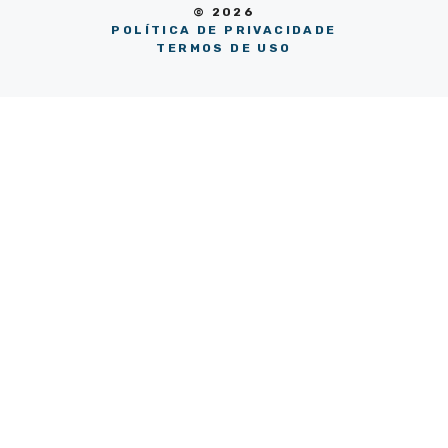
© 2026
POLÍTICA DE PRIVACIDADE
TERMOS DE USO