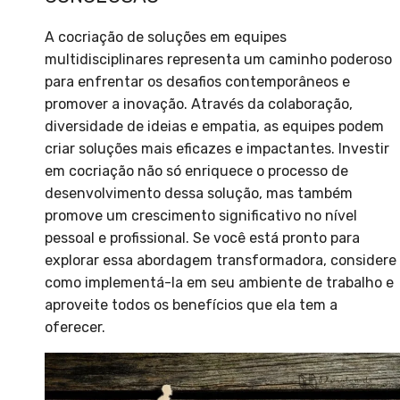
A cocriação de soluções em equipes
multidisciplinares representa um caminho poderoso
para enfrentar os desafios contemporâneos e
promover a inovação. Através da colaboração,
diversidade de ideias e empatia, as equipes podem
criar soluções mais eficazes e impactantes. Investir
em cocriação não só enriquece o processo de
desenvolvimento dessa solução, mas também
promove um crescimento significativo no nível
pessoal e profissional. Se você está pronto para
explorar essa abordagem transformadora, considere
como implementá-la em seu ambiente de trabalho e
aproveite todos os benefícios que ela tem a
oferecer.