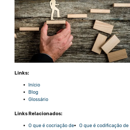
Links:
Início
Blog
Glossário
Links Relacionados:
O que é cocriação de
O que é codificação de