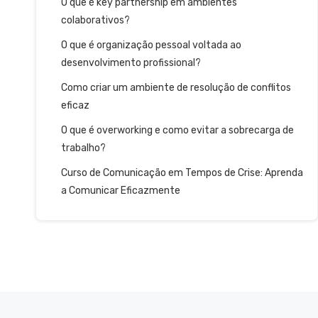
O que é key partnership em ambientes
colaborativos?
O que é organização pessoal voltada ao
desenvolvimento profissional?
Como criar um ambiente de resolução de conflitos
eficaz
O que é overworking e como evitar a sobrecarga de
trabalho?
Curso de Comunicação em Tempos de Crise: Aprenda
a Comunicar Eficazmente