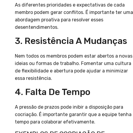
As diferentes prioridades e expectativas de cada
membro podem gerar conflitos. É importante ter uma
abordagem proativa para resolver esses
desentendimentos.
3. Resistência A Mudanças
Nem todos os membros podem estar abertos a novas
ideias ou formas de trabalho. Fomentar uma cultura
de flexibilidade e abertura pode ajudar a minimizar
essa resistência.
4. Falta De Tempo
A pressão de prazos pode inibir a disposição para
cocriação. É importante garantir que a equipe tenha
tempo para colaborar efetivamente.