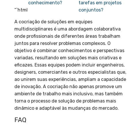
conhecimento?
tarefas em projetos
“`html
conjuntos?
A cocriação de soluções em equipes
multidisciplinares é uma abordagem colaborativa
onde profissionais de diferentes áreas trabalham
juntos para resolver problemas complexos. O
objetivo é combinar conhecimentos e perspectivas
variadas, resultando em soluções mais criativas e
eficazes. Essas equipes podem incluir engenheiros,
designers, comerciantes e outros especialistas que,
ao unirem suas experiências, ampliam a capacidade
de inovação. A cocriação não apenas promove um
ambiente de trabalho mais inclusivo, mas também
torna o processo de solução de problemas mais
dinâmico e adaptável às mudanças do mercado.
FAQ