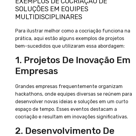
EXEMPLOS DE COCRIAÇÃO DE
SOLUÇÕES EM EQUIPES
MULTIDISCIPLINARES
Para ilustrar melhor como a cocriação funciona na
prática, aqui estão alguns exemplos de projetos
bem-sucedidos que utilizaram essa abordagem:
1. Projetos De Inovação Em
Empresas
Grandes empresas frequentemente organizam
hackathons, onde equipes diversas se reúnem para
desenvolver novas ideias e soluções em um curto
espaço de tempo. Esses eventos destacam a
cocriação e resultam em inovações significativas.
2. Desenvolvimento De