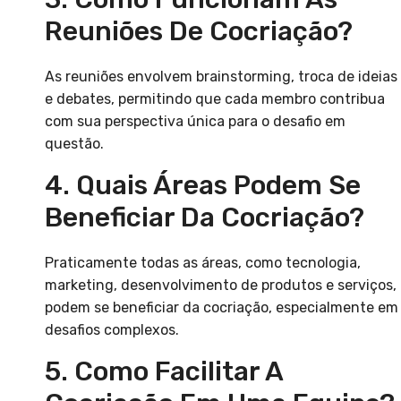
Reuniões De Cocriação?
As reuniões envolvem brainstorming, troca de ideias
e debates, permitindo que cada membro contribua
com sua perspectiva única para o desafio em
questão.
4. Quais Áreas Podem Se
Beneficiar Da Cocriação?
Praticamente todas as áreas, como tecnologia,
marketing, desenvolvimento de produtos e serviços,
podem se beneficiar da cocriação, especialmente em
desafios complexos.
5. Como Facilitar A