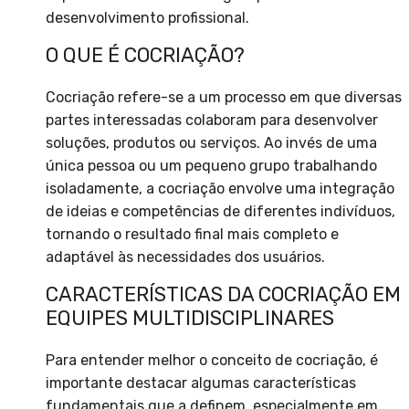
desenvolvimento profissional.
O QUE É COCRIAÇÃO?
Cocriação refere-se a um processo em que diversas
partes interessadas colaboram para desenvolver
soluções, produtos ou serviços. Ao invés de uma
única pessoa ou um pequeno grupo trabalhando
isoladamente, a cocriação envolve uma integração
de ideias e competências de diferentes indivíduos,
tornando o resultado final mais completo e
adaptável às necessidades dos usuários.
CARACTERÍSTICAS DA COCRIAÇÃO EM
EQUIPES MULTIDISCIPLINARES
Para entender melhor o conceito de cocriação, é
importante destacar algumas características
fundamentais que a definem, especialmente em