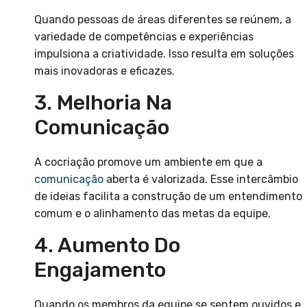
Quando pessoas de áreas diferentes se reúnem, a
variedade de competências e experiências
impulsiona a criatividade. Isso resulta em soluções
mais inovadoras e eficazes.
3. Melhoria Na
Comunicação
A cocriação promove um ambiente em que a
comunicação
aberta é valorizada. Esse intercâmbio
de ideias facilita a construção de um entendimento
comum e o alinhamento das metas da equipe.
4. Aumento Do
Engajamento
Quando os membros da equipe se sentem ouvidos e