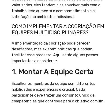
valorizados, eles tendem a se envolver mais com o
trabalho. Isso aumenta o comprometimento e a
satisfação no ambiente profissional.
COMO IMPLEMENTAR A COCRIAÇÃO EM
EQUIPES MULTIDISCIPLINARES?
A implementação da cocriação pode parecer
desafiadora, mas existem práticas que podem
facilitar esse processo. Aqui estão alguns passos
importantes a considerar:
1. Montar A Equipe Certa
Escolher os membros da equipe com diferentes
habilidades e experiências é crucial. Cada
participante deve trazer um conjunto único de
competências que contribua para o objetivo comum.