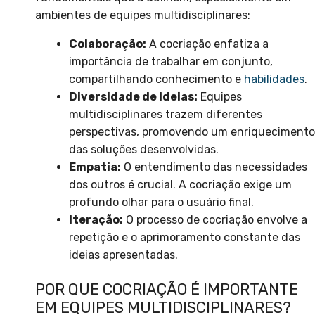
ambientes de equipes multidisciplinares:
Colaboração:
A cocriação enfatiza a
importância de trabalhar em conjunto,
compartilhando conhecimento e
habilidades
.
Diversidade de Ideias:
Equipes
multidisciplinares trazem diferentes
perspectivas, promovendo um enriquecimento
das soluções desenvolvidas.
Empatia:
O entendimento das necessidades
dos outros é crucial. A cocriação exige um
profundo olhar para o usuário final.
Iteração:
O processo de cocriação envolve a
repetição e o aprimoramento constante das
ideias apresentadas.
POR QUE COCRIAÇÃO É IMPORTANTE
EM EQUIPES MULTIDISCIPLINARES?