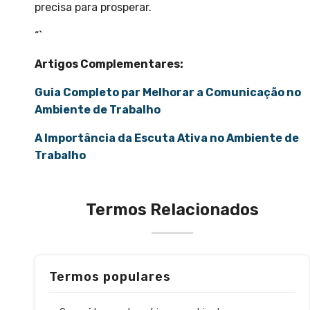
precisa para prosperar.
“`
Artigos Complementares:
Guia Completo par Melhorar a Comunicação no
Ambiente de Trabalho
A Importância da Escuta Ativa no Ambiente de
Trabalho
Termos Relacionados
Termos populares