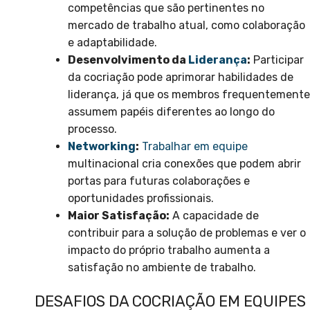
competências que são pertinentes no
mercado de trabalho atual, como colaboração
e adaptabilidade.
Desenvolvimento da
Liderança
:
Participar
da cocriação pode aprimorar habilidades de
liderança, já que os membros frequentemente
assumem papéis diferentes ao longo do
processo.
Networking
:
Trabalhar em equipe
multinacional cria conexões que podem abrir
portas para futuras colaborações e
oportunidades profissionais.
Maior Satisfação:
A capacidade de
contribuir para a solução de problemas e ver o
impacto do próprio trabalho aumenta a
satisfação no ambiente de trabalho.
DESAFIOS DA COCRIAÇÃO EM EQUIPES