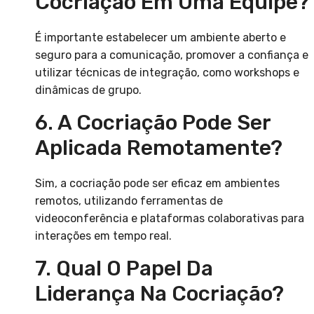
Cocriação Em Uma Equipe?
É importante estabelecer um ambiente aberto e
seguro para a comunicação, promover a confiança e
utilizar técnicas de integração, como workshops e
dinâmicas de grupo.
6. A Cocriação Pode Ser
Aplicada Remotamente?
Sim, a cocriação pode ser eficaz em ambientes
remotos, utilizando ferramentas de
videoconferência e plataformas colaborativas para
interações em tempo real.
7. Qual O Papel Da
Liderança Na Cocriação?