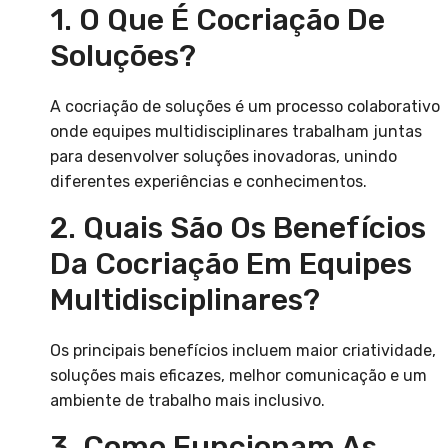
1. O Que É Cocriação De
Soluções?
A cocriação de soluções é um processo colaborativo
onde equipes multidisciplinares trabalham juntas
para desenvolver soluções inovadoras, unindo
diferentes experiências e conhecimentos.
2. Quais São Os Benefícios
Da Cocriação Em Equipes
Multidisciplinares?
Os principais benefícios incluem maior criatividade,
soluções mais eficazes, melhor comunicação e um
ambiente de trabalho mais inclusivo.
3. Como Funcionam As