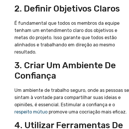
2. Definir Objetivos Claros
É fundamental que todos os membros da equipe
tenham um entendimento claro dos objetivos e
metas do projeto. Isso garante que todos estão
alinhados e trabalhando em direção ao mesmo
resultado.
3. Criar Um Ambiente De
Confiança
Um ambiente de trabalho seguro, onde as pessoas se
sintam à vontade para compartilhar suas ideias e
opiniões, é essencial. Estimular a confiança e o
respeito mútuo
promove uma cocriação mais eficaz.
4. Utilizar Ferramentas De