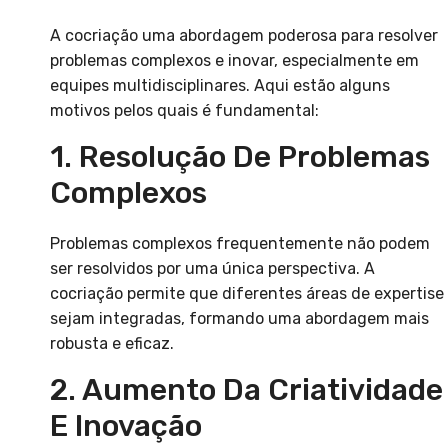
A cocriação uma abordagem poderosa para resolver
problemas complexos e inovar, especialmente em
equipes multidisciplinares. Aqui estão alguns
motivos pelos quais é fundamental:
1. Resolução De Problemas
Complexos
Problemas complexos frequentemente não podem
ser resolvidos por uma única perspectiva. A
cocriação permite que diferentes áreas de expertise
sejam integradas, formando uma abordagem mais
robusta e eficaz.
2. Aumento Da Criatividade
E Inovação