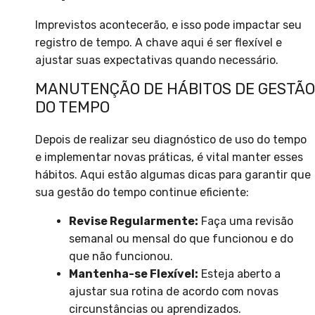
Imprevistos acontecerão, e isso pode impactar seu
registro de tempo. A chave aqui é ser flexível e
ajustar suas expectativas quando necessário.
MANUTENÇÃO DE HÁBITOS DE GESTÃO
DO TEMPO
Depois de realizar seu diagnóstico de uso do tempo
e implementar novas práticas, é vital manter esses
hábitos. Aqui estão algumas dicas para garantir que
sua gestão do tempo continue eficiente:
Revise Regularmente:
Faça uma revisão
semanal ou mensal do que funcionou e do
que não funcionou.
Mantenha-se Flexível:
Esteja aberto a
ajustar sua rotina de acordo com novas
circunstâncias ou aprendizados.