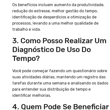
Os benefícios incluem aumento da produtividade,
redução do estresse, melhor gestão do tempo,
identificação de desperdícios e otimização de
processos, levando a uma melhor qualidade de
trabalho e vida.
3. Como Posso Realizar Um
Diagnóstico De Uso Do
Tempo?
Você pode começar fazendo um questionário sobre
suas atividades diárias, mantendo um registro das
tarefas durante uma semana e analisando os dados
para entender sua distribuição de tempo e
identificar melhorias.
4. Quem Pode Se Beneficiar