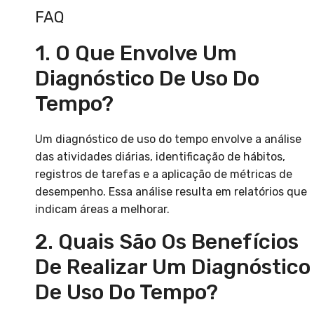
FAQ
1. O Que Envolve Um
Diagnóstico De Uso Do
Tempo?
Um diagnóstico de uso do tempo envolve a análise
das atividades diárias, identificação de hábitos,
registros de tarefas e a aplicação de métricas de
desempenho. Essa análise resulta em relatórios que
indicam áreas a melhorar.
2. Quais São Os Benefícios
De Realizar Um Diagnóstico
De Uso Do Tempo?