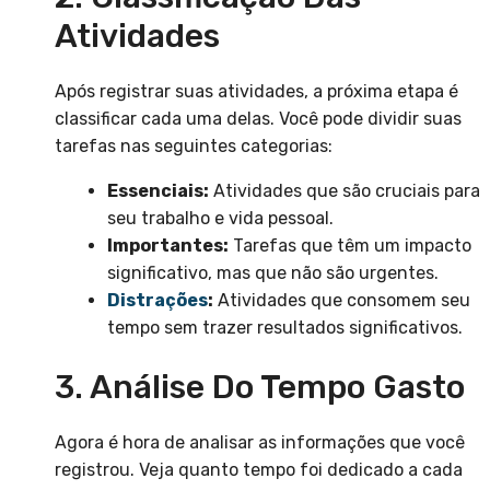
Atividades
Após registrar suas atividades, a próxima etapa é
classificar cada uma delas. Você pode dividir suas
tarefas nas seguintes categorias:
Essenciais:
Atividades que são cruciais para
seu trabalho e vida pessoal.
Importantes:
Tarefas que têm um impacto
significativo, mas que não são urgentes.
Distrações
:
Atividades que consomem seu
tempo sem trazer resultados significativos.
3. Análise Do Tempo Gasto
Agora é hora de analisar as informações que você
registrou. Veja quanto tempo foi dedicado a cada