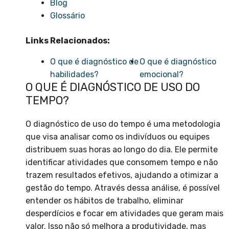
Blog
Glossário
Links Relacionados:
O que é diagnóstico de
O que é diagnóstico
habilidades?
emocional?
O QUE É DIAGNÓSTICO DE USO DO
TEMPO?
O diagnóstico de uso do tempo é uma metodologia
que visa analisar como os indivíduos ou equipes
distribuem suas horas ao longo do dia. Ele permite
identificar atividades que consomem tempo e não
trazem resultados efetivos, ajudando a otimizar a
gestão do tempo. Através dessa análise, é possível
entender os hábitos de trabalho, eliminar
desperdícios e focar em atividades que geram mais
valor. Isso não só melhora a produtividade, mas