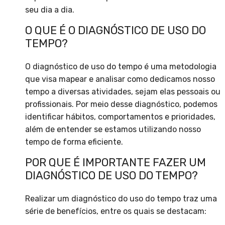
seu dia a dia.
O QUE É O DIAGNÓSTICO DE USO DO
TEMPO?
O diagnóstico de uso do tempo é uma metodologia
que visa mapear e analisar como dedicamos nosso
tempo a diversas atividades, sejam elas pessoais ou
profissionais. Por meio desse diagnóstico, podemos
identificar hábitos, comportamentos e prioridades,
além de entender se estamos utilizando nosso
tempo de forma eficiente.
POR QUE É IMPORTANTE FAZER UM
DIAGNÓSTICO DE USO DO TEMPO?
Realizar um diagnóstico do uso do tempo traz uma
série de benefícios, entre os quais se destacam: