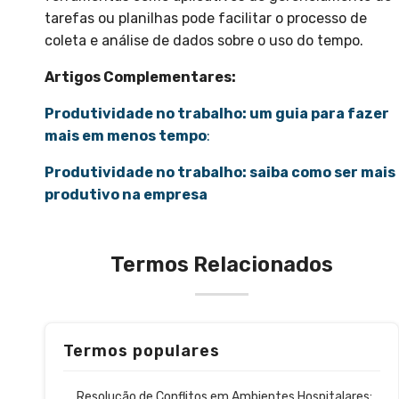
tarefas ou planilhas pode facilitar o processo de
coleta e análise de dados sobre o uso do tempo.
Artigos Complementares:
Produtividade no trabalho: um guia para fazer
mais em menos tempo
:
Produtividade no trabalho: saiba como ser mais
produtivo na empresa
Termos Relacionados
Termos populares
Resolução de Conflitos em Ambientes Hospitalares: