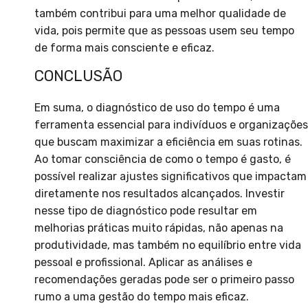
também contribui para uma melhor qualidade de
vida, pois permite que as pessoas usem seu tempo
de forma mais consciente e eficaz.
CONCLUSÃO
Em suma, o diagnóstico de uso do tempo é uma
ferramenta essencial para indivíduos e organizações
que buscam maximizar a eficiência em suas rotinas.
Ao tomar consciência de como o tempo é gasto, é
possível realizar ajustes significativos que impactam
diretamente nos resultados alcançados. Investir
nesse tipo de diagnóstico pode resultar em
melhorias práticas muito rápidas, não apenas na
produtividade, mas também no equilíbrio entre vida
pessoal e profissional. Aplicar as análises e
recomendações geradas pode ser o primeiro passo
rumo a uma gestão do tempo mais eficaz.