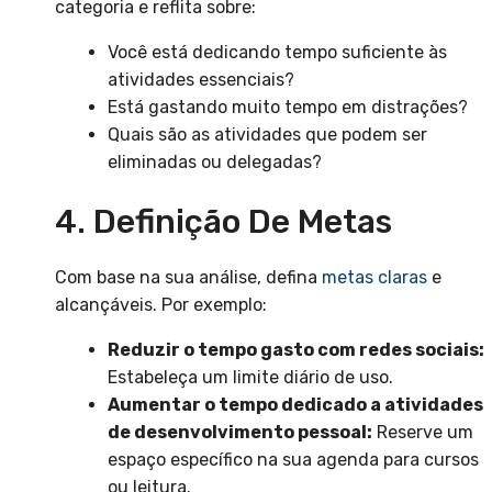
categoria e reflita sobre:
Você está dedicando tempo suficiente às
atividades essenciais?
Está gastando muito tempo em distrações?
Quais são as atividades que podem ser
eliminadas ou delegadas?
4. Definição De Metas
Com base na sua análise, defina
metas claras
e
alcançáveis. Por exemplo:
Reduzir o tempo gasto com redes sociais:
Estabeleça um limite diário de uso.
Aumentar o tempo dedicado a atividades
de desenvolvimento pessoal:
Reserve um
espaço específico na sua agenda para cursos
ou leitura.