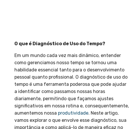
O que é Diagnóstico de Uso do Tempo?
Em um mundo cada vez mais dinâmico, entender
como gerenciamos nosso tempo se tornou uma
habilidade essencial tanto para o desenvolvimento
pessoal quanto profissional. O diagnóstico de uso do
tempo é uma ferramenta poderosa que pode ajudar
a identificar como passamos nossas horas
diariamente, permitindo que façamos ajustes
significativos em nossa rotina e, consequentemente,
aumentemos nossa
produtividade
. Neste artigo,
vamos explorar o que envolve esse diagnóstico, sua
importância e como aplicá-lo de maneira eficaz no