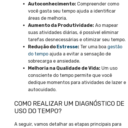
Autoconhecimento:
Compreender como
você gasta seu tempo ajuda a identificar
áreas de melhoria.
Aumento da Produtividade:
Ao mapear
suas atividades diárias, é possível eliminar
tarefas desnecessárias e otimizar seu tempo.
Redução do
Estresse
:
Ter uma boa
gestão
do tempo
ajuda a evitar a sensação de
sobrecarga e ansiedade.
Melhoria na Qualidade de Vida:
Um uso
consciente do tempo permite que você
dedique momentos para atividades de lazer e
autocuidado.
COMO REALIZAR UM DIAGNÓSTICO DE
USO DO TEMPO?
A seguir, vamos detalhar as etapas principais para