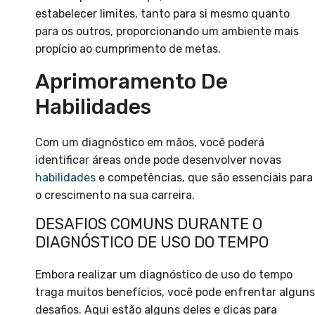
estabelecer limites, tanto para si mesmo quanto
para os outros, proporcionando um ambiente mais
propício ao cumprimento de metas.
Aprimoramento De
Habilidades
Com um diagnóstico em mãos, você poderá
identificar áreas onde pode desenvolver novas
habilidades
e competências, que são essenciais para
o crescimento na sua carreira.
DESAFIOS COMUNS DURANTE O
DIAGNÓSTICO DE USO DO TEMPO
Embora realizar um diagnóstico de uso do tempo
traga muitos benefícios, você pode enfrentar alguns
desafios. Aqui estão alguns deles e dicas para