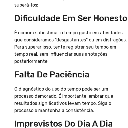
superá-los:
Dificuldade Em Ser Honesto
É comum subestimar o tempo gasto em atividades
que consideramos “desgastantes” ou em distrações.
Para superar isso, tente registrar seu tempo em
tempo real, sem influenciar suas anotações
posteriormente.
Falta De Paciência
O diagnóstico do uso do tempo pode ser um
processo demorado. É importante lembrar que
resultados significativos levam tempo. Siga o
processo e mantenha a consistência.
Imprevistos Do Dia A Dia