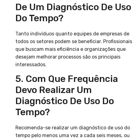
De Um Diagnóstico De Uso
Do Tempo?
Tanto indivíduos quanto equipes de empresas de
todos os setores podem se beneficiar. Profissionais
que buscam mais eficiência e organizações que
desejam melhorar processos são os principais
interessados.
5. Com Que Frequência
Devo Realizar Um
Diagnóstico De Uso Do
Tempo?
Recomenda-se realizar um diagnóstico de uso do
tempo pelo menos uma vez a cada seis meses, ou