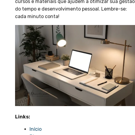
cursos e materiais que ajudem a otimizar sua gestão
do tempo e desenvolvimento pessoal. Lembre-se:
cada minuto conta!
Links:
Início