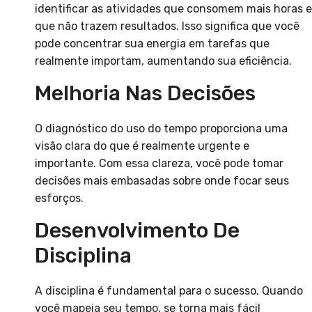
identificar as atividades que consomem mais horas e
que não trazem resultados. Isso significa que você
pode concentrar sua energia em tarefas que
realmente importam, aumentando sua eficiência.
Melhoria Nas Decisões
O diagnóstico do uso do tempo proporciona uma
visão clara do que é realmente urgente e
importante. Com essa clareza, você pode tomar
decisões mais embasadas sobre onde focar seus
esforços.
Desenvolvimento De
Disciplina
A disciplina é fundamental para o sucesso. Quando
você mapeia seu tempo, se torna mais fácil