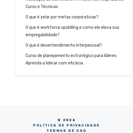
Curso e Técnicas
O que é zelar por metas corporativas?
O que é workforce upskilling e como ele eleva sua
empregabilidade?
O que é desentendimento interpessoal?
Curso de planejamento estratégico para líderes:
Aprenda a liderar com eficácia
© 2026
POLÍTICA DE PRIVACIDADE
TERMOS DE USO