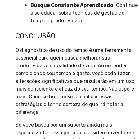
Busque Constante Aprendizado:
Continue
a se educar sobre técnicas de gestão do
tempo e produtividade.
CONCLUSÃO
O diagnóstico de uso do tempo é uma ferramenta
essencial para quem busca melhorar sua
produtividade e qualidade de vida. Ao entender
como e onde seu tempo é gasto, você pode fazer
alterações significativas que resultarão em um uso
mais consciente e eficaz do seu tempo. Não espere
mais! Comece hoje mesmo a aplicar essas
estratégias e tenho certeza de que irá notar a
diferença.
Se você busca por um suporte ainda mais
especializado nessa jornada, considere investir em