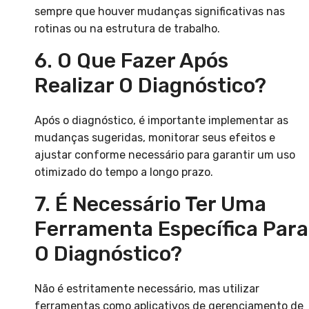
sempre que houver mudanças significativas nas
rotinas ou na estrutura de trabalho.
6. O Que Fazer Após
Realizar O Diagnóstico?
Após o diagnóstico, é importante implementar as
mudanças sugeridas, monitorar seus efeitos e
ajustar conforme necessário para garantir um uso
otimizado do tempo a longo prazo.
7. É Necessário Ter Uma
Ferramenta Específica Para
O Diagnóstico?
Não é estritamente necessário, mas utilizar
ferramentas como aplicativos de gerenciamento de