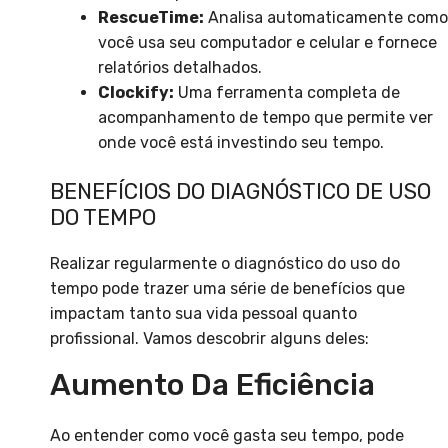
RescueTime:
Analisa automaticamente como
você usa seu computador e celular e fornece
relatórios detalhados.
Clockify:
Uma ferramenta completa de
acompanhamento de tempo que permite ver
onde você está investindo seu tempo.
BENEFÍCIOS DO DIAGNÓSTICO DE USO
DO TEMPO
Realizar regularmente o diagnóstico do uso do
tempo pode trazer uma série de benefícios que
impactam tanto sua vida pessoal quanto
profissional. Vamos descobrir alguns deles:
Aumento Da Eficiência
Ao entender como você gasta seu tempo, pode