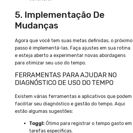
5. Implementação De
Mudanças
Agora que você tem suas metas definidas, o próximo
passo é implementá-las. Faça ajustes em sua rotina
e esteja aberto a experimentar novas abordagens
para otimizar seu uso do tempo.
FERRAMENTAS PARA AJUDAR NO
DIAGNÓSTICO DE USO DO TEMPO
Existem várias ferramentas e aplicativos que podem
facilitar seu diagnóstico e gestão do tempo. Aqui
estão algumas sugestões:
Toggl:
Ótimo para registrar o tempo gasto em
tarefas específicas.