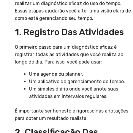
realizar um diagnóstico eficaz do uso do tempo.
Essas etapas ajudarão você a ter uma visão clara de
como está gerenciando seu tempo.
1. Registro Das Atividades
O primeiro passo para um diagnóstico eficaz é
registrar todas as atividades que você realiza ao
longo do dia. Para isso, você pode usar:
Uma agenda ou planner.
Um aplicativo de gerenciamento de tempo.
Um simples diário onde você anote suas
atividades em intervalos regulares.
É importante ser honesto e rigoroso nas anotações
para obter um resultado realista.
2. Classificação Das