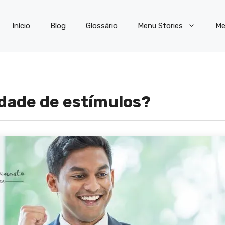
Início
Blog
Glossário
Menu Stories
Me
idade de estímulos?