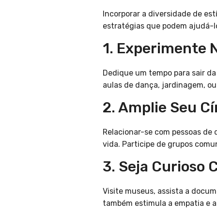
Incorporar a diversidade de est
estratégias que podem ajudá-lo
1. Experimente 
Dedique um tempo para sair da
aulas de dança, jardinagem, o
2. Amplie Seu Cí
Relacionar-se com pessoas de d
vida. Participe de grupos comu
3. Seja Curioso 
Visite museus, assista a docum
também estimula a empatia e 