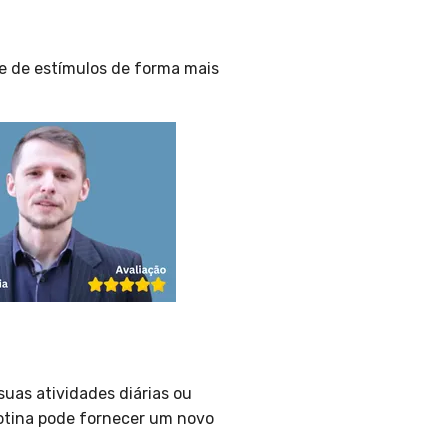
de de estímulos de forma mais
suas atividades diárias ou
rotina pode fornecer um novo