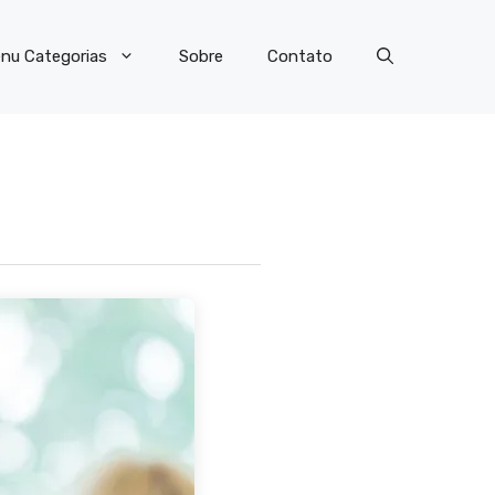
nu Categorias
Sobre
Contato