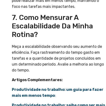
pode realizar mais em menos tempo, mantendo o
foco nas tarefas mais impactantes.
7. Como Mensurar A
Escalabilidade Da Minha
Rotina?
Meça a escalabilidade observando seu aumento de
eficiência. Faça rastreamento do tempo gasto em
tarefas e a quantidade de projetos concluídos em
um determinado período. Avalie a melhoria ao longo
do tempo.
Artigos Complementares:
Produtividade no trabalho: um guia para fazer
mais em menos tempo
:
Produtividade no trabalho: saiba como ser mais