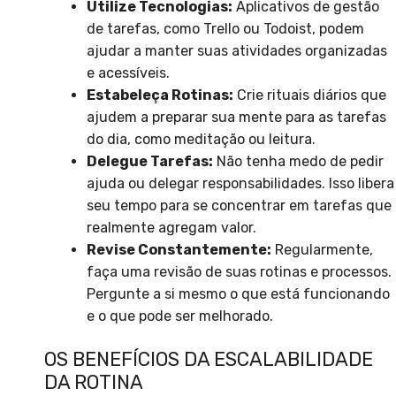
Utilize Tecnologias:
Aplicativos de gestão
de tarefas, como Trello ou Todoist, podem
ajudar a manter suas atividades organizadas
e acessíveis.
Estabeleça Rotinas:
Crie rituais diários que
ajudem a preparar sua mente para as tarefas
do dia, como meditação ou leitura.
Delegue Tarefas:
Não tenha medo de pedir
ajuda ou delegar responsabilidades. Isso libera
seu tempo para se concentrar em tarefas que
realmente agregam valor.
Revise Constantemente:
Regularmente,
faça uma revisão de suas rotinas e processos.
Pergunte a si mesmo o que está funcionando
e o que pode ser melhorado.
OS BENEFÍCIOS DA ESCALABILIDADE
DA ROTINA