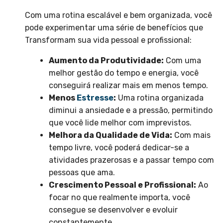
Com uma rotina escalável e bem organizada, você
pode experimentar uma série de benefícios que
Transformam sua vida pessoal e profissional:
Aumento da Produtividade:
Com uma
melhor gestão do tempo e energia, você
conseguirá realizar mais em menos tempo.
Menos
Estresse
:
Uma rotina organizada
diminui a ansiedade e a pressão, permitindo
que você lide melhor com imprevistos.
Melhora da Qualidade de Vida:
Com mais
tempo livre, você poderá dedicar-se a
atividades prazerosas e a passar tempo com
pessoas que ama.
Crescimento Pessoal e Profissional:
Ao
focar no que realmente importa, você
consegue se desenvolver e evoluir
constantemente.