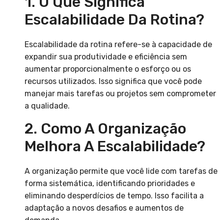
1. O Que Significa
Escalabilidade Da Rotina?
Escalabilidade da rotina refere-se à capacidade de
expandir sua produtividade e eficiência sem
aumentar proporcionalmente o esforço ou os
recursos utilizados. Isso significa que você pode
manejar mais tarefas ou projetos sem comprometer
a qualidade.
2. Como A Organização
Melhora A Escalabilidade?
A organização permite que você lide com tarefas de
forma sistemática, identificando prioridades e
eliminando desperdícios de tempo. Isso facilita a
adaptação a novos desafios e aumentos de