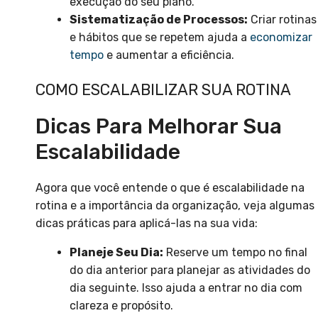
execução do seu plano.
Sistematização de Processos:
Criar rotinas
e hábitos que se repetem ajuda a
economizar
tempo
e aumentar a eficiência.
COMO ESCALABILIZAR SUA ROTINA
Dicas Para Melhorar Sua
Escalabilidade
Agora que você entende o que é escalabilidade na
rotina e a importância da organização, veja algumas
dicas práticas para aplicá-las na sua vida:
Planeje Seu Dia:
Reserve um tempo no final
do dia anterior para planejar as atividades do
dia seguinte. Isso ajuda a entrar no dia com
clareza e propósito.