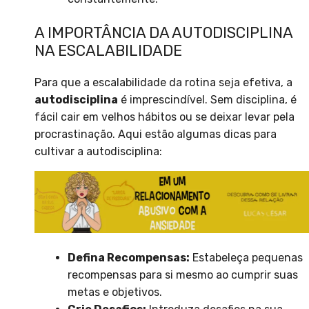
A IMPORTÂNCIA DA AUTODISCIPLINA
NA ESCALABILIDADE
Para que a escalabilidade da rotina seja efetiva, a
autodisciplina
é imprescindível. Sem disciplina, é
fácil cair em velhos hábitos ou se deixar levar pela
procrastinação. Aqui estão algumas dicas para
cultivar a autodisciplina:
Defina Recompensas:
Estabeleça pequenas
recompensas para si mesmo ao cumprir suas
metas e objetivos.