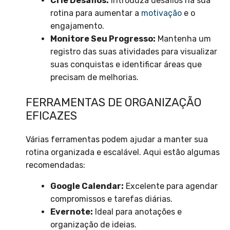
Crie Desafios:
Introduza desafios na sua
rotina para aumentar a
motivação
e o
engajamento.
Monitore Seu Progresso:
Mantenha um
registro das suas atividades para visualizar
suas conquistas e identificar áreas que
precisam de melhorias.
FERRAMENTAS DE ORGANIZAÇÃO
EFICAZES
Várias ferramentas podem ajudar a manter sua
rotina organizada e escalável. Aqui estão algumas
recomendadas:
Google Calendar:
Excelente para agendar
compromissos e tarefas diárias.
Evernote:
Ideal para anotações e
organização de ideias.