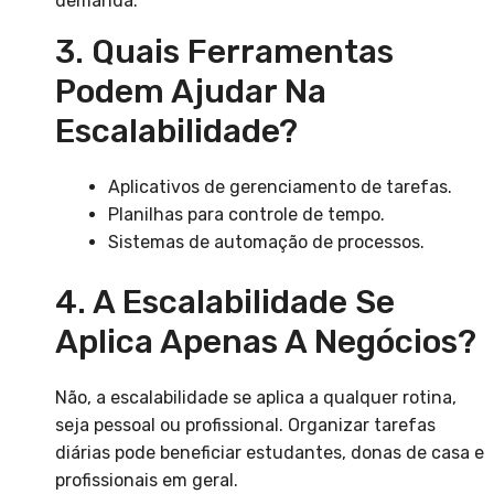
demanda.
3. Quais Ferramentas
Podem Ajudar Na
Escalabilidade?
Aplicativos de gerenciamento de tarefas.
Planilhas para controle de tempo.
Sistemas de automação de processos.
4. A Escalabilidade Se
Aplica Apenas A Negócios?
Não, a escalabilidade se aplica a qualquer rotina,
seja pessoal ou profissional. Organizar tarefas
diárias pode beneficiar estudantes, donas de casa e
profissionais em geral.