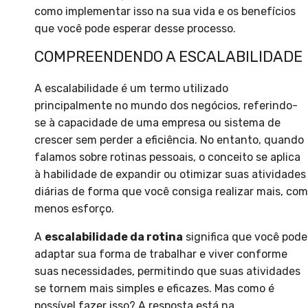
como implementar isso na sua vida e os benefícios
que você pode esperar desse processo.
COMPREENDENDO A ESCALABILIDADE
A escalabilidade é um termo utilizado
principalmente no mundo dos negócios, referindo-
se à capacidade de uma empresa ou sistema de
crescer sem perder a eficiência. No entanto, quando
falamos sobre rotinas pessoais, o conceito se aplica
à habilidade de expandir ou otimizar suas atividades
diárias de forma que você consiga realizar mais, com
menos esforço.
A
escalabilidade da rotina
significa que você pode
adaptar sua forma de trabalhar e viver conforme
suas necessidades, permitindo que suas atividades
se tornem mais simples e eficazes. Mas como é
possível fazer isso? A resposta está na