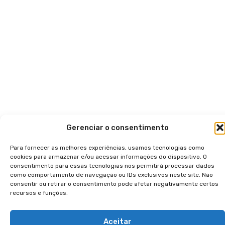
Gerenciar o consentimento
Para fornecer as melhores experiências, usamos tecnologias como
cookies para armazenar e/ou acessar informações do dispositivo. O
consentimento para essas tecnologias nos permitirá processar dados
como comportamento de navegação ou IDs exclusivos neste site. Não
consentir ou retirar o consentimento pode afetar negativamente certos
recursos e funções.
Aceitar