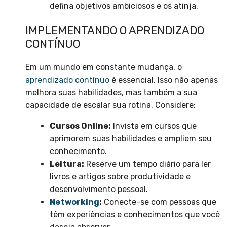
defina objetivos ambiciosos e os atinja.
IMPLEMENTANDO O APRENDIZADO
CONTÍNUO
Em um mundo em constante mudança, o
aprendizado contínuo
é essencial. Isso não apenas
melhora suas habilidades, mas também a sua
capacidade de escalar sua rotina. Considere:
Cursos Online:
Invista em cursos que
aprimorem suas habilidades e ampliem seu
conhecimento.
Leitura:
Reserve um tempo diário para ler
livros e artigos sobre produtividade e
desenvolvimento pessoal.
Networking
:
Conecte-se com pessoas que
têm experiências e conhecimentos que você