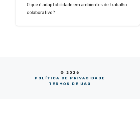
O que é adaptabilidade em ambientes de trabalho
colaborativo?
© 2026
POLÍTICA DE PRIVACIDADE
TERMOS DE USO