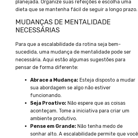
planejada. Organize suas refeições e escolha uma
dieta que se mantenha fácil de seguir a longo prazo.
MUDANÇAS DE MENTALIDADE
NECESSÁRIAS
Para que a escalabilidade da rotina seja bem-
sucedida, uma mudança de mentalidade pode ser
necessária. Aqui estão algumas sugestões para
pensar de forma diferente:
Abrace a Mudança:
Esteja disposto a mudar
sua abordagem se algo não estiver
funcionando.
Seja Proativo:
Não espere que as coisas
aconteçam. Tome a iniciativa para criar um
ambiente produtivo.
Pense em Grande:
Não tenha medo de
sonhar alto. A escalabilidade permite que você