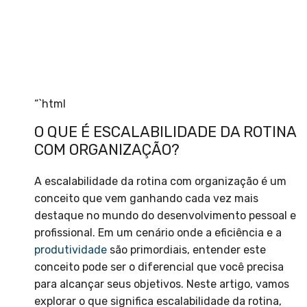
“`html
O QUE É ESCALABILIDADE DA ROTINA
COM ORGANIZAÇÃO?
A escalabilidade da rotina com organização é um
conceito que vem ganhando cada vez mais
destaque no mundo do desenvolvimento pessoal e
profissional. Em um cenário onde a eficiência e a
produtividade
são primordiais, entender este
conceito pode ser o diferencial que você precisa
para alcançar seus objetivos. Neste artigo, vamos
explorar o que significa escalabilidade da rotina,