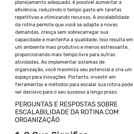
planejamento adequado, é possível aumentar a
eficiência, reduzindo o tempo gasto em tarefas
repetitivas e otimizando recursos. A escalabilidade
da rotina permite que você se adapte a novas
demandas, cresça sem sobrecarregar sua
capacidade e mantenha a qualidade. Isso resulta em
um ambiente mais produtivo e menos estressante,
proporcionando mais tempo livre para outras
atividades. Ao implementar sistemas de
organização, você maximiza seu potencial e cria um
espaço para inovações. Portanto, investir em
ferramentas e métodos para escalar sua rotina pode
ser decisivo para o seu sucesso a longo prazo.
PERGUNTAS E RESPOSTAS SOBRE
ESCALABILIDADE DA ROTINA COM
ORGANIZAÇÃO