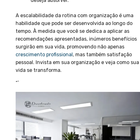
deseja absorver.
A escalabilidade da rotina com organização é uma
habilidade que pode ser desenvolvida ao longo do
tempo. À medida que você se dedica a aplicar as
recomendações apresentadas, inúmeros benefícios
surgirão em sua vida, promovendo não apenas
crescimento profissional
, mas também satisfação
pessoal. Invista em sua organização e veja como sua
vida se transforma.
“`