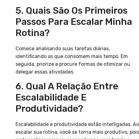
5. Quais São Os Primeiros
Passos Para Escalar Minha
Rotina?
Comece analisando suas tarefas diárias,
identificando as que consomem mais tempo. Em
seguida, priorize e procure formas de otimizar ou
delegar essas atividades.
6. Qual A Relação Entre
Escalabilidade E
Produtividade?
Escalabilidade e produtividade estão interligadas. Ao
escalar sua rotina, você se torna mais produtivo, pois