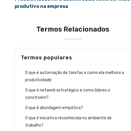
produtivo na empresa
Termos Relacionados
Termos populares
O que é automação de tarefas e como ela melhora a
produtividade
O que é network estratégico e como líderes o
constroem?
O que é abordagem empática?
O que é iniciativa reconhecida no ambiente de
trabalho?