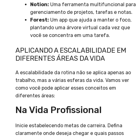
Notion:
Uma ferramenta multifuncional para
gerenciamento de projetos, tarefas e notas.
Forest:
Um app que ajuda a manter o foco,
plantando uma árvore virtual cada vez que
você se concentra em uma tarefa.
APLICANDO A ESCALABILIDADE EM
DIFERENTES ÁREAS DA VIDA
A escalabilidade da rotina não se aplica apenas ao
trabalho, mas a várias esferas da vida. Vamos ver
como você pode aplicar esses conceitos em
diferentes áreas:
Na Vida Profissional
Inicie estabelecendo metas de carreira. Defina
claramente onde deseja chegar e quais passos