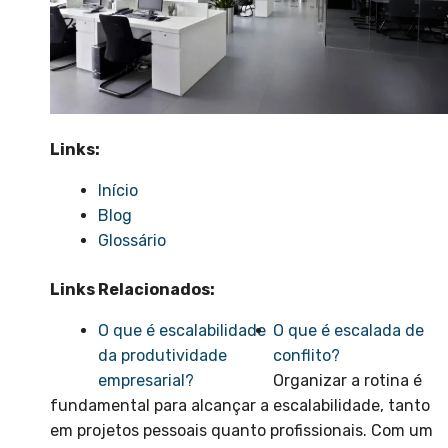
Links:
Início
Blog
Glossário
Links Relacionados:
O que é escalabilidade
O que é escalada de
da produtividade
conflito?
empresarial?
Organizar a rotina é
fundamental para alcançar a escalabilidade, tanto
em projetos pessoais quanto profissionais. Com um