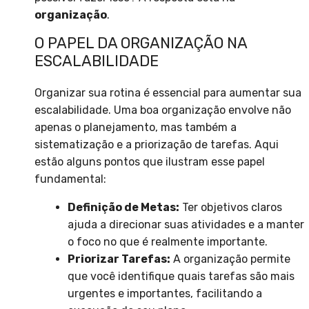
organização
.
O PAPEL DA ORGANIZAÇÃO NA
ESCALABILIDADE
Organizar sua rotina é essencial para aumentar sua
escalabilidade. Uma boa organização envolve não
apenas o planejamento, mas também a
sistematização e a priorização de tarefas. Aqui
estão alguns pontos que ilustram esse papel
fundamental:
Definição de Metas:
Ter objetivos claros
ajuda a direcionar suas atividades e a manter
o foco no que é realmente importante.
Priorizar Tarefas:
A organização permite
que você identifique quais tarefas são mais
urgentes e importantes, facilitando a