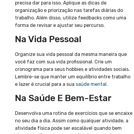
precisa dar para isso. Aplique as dicas de
organização e priorização nas tarefas diárias do
trabalho. Além disso, utilize feedbacks como uma
forma de revisar e ajustar seu percurso.
Na Vida Pessoal
Organize sua vida pessoal da mesma maneira que
você faz com sua vida profissional. Crie um
cronograma para seus hobbies e atividades sociais.
Lembre-se que manter um equilíbrio entre trabalho
e lazer é crucial para a sua
saúde mental
.
Na Saúde E Bem-Estar
Desenvolva uma rotina de exercícios que se encaixe
no seu dia a dia. Assim como qualquer atividade, a
atividade física pode ser escalável quando bem