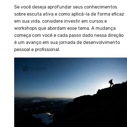
Se você deseja aprofundar seus conhecimentos
sobre escuta ativa e como aplicá-la de forma eficaz
em sua vida, considere investir em cursos e
workshops que abordam esse tema. A mudança
começa com você e cada passo dado nessa direção
é um avanço em sua jornada de desenvolvimento
pessoal e profissional.