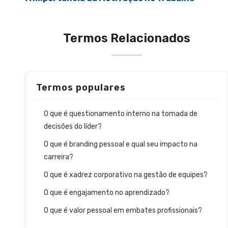
Termos Relacionados
Termos populares
O que é questionamento interno na tomada de
decisões do líder?
O que é branding pessoal e qual seu impacto na
carreira?
O que é xadrez corporativo na gestão de equipes?
O que é engajamento no aprendizado?
O que é valor pessoal em embates profissionais?