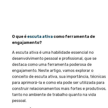
O que é
escuta ativa
como ferramenta de
engajamento?
A escuta ativa é uma habilidade essencial no
desenvolvimento pessoal e profissional, que se
destaca como uma ferramenta poderosa de
engajamento. Neste artigo, vamos explorar o
conceito de escuta ativa, sua importância, técnicas
para aprimorá-la e como ela pode ser utilizada para
construir relacionamentos mais fortes e produtivos,
tanto no ambiente de trabalho quanto na vida
pessoal.