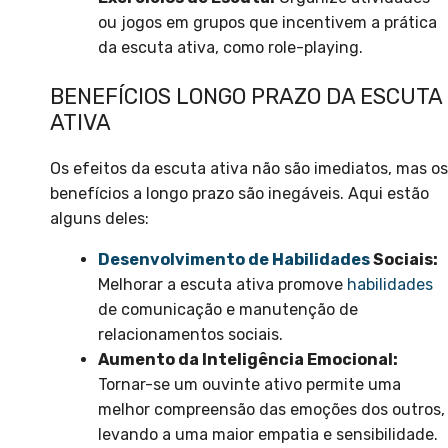
ou jogos em grupos que incentivem a prática
da escuta ativa, como role-playing.
BENEFÍCIOS LONGO PRAZO DA ESCUTA
ATIVA
Os efeitos da escuta ativa não são imediatos, mas os
benefícios a longo prazo são inegáveis. Aqui estão
alguns deles:
Desenvolvimento de Habilidades
Sociais:
Melhorar a escuta ativa promove
habilidades
de comunicação e manutenção de
relacionamentos sociais.
Aumento da Inteligência Emocional:
Tornar-se um ouvinte ativo permite uma
melhor compreensão das emoções dos outros,
levando a uma maior empatia e sensibilidade.