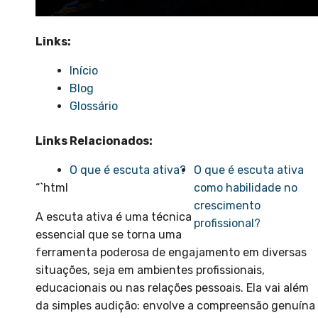
Links:
Início
Blog
Glossário
Links Relacionados:
O que é escuta ativa?
O que é escuta ativa
“`html
como habilidade no
crescimento
A escuta ativa é uma técnica
profissional?
essencial que se torna uma
ferramenta poderosa de engajamento em diversas
situações, seja em ambientes profissionais,
educacionais ou nas relações pessoais. Ela vai além
da simples audição: envolve a compreensão genuína