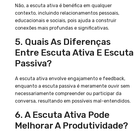
Não, a escuta ativa é benéfica em qualquer
contexto, incluindo relacionamentos pessoais,
educacionais e sociais, pois ajuda a construir
conexões mais profundas e significativas.
5. Quais As Diferenças
Entre Escuta Ativa E Escuta
Passiva?
A escuta ativa envolve engajamento e feedback,
enquanto a escuta passiva é meramente ouvir sem
necessariamente compreender ou participar da
conversa, resultando em possíveis mal-entendidos.
6. A Escuta Ativa Pode
Melhorar A Produtividade?