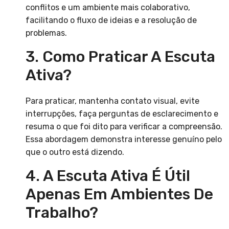
conflitos e um ambiente mais colaborativo,
facilitando o fluxo de ideias e a resolução de
problemas.
3. Como Praticar A Escuta
Ativa?
Para praticar, mantenha contato visual, evite
interrupções, faça perguntas de esclarecimento e
resuma o que foi dito para verificar a compreensão.
Essa abordagem demonstra interesse genuíno pelo
que o outro está dizendo.
4. A Escuta Ativa É Útil
Apenas Em Ambientes De
Trabalho?