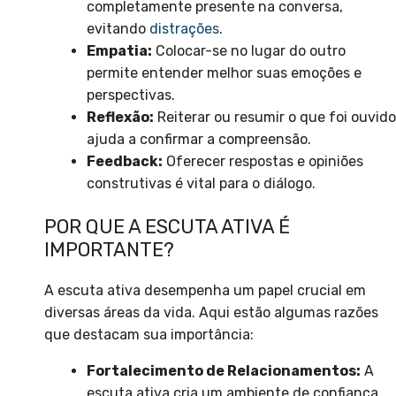
completamente presente na conversa,
evitando
distrações
.
Empatia:
Colocar-se no lugar do outro
permite entender melhor suas emoções e
perspectivas.
Reflexão:
Reiterar ou resumir o que foi ouvido
ajuda a confirmar a compreensão.
Feedback:
Oferecer respostas e opiniões
construtivas é vital para o diálogo.
POR QUE A ESCUTA ATIVA É
IMPORTANTE?
A escuta ativa desempenha um papel crucial em
diversas áreas da vida. Aqui estão algumas razões
que destacam sua importância:
Fortalecimento de Relacionamentos:
A
escuta ativa cria um ambiente de confiança,