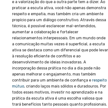
e a valorização do que a outra parte tem a dizer. Ao
praticar a escuta ativa, você não apenas demonstra
respeito e empatia, mas também cria um ambiente
propício para um diálogo construtivo. Através dessa
técnica, é possível esclarecer mal-entendidos,
aumentar a colaboração e fortalecer
relacionamentos interpessoais. Em um mundo onde
a comunicação muitas vezes é superficial, a escuta
ativa se destaca como um diferencial que pode levar
à resolução eficiente de conflitos e ao
desenvolvimento de ideias inovadoras. A
incorporação dessa prática no dia a dia pode não
apenas melhorar o engajamento, mas também
contribuir para um ambiente de confiança e
respeito
mútuo
, criando laços mais sólidos e duradouros. Por
todos esses motivos, investir no aprendizado e na
prática da escuta ativa é uma escolha valiosa que
trará benefícios tanto pessoais quanto profissionais.