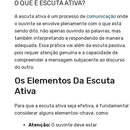
O QUE É ESCUTA ATIVA?
A escuta ativa é um processo de
comunicação
onde
o ouvinte se envolve plenamente com o que está
sendo dito, não apenas ouvindo as palavras, mas
também interpretando e respondendo de maneira
adequada. Essa prática vai além da escuta passiva,
pois requer atenção genuína e a capacidade de
compreender a mensagem subjacente ao discurso
do outro.
Os Elementos Da Escuta
Ativa
Para que a escuta ativa seja efetiva, é fundamental
considerar alguns elementos-chave, como:
Atenção:
O ouvinte deve estar