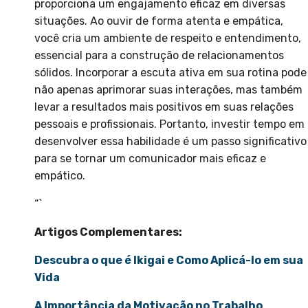
proporciona um engajamento eficaz em diversas
situações. Ao ouvir de forma atenta e empática,
você cria um ambiente de respeito e entendimento,
essencial para a construção de relacionamentos
sólidos. Incorporar a escuta ativa em sua rotina pode
não apenas aprimorar suas interações, mas também
levar a resultados mais positivos em suas relações
pessoais e profissionais. Portanto, investir tempo em
desenvolver essa habilidade é um passo significativo
para se tornar um comunicador mais eficaz e
empático.
“`
Artigos Complementares:
Descubra o que é Ikigai e Como Aplicá-lo em sua
Vida
A Importância da Motivação no Trabalho