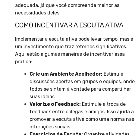
adequada, já que você compreende melhor as
necessidades deles.
COMO INCENTIVAR A ESCUTA ATIVA
Implementar a escuta ativa pode levar tempo, mas é
um investimento que traz retornos significativos.
Aqui estão algumas maneiras de incentivar essa
prática:
Crie um Ambiente Acolhedor:
Estimule
discussões abertas em grupos e equipes, onde
todos se sintam à vontade para compartilhar
suas ideias.
Valorize o Feedback:
Estimule a troca de
feedback entre colegas e amigos. Isso ajuda a
promover a escuta ativa como uma norma nas
interações sociais.
Exercícios de Escuta:
Organize atividades