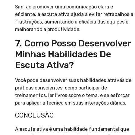
Sim, ao promover uma comunicação clara e
eficiente, a escuta ativa ajuda a evitar retrabalhos e
frustrações, aumentando a eficácia das equipes e
melhorando a produtividade.
7. Como Posso Desenvolver
Minhas Habilidades De
Escuta Ativa?
Você pode desenvolver suas habilidades através de
práticas conscientes, como participar de
treinamentos, ler livros sobre o tema, e se esforçar
para aplicar a técnica em suas interações diárias.
CONCLUSÃO
A escuta ativa é uma habilidade fundamental que