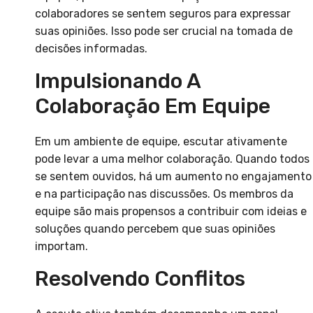
colaboradores se sentem seguros para expressar
suas opiniões. Isso pode ser crucial na tomada de
decisões informadas.
Impulsionando A
Colaboração Em Equipe
Em um ambiente de equipe, escutar ativamente
pode levar a uma melhor colaboração. Quando todos
se sentem ouvidos, há um aumento no engajamento
e na participação nas discussões. Os membros da
equipe são mais propensos a contribuir com ideias e
soluções quando percebem que suas opiniões
importam.
Resolvendo Conflitos