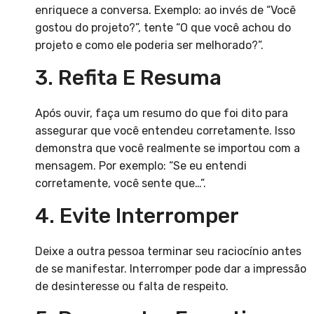
enriquece a conversa. Exemplo: ao invés de “Você
gostou do projeto?”, tente “O que você achou do
projeto e como ele poderia ser melhorado?”.
3. Refita E Resuma
Após ouvir, faça um resumo do que foi dito para
assegurar que você entendeu corretamente. Isso
demonstra que você realmente se importou com a
mensagem. Por exemplo: “Se eu entendi
corretamente, você sente que…”.
4. Evite Interromper
Deixe a outra pessoa terminar seu raciocínio antes
de se manifestar. Interromper pode dar a impressão
de desinteresse ou falta de respeito.