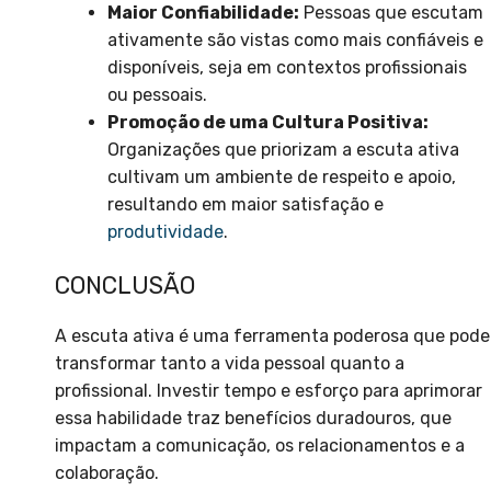
Maior Confiabilidade:
Pessoas que escutam
ativamente são vistas como mais confiáveis e
disponíveis, seja em contextos profissionais
ou pessoais.
Promoção de uma Cultura Positiva:
Organizações que priorizam a escuta ativa
cultivam um ambiente de respeito e apoio,
resultando em maior satisfação e
produtividade
.
CONCLUSÃO
A escuta ativa é uma ferramenta poderosa que pode
transformar tanto a vida pessoal quanto a
profissional. Investir tempo e esforço para aprimorar
essa habilidade traz benefícios duradouros, que
impactam a comunicação, os relacionamentos e a
colaboração.