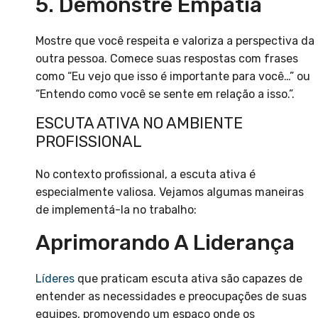
5. Demonstre Empatia
Mostre que você respeita e valoriza a perspectiva da
outra pessoa. Comece suas respostas com frases
como “Eu vejo que isso é importante para você…” ou
“Entendo como você se sente em relação a isso.”.
ESCUTA ATIVA NO AMBIENTE
PROFISSIONAL
No contexto profissional, a escuta ativa é
especialmente valiosa. Vejamos algumas maneiras
de implementá-la no trabalho:
Aprimorando A Liderança
Líderes
que praticam escuta ativa são capazes de
entender as necessidades e preocupações de suas
equipes, promovendo um espaço onde os