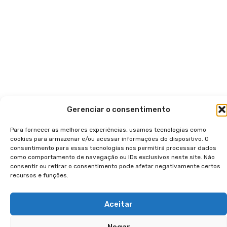
Gerenciar o consentimento
Para fornecer as melhores experiências, usamos tecnologias como
cookies para armazenar e/ou acessar informações do dispositivo. O
consentimento para essas tecnologias nos permitirá processar dados
como comportamento de navegação ou IDs exclusivos neste site. Não
consentir ou retirar o consentimento pode afetar negativamente certos
recursos e funções.
Aceitar
Negar