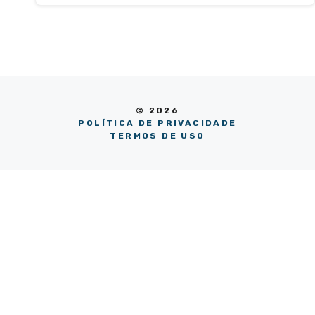
© 2026
POLÍTICA DE PRIVACIDADE
TERMOS DE USO