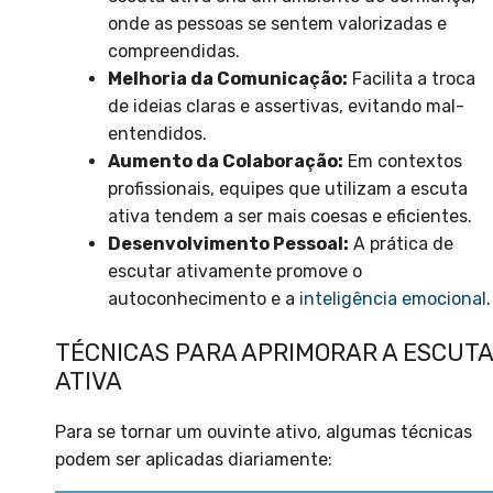
onde as pessoas se sentem valorizadas e
compreendidas.
Melhoria da Comunicação:
Facilita a troca
de ideias claras e assertivas, evitando mal-
entendidos.
Aumento da Colaboração:
Em contextos
profissionais, equipes que utilizam a escuta
ativa tendem a ser mais coesas e eficientes.
Desenvolvimento Pessoal:
A prática de
escutar ativamente promove o
autoconhecimento e a
inteligência emocional
.
TÉCNICAS PARA APRIMORAR A ESCUTA
ATIVA
Para se tornar um ouvinte ativo, algumas técnicas
podem ser aplicadas diariamente: