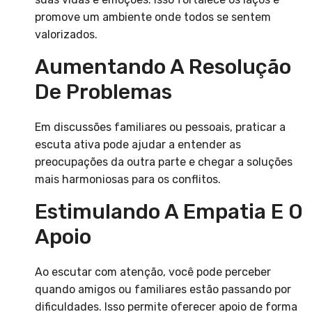
promove um ambiente onde todos se sentem
valorizados.
Aumentando A Resolução
De Problemas
Em discussões familiares ou pessoais, praticar a
escuta ativa pode ajudar a entender as
preocupações da outra parte e chegar a soluções
mais harmoniosas para os conflitos.
Estimulando A Empatia E O
Apoio
Ao escutar com atenção, você pode perceber
quando amigos ou familiares estão passando por
dificuldades. Isso permite oferecer apoio de forma