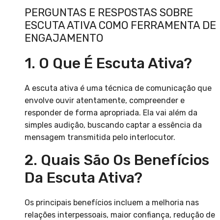
PERGUNTAS E RESPOSTAS SOBRE
ESCUTA ATIVA COMO FERRAMENTA DE
ENGAJAMENTO
1. O Que É Escuta Ativa?
A escuta ativa é uma técnica de comunicação que
envolve ouvir atentamente, compreender e
responder de forma apropriada. Ela vai além da
simples audição, buscando captar a essência da
mensagem transmitida pelo interlocutor.
2. Quais São Os Benefícios
Da Escuta Ativa?
Os principais benefícios incluem a melhoria nas
relações interpessoais, maior confiança, redução de