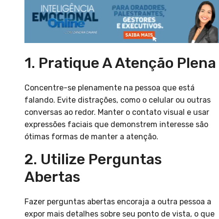
1. Pratique A Atenção Plena
Concentre-se plenamente na pessoa que está
falando. Evite distrações, como o celular ou outras
conversas ao redor. Manter o contato visual e usar
expressões faciais que demonstrem interesse são
ótimas formas de manter a atenção.
2. Utilize Perguntas
Abertas
Fazer perguntas abertas encoraja a outra pessoa a
expor mais detalhes sobre seu ponto de vista, o que