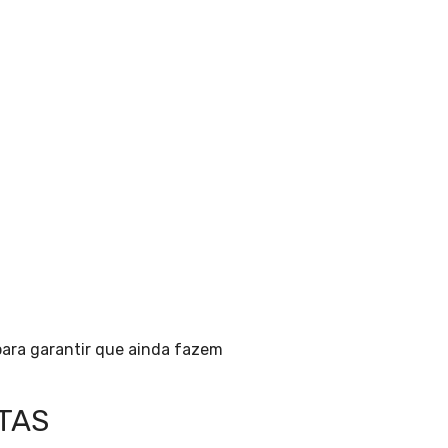
para garantir que ainda fazem
TAS