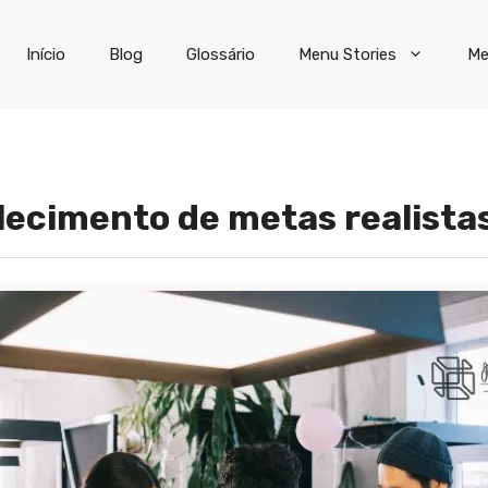
Início
Blog
Glossário
Menu Stories
Me
lecimento de metas realista