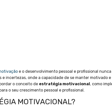
motivação
e o desenvolvimento pessoal e profissional nunca
 e incertezas, onde a capacidade de se manter motivado e 
abordar o conceito de
estratégia motivacional
, como impl
para o seu crescimento pessoal e profissional.
ÉGIA MOTIVACIONAL?