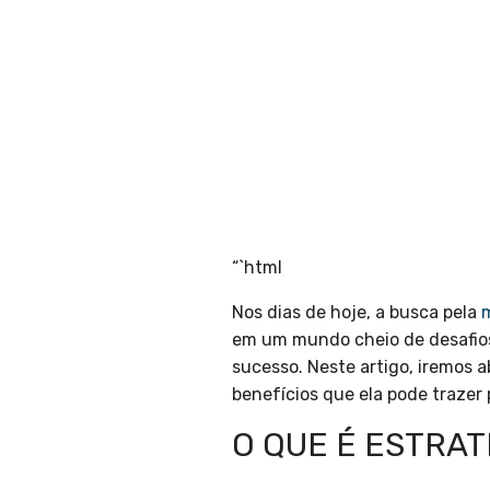
“`html
Nos dias de hoje, a busca pela
em um mundo cheio de desafios
sucesso. Neste artigo, iremos 
benefícios que ela pode trazer 
O QUE É ESTRAT