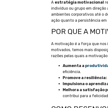
A
estratégia motivacional
re
indivíduo ou grupo em direção 
ambientes corporativos até o d
ação quanto a persistência em 
POR QUE A MOT
A motivação é a força que nos 
motivados, temos mais disposiç
razões pelas quais a motivação 
Aumenta a
produtivid
eficiência.
Promove a resiliência:
Impulsiona o aprendiz
Melhora a satisfação pe
contribui para a felicida