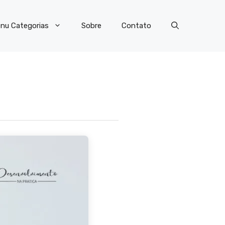
nu Categorias
Sobre
Contato