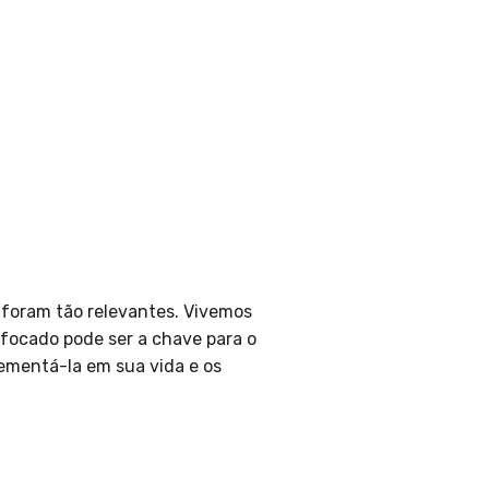
 foram tão relevantes. Vivemos
focado pode ser a chave para o
ementá-la em sua vida e os