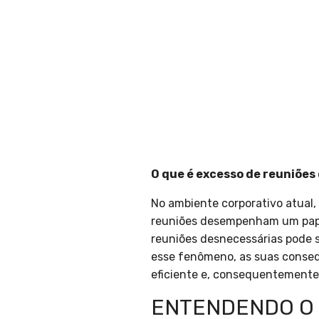
O que é excesso de reuniões
No ambiente corporativo atual,
reuniões desempenham um papel
reuniões desnecessárias pode 
esse fenômeno, as suas conseq
eficiente e, consequentemente,
ENTENDENDO O 