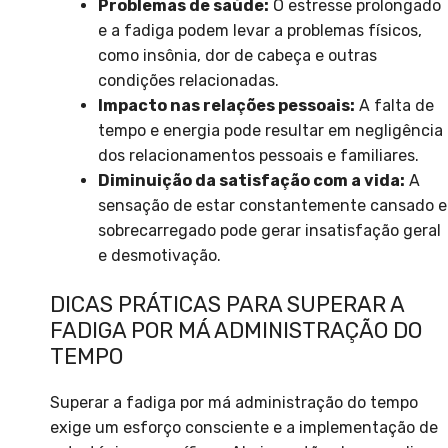
Problemas de saúde:
O estresse prolongado
e a fadiga podem levar a problemas físicos,
como insônia, dor de cabeça e outras
condições relacionadas.
Impacto nas relações pessoais:
A falta de
tempo e energia pode resultar em negligência
dos relacionamentos pessoais e familiares.
Diminuição da satisfação com a vida:
A
sensação de estar constantemente cansado e
sobrecarregado pode gerar insatisfação geral
e desmotivação.
DICAS PRÁTICAS PARA SUPERAR A
FADIGA POR MÁ ADMINISTRAÇÃO DO
TEMPO
Superar a fadiga por má administração do tempo
exige um esforço consciente e a implementação de