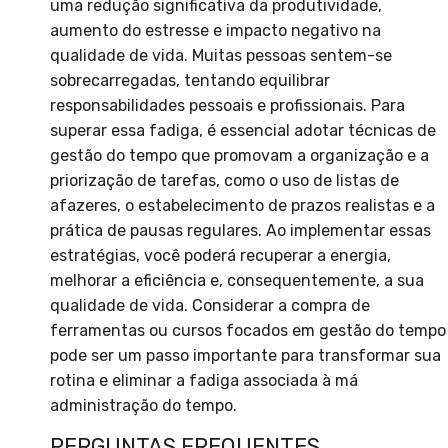
uma redução significativa da produtividade,
aumento do estresse e impacto negativo na
qualidade de vida. Muitas pessoas sentem-se
sobrecarregadas, tentando equilibrar
responsabilidades pessoais e profissionais. Para
superar essa fadiga, é essencial adotar técnicas de
gestão do tempo que promovam a organização e a
priorização de tarefas, como o uso de listas de
afazeres, o estabelecimento de prazos realistas e a
prática de pausas regulares. Ao implementar essas
estratégias, você poderá recuperar a energia,
melhorar a eficiência e, consequentemente, a sua
qualidade de vida. Considerar a compra de
ferramentas ou cursos focados em gestão do tempo
pode ser um passo importante para transformar sua
rotina e eliminar a fadiga associada à má
administração do tempo.
PERGUNTAS FREQUENTES