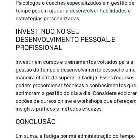
Psicólogos e coaches especializados em gestão de
tempo podem ajudar a
desenvolver habilidades
e
estratégias personalizadas.
INVESTINDO NO SEU
DESENVOLVIMENTO PESSOAL E
PROFISSIONAL
Investir em cursos e treinamentos voltados para a
gestão do tempo e desenvolvimento pessoal é uma
maneira eficaz de superar a fadiga. Esses recursos
podem proporcionar técnicas e conhecimentos que
aprimoram a gestão do dia a dia. Considere explorar
opções de cursos online e workshops que ofereçam
insights práticos e métodos eficazes.
CONCLUSÃO
Em suma, a fadiga por má administração do tempo