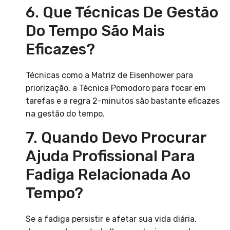
6. Que Técnicas De Gestão
Do Tempo São Mais
Eficazes?
Técnicas como a Matriz de Eisenhower para
priorização, a Técnica Pomodoro para focar em
tarefas e a regra 2-minutos são bastante eficazes
na gestão do tempo.
7. Quando Devo Procurar
Ajuda Profissional Para
Fadiga Relacionada Ao
Tempo?
Se a fadiga persistir e afetar sua vida diária,