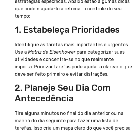
estratégias específicas. Abaixo estão algumas dicas
que podem ajudá-lo a retomar o controle do seu
tempo:
1. Estabeleça Prioridades
Identifique as tarefas mais importantes e urgentes.
Use a
Matriz de Eisenhower
para categorizar suas
atividades e concentre-se no que realmente
importa. Priorizar tarefas pode ajudar a clarear o que
deve ser feito primeiro e evitar distrações.
2. Planeje Seu Dia Com
Antecedência
Tire alguns minutos no final do dia anterior ou na
manhã do dia seguinte para fazer uma lista de
tarefas. Isso cria um mapa claro do que você precisa