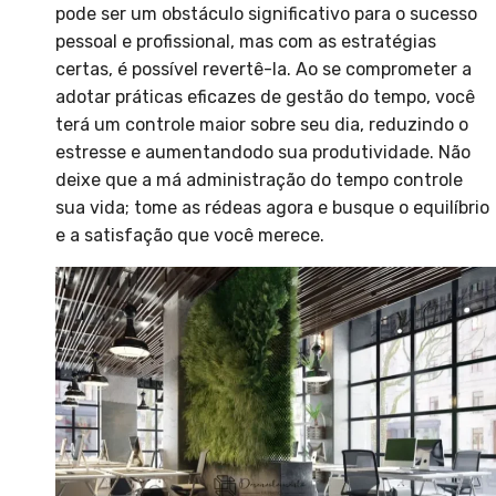
pode ser um obstáculo significativo para o sucesso
pessoal e profissional, mas com as estratégias
certas, é possível revertê-la. Ao se comprometer a
adotar práticas eficazes de gestão do tempo, você
terá um controle maior sobre seu dia, reduzindo o
estresse e aumentandodo sua produtividade. Não
deixe que a má administração do tempo controle
sua vida; tome as rédeas agora e busque o equilíbrio
e a satisfação que você merece.