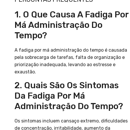
1. O Que Causa A Fadiga Por
Má Administração Do
Tempo?
A fadiga por má administração do tempo é causada
pela sobrecarga de tarefas, falta de organização e
priorização inadequada, levando ao estresse e
exaustão.
2. Quais São Os Sintomas
Da Fadiga Por Má
Administração Do Tempo?
Os sintomas incluem cansaço extremo, dificuldades
de concentração, irritabilidade, aumento da