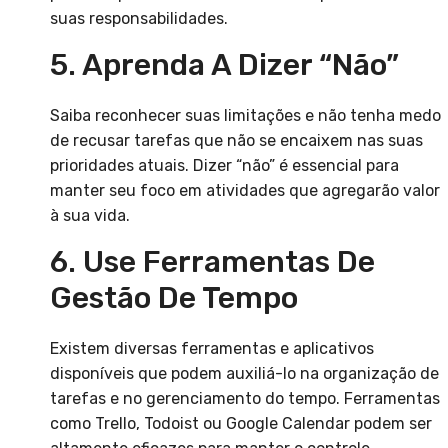
suas responsabilidades.
5. Aprenda A Dizer “não”
Saiba reconhecer suas limitações e não tenha medo
de recusar tarefas que não se encaixem nas suas
prioridades atuais. Dizer “não” é essencial para
manter seu foco em atividades que agregarão valor
à sua vida.
6. Use Ferramentas De
Gestão De Tempo
Existem diversas ferramentas e aplicativos
disponíveis que podem auxiliá-lo na organização de
tarefas e no gerenciamento do tempo. Ferramentas
como Trello, Todoist ou Google Calendar podem ser