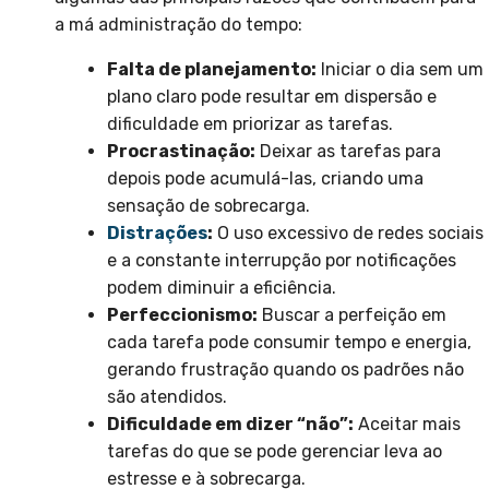
a má administração do tempo:
Falta de planejamento:
Iniciar o dia sem um
plano claro pode resultar em dispersão e
dificuldade em priorizar as tarefas.
Procrastinação:
Deixar as tarefas para
depois pode acumulá-las, criando uma
sensação de sobrecarga.
Distrações
:
O uso excessivo de redes sociais
e a constante interrupção por notificações
podem diminuir a eficiência.
Perfeccionismo:
Buscar a perfeição em
cada tarefa pode consumir tempo e energia,
gerando frustração quando os padrões não
são atendidos.
Dificuldade em dizer “não”:
Aceitar mais
tarefas do que se pode gerenciar leva ao
estresse e à sobrecarga.