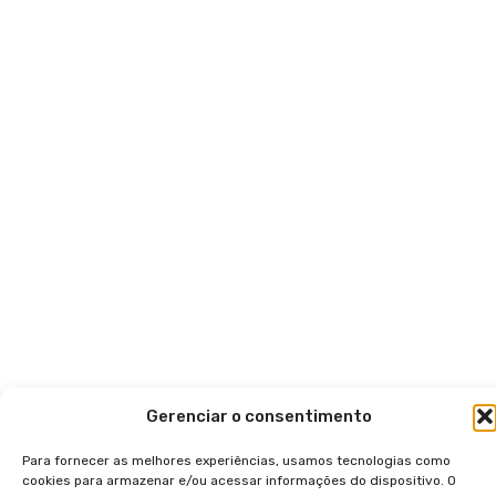
Gerenciar o consentimento
Para fornecer as melhores experiências, usamos tecnologias como
cookies para armazenar e/ou acessar informações do dispositivo. O