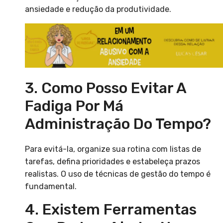
ansiedade e redução da produtividade.
3. Como Posso Evitar A
Fadiga Por Má
Administração Do Tempo?
Para evitá-la, organize sua rotina com listas de
tarefas, defina prioridades e estabeleça prazos
realistas. O uso de técnicas de gestão do tempo é
fundamental.
4. Existem Ferramentas