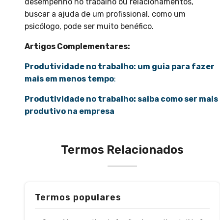
desempenho no trabalho ou relacionamentos,
buscar a ajuda de um profissional, como um
psicólogo, pode ser muito benéfico.
Artigos Complementares:
Produtividade no trabalho: um guia para fazer
mais em menos tempo
:
Produtividade no trabalho: saiba como ser mais
produtivo na empresa
Termos Relacionados
Termos populares