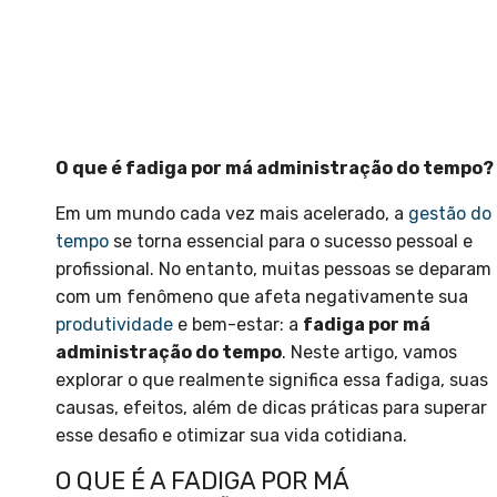
O que é fadiga por má administração do tempo?
Em um mundo cada vez mais acelerado, a
gestão do
tempo
se torna essencial para o sucesso pessoal e
profissional. No entanto, muitas pessoas se deparam
com um fenômeno que afeta negativamente sua
produtividade
e bem-estar: a
fadiga por má
administração do tempo
. Neste artigo, vamos
explorar o que realmente significa essa fadiga, suas
causas, efeitos, além de dicas práticas para superar
esse desafio e otimizar sua vida cotidiana.
O QUE É A FADIGA POR MÁ