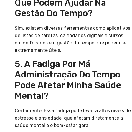
Que Podem Ajudar Na
Gestão Do Tempo?
Sim, existem diversas ferramentas como aplicativos
de listas de tarefas, calendários digitais e cursos
online focados em gestão do tempo que podem ser
extremamente úteis.
5. A Fadiga Por Má
Administração Do Tempo
Pode Afetar Minha Saúde
Mental?
Certamente! Essa fadiga pode levar a altos níveis de
estresse e ansiedade, que afetam diretamente a
saúde mental e o bem-estar geral.