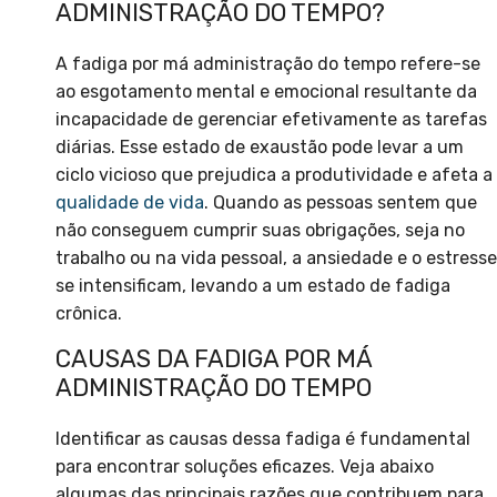
ADMINISTRAÇÃO DO TEMPO?
A fadiga por má administração do tempo refere-se
ao esgotamento mental e emocional resultante da
incapacidade de gerenciar efetivamente as tarefas
diárias. Esse estado de exaustão pode levar a um
ciclo vicioso que prejudica a produtividade e afeta a
qualidade de vida
. Quando as pessoas sentem que
não conseguem cumprir suas obrigações, seja no
trabalho ou na vida pessoal, a ansiedade e o estresse
se intensificam, levando a um estado de fadiga
crônica.
CAUSAS DA FADIGA POR MÁ
ADMINISTRAÇÃO DO TEMPO
Identificar as causas dessa fadiga é fundamental
para encontrar soluções eficazes. Veja abaixo
algumas das principais razões que contribuem para