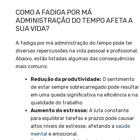
COMO A FADIGA POR MÁ
ADMINISTRAÇÃO DO TEMPO AFETA A
SUA VIDA?
A fadiga por má administração do tempo pode ter
diversas repercussões na vida pessoal e profissional.
Abaixo, estão listadas algumas das consequências
mais comuns:
Redução da produtividade:
O sentimento
de estar sempre sobrecarregado pode resultar
em uma queda significativa na eficiência e na
qualidade do trabalho.
Aumento do estresse:
A luta constante
para equilibrar tarefas e prazos pode causar
altos níveis de estresse, afetando a
saúde
mental
e emocional.