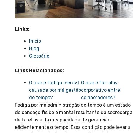
Links:
Início
Blog
Glossário
Links Relacionados:
O que é fadiga mental
O que é fair play
causada por má gestão
corporativo entre
do tempo?
colaboradores?
Fadiga por má administração do tempo é um estado
de cansaço físico e mental resultante da sobrecarga
de tarefas e da incapacidade de gerenciar
eficientemente o tempo. Essa condição pode levar a