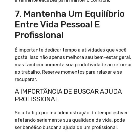
altamente eficazes para manter o controle.
7. Mantenha Um Equilíbrio
Entre Vida Pessoal E
Profissional
É importante dedicar tempo a atividades que você
gosta. Isso não apenas melhora seu bem-estar geral,
mas também aumenta sua produtividade ao retornar
ao trabalho. Reserve momentos para relaxar e se
recuperar.
A IMPORTÂNCIA DE BUSCAR AJUDA
PROFISSIONAL
Se a fadiga por má administração do tempo estiver
afetando seriamente sua qualidade de vida, pode
ser benéfico buscar a ajuda de um profissional.