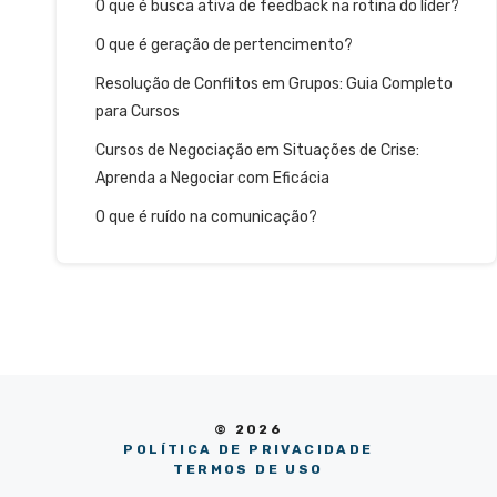
O que é busca ativa de feedback na rotina do líder?
O que é geração de pertencimento?
Resolução de Conflitos em Grupos: Guia Completo
para Cursos
Cursos de Negociação em Situações de Crise:
Aprenda a Negociar com Eficácia
O que é ruído na comunicação?
© 2026
POLÍTICA DE PRIVACIDADE
TERMOS DE USO