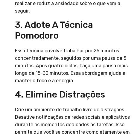
realizar e reduz a ansiedade sobre o que vem a
seguir.
3. Adote A Técnica
Pomodoro
Essa técnica envolve trabalhar por 25 minutos
concentradamente, seguidos por uma pausa de 5
minutos. Após quatro ciclos, faça uma pausa mais
longa de 15-30 minutos. Essa abordagem ajuda a
manter o foco e a energia.
4. Elimine Distrações
Crie um ambiente de trabalho livre de distrações.
Desative notificações de redes sociais e aplicativos
durante os momentos dedicados às tarefas. Isso
permite que você se concentre completamente em