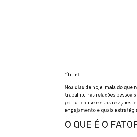
“`html
Nos dias de hoje, mais do que 
trabalho, nas relações pessoa
performance e suas relações in
engajamento e quais estratégi
O QUE É O FATO