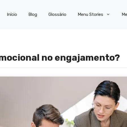
Início
Blog
Glossário
Menu Stories
Me
 emocional no engajamento?