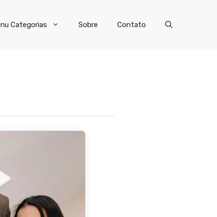
nu Categorias
Sobre
Contato