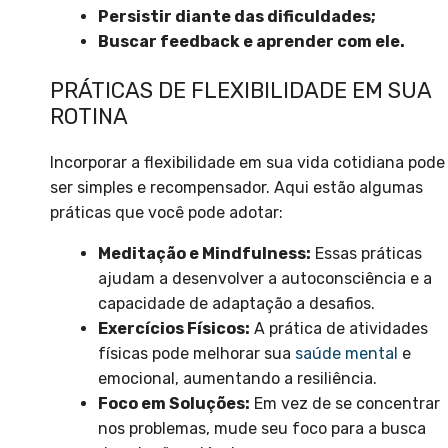
Persistir diante das dificuldades;
Buscar feedback e aprender com ele.
PRÁTICAS DE FLEXIBILIDADE EM SUA
ROTINA
Incorporar a flexibilidade em sua vida cotidiana pode
ser simples e recompensador. Aqui estão algumas
práticas que você pode adotar:
Meditação e Mindfulness:
Essas práticas
ajudam a desenvolver a autoconsciência e a
capacidade de adaptação a desafios.
Exercícios Físicos:
A prática de atividades
físicas pode melhorar sua
saúde mental
e
emocional, aumentando a resiliência.
Foco em Soluções:
Em vez de se concentrar
nos problemas, mude seu foco para a busca