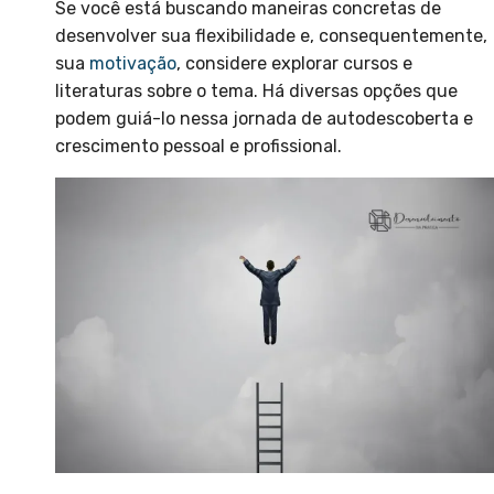
Se você está buscando maneiras concretas de
desenvolver sua flexibilidade e, consequentemente,
sua
motivação
, considere explorar cursos e
literaturas sobre o tema. Há diversas opções que
podem guiá-lo nessa jornada de autodescoberta e
crescimento pessoal e profissional.