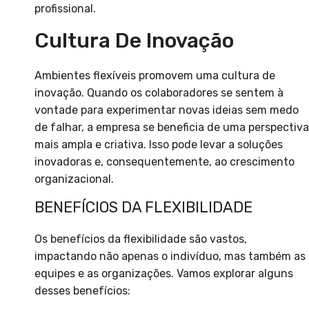
profissional.
Cultura De Inovação
Ambientes flexíveis promovem uma cultura de
inovação. Quando os colaboradores se sentem à
vontade para experimentar novas ideias sem medo
de falhar, a empresa se beneficia de uma perspectiva
mais ampla e criativa. Isso pode levar a soluções
inovadoras e, consequentemente, ao crescimento
organizacional.
BENEFÍCIOS DA FLEXIBILIDADE
Os benefícios da flexibilidade são vastos,
impactando não apenas o indivíduo, mas também as
equipes e as organizações. Vamos explorar alguns
desses benefícios: