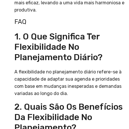
mais eficaz, levando a uma vida mais harmoniosa e
produtiva.
FAQ
1. O Que Significa Ter
Flexibilidade No
Planejamento Diário?
A flexibilidade no planejamento diário refere-se à
capacidade de adaptar sua agenda e prioridades
com base em mudanças inesperadas e demandas
variadas ao longo do dia.
2. Quais São Os Benefícios
Da Flexibilidade No
Planejamento?