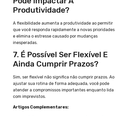
Pode Impactar A
Produtividade?
A flexibilidade aumenta a produtividade ao permitir
que você responda rapidamente a novas prioridades
e elimina o estresse causado por mudanças
inesperadas.
7. É Possível Ser Flexível E
Ainda Cumprir Prazos?
Sim, ser flexível não significa não cumprir prazos. Ao
ajustar sua rotina de forma adequada, você pode
atender a compromissos importantes enquanto lida
com imprevistos.
Artigos Complementares: