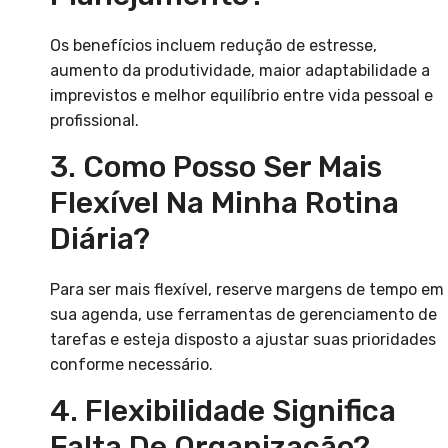
Os benefícios incluem redução de estresse,
aumento da produtividade, maior adaptabilidade a
imprevistos e melhor equilíbrio entre vida pessoal e
profissional.
3. Como Posso Ser Mais
Flexível Na Minha Rotina
Diária?
Para ser mais flexível, reserve margens de tempo em
sua agenda, use ferramentas de gerenciamento de
tarefas e esteja disposto a ajustar suas prioridades
conforme necessário.
4. Flexibilidade Significa
Falta De Organização?