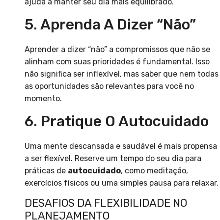
ajuda a manter seu dia mais equilibrado.
5. Aprenda A Dizer “não”
Aprender a dizer “não” a compromissos que não se
alinham com suas prioridades é fundamental. Isso
não significa ser inflexível, mas saber que nem todas
as oportunidades são relevantes para você no
momento.
6. Pratique O Autocuidado
Uma mente descansada e saudável é mais propensa
a ser flexível. Reserve um tempo do seu dia para
práticas de
autocuidado
, como meditação,
exercícios físicos ou uma simples pausa para relaxar.
DESAFIOS DA FLEXIBILIDADE NO
PLANEJAMENTO