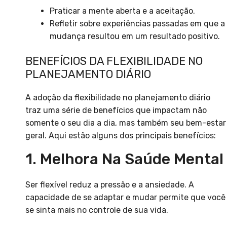
Praticar a mente aberta e a aceitação.
Refletir sobre experiências passadas em que a
mudança resultou em um resultado positivo.
BENEFÍCIOS DA FLEXIBILIDADE NO
PLANEJAMENTO DIÁRIO
A adoção da flexibilidade no planejamento diário
traz uma série de benefícios que impactam não
somente o seu dia a dia, mas também seu bem-estar
geral. Aqui estão alguns dos principais benefícios:
1. Melhora Na Saúde Mental
Ser flexível reduz a pressão e a ansiedade. A
capacidade de se adaptar e mudar permite que você
se sinta mais no controle de sua vida.