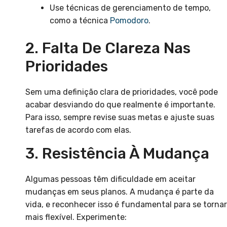
Use técnicas de gerenciamento de tempo,
como a técnica
Pomodoro
.
2. Falta De Clareza Nas
Prioridades
Sem uma definição clara de prioridades, você pode
acabar desviando do que realmente é importante.
Para isso, sempre revise suas metas e ajuste suas
tarefas de acordo com elas.
3. Resistência À Mudança
Algumas pessoas têm dificuldade em aceitar
mudanças em seus planos. A mudança é parte da
vida, e reconhecer isso é fundamental para se tornar
mais flexível. Experimente: