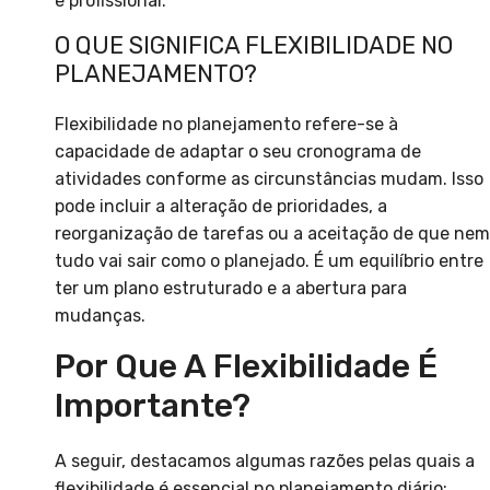
e profissional.
O QUE SIGNIFICA FLEXIBILIDADE NO
PLANEJAMENTO?
Flexibilidade no planejamento refere-se à
capacidade de adaptar o seu cronograma de
atividades conforme as circunstâncias mudam. Isso
pode incluir a alteração de prioridades, a
reorganização de tarefas ou a aceitação de que nem
tudo vai sair como o planejado. É um equilíbrio entre
ter um plano estruturado e a abertura para
mudanças.
Por Que A Flexibilidade É
Importante?
A seguir, destacamos algumas razões pelas quais a
flexibilidade é essencial no planejamento diário: