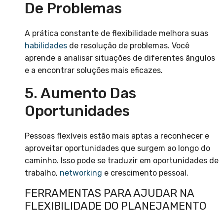
De Problemas
A prática constante de flexibilidade melhora suas
habilidades
de resolução de problemas. Você
aprende a analisar situações de diferentes ângulos
e a encontrar soluções mais eficazes.
5. Aumento Das
Oportunidades
Pessoas flexíveis estão mais aptas a reconhecer e
aproveitar oportunidades que surgem ao longo do
caminho. Isso pode se traduzir em oportunidades de
trabalho,
networking
e crescimento pessoal.
FERRAMENTAS PARA AJUDAR NA
FLEXIBILIDADE DO PLANEJAMENTO