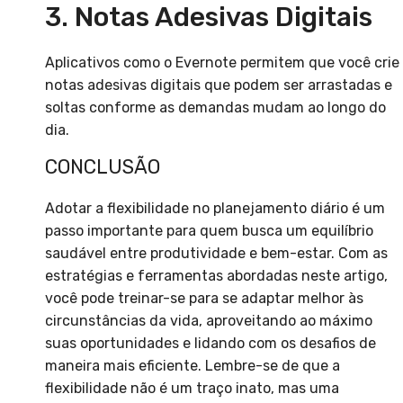
3. Notas Adesivas Digitais
Aplicativos como o Evernote permitem que você crie
notas adesivas digitais que podem ser arrastadas e
soltas conforme as demandas mudam ao longo do
dia.
CONCLUSÃO
Adotar a flexibilidade no planejamento diário é um
passo importante para quem busca um equilíbrio
saudável entre produtividade e bem-estar. Com as
estratégias e ferramentas abordadas neste artigo,
você pode treinar-se para se adaptar melhor às
circunstâncias da vida, aproveitando ao máximo
suas oportunidades e lidando com os desafios de
maneira mais eficiente. Lembre-se de que a
flexibilidade não é um traço inato, mas uma