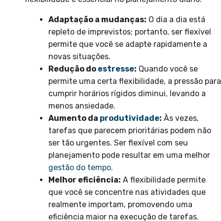
Adaptação a mudanças:
O dia a dia está
repleto de imprevistos; portanto, ser flexível
permite que você se adapte rapidamente a
novas situações.
Redução do
estresse
:
Quando você se
permite uma certa flexibilidade, a pressão para
cumprir horários rígidos diminui, levando a
menos ansiedade.
Aumento da
produtividade
:
Às vezes,
tarefas que parecem prioritárias podem não
ser tão urgentes. Ser flexível com seu
planejamento pode resultar em uma melhor
gestão do tempo
.
Melhor eficiência:
A flexibilidade permite
que você se concentre nas atividades que
realmente importam, promovendo uma
eficiência maior na execução de tarefas.