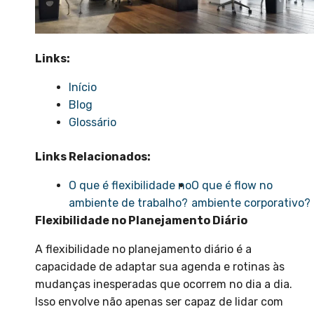
Links:
Início
Blog
Glossário
Links Relacionados:
O que é flexibilidade no
O que é flow no
ambiente de trabalho?
ambiente corporativo?
Flexibilidade no Planejamento Diário
A flexibilidade no planejamento diário é a
capacidade de adaptar sua agenda e rotinas às
mudanças inesperadas que ocorrem no dia a dia.
Isso envolve não apenas ser capaz de lidar com