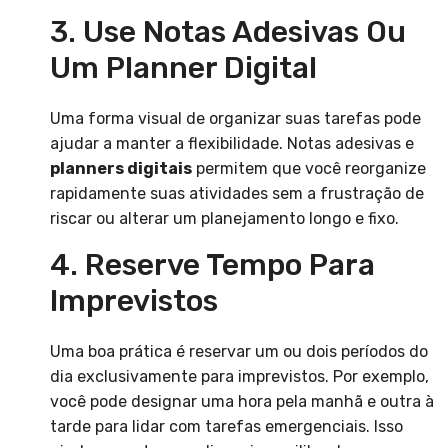
3. Use Notas Adesivas Ou
Um Planner Digital
Uma forma visual de organizar suas tarefas pode
ajudar a manter a flexibilidade. Notas adesivas e
planners digitais
permitem que você reorganize
rapidamente suas atividades sem a frustração de
riscar ou alterar um planejamento longo e fixo.
4. Reserve Tempo Para
Imprevistos
Uma boa prática é reservar um ou dois períodos do
dia exclusivamente para imprevistos. Por exemplo,
você pode designar uma hora pela manhã e outra à
tarde para lidar com tarefas emergenciais. Isso