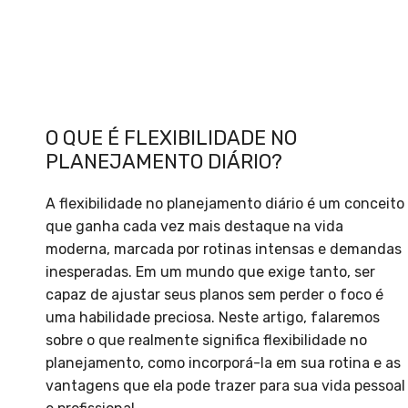
O QUE É FLEXIBILIDADE NO
PLANEJAMENTO DIÁRIO?
A flexibilidade no planejamento diário é um conceito
que ganha cada vez mais destaque na vida
moderna, marcada por rotinas intensas e demandas
inesperadas. Em um mundo que exige tanto, ser
capaz de ajustar seus planos sem perder o foco é
uma habilidade preciosa. Neste artigo, falaremos
sobre o que realmente significa flexibilidade no
planejamento, como incorporá-la em sua rotina e as
vantagens que ela pode trazer para sua vida pessoal