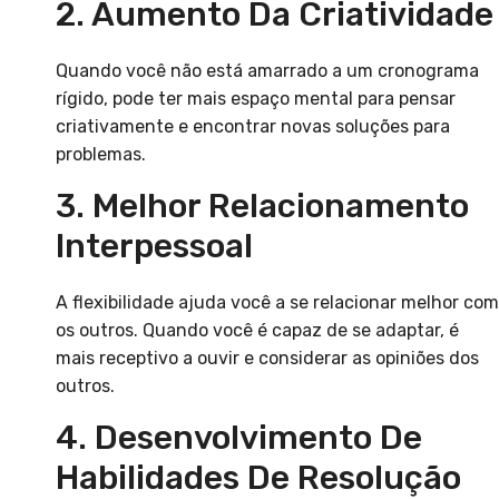
2. Aumento Da Criatividade
Quando você não está amarrado a um cronograma
rígido, pode ter mais espaço mental para pensar
criativamente e encontrar novas soluções para
problemas.
3. Melhor Relacionamento
Interpessoal
A flexibilidade ajuda você a se relacionar melhor com
os outros. Quando você é capaz de se adaptar, é
mais receptivo a ouvir e considerar as opiniões dos
outros.
4. Desenvolvimento De
Habilidades De Resolução