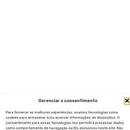
Gerenciar o consentimento
Para fornecer as melhores experiências, usamos tecnologias como
cookies para armazenar e/ou acessar informações do dispositivo. O
consentimento para essas tecnologias nos permitirá processar dados
como comportamento de navegação ou IDs exclusivos neste site. Não