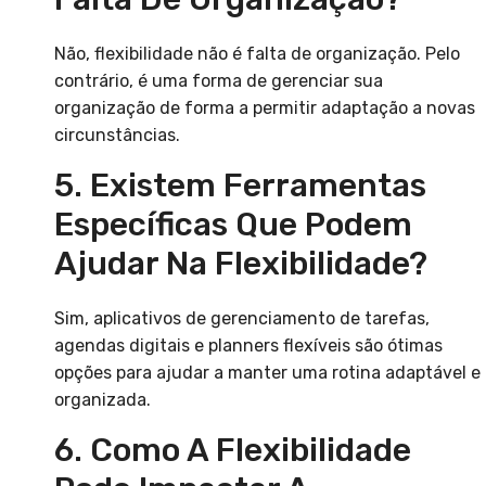
Não, flexibilidade não é falta de organização. Pelo
contrário, é uma forma de gerenciar sua
organização de forma a permitir adaptação a novas
circunstâncias.
5. Existem Ferramentas
Específicas Que Podem
Ajudar Na Flexibilidade?
Sim, aplicativos de gerenciamento de tarefas,
agendas digitais e planners flexíveis são ótimas
opções para ajudar a manter uma rotina adaptável e
organizada.
6. Como A Flexibilidade