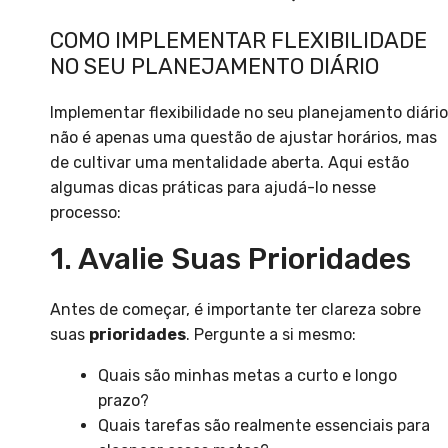
COMO IMPLEMENTAR FLEXIBILIDADE
NO SEU PLANEJAMENTO DIÁRIO
Implementar flexibilidade no seu planejamento diário
não é apenas uma questão de ajustar horários, mas
de cultivar uma mentalidade aberta. Aqui estão
algumas dicas práticas para ajudá-lo nesse
processo:
1. Avalie Suas Prioridades
Antes de começar, é importante ter clareza sobre
suas
prioridades
. Pergunte a si mesmo:
Quais são minhas metas a curto e longo
prazo?
Quais tarefas são realmente essenciais para