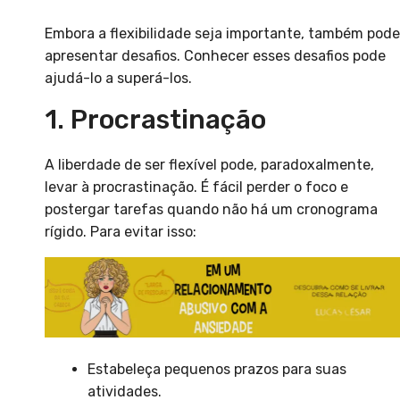
Embora a flexibilidade seja importante, também pode
apresentar desafios. Conhecer esses desafios pode
ajudá-lo a superá-los.
1. Procrastinação
A liberdade de ser flexível pode, paradoxalmente,
levar à procrastinação. É fácil perder o foco e
postergar tarefas quando não há um cronograma
rígido. Para evitar isso:
Estabeleça pequenos prazos para suas
atividades.