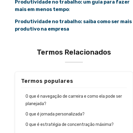
Produtividade no trabalho: um guia para fazer
mais em menos tempo
:
Produtividade no trabalho: saiba como ser mais
produtivo na empresa
Termos Relacionados
Termos populares
O que é navegação de carreira e como ela pode ser
planejada?
O que é jornada personalizada?
O que é estratégia de concentração máxima?