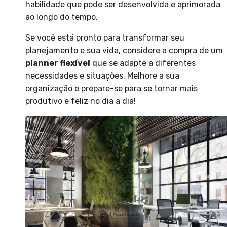
habilidade que pode ser desenvolvida e aprimorada
ao longo do tempo.
Se você está pronto para transformar seu
planejamento e sua vida, considere a compra de um
planner flexível
que se adapte a diferentes
necessidades e situações. Melhore a sua
organização e prepare-se para se tornar mais
produtivo e feliz no dia a dia!