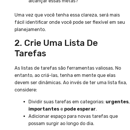
alcançar essas metas?
Uma vez que você tenha essa clareza, será mais
fácil identificar onde você pode ser flexível em seu
planejamento.
2. Crie Uma Lista De
Tarefas
As listas de tarefas são ferramentas valiosas. No
entanto, ao criá-las, tenha em mente que elas
devem ser dinâmicas. Ao invés de ter uma lista fixa,
considere:
Dividir suas tarefas em categorias:
urgentes
,
importantes
e
pode esperar
.
Adicionar espaço para novas tarefas que
possam surgir ao longo do dia.