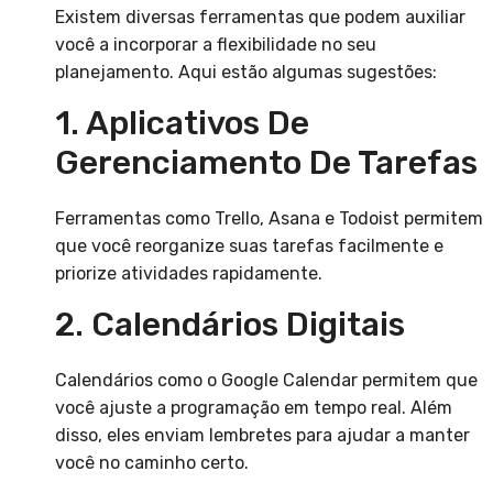
Existem diversas ferramentas que podem auxiliar
você a incorporar a flexibilidade no seu
planejamento. Aqui estão algumas sugestões:
1. Aplicativos De
Gerenciamento De Tarefas
Ferramentas como Trello, Asana e Todoist permitem
que você reorganize suas tarefas facilmente e
priorize atividades rapidamente.
2. Calendários Digitais
Calendários como o Google Calendar permitem que
você ajuste a programação em tempo real. Além
disso, eles enviam lembretes para ajudar a manter
você no caminho certo.