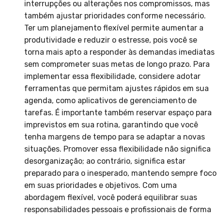
interrupções ou alterações nos compromissos, mas
também ajustar prioridades conforme necessário.
Ter um planejamento flexível permite aumentar a
produtividade e reduzir o estresse, pois você se
torna mais apto a responder às demandas imediatas
sem comprometer suas metas de longo prazo. Para
implementar essa flexibilidade, considere adotar
ferramentas que permitam ajustes rápidos em sua
agenda, como aplicativos de gerenciamento de
tarefas. É importante também reservar espaço para
imprevistos em sua rotina, garantindo que você
tenha margens de tempo para se adaptar a novas
situações. Promover essa flexibilidade não significa
desorganização; ao contrário, significa estar
preparado para o inesperado, mantendo sempre foco
em suas prioridades e objetivos. Com uma
abordagem flexível, você poderá equilibrar suas
responsabilidades pessoais e profissionais de forma