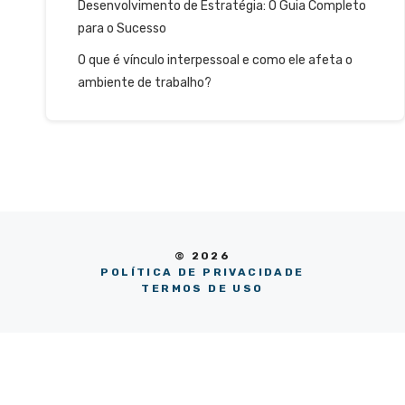
Desenvolvimento de Estratégia: O Guia Completo
para o Sucesso
O que é vínculo interpessoal e como ele afeta o
ambiente de trabalho?
© 2026
POLÍTICA DE PRIVACIDADE
TERMOS DE USO