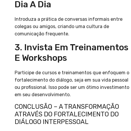
Dia A Dia
Introduza a prática de conversas informais entre
colegas ou amigos, criando uma cultura de
comunicação frequente.
3. Invista Em Treinamentos
E Workshops
Participe de cursos e treinamentos que enfoquem o
fortalecimento do diálogo, seja em sua vida pessoal
ou profissional. Isso pode ser um ótimo investimento
em seu desenvolvimento.
CONCLUSÃO – A TRANSFORMAÇÃO
ATRAVÉS DO FORTALECIMENTO DO
DIÁLOGO INTERPESSOAL