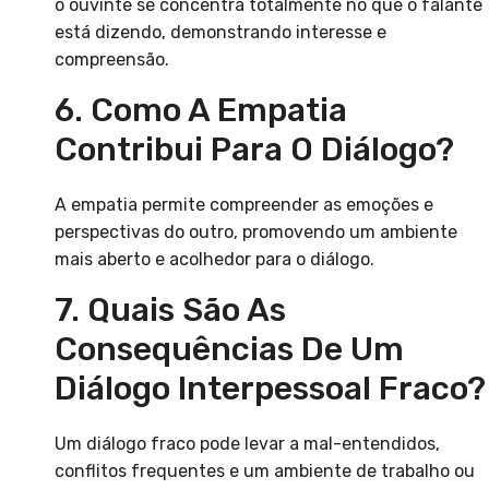
o ouvinte se concentra totalmente no que o falante
está dizendo, demonstrando interesse e
compreensão.
6. Como A Empatia
Contribui Para O Diálogo?
A empatia permite compreender as emoções e
perspectivas do outro, promovendo um ambiente
mais aberto e acolhedor para o diálogo.
7. Quais São As
Consequências De Um
Diálogo Interpessoal Fraco?
Um diálogo fraco pode levar a mal-entendidos,
conflitos frequentes e um ambiente de trabalho ou