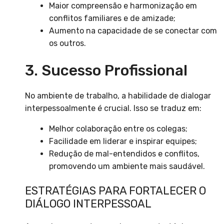
Maior compreensão e harmonização em
conflitos familiares e de amizade;
Aumento na capacidade de se conectar com
os outros.
3. Sucesso Profissional
No ambiente de trabalho, a habilidade de dialogar
interpessoalmente é crucial. Isso se traduz em:
Melhor colaboração entre os colegas;
Facilidade em liderar e inspirar equipes;
Redução de mal-entendidos e conflitos,
promovendo um ambiente mais saudável.
ESTRATÉGIAS PARA FORTALECER O
DIÁLOGO INTERPESSOAL