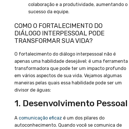
colaboração e a produtividade, aumentando o
sucesso da equipe.
COMO O FORTALECIMENTO DO
DIÁLOGO INTERPESSOAL PODE
TRANSFORMAR SUA VIDA?
O fortalecimento do diálogo interpessoal não é
apenas uma habilidade desejável; é uma ferramenta
transformadora que pode ter um impacto profundo
em vários aspectos de sua vida. Vejamos algumas
maneiras pelas quais essa habilidade pode ser um
divisor de águas:
1. Desenvolvimento Pessoal
A
comunicação eficaz
é um dos pilares do
autoconhecimento. Quando você se comunica de