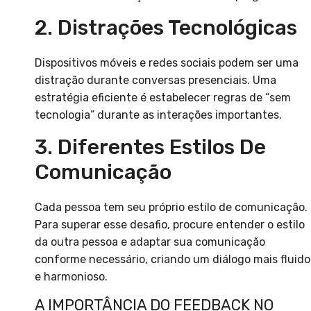
2. Distrações Tecnológicas
Dispositivos móveis e redes sociais podem ser uma
distração durante conversas presenciais. Uma
estratégia eficiente é estabelecer regras de “sem
tecnologia” durante as interações importantes.
3. Diferentes Estilos De
Comunicação
Cada pessoa tem seu próprio estilo de comunicação.
Para superar esse desafio, procure entender o estilo
da outra pessoa e adaptar sua comunicação
conforme necessário, criando um diálogo mais fluido
e harmonioso.
A IMPORTÂNCIA DO FEEDBACK NO