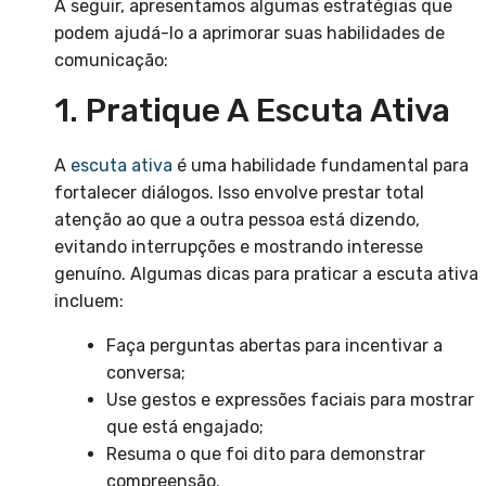
A seguir, apresentamos algumas estratégias que
podem ajudá-lo a aprimorar suas habilidades de
comunicação:
1. Pratique A Escuta Ativa
A
escuta ativa
é uma habilidade fundamental para
fortalecer diálogos. Isso envolve prestar total
atenção ao que a outra pessoa está dizendo,
evitando interrupções e mostrando interesse
genuíno. Algumas dicas para praticar a escuta ativa
incluem:
Faça perguntas abertas para incentivar a
conversa;
Use gestos e expressões faciais para mostrar
que está engajado;
Resuma o que foi dito para demonstrar
compreensão.