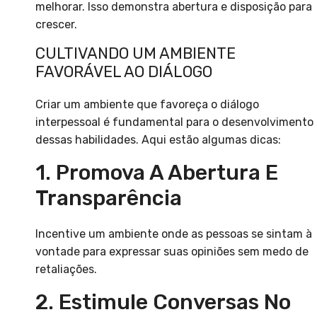
melhorar. Isso demonstra abertura e disposição para
crescer.
CULTIVANDO UM AMBIENTE
FAVORÁVEL AO DIÁLOGO
Criar um ambiente que favoreça o diálogo
interpessoal é fundamental para o desenvolvimento
dessas habilidades. Aqui estão algumas dicas:
1. Promova A Abertura E
Transparência
Incentive um ambiente onde as pessoas se sintam à
vontade para expressar suas opiniões sem medo de
retaliações.
2. Estimule Conversas No