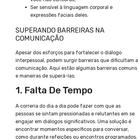
Ser sensível à linguagem corporal e
expressões faciais deles.
SUPERANDO BARREIRAS NA
COMUNICAÇÃO
Apesar dos esforços para fortalecer o diálogo
interpessoal, podem surgir barreiras que dificultam a
comunicação. Aqui estão algumas barreiras comuns
e maneiras de superá-las:
1. Falta De Tempo
A correria do dia a dia pode fazer com que as
pessoas se sintam pressionadas e relutantes em se
engajar em diálogos significativos. Uma solução é
encontrar momentos específicos para conversar,
como durante refeições ou encontros programados.