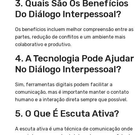
3. Quais São Os Benefícios
Do Diálogo Interpessoal?
Os benefícios incluem melhor compreensão entre as
partes, redução de conflitos e um ambiente mais
colaborativo e produtivo.
4. A Tecnologia Pode Ajudar
No Diálogo Interpessoal?
Sim, ferramentas digitais podem facilitar a
comunicação, mas é importante manter o contato
humano e a interação direta sempre que possível.
5. O Que É Escuta Ativa?
A escuta ativa é uma técnica de comunicação onde