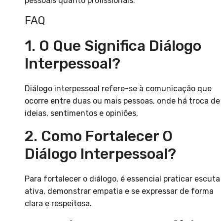
pessoais quanto profissionais.
FAQ
1. O Que Significa Diálogo
Interpessoal?
Diálogo interpessoal refere-se à comunicação que
ocorre entre duas ou mais pessoas, onde há troca de
ideias, sentimentos e opiniões.
2. Como Fortalecer O
Diálogo Interpessoal?
Para fortalecer o diálogo, é essencial praticar escuta
ativa, demonstrar empatia e se expressar de forma
clara e respeitosa.