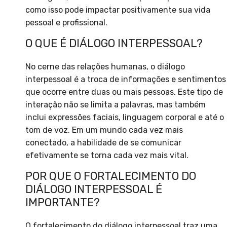
como isso pode impactar positivamente sua vida
pessoal e profissional.
O QUE É DIÁLOGO INTERPESSOAL?
No cerne das relações humanas, o diálogo
interpessoal é a troca de informações e sentimentos
que ocorre entre duas ou mais pessoas. Este tipo de
interação não se limita a palavras, mas também
inclui expressões faciais, linguagem corporal e até o
tom de voz. Em um mundo cada vez mais
conectado, a habilidade de se comunicar
efetivamente se torna cada vez mais vital.
POR QUE O FORTALECIMENTO DO
DIÁLOGO INTERPESSOAL É
IMPORTANTE?
O fortalecimento do diálogo interpessoal traz uma