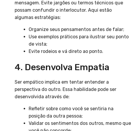
mensagem. Evite jargões ou termos técnicos que
possam confundir o interlocutor. Aqui estão
algumas estratégias:
Organize seus pensamentos antes de falar;
Use exemplos práticos para ilustrar seu ponto
de vista;
Evite rodeios e vá direto ao ponto.
4. Desenvolva Empatia
Ser empático implica em tentar entender a
perspectiva do outro. Essa habilidade pode ser
desenvolvida através de:
Refletir sobre como você se sentiria na
posição da outra pessoa;
Validar os sentimentos dos outros, mesmo que
você não concorde;