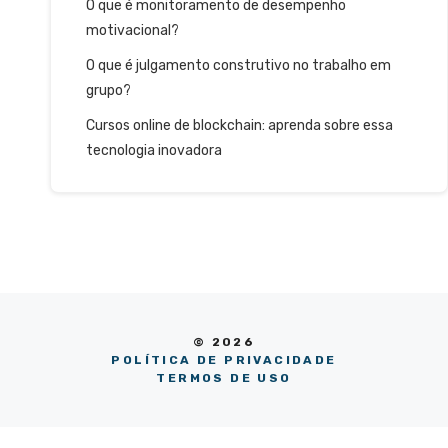
O que é monitoramento de desempenho
motivacional?
O que é julgamento construtivo no trabalho em
grupo?
Cursos online de blockchain: aprenda sobre essa
tecnologia inovadora
© 2026
POLÍTICA DE PRIVACIDADE
TERMOS DE USO