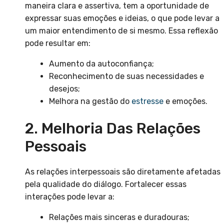
maneira clara e assertiva, tem a oportunidade de
expressar suas emoções e ideias, o que pode levar a
um maior entendimento de si mesmo. Essa reflexão
pode resultar em:
Aumento da autoconfiança;
Reconhecimento de suas necessidades e
desejos;
Melhora na gestão do
estresse
e emoções.
2. Melhoria Das Relações
Pessoais
As relações interpessoais são diretamente afetadas
pela qualidade do diálogo. Fortalecer essas
interações pode levar a:
Relações mais sinceras e duradouras;