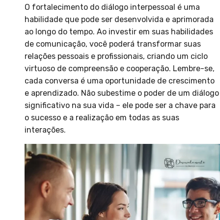
O fortalecimento do diálogo interpessoal é uma
habilidade que pode ser desenvolvida e aprimorada
ao longo do tempo. Ao investir em suas habilidades
de comunicação, você poderá transformar suas
relações pessoais e profissionais, criando um ciclo
virtuoso de compreensão e cooperação. Lembre-se,
cada conversa é uma oportunidade de crescimento
e aprendizado. Não subestime o poder de um diálogo
significativo na sua vida – ele pode ser a chave para
o sucesso e a realização em todas as suas
interações.