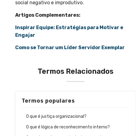
social negativo e improdutivo.
Artigos Complementares:
Inspirar Equipe: Estratégias para Motivar e
Engajar
Como se Tornar um Líder Servidor Exemplar
Termos Relacionados
Termos populares
O que é justiça organizacional?
O que é lógica de reconhecimento interno?