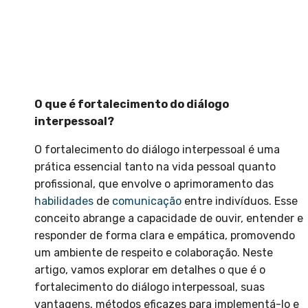
O que é fortalecimento do diálogo
interpessoal?
O fortalecimento do diálogo interpessoal é uma
prática essencial tanto na vida pessoal quanto
profissional, que envolve o aprimoramento das
habilidades
de
comunicação
entre indivíduos. Esse
conceito abrange a capacidade de ouvir, entender e
responder de forma clara e empática, promovendo
um ambiente de respeito e colaboração. Neste
artigo, vamos explorar em detalhes o que é o
fortalecimento do diálogo interpessoal, suas
vantagens, métodos eficazes para implementá-lo e