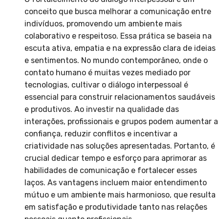
conceito que busca melhorar a comunicação entre
indivíduos, promovendo um ambiente mais
colaborativo e respeitoso. Essa prática se baseia na
escuta ativa, empatia e na expressão clara de ideias
e sentimentos. No mundo contemporâneo, onde o
contato humano é muitas vezes mediado por
tecnologias, cultivar o diálogo interpessoal é
essencial para construir relacionamentos saudáveis
e produtivos. Ao investir na qualidade das
interações, profissionais e grupos podem aumentar a
confiança, reduzir conflitos e incentivar a
criatividade nas soluções apresentadas. Portanto, é
crucial dedicar tempo e esforço para aprimorar as
habilidades de comunicação e fortalecer esses
laços. As vantagens incluem maior entendimento
mútuo e um ambiente mais harmonioso, que resulta
em satisfação e produtividade tanto nas relações