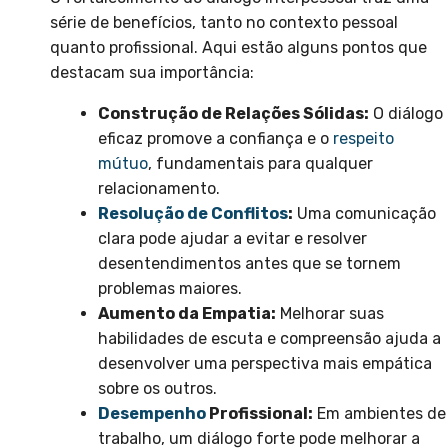
série de benefícios, tanto no contexto pessoal
quanto profissional. Aqui estão alguns pontos que
destacam sua importância:
Construção de Relações Sólidas:
O diálogo
eficaz promove a confiança e o
respeito
mútuo
, fundamentais para qualquer
relacionamento.
Resolução de Conflitos
:
Uma comunicação
clara pode ajudar a evitar e resolver
desentendimentos antes que se tornem
problemas maiores.
Aumento da Empatia:
Melhorar suas
habilidades de escuta e compreensão ajuda a
desenvolver uma perspectiva mais empática
sobre os outros.
Desempenho
Profissional:
Em ambientes de
trabalho, um diálogo forte pode melhorar a