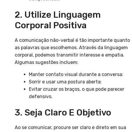
2. Utilize Linguagem
Corporal Positiva
A comunicação não-verbal é tão importante quanto
as palavras que escolhemos. Através da linguagem
corporal, podemos transmitir interesse e empatia.
Algumas sugestões incluem:
Manter contato visual durante a conversa;
Sorrir e usar uma postura aberta;
Evitar cruzar os braços, o que pode parecer
defensivo.
3. Seja Claro E Objetivo
Ao se comunicar, procure ser claro e direto em sua