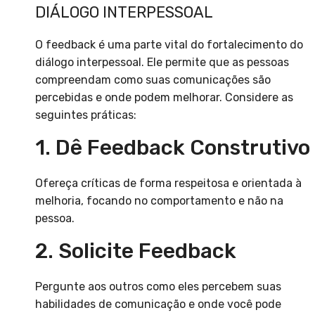
DIÁLOGO INTERPESSOAL
O feedback é uma parte vital do fortalecimento do
diálogo interpessoal. Ele permite que as pessoas
compreendam como suas comunicações são
percebidas e onde podem melhorar. Considere as
seguintes práticas:
1. Dê Feedback Construtivo
Ofereça críticas de forma respeitosa e orientada à
melhoria, focando no comportamento e não na
pessoa.
2. Solicite Feedback
Pergunte aos outros como eles percebem suas
habilidades de comunicação e onde você pode