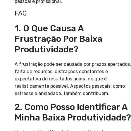
pessoal e profissional.
FAQ
1. O Que Causa A
Frustração Por Baixa
Produtividade?
A frustração pode ser causada por prazos apertados,
falta de recursos, distrações constantes e
expectativa de resultados acima do que é
realisticamente possível. Aspectos pessoais, como
estresse e ansiedade, também contribuem.
2. Como Posso Identificar A
Minha Baixa Produtividade?