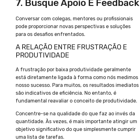
7. Busque Apoio E Feedback
Conversar com colegas, mentores ou profissionais
pode proporcionar novas perspectivas e soluções
para os desafios enfrentados.
A RELAÇÃO ENTRE FRUSTRAÇÃO E
PRODUTIVIDADE
A frustração por baixa produtividade geralmente
está diretamente ligada à forma como nós medimos
nosso sucesso. Para muitos, os resultados imediatos
são indicativos de eficiência. No entanto, é
fundamental reavaliar o conceito de produtividade.
Concentre-se na qualidade do que faz ao invés da
quantidade. Às vezes, é mais importante atingir um
objetivo significativo do que simplesmente cumprir
uma lista de tarefas.