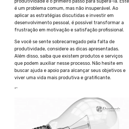
produtividade é o primeiro passo para superá-la. Este
é um problema comum, mas não insuperável. Ao
aplicar as estratégias discutidas e investir em
desenvolvimento pessoal, é possível transformar a
frustração em motivação e satisfação profissional.
Se você se sente sobrecarregado pela falta de
produtividade, considere as dicas apresentadas.
Além disso, saiba que existem produtos e serviços
que podem auxiliar nesse processo. Não hesite em
buscar ajuda e apoio para alcançar seus objetivos e
viver uma vida mais produtiva e gratificante.
“`