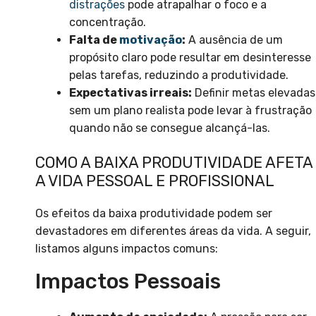
distrações
pode atrapalhar o foco e a
concentração.
Falta de
motivação
:
A ausência de um
propósito claro pode resultar em desinteresse
pelas tarefas, reduzindo a produtividade.
Expectativas irreais:
Definir metas elevadas
sem um plano realista pode levar à frustração
quando não se consegue alcançá-las.
COMO A BAIXA PRODUTIVIDADE AFETA
A VIDA PESSOAL E PROFISSIONAL
Os efeitos da baixa produtividade podem ser
devastadores em diferentes áreas da vida. A seguir,
listamos alguns impactos comuns:
Impactos Pessoais