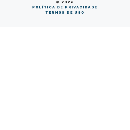
© 2026
POLÍTICA DE PRIVACIDADE
TERMOS DE USO