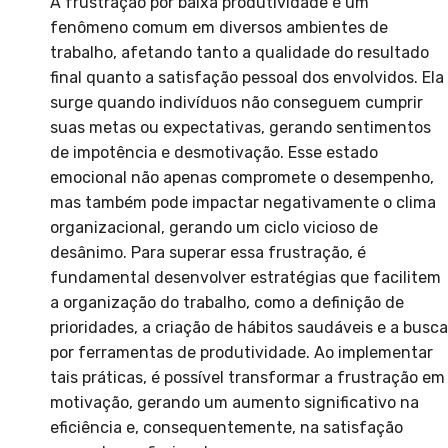
A frustração por baixa produtividade é um
fenômeno comum em diversos ambientes de
trabalho, afetando tanto a qualidade do resultado
final quanto a satisfação pessoal dos envolvidos. Ela
surge quando indivíduos não conseguem cumprir
suas metas ou expectativas, gerando sentimentos
de impotência e desmotivação. Esse estado
emocional não apenas compromete o desempenho,
mas também pode impactar negativamente o clima
organizacional, gerando um ciclo vicioso de
desânimo. Para superar essa frustração, é
fundamental desenvolver estratégias que facilitem
a organização do trabalho, como a definição de
prioridades, a criação de hábitos saudáveis e a busca
por ferramentas de produtividade. Ao implementar
tais práticas, é possível transformar a frustração em
motivação, gerando um aumento significativo na
eficiência e, consequentemente, na satisfação