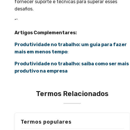
fornecer suporte e técnicas para superar esses
desafios.
“`
Artigos Complementares:
Produtividade no trabalho: um guia para fazer
mais em menos tempo
:
Produtividade no trabalho: saiba como ser mais
produtivo na empresa
Termos Relacionados
Termos populares