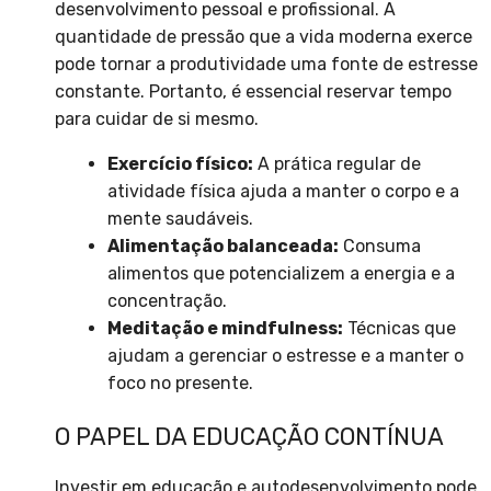
desenvolvimento pessoal e profissional. A
quantidade de pressão que a vida moderna exerce
pode tornar a produtividade uma fonte de estresse
constante. Portanto, é essencial reservar tempo
para cuidar de si mesmo.
Exercício físico:
A prática regular de
atividade física ajuda a manter o corpo e a
mente saudáveis.
Alimentação balanceada:
Consuma
alimentos que potencializem a energia e a
concentração.
Meditação e mindfulness:
Técnicas que
ajudam a gerenciar o estresse e a manter o
foco no presente.
O PAPEL DA EDUCAÇÃO CONTÍNUA
Investir em educação e autodesenvolvimento pode