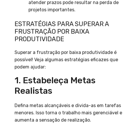
atender prazos pode resultar na perda de
projetos importantes.
ESTRATÉGIAS PARA SUPERAR A
FRUSTRAÇÃO POR BAIXA
PRODUTIVIDADE
Superar a frustração por baixa produtividade é
possível! Veja algumas estratégias eficazes que
podem ajudar:
1. Estabeleça Metas
Realistas
Defina metas alcançáveis e divida-as em tarefas
menores. Isso torna o trabalho mais gerenciável e
aumenta a sensação de realização.