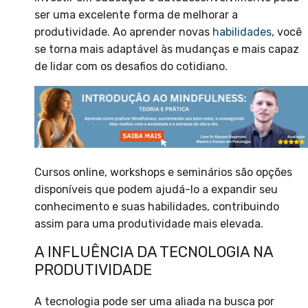
ser uma excelente forma de melhorar a
produtividade. Ao aprender novas
habilidades
, você
se torna mais adaptável às mudanças e mais capaz
de lidar com os desafios do cotidiano.
Cursos online, workshops e seminários são opções
disponíveis que podem ajudá-lo a expandir seu
conhecimento e suas habilidades, contribuindo
assim para uma produtividade mais elevada.
A INFLUÊNCIA DA TECNOLOGIA NA
PRODUTIVIDADE
A tecnologia pode ser uma aliada na busca por