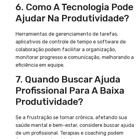
6. Como A Tecnologia Pode
Ajudar Na Produtividade?
Herramientas de gerenciamento de tarefas,
aplicativos de controle de tempo e software de
colaboração podem facilitar a organização,
monitorar progresso e comunicação, melhorando a
eficiência em equipe.
7. Quando Buscar Ajuda
Profissional Para A Baixa
Produtividade?
Se a frustração se tornar crônica, afetando sua
saúde mental e bem-estar, considere buscar ajuda
de um profissional. Terapias e coaching podem