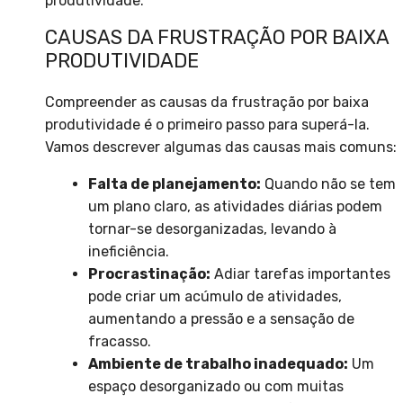
produtividade.
CAUSAS DA FRUSTRAÇÃO POR BAIXA
PRODUTIVIDADE
Compreender as causas da frustração por baixa
produtividade é o primeiro passo para superá-la.
Vamos descrever algumas das causas mais comuns:
Falta de planejamento:
Quando não se tem
um plano claro, as atividades diárias podem
tornar-se desorganizadas, levando à
ineficiência.
Procrastinação:
Adiar tarefas importantes
pode criar um acúmulo de atividades,
aumentando a pressão e a sensação de
fracasso.
Ambiente de trabalho inadequado:
Um
espaço desorganizado ou com muitas