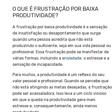
O QUE É FRUSTRAÇÃO POR BAIXA
PRODUTIVIDADE?
A frustração por baixa produtividade é a sensação
de insatisfação ou desapontamento que surge
quando uma pessoa acredita que não está
produzindo o suficiente, seja em sua vida pessoal ou
profissional. Essa frustração pode se manifestar de
várias formas, incluindo a
ansiedade
, o estresse e a
sensação de incapacidade.
Para muitos, a produtividade é um reflexo do seu
valor pessoal e profissional. Quando se percebe que
não está atingindo as metas desejadas, a frustração
pode ser avassaladora. Isso leva a um ciclo vicioso
em que a queda na produtividade gera mais
estresse e, consequentemente, ainda menos