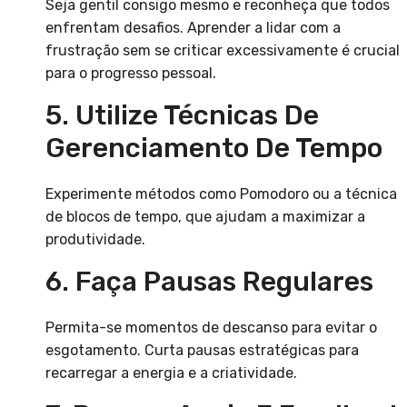
Seja gentil consigo mesmo e reconheça que todos
enfrentam desafios. Aprender a lidar com a
frustração sem se criticar excessivamente é crucial
para o progresso pessoal.
5. Utilize Técnicas De
Gerenciamento De Tempo
Experimente métodos como Pomodoro ou a técnica
de blocos de tempo, que ajudam a maximizar a
produtividade.
6. Faça Pausas Regulares
Permita-se momentos de descanso para evitar o
esgotamento. Curta pausas estratégicas para
recarregar a energia e a criatividade.