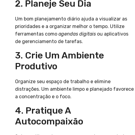
2. Planeje Seu Dia
Um bom planejamento diário ajuda a visualizar as
prioridades e a organizar melhor o tempo. Utilize
ferramentas como
agendas digitais
ou aplicativos
de gerenciamento de tarefas.
3. Crie Um Ambiente
Produtivo
Organize seu espaço de trabalho e elimine
distrações. Um ambiente limpo e planejado favorece
a concentração e o foco.
4. Pratique A
Autocompaixão