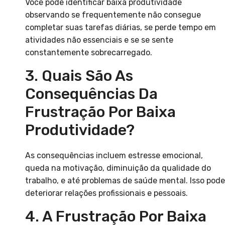
Você pode identificar baixa produtividade
observando se frequentemente não consegue
completar suas tarefas diárias, se perde tempo em
atividades não essenciais e se se sente
constantemente sobrecarregado.
3. Quais São As
Consequências Da
Frustração Por Baixa
Produtividade?
As consequências incluem estresse emocional,
queda na motivação, diminuição da qualidade do
trabalho, e até problemas de saúde mental. Isso pode
deteriorar relações profissionais e pessoais.
4. A Frustração Por Baixa