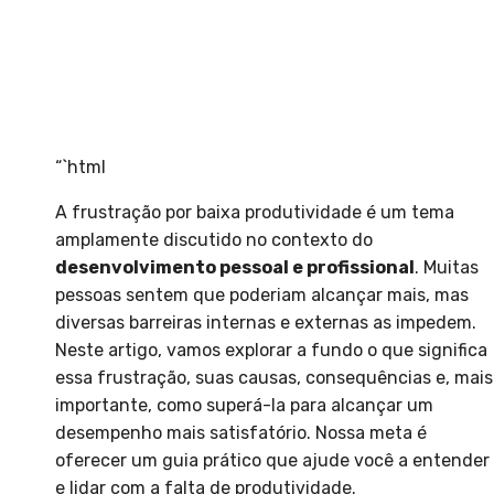
“`html
A frustração por baixa produtividade é um tema
amplamente discutido no contexto do
desenvolvimento pessoal e profissional
. Muitas
pessoas sentem que poderiam alcançar mais, mas
diversas barreiras internas e externas as impedem.
Neste artigo, vamos explorar a fundo o que significa
essa frustração, suas causas, consequências e, mais
importante, como superá-la para alcançar um
desempenho mais satisfatório. Nossa meta é
oferecer um guia prático que ajude você a entender
e lidar com a falta de produtividade.