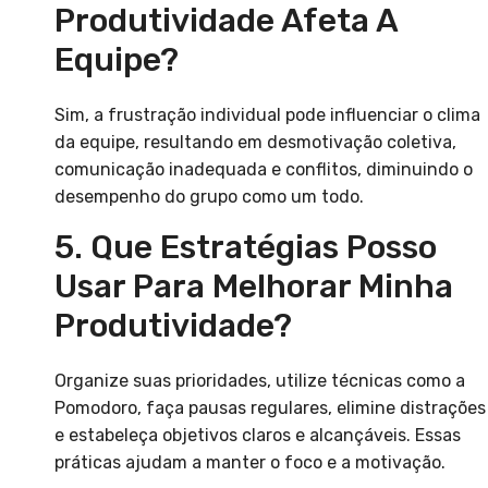
Produtividade Afeta A
Equipe?
Sim, a frustração individual pode influenciar o clima
da equipe, resultando em desmotivação coletiva,
comunicação inadequada e conflitos, diminuindo o
desempenho do grupo como um todo.
5. Que Estratégias Posso
Usar Para Melhorar Minha
Produtividade?
Organize suas prioridades, utilize técnicas como a
Pomodoro, faça pausas regulares, elimine distrações
e estabeleça objetivos claros e alcançáveis. Essas
práticas ajudam a manter o foco e a motivação.