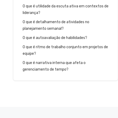
O que é utilidade da escuta ativa em contextos de
liderança?
O que é detalhamento de atividades no
planejamento semanal?
O que é autoavaliação de habilidades?
O que é ritmo de trabalho conjunto em projetos de
equipe?
O que é narrativa interna que afeta o
gerenciamento de tempo?