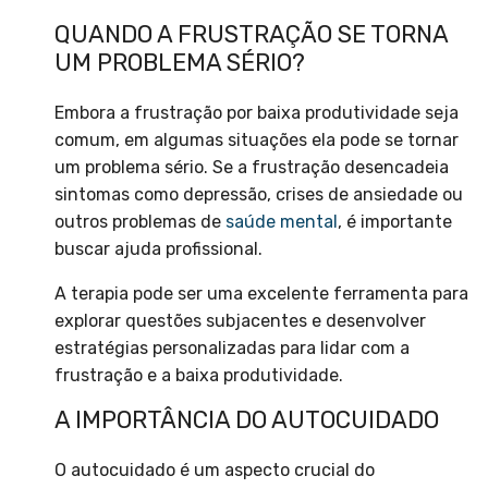
QUANDO A FRUSTRAÇÃO SE TORNA
UM PROBLEMA SÉRIO?
Embora a frustração por baixa produtividade seja
comum, em algumas situações ela pode se tornar
um problema sério. Se a frustração desencadeia
sintomas como depressão, crises de ansiedade ou
outros problemas de
saúde mental
, é importante
buscar ajuda profissional.
A terapia pode ser uma excelente ferramenta para
explorar questões subjacentes e desenvolver
estratégias personalizadas para lidar com a
frustração e a baixa produtividade.
A IMPORTÂNCIA DO AUTOCUIDADO
O autocuidado é um aspecto crucial do