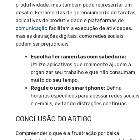
produtividade, mas também pode representar um
desafio. Ferramentas de gerenciamento de tarefas,
aplicativos de produtividade e plataformas de
comunicação
facilitam a execução de atividades,
mas as distrações digitais, como redes sociais,
podem ser prejudiciais.
Escolha ferramentas com sabedoria:
Utilize aplicativos que realmente ajudem a
organizar seu trabalho e que não consumam
muito do seu tempo.
Regule o uso do smartphone:
Defina
horários específicos para acessar redes sociais
e e-mails, evitando distrações contínuas.
CONCLUSÃO DO ARTIGO
Compreender o que é a frustração por baixa