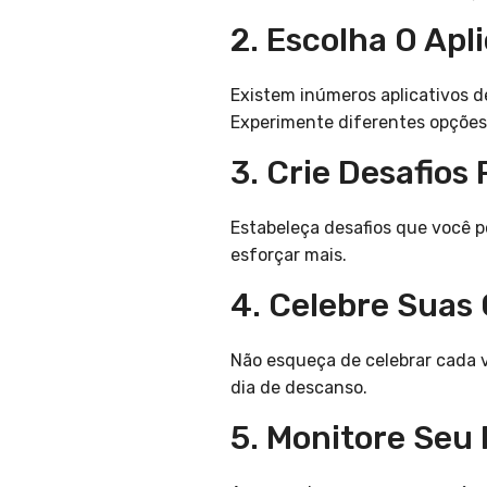
2. Escolha O Apl
Existem inúmeros aplicativos d
Experimente diferentes opções 
3. Crie Desafios
Estabeleça desafios que você 
esforçar mais.
4. Celebre Suas
Não esqueça de celebrar cada 
dia de descanso.
5. Monitore Seu