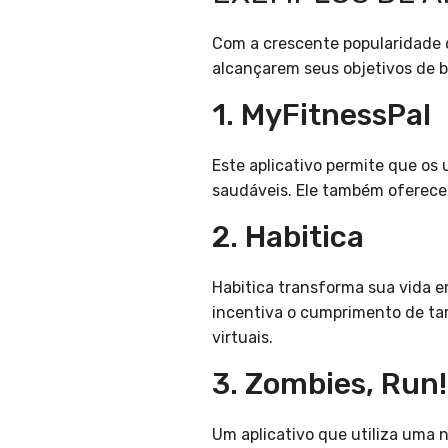
Com a crescente popularidade d
alcançarem seus objetivos de 
1. MyFitnessPal
Este aplicativo permite que os 
saudáveis. Ele também oferece a
2. Habitica
Habitica transforma sua vida em
incentiva o cumprimento de tar
virtuais.
3. Zombies, Run!
Um aplicativo que utiliza uma n