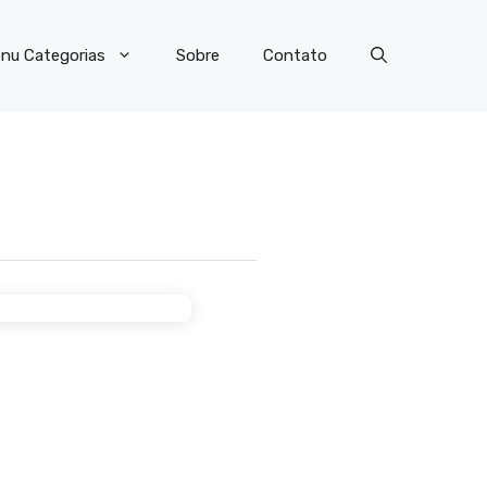
nu Categorias
Sobre
Contato