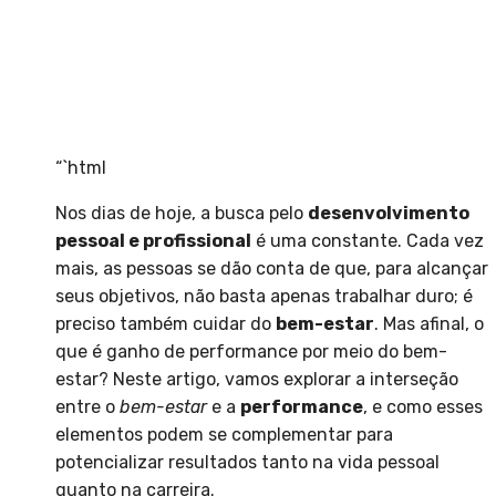
“`html
Nos dias de hoje, a busca pelo
desenvolvimento
pessoal e profissional
é uma constante. Cada vez
mais, as pessoas se dão conta de que, para alcançar
seus objetivos, não basta apenas trabalhar duro; é
preciso também cuidar do
bem-estar
. Mas afinal, o
que é ganho de performance por meio do bem-
estar? Neste artigo, vamos explorar a interseção
entre o
bem-estar
e a
performance
, e como esses
elementos podem se complementar para
potencializar resultados tanto na vida pessoal
quanto na carreira.