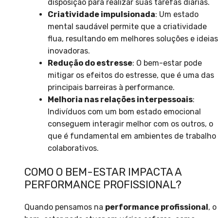
disposição para realizar suas tarefas diárias.
Criatividade impulsionada
: Um estado
mental saudável permite que a criatividade
flua, resultando em melhores soluções e ideias
inovadoras.
Redução do estresse
: O bem-estar pode
mitigar os efeitos do estresse, que é uma das
principais barreiras à performance.
Melhoria nas relações interpessoais
:
Indivíduos com um bom estado emocional
conseguem interagir melhor com os outros, o
que é fundamental em ambientes de trabalho
colaborativos.
COMO O BEM-ESTAR IMPACTA A
PERFORMANCE PROFISSIONAL?
Quando pensamos na
performance profissional
, o