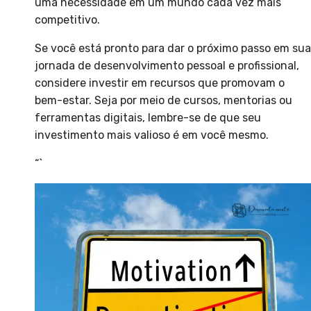
uma necessidade em um mundo cada vez mais
competitivo.
Se você está pronto para dar o próximo passo em sua
jornada de desenvolvimento pessoal e profissional,
considere investir em recursos que promovam o
bem-estar. Seja por meio de cursos, mentorias ou
ferramentas digitais, lembre-se de que seu
investimento mais valioso é em você mesmo.
“`