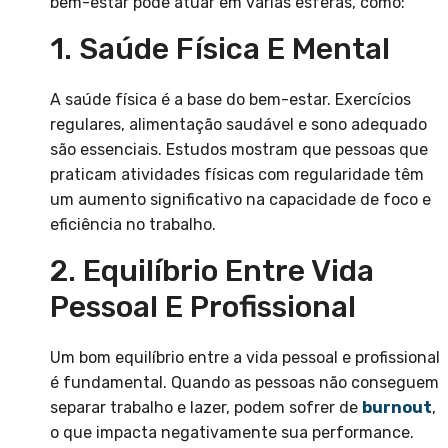
bem-estar pode atuar em várias esferas, como:
1. Saúde Física E Mental
A saúde física é a base do bem-estar. Exercícios
regulares, alimentação saudável e sono adequado
são essenciais. Estudos mostram que pessoas que
praticam atividades físicas com regularidade têm
um aumento significativo na capacidade de foco e
eficiência no trabalho.
2. Equilíbrio Entre Vida
Pessoal E Profissional
Um bom equilíbrio entre a vida pessoal e profissional
é fundamental. Quando as pessoas não conseguem
separar trabalho e lazer, podem sofrer de
burnout
,
o que impacta negativamente sua performance.