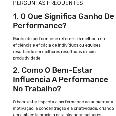
PERGUNTAS FREQUENTES
1. O Que Significa Ganho De
Performance?
Ganho de performance refere-se à melhoria na
eficiência e eficácia de indivíduos ou equipes,
resultando em melhores resultados e maior
produtividade.
2. Como O Bem-Estar
Influencia A Performance
No Trabalho?
O bem-estar impacta a performance ao aumentar a
motivação, a concentração e a criatividade, criando
um ambiente propício para alcançar melhores