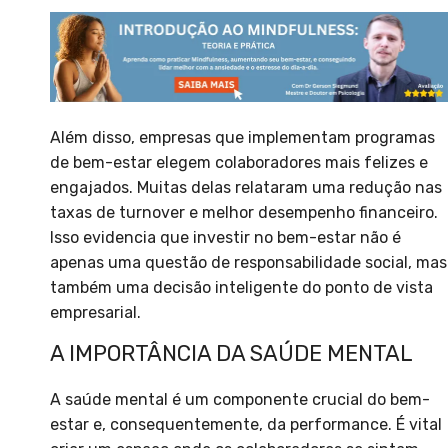
Além disso, empresas que implementam programas
de bem-estar elegem colaboradores mais felizes e
engajados. Muitas delas relataram uma redução nas
taxas de turnover e melhor desempenho financeiro.
Isso evidencia que investir no bem-estar não é
apenas uma questão de responsabilidade social, mas
também uma decisão inteligente do ponto de vista
empresarial.
A IMPORTÂNCIA DA SAÚDE MENTAL
A saúde mental é um componente crucial do bem-
estar e, consequentemente, da performance. É vital