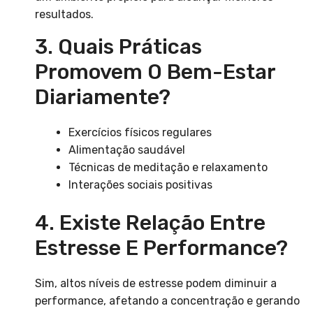
resultados.
3. Quais Práticas
Promovem O Bem-Estar
Diariamente?
Exercícios físicos regulares
Alimentação saudável
Técnicas de meditação e relaxamento
Interações sociais positivas
4. Existe Relação Entre
Estresse E Performance?
Sim, altos níveis de estresse podem diminuir a
performance, afetando a concentração e gerando