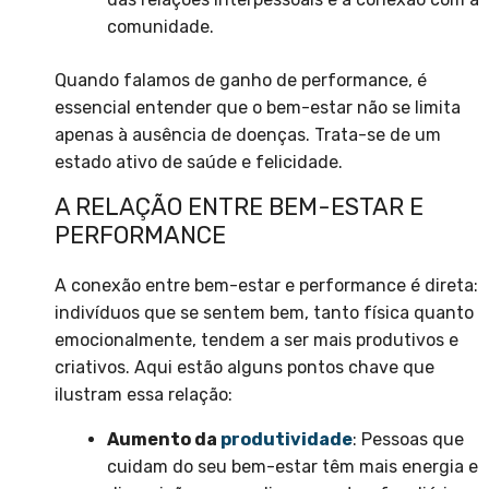
comunidade.
Quando falamos de ganho de performance, é
essencial entender que o bem-estar não se limita
apenas à ausência de doenças. Trata-se de um
estado ativo de saúde e felicidade.
A RELAÇÃO ENTRE BEM-ESTAR E
PERFORMANCE
A conexão entre bem-estar e performance é direta:
indivíduos que se sentem bem, tanto física quanto
emocionalmente, tendem a ser mais produtivos e
criativos. Aqui estão alguns pontos chave que
ilustram essa relação:
Aumento da
produtividade
: Pessoas que
cuidam do seu bem-estar têm mais energia e