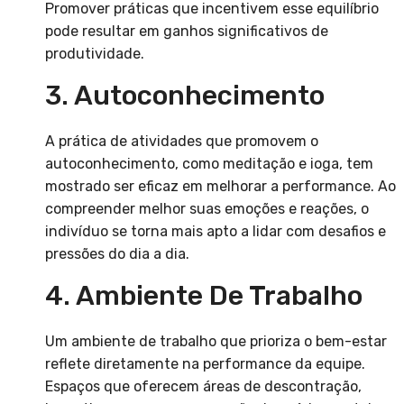
Promover práticas que incentivem esse equilíbrio
pode resultar em ganhos significativos de
produtividade.
3. Autoconhecimento
A prática de atividades que promovem o
autoconhecimento, como meditação e ioga, tem
mostrado ser eficaz em melhorar a performance. Ao
compreender melhor suas emoções e reações, o
indivíduo se torna mais apto a lidar com desafios e
pressões do dia a dia.
4. Ambiente De Trabalho
Um ambiente de trabalho que prioriza o bem-estar
reflete diretamente na performance da equipe.
Espaços que oferecem áreas de descontração,