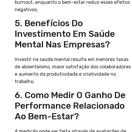
burnout, enquanto o bem-estar reduz esses efeitos
negativos.
5. Benefícios Do
Investimento Em Saúde
Mental Nas Empresas?
Investir na saúde mental resulta em menores taxas
de absenteísmo, maior satisfação dos colaboradores
e aumento da produtividade e criatividade no
trabalho.
6. Como Medir O Ganho De
Performance Relacionado
Ao Bem-Estar?
A medição pode ser feita através de avaliações de