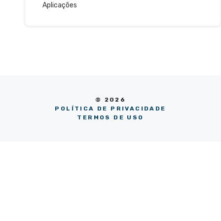
Aplicações
© 2026
POLÍTICA DE PRIVACIDADE
TERMOS DE USO