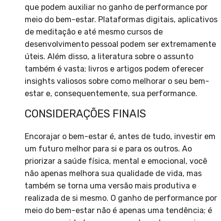
que podem auxiliar no ganho de performance por
meio do bem-estar. Plataformas digitais, aplicativos
de meditação e até mesmo cursos de
desenvolvimento pessoal podem ser extremamente
úteis. Além disso, a literatura sobre o assunto
também é vasta; livros e artigos podem oferecer
insights valiosos sobre como melhorar o seu bem-
estar e, consequentemente, sua performance.
CONSIDERAÇÕES FINAIS
Encorajar o bem-estar é, antes de tudo, investir em
um futuro melhor para si e para os outros. Ao
priorizar a saúde física, mental e emocional, você
não apenas melhora sua qualidade de vida, mas
também se torna uma versão mais produtiva e
realizada de si mesmo. O ganho de performance por
meio do bem-estar não é apenas uma tendência; é