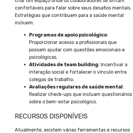
criar um espaço onde os colaboradores se sintam
confortáveis para falar sobre seus desafios mentais.
Estratégias que contribuem para a saúde mental
incluem:
Programas de apoio psicológico
:
Proporcionar acesso a profissionais que
possam ajudar com questões emocionais e
psicológicas.
Atividades de team building
: Incentivar a
interação social e fortalecer o vínculo entre
colegas de trabalho.
Avaliações regulares de saúde mental
:
Realizar check-ups que incluam questionários
sobre o bem-estar psicológico.
RECURSOS DISPONÍVEIS
Atualmente, existem várias ferramentas e recursos