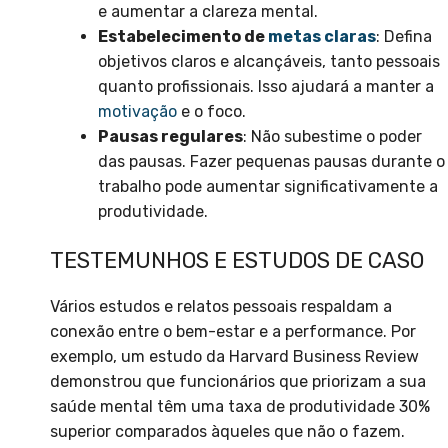
e aumentar a clareza mental.
Estabelecimento de
metas claras
: Defina
objetivos claros e alcançáveis, tanto pessoais
quanto profissionais. Isso ajudará a manter a
motivação
e o foco.
Pausas regulares
: Não subestime o poder
das pausas. Fazer pequenas pausas durante o
trabalho pode aumentar significativamente a
produtividade.
TESTEMUNHOS E ESTUDOS DE CASO
Vários estudos e relatos pessoais respaldam a
conexão entre o bem-estar e a performance. Por
exemplo, um estudo da Harvard Business Review
demonstrou que funcionários que priorizam a sua
saúde mental têm uma taxa de produtividade 30%
superior comparados àqueles que não o fazem.