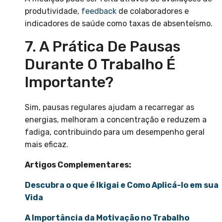
produtividade,
feedback
de colaboradores e
indicadores de saúde como taxas de absenteísmo.
7. A Prática De Pausas
Durante O Trabalho É
Importante?
Sim, pausas regulares ajudam a recarregar as
energias, melhoram a concentração e reduzem a
fadiga, contribuindo para um desempenho geral
mais eficaz.
Artigos Complementares:
Descubra o que é Ikigai e Como Aplicá-lo em sua
Vida
A Importância da Motivação no Trabalho