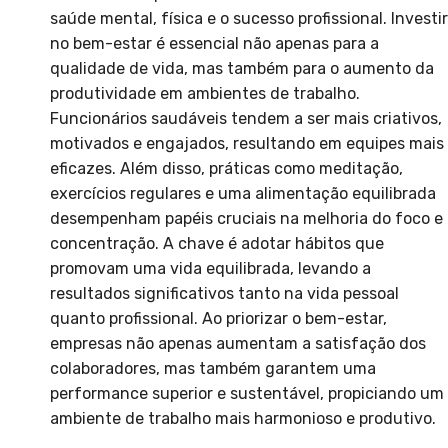
saúde mental, física e o sucesso profissional. Investir
no bem-estar é essencial não apenas para a
qualidade de vida, mas também para o aumento da
produtividade em ambientes de trabalho.
Funcionários saudáveis tendem a ser mais criativos,
motivados e engajados, resultando em equipes mais
eficazes. Além disso, práticas como meditação,
exercícios regulares e uma alimentação equilibrada
desempenham papéis cruciais na melhoria do foco e
concentração. A chave é adotar hábitos que
promovam uma vida equilibrada, levando a
resultados significativos tanto na vida pessoal
quanto profissional. Ao priorizar o bem-estar,
empresas não apenas aumentam a satisfação dos
colaboradores, mas também garantem uma
performance superior e sustentável, propiciando um
ambiente de trabalho mais harmonioso e produtivo.