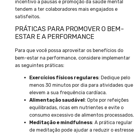
incentivo a pausas e promoção da saúde mental
tendem a ter colaboradores mais engajados e
satisfeitos.
PRÁTICAS PARA PROMOVER O BEM-
ESTAR E A PERFORMANCE
Para que você possa aproveitar os benefícios do
bem-estar na performance, considere implementar
as seguintes práticas:
Exercícios físicos regulares
: Dedique pelo
menos 30 minutos por dia para atividades que
elevem a sua frequência cardíaca.
Alimentação saudável
: Opte por refeições
equilibradas, ricas em nutrientes e evite o
consumo excessivo de alimentos processados.
Meditação e mindfulness
: A prática regular
de meditação pode ajudar a reduzir o estresse