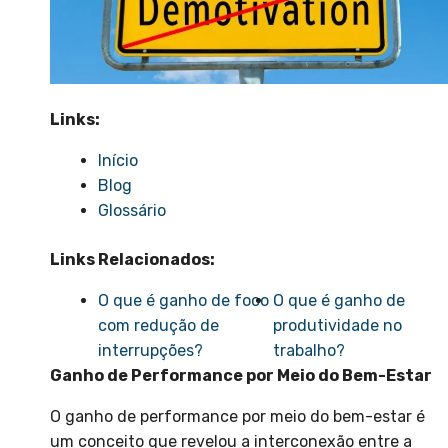
Links:
Início
Blog
Glossário
Links Relacionados:
O que é ganho de foco
O que é ganho de
com redução de
produtividade no
interrupções?
trabalho?
Ganho de Performance por Meio do Bem-Estar
O ganho de performance por meio do bem-estar é
um conceito que revelou a interconexão entre a