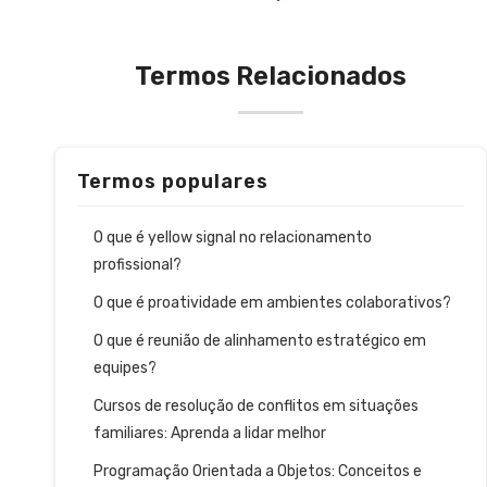
Termos Relacionados
Termos populares
O que é yellow signal no relacionamento
profissional?
O que é proatividade em ambientes colaborativos?
O que é reunião de alinhamento estratégico em
equipes?
Cursos de resolução de conflitos em situações
familiares: Aprenda a lidar melhor
Programação Orientada a Objetos: Conceitos e