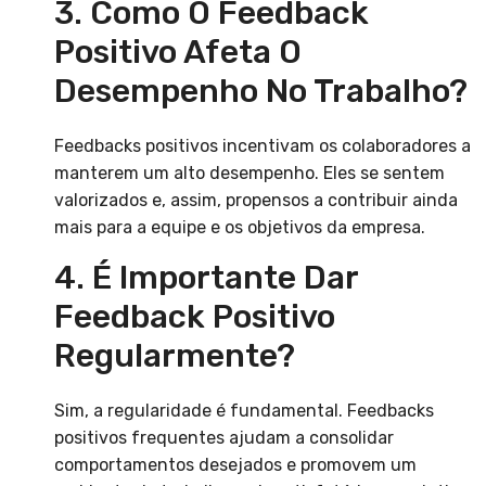
3. Como O Feedback
Positivo Afeta O
Desempenho No Trabalho?
Feedbacks positivos incentivam os colaboradores a
manterem um alto desempenho. Eles se sentem
valorizados e, assim, propensos a contribuir ainda
mais para a equipe e os objetivos da empresa.
4. É Importante Dar
Feedback Positivo
Regularmente?
Sim, a regularidade é fundamental. Feedbacks
positivos frequentes ajudam a consolidar
comportamentos desejados e promovem um