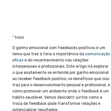
“`html
O ganho emocional com feedbacks positivos é um
tema que traz à tona a importância da
comunicação
eficaz
e do reconhecimento nas relações
interpessoais e profissionais. Este artigo irá explorar
o que exatamente se entende por ganho emocional
ao receber feedback positivo, os benefícios que isso
traz para o desenvolvimento pessoal e profissional, e
como promover um ambiente onde o feedback é um
hábito saudável. Vamos descobrir juntos como a
troca de feedback pode transformar relações e
potencializar resultados.