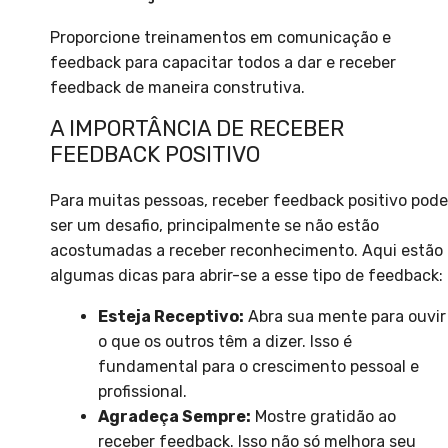
Proporcione treinamentos em comunicação e
feedback para capacitar todos a dar e receber
feedback de maneira construtiva.
A IMPORTÂNCIA DE RECEBER
FEEDBACK POSITIVO
Para muitas pessoas, receber feedback positivo pode
ser um desafio, principalmente se não estão
acostumadas a receber reconhecimento. Aqui estão
algumas dicas para abrir-se a esse tipo de feedback:
Esteja Receptivo:
Abra sua mente para ouvir
o que os outros têm a dizer. Isso é
fundamental para o crescimento pessoal e
profissional.
Agradeça Sempre:
Mostre gratidão ao
receber feedback. Isso não só melhora seu