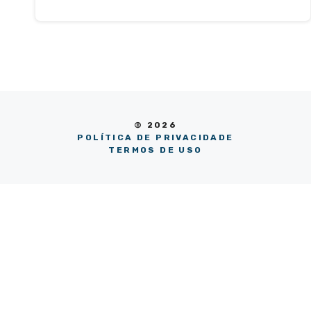
© 2026
POLÍTICA DE PRIVACIDADE
TERMOS DE USO