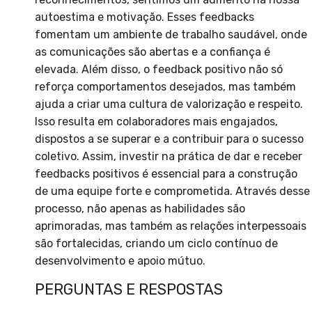
autoestima e motivação. Esses feedbacks
fomentam um ambiente de trabalho saudável, onde
as comunicações são abertas e a confiança é
elevada. Além disso, o feedback positivo não só
reforça comportamentos desejados, mas também
ajuda a criar uma cultura de valorização e respeito.
Isso resulta em colaboradores mais engajados,
dispostos a se superar e a contribuir para o sucesso
coletivo. Assim, investir na prática de dar e receber
feedbacks positivos é essencial para a construção
de uma equipe forte e comprometida. Através desse
processo, não apenas as habilidades são
aprimoradas, mas também as relações interpessoais
são fortalecidas, criando um ciclo contínuo de
desenvolvimento e apoio mútuo.
PERGUNTAS E RESPOSTAS