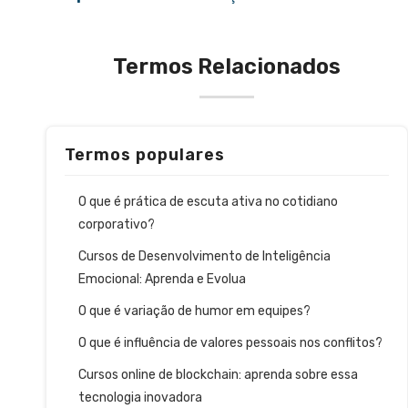
Termos Relacionados
Termos populares
O que é prática de escuta ativa no cotidiano
corporativo?
Cursos de Desenvolvimento de Inteligência
Emocional: Aprenda e Evolua
O que é variação de humor em equipes?
O que é influência de valores pessoais nos conflitos?
Cursos online de blockchain: aprenda sobre essa
tecnologia inovadora