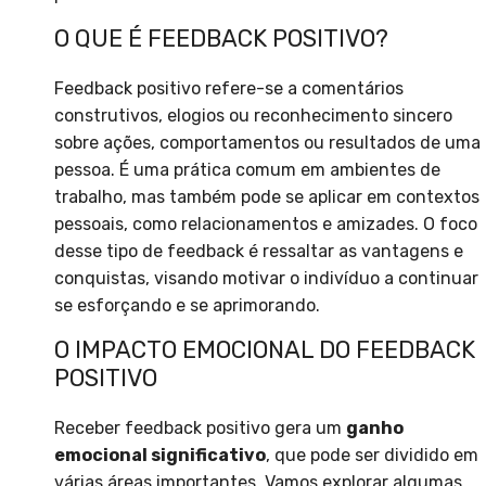
O QUE É FEEDBACK POSITIVO?
Feedback positivo refere-se a comentários
construtivos, elogios ou reconhecimento sincero
sobre ações, comportamentos ou resultados de uma
pessoa. É uma prática comum em ambientes de
trabalho, mas também pode se aplicar em contextos
pessoais, como relacionamentos e amizades. O foco
desse tipo de feedback é ressaltar as vantagens e
conquistas, visando motivar o indivíduo a continuar
se esforçando e se aprimorando.
O IMPACTO EMOCIONAL DO FEEDBACK
POSITIVO
Receber feedback positivo gera um
ganho
emocional significativo
, que pode ser dividido em
várias áreas importantes. Vamos explorar algumas