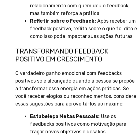
relacionamento com quem deu o feedback,
mas também reforça a prática.
Refletir sobre o Feedback:
Após receber um
feedback positivo, reflita sobre o que foi dito e
como isso pode impactar suas ações futuras.
TRANSFORMANDO FEEDBACK
POSITIVO EM CRESCIMENTO
O verdadeiro ganho emocional com feedbacks
positivos só é alcançado quando a pessoa se propõe
a transformar essa energia em ações práticas. Se
você receber elogios ou reconhecimentos, considere
essas sugestões para aproveitá-los ao máximo:
Estabeleça Metas Pessoais:
Use os
feedbacks positivos como motivação para
traçar novos objetivos e desafios.