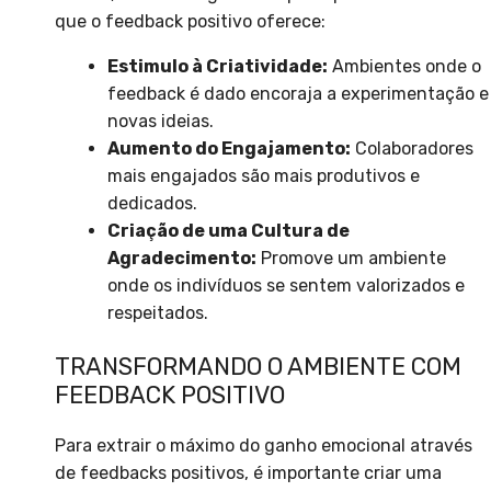
que o feedback positivo oferece:
Estimulo à Criatividade:
Ambientes onde o
feedback é dado encoraja a experimentação e
novas ideias.
Aumento do Engajamento:
Colaboradores
mais engajados são mais produtivos e
dedicados.
Criação de uma Cultura de
Agradecimento:
Promove um ambiente
onde os indivíduos se sentem valorizados e
respeitados.
TRANSFORMANDO O AMBIENTE COM
FEEDBACK POSITIVO
Para extrair o máximo do ganho emocional através
de feedbacks positivos, é importante criar uma