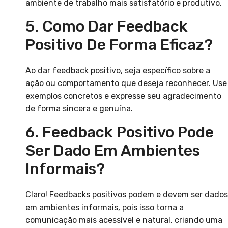
ambiente de trabalho mais satisfatório e produtivo.
5. Como Dar Feedback
Positivo De Forma Eficaz?
Ao dar feedback positivo, seja específico sobre a
ação ou comportamento que deseja reconhecer. Use
exemplos concretos e expresse seu agradecimento
de forma sincera e genuína.
6. Feedback Positivo Pode
Ser Dado Em Ambientes
Informais?
Claro! Feedbacks positivos podem e devem ser dados
em ambientes informais, pois isso torna a
comunicação mais acessível e natural, criando uma