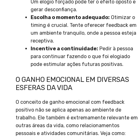
Um elogio forçado pode ter o efeito oposto e
gerar desconfiança.
Escolha o momento adequado:
Otimizar o
timing é crucial. Tente oferecer feedback em
um ambiente tranquilo, onde a pessoa esteja
receptiva.
Incentive a continuidade:
Pedir à pessoa
para continuar fazendo o que foi elogiado
pode estimular ações futuras positivas.
O GANHO EMOCIONAL EM DIVERSAS
ESFERAS DA VIDA
O conceito de ganho emocional com feedback
positivo não se aplica apenas ao ambiente de
trabalho. Ele também é extremamente relevante em
outras áreas da vida, como relacionamentos
pessoais e atividades comunitárias. Veja como: