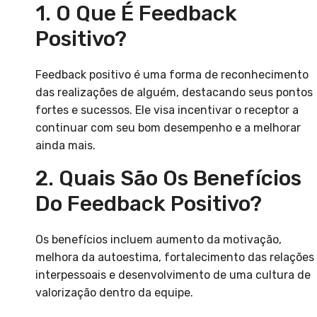
1. O Que É Feedback
Positivo?
Feedback positivo é uma forma de reconhecimento
das realizações de alguém, destacando seus pontos
fortes e sucessos. Ele visa incentivar o receptor a
continuar com seu bom desempenho e a melhorar
ainda mais.
2. Quais São Os Benefícios
Do Feedback Positivo?
Os benefícios incluem aumento da motivação,
melhora da autoestima, fortalecimento das relações
interpessoais e desenvolvimento de uma cultura de
valorização dentro da equipe.