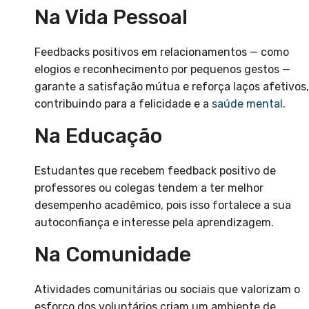
Na Vida Pessoal
Feedbacks positivos em relacionamentos — como
elogios e reconhecimento por pequenos gestos —
garante a satisfação mútua e reforça laços afetivos,
contribuindo para a felicidade e a
saúde mental
.
Na Educação
Estudantes que recebem feedback positivo de
professores ou colegas tendem a ter melhor
desempenho acadêmico, pois isso fortalece a sua
autoconfiança e interesse pela aprendizagem.
Na Comunidade
Atividades comunitárias ou sociais que valorizam o
esforço dos voluntários criam um ambiente de