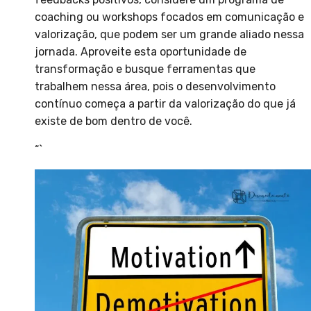
coaching ou workshops focados em comunicação e
valorização, que podem ser um grande aliado nessa
jornada. Aproveite esta oportunidade de
transformação e busque ferramentas que
trabalhem nessa área, pois o desenvolvimento
contínuo começa a partir da valorização do que já
existe de bom dentro de você.
“`