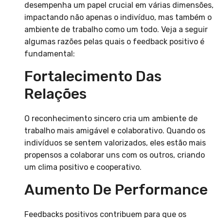
desempenha um papel crucial em várias dimensões,
impactando não apenas o indivíduo, mas também o
ambiente de trabalho como um todo. Veja a seguir
algumas razões pelas quais o feedback positivo é
fundamental:
Fortalecimento Das
Relações
O reconhecimento sincero cria um ambiente de
trabalho mais amigável e colaborativo. Quando os
indivíduos se sentem valorizados, eles estão mais
propensos a colaborar uns com os outros, criando
um clima positivo e cooperativo.
Aumento De Performance
Feedbacks positivos contribuem para que os