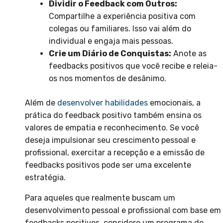
Dividir o Feedback com Outros:
Compartilhe a experiência positiva com
colegas ou familiares. Isso vai além do
individual e engaja mais pessoas.
Crie um Diário de Conquistas:
Anote as
feedbacks positivos que você recibe e releia-
os nos momentos de desânimo.
Além de
desenvolver habilidades
emocionais, a
prática do feedback positivo também ensina os
valores de empatia e reconhecimento. Se você
deseja impulsionar seu crescimento pessoal e
profissional, exercitar a recepção e a emissão de
feedbacks positivos pode ser uma excelente
estratégia.
Para aqueles que realmente buscam um
desenvolvimento pessoal e profissional com base em
feedbacks positivos, considere um programa de