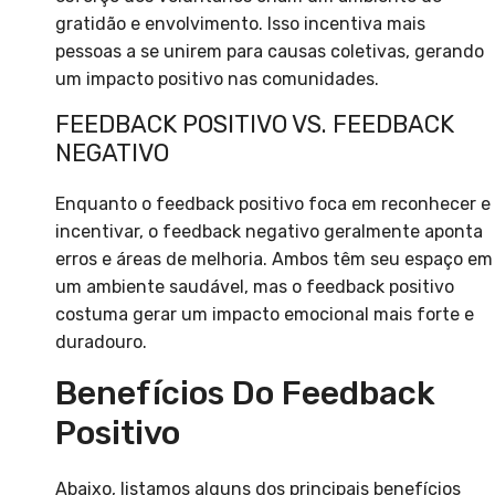
gratidão e envolvimento. Isso incentiva mais
pessoas a se unirem para causas coletivas, gerando
um impacto positivo nas comunidades.
FEEDBACK POSITIVO VS. FEEDBACK
NEGATIVO
Enquanto o feedback positivo foca em reconhecer e
incentivar, o feedback negativo geralmente aponta
erros e áreas de melhoria. Ambos têm seu espaço em
um ambiente saudável, mas o feedback positivo
costuma gerar um impacto emocional mais forte e
duradouro.
Benefícios Do Feedback
Positivo
Abaixo, listamos alguns dos principais benefícios