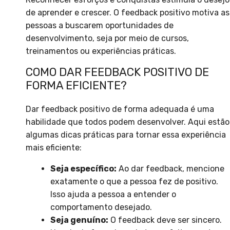
de aprender e crescer. O feedback positivo motiva as
pessoas a buscarem oportunidades de
desenvolvimento, seja por meio de cursos,
treinamentos ou experiências práticas.
COMO DAR FEEDBACK POSITIVO DE
FORMA EFICIENTE?
Dar feedback positivo de forma adequada é uma
habilidade que todos podem desenvolver. Aqui estão
algumas dicas práticas para tornar essa experiência
mais eficiente:
Seja específico:
Ao dar feedback, mencione
exatamente o que a pessoa fez de positivo.
Isso ajuda a pessoa a entender o
comportamento desejado.
Seja genuíno:
O feedback deve ser sincero.