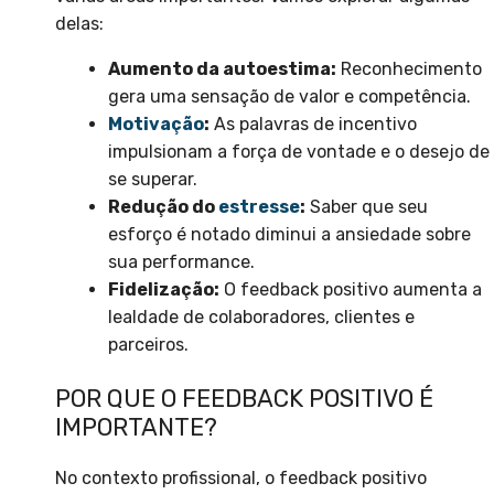
delas:
Aumento da autoestima:
Reconhecimento
gera uma sensação de valor e competência.
Motivação
:
As palavras de incentivo
impulsionam a força de vontade e o desejo de
se superar.
Redução do
estresse
:
Saber que seu
esforço é notado diminui a ansiedade sobre
sua performance.
Fidelização:
O feedback positivo aumenta a
lealdade de colaboradores, clientes e
parceiros.
POR QUE O FEEDBACK POSITIVO É
IMPORTANTE?
No contexto profissional, o feedback positivo