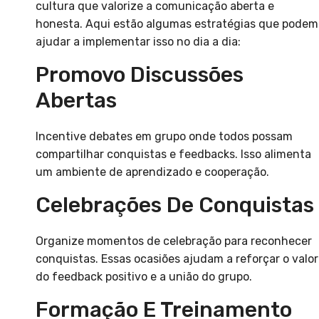
cultura que valorize a comunicação aberta e
honesta. Aqui estão algumas estratégias que podem
ajudar a implementar isso no dia a dia:
Promovo Discussões
Abertas
Incentive debates em grupo onde todos possam
compartilhar conquistas e feedbacks. Isso alimenta
um ambiente de aprendizado e cooperação.
Celebrações De Conquistas
Organize momentos de celebração para reconhecer
conquistas. Essas ocasiões ajudam a reforçar o valor
do feedback positivo e a união do grupo.
Formação E Treinamento