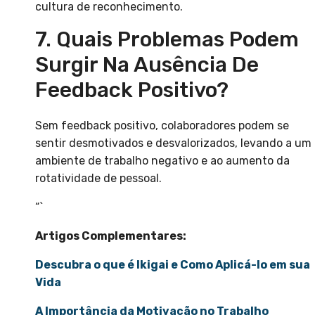
cultura de reconhecimento.
7. Quais Problemas Podem
Surgir Na Ausência De
Feedback Positivo?
Sem feedback positivo, colaboradores podem se
sentir desmotivados e desvalorizados, levando a um
ambiente de trabalho negativo e ao aumento da
rotatividade de pessoal.
“`
Artigos Complementares:
Descubra o que é Ikigai e Como Aplicá-lo em sua
Vida
A Importância da Motivação no Trabalho