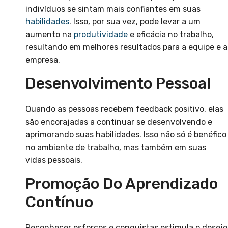
indivíduos se sintam mais confiantes em suas
habilidades
. Isso, por sua vez, pode levar a um
aumento na
produtividade
e eficácia no trabalho,
resultando em melhores resultados para a equipe e a
empresa.
Desenvolvimento Pessoal
Quando as pessoas recebem feedback positivo, elas
são encorajadas a continuar se desenvolvendo e
aprimorando suas habilidades. Isso não só é benéfico
no ambiente de trabalho, mas também em suas
vidas pessoais.
Promoção Do Aprendizado
Contínuo
Reconhecer esforços e conquistas estimula o desejo