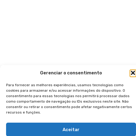
Gerenciar o consentimento
Para fornecer as melhores experiências, usamos tecnologias como
cookies para armazenar e/ou acessar informações do dispositivo. O
consentimento para essas tecnologias nos permitirá processar dados
como comportamento de navegação ou IDs exclusivos neste site. Não
consentir ou retirar o consentimento pode afetar negativamente certos
recursos e funções.
Aceitar