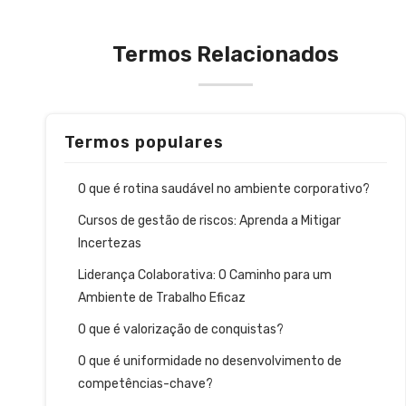
Termos Relacionados
Termos populares
O que é rotina saudável no ambiente corporativo?
Cursos de gestão de riscos: Aprenda a Mitigar
Incertezas
Liderança Colaborativa: O Caminho para um
Ambiente de Trabalho Eficaz
O que é valorização de conquistas?
O que é uniformidade no desenvolvimento de
competências-chave?