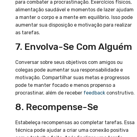
para combater a procrastinação. Exercícios físicos,
alimentação saudável e momentos de lazer ajudam
a manter o corpo e a mente em equilíbrio. Isso pode
aumentar sua disposição e motivação para realizar
as tarefas.
7. Envolva-Se Com Alguém
Conversar sobre seus objetivos com amigos ou
colegas pode aumentar sua responsabilidade e
motivação. Compartilhar suas metas e progressos
pode te manter focado e menos propenso a
procrastinar, além de receber
feedback
construtivo.
8. Recompense-Se
Estabeleça recompensas ao completar tarefas. Essa
técnica pode ajudar a criar uma conexão positiva