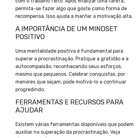
com o trabalho feito. Após finalizar uma tarefa,
permita-se fazer algo que goste como forma de
recompensa. Isso ajuda a manter a motivação alta.
A IMPORTÂNCIA DE UM MINDSET
POSITIVO
Uma mentalidade positiva é fundamental para
superar a procrastinação. Pratique a gratidão e a
autocompaixão, reconhecendo seus esforços,
mesmo que pequenos. Celebrar conquistas, por
menores que sejam, pode motivá-lo a continuar
progredindo.
FERRAMENTAS E RECURSOS PARA
AJUDAR
Existem várias ferramentas disponíveis que podem
auxiliar na superação da procrastinação. Veja