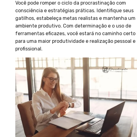
Você pode romper o ciclo da procrastinação com
consciência e estratégias práticas. Identifique seus
gatilhos, estabeleça metas realistas e mantenha um
ambiente produtivo. Com determinação e o uso de
ferramentas eficazes, você estará no caminho certo
para uma maior produtividade e realização pessoal e
profissional.