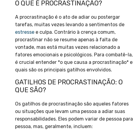
O QUE É PROCRASTINAÇÃO?
A procrastinação é o ato de adiar ou postergar
tarefas, muitas vezes levando a sentimentos de
estresse
e culpa. Contrário à crença comum,
procrastinar não se resume apenas à falta de
vontade, mas está muitas vezes relacionado a
fatores emocionais e psicológicos. Para combatê-la,
é crucial entender *o que causa a procrastinação* e
quais são os principais gatilhos envolvidos.
GATILHOS DE PROCRASTINAÇÃO: O
QUE SÃO?
Os gatilhos de procrastinação são aqueles fatores
ou situações que levam uma pessoa a adiar suas
responsabilidades. Eles podem variar de pessoa para
pessoa, mas, geralmente, incluem: