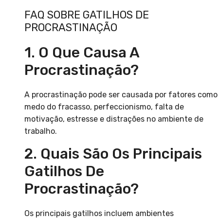
FAQ SOBRE GATILHOS DE
PROCRASTINAÇÃO
1. O Que Causa A
Procrastinação?
A procrastinação pode ser causada por fatores como
medo do fracasso, perfeccionismo, falta de
motivação, estresse e distrações no ambiente de
trabalho.
2. Quais São Os Principais
Gatilhos De
Procrastinação?
Os principais gatilhos incluem ambientes