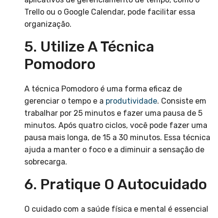
Trello ou o Google Calendar, pode facilitar essa
organização.
5. Utilize A Técnica
Pomodoro
A técnica Pomodoro é uma forma eficaz de
gerenciar o tempo e a
produtividade
. Consiste em
trabalhar por 25 minutos e fazer uma pausa de 5
minutos. Após quatro ciclos, você pode fazer uma
pausa mais longa, de 15 a 30 minutos. Essa técnica
ajuda a manter o foco e a diminuir a sensação de
sobrecarga.
6. Pratique O Autocuidado
O cuidado com a saúde física e mental é essencial