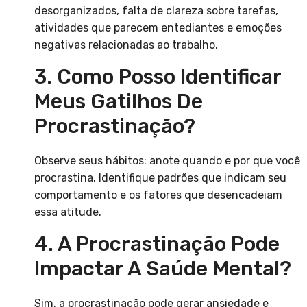
desorganizados, falta de clareza sobre tarefas,
atividades que parecem entediantes e emoções
negativas relacionadas ao trabalho.
3. Como Posso Identificar
Meus Gatilhos De
Procrastinação?
Observe seus hábitos: anote quando e por que você
procrastina. Identifique padrões que indicam seu
comportamento e os fatores que desencadeiam
essa atitude.
4. A Procrastinação Pode
Impactar A Saúde Mental?
Sim, a procrastinação pode gerar ansiedade e