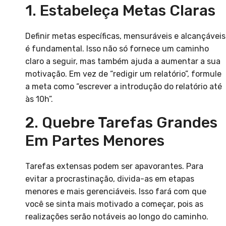
1. Estabeleça Metas Claras
Definir metas específicas, mensuráveis e alcançáveis
é fundamental. Isso não só fornece um caminho
claro a seguir, mas também ajuda a aumentar a sua
motivação. Em vez de “redigir um relatório”, formule
a meta como “escrever a introdução do relatório até
às 10h”.
2. Quebre Tarefas Grandes
Em Partes Menores
Tarefas extensas podem ser apavorantes. Para
evitar a procrastinação, divida-as em etapas
menores e mais gerenciáveis. Isso fará com que
você se sinta mais motivado a começar, pois as
realizações serão notáveis ao longo do caminho.