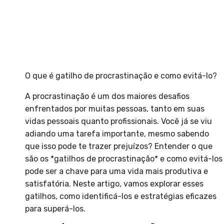
O que é gatilho de procrastinação e como evitá-lo?
A procrastinação é um dos maiores desafios
enfrentados por muitas pessoas, tanto em suas
vidas pessoais quanto profissionais. Você já se viu
adiando uma tarefa importante, mesmo sabendo
que isso pode te trazer prejuízos? Entender o que
são os *gatilhos de procrastinação* e como evitá-los
pode ser a chave para uma vida mais produtiva e
satisfatória. Neste artigo, vamos explorar esses
gatilhos, como identificá-los e estratégias eficazes
para superá-los.