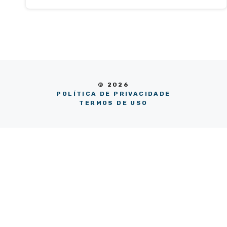
© 2026
POLÍTICA DE PRIVACIDADE
TERMOS DE USO