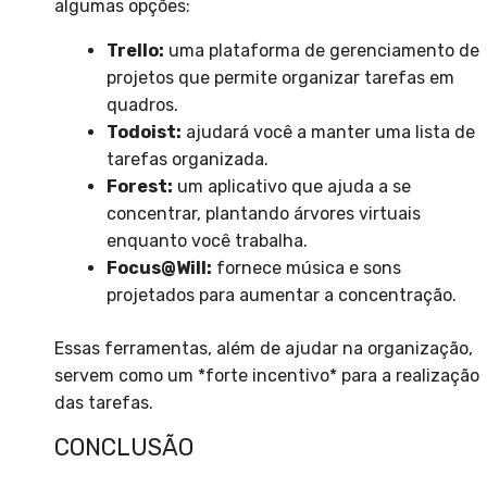
algumas opções:
Trello:
uma plataforma de gerenciamento de
projetos que permite organizar tarefas em
quadros.
Todoist:
ajudará você a manter uma lista de
tarefas organizada.
Forest:
um aplicativo que ajuda a se
concentrar, plantando árvores virtuais
enquanto você trabalha.
Focus@Will:
fornece música e sons
projetados para aumentar a concentração.
Essas ferramentas, além de ajudar na organização,
servem como um *forte incentivo* para a realização
das tarefas.
CONCLUSÃO