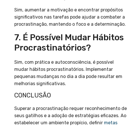
Sim, aumentar a motivação e encontrar propósitos
significativos nas tarefas pode ajudar a combater a
procrastinação, mantendo o foco e a determinação.
7. É Possível Mudar Hábitos
Procrastinatórios?
Sim, com prática e autoconsciência, é possível
mudar hábitos procrastinatórios. Implementar
pequenas mudanças no dia a dia pode resultar em
melhorias significativas.
CONCLUSÃO
Superar a procrastinação requer reconhecimento de
seus gatilhos e a adoção de estratégias eficazes. Ao
estabelecer um ambiente propício, definir
metas