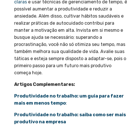
claras
e usar técnicas de gerenciamento de tempo, é
possível aumentar a produtividade e reduzir a
ansiedade. Além disso, cultivar hábitos saudáveis e
realizar práticas de autocuidado contribui para
manter a motivação em alta. Invista em si mesmo e
busque ajuda se necessário; superando a
procrastinação, você não só otimiza seu tempo, mas
também melhora sua qualidade de vida. Avalie suas
táticas e esteja sempre disposto a adaptar-se, pois o
primeiro passo para um futuro mais produtivo
começa hoje.
Artigos Complementares:
Produtividade no trabalho: um guia para fazer
mais em menos tempo
:
Produtividade no trabalho: saiba como ser mais
produtivo na empresa