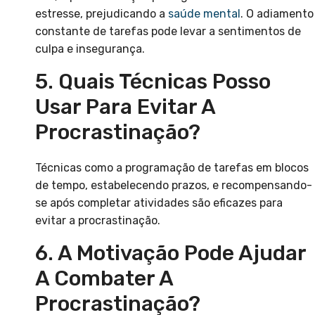
estresse, prejudicando a
saúde mental
. O adiamento
constante de tarefas pode levar a sentimentos de
culpa e insegurança.
5. Quais Técnicas Posso
Usar Para Evitar A
Procrastinação?
Técnicas como a programação de tarefas em blocos
de tempo, estabelecendo prazos, e recompensando-
se após completar atividades são eficazes para
evitar a procrastinação.
6. A Motivação Pode Ajudar
A Combater A
Procrastinação?