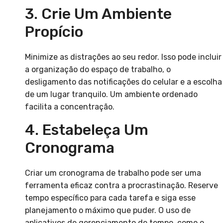
3. Crie Um Ambiente
Propício
Minimize as distrações ao seu redor. Isso pode incluir
a organização do espaço de trabalho, o
desligamento das notificações do celular e a escolha
de um lugar tranquilo. Um ambiente ordenado
facilita a concentração.
4. Estabeleça Um
Cronograma
Criar um cronograma de trabalho pode ser uma
ferramenta eficaz contra a procrastinação. Reserve
tempo específico para cada tarefa e siga esse
planejamento o máximo que puder. O uso de
aplicativos de gerenciamento de tempo, como o