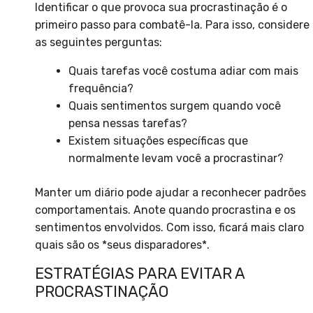
Identificar o que provoca sua procrastinação é o
primeiro passo para combatê-la. Para isso, considere
as seguintes perguntas:
Quais tarefas você costuma adiar com mais
frequência?
Quais sentimentos surgem quando você
pensa nessas tarefas?
Existem situações específicas que
normalmente levam você a procrastinar?
Manter um diário pode ajudar a reconhecer padrões
comportamentais. Anote quando procrastina e os
sentimentos envolvidos. Com isso, ficará mais claro
quais são os *seus disparadores*.
ESTRATÉGIAS PARA EVITAR A
PROCRASTINAÇÃO