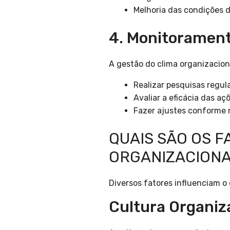
Melhoria das condições de
4. Monitoramen
A gestão do clima organizacion
Realizar pesquisas regu
Avaliar a eficácia das a
Fazer ajustes conforme 
QUAIS SÃO OS F
ORGANIZACIONA
Diversos fatores influenciam o 
Cultura Organiz