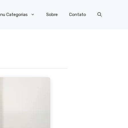
nu Categorias
Sobre
Contato