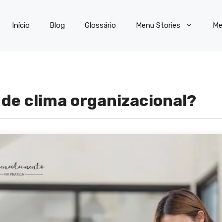
Início
Blog
Glossário
Menu Stories
Me
 de clima organizacional?