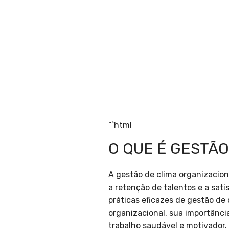
“`html
O QUE É GESTÃO
A gestão de clima organizacio
a retenção de talentos e a sat
práticas eficazes de gestão de
organizacional, sua importânc
trabalho saudável e motivador.