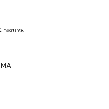
É importante:
IMA