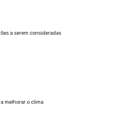
tões a serem consideradas
a melhorar o clima