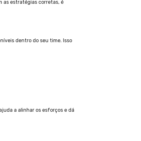
as estratégias corretas, é
níveis dentro do seu time. Isso
ajuda a alinhar os esforços e dá