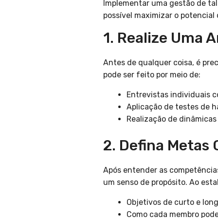
Implementar uma gestão de tale
possível maximizar o potencial
1. Realize Uma 
Antes de qualquer coisa, é prec
pode ser feito por meio de:
Entrevistas individuais 
Aplicação de testes de h
Realização de dinâmicas
2. Defina Metas 
Após entender as competências 
um senso de propósito. Ao esta
Objetivos de curto e long
Como cada membro pode c