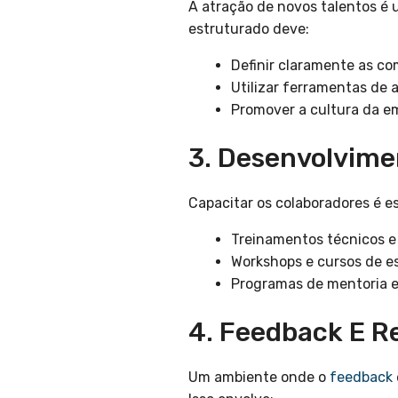
A atração de novos talentos é 
estruturado deve:
Definir claramente as co
Utilizar ferramentas de 
Promover a cultura da e
3. Desenvolvime
Capacitar os colaboradores é es
Treinamentos técnicos 
Workshops e cursos de es
Programas de mentoria e
4. Feedback E 
Um ambiente onde o
feedback