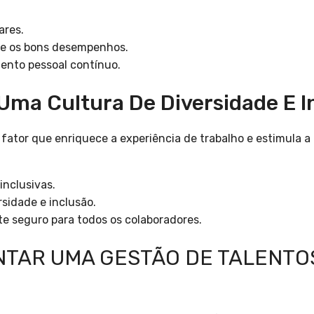
ares.
e os bons desempenhos.
ento pessoal contínuo.
Uma Cultura De Diversidade E I
 fator que enriquece a experiência de trabalho e estimula a
inclusivas.
sidade e inclusão.
 seguro para todos os colaboradores.
TAR UMA GESTÃO DE TALENTOS