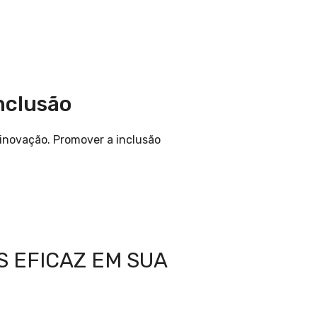
nclusão
 inovação. Promover a inclusão
 EFICAZ EM SUA