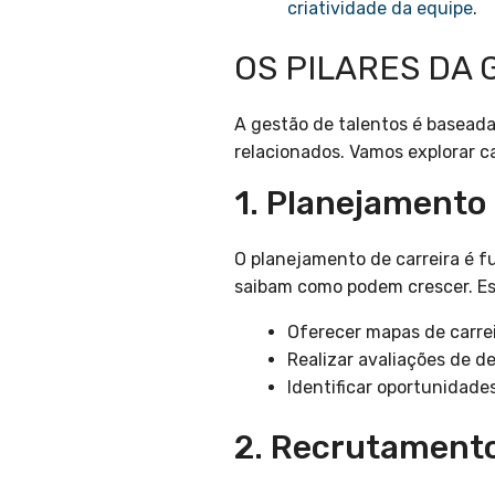
criatividade da equipe
.
OS PILARES DA
A gestão de talentos é baseada
relacionados. Vamos explorar c
1. Planejamento
O planejamento de carreira é 
saibam como podem crescer. Es
Oferecer mapas de carrei
Realizar avaliações de 
Identificar oportunidad
2. Recrutamento