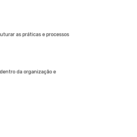
uturar as práticas e processos
 dentro da organização e