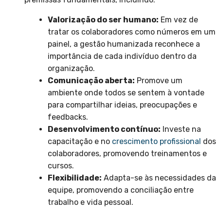
Valorização do ser humano:
Em vez de
tratar os colaboradores como números em um
painel, a gestão humanizada reconhece a
importância de cada indivíduo dentro da
organização.
Comunicação aberta:
Promove um
ambiente onde todos se sentem à vontade
para compartilhar ideias, preocupações e
feedbacks.
Desenvolvimento contínuo:
Investe na
capacitação e no
crescimento profissional
dos
colaboradores, promovendo treinamentos e
cursos.
Flexibilidade:
Adapta-se às necessidades da
equipe, promovendo a conciliação entre
trabalho e vida pessoal.