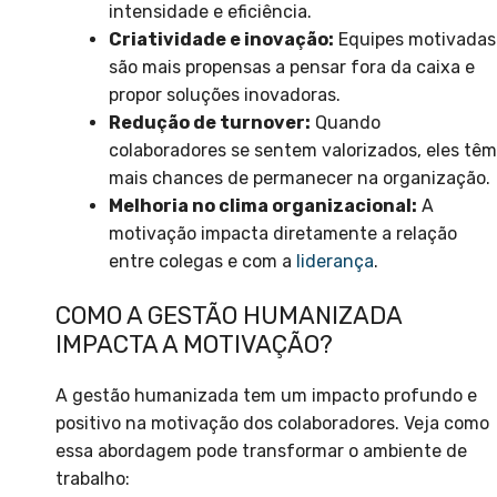
intensidade e eficiência.
Criatividade e inovação:
Equipes motivadas
são mais propensas a pensar fora da caixa e
propor soluções inovadoras.
Redução de turnover:
Quando
colaboradores se sentem valorizados, eles têm
mais chances de permanecer na organização.
Melhoria no clima organizacional:
A
motivação impacta diretamente a relação
entre colegas e com a
liderança
.
COMO A GESTÃO HUMANIZADA
IMPACTA A MOTIVAÇÃO?
A gestão humanizada tem um impacto profundo e
positivo na motivação dos colaboradores. Veja como
essa abordagem pode transformar o ambiente de
trabalho: