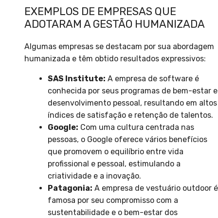
EXEMPLOS DE EMPRESAS QUE
ADOTARAM A GESTÃO HUMANIZADA
Algumas empresas se destacam por sua abordagem
humanizada e têm obtido resultados expressivos:
SAS Institute:
A empresa de software é
conhecida por seus programas de bem-estar e
desenvolvimento pessoal, resultando em altos
índices de satisfação e retenção de talentos.
Google:
Com uma cultura centrada nas
pessoas, o Google oferece vários benefícios
que promovem o equilíbrio entre vida
profissional e pessoal, estimulando a
criatividade e a inovação.
Patagonia:
A empresa de vestuário outdoor é
famosa por seu compromisso com a
sustentabilidade e o bem-estar dos