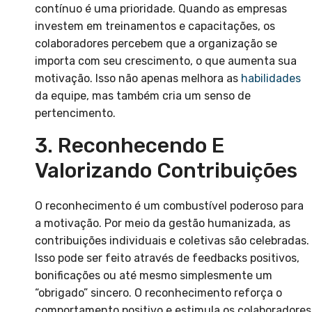
contínuo é uma prioridade. Quando as empresas
investem em treinamentos e capacitações, os
colaboradores percebem que a organização se
importa com seu crescimento, o que aumenta sua
motivação. Isso não apenas melhora as
habilidades
da equipe, mas também cria um senso de
pertencimento.
3. Reconhecendo E
Valorizando Contribuições
O reconhecimento é um combustível poderoso para
a motivação. Por meio da gestão humanizada, as
contribuições individuais e coletivas são celebradas.
Isso pode ser feito através de feedbacks positivos,
bonificações ou até mesmo simplesmente um
“obrigado” sincero. O reconhecimento reforça o
comportamento positivo e estimula os colaboradores