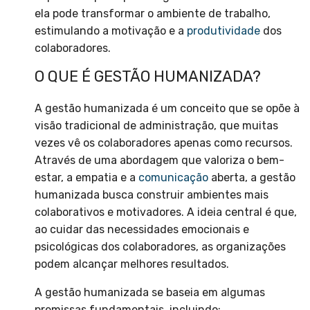
ela pode transformar o ambiente de trabalho,
estimulando a motivação e a
produtividade
dos
colaboradores.
O QUE É GESTÃO HUMANIZADA?
A gestão humanizada é um conceito que se opõe à
visão tradicional de administração, que muitas
vezes vê os colaboradores apenas como recursos.
Através de uma abordagem que valoriza o bem-
estar, a empatia e a
comunicação
aberta, a gestão
humanizada busca construir ambientes mais
colaborativos e motivadores. A ideia central é que,
ao cuidar das necessidades emocionais e
psicológicas dos colaboradores, as organizações
podem alcançar melhores resultados.
A gestão humanizada se baseia em algumas
premissas fundamentais, incluindo: