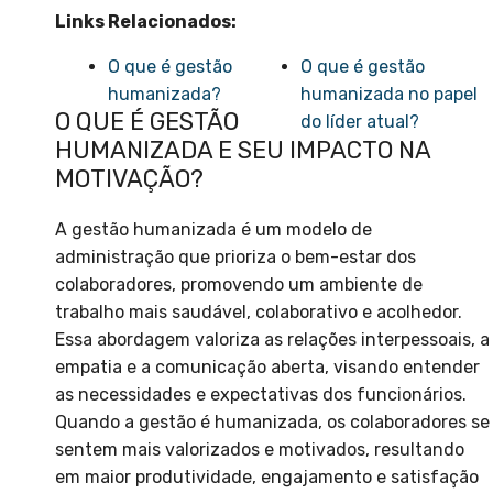
Links Relacionados:
O que é gestão
O que é gestão
humanizada?
humanizada no papel
O QUE É GESTÃO
do líder atual?
HUMANIZADA E SEU IMPACTO NA
MOTIVAÇÃO?
A gestão humanizada é um modelo de
administração que prioriza o bem-estar dos
colaboradores, promovendo um ambiente de
trabalho mais saudável, colaborativo e acolhedor.
Essa abordagem valoriza as relações interpessoais, a
empatia e a comunicação aberta, visando entender
as necessidades e expectativas dos funcionários.
Quando a gestão é humanizada, os colaboradores se
sentem mais valorizados e motivados, resultando
em maior produtividade, engajamento e satisfação