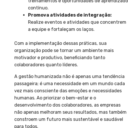
treinamentos e oportunidades de aprendizado
contínuo.
Promova atividades de integração:
Realize eventos e atividades que concentrem
a equipe e fortaleçam os laços.
Com a implementação dessas práticas, sua
organização pode se tornar um ambiente mais
motivador e produtivo, beneficiando tanto
colaboradores quanto líderes.
A gestão humanizada não é apenas uma tendência
passageira; é uma necessidade em um mundo cada
vez mais consciente das emoções e necessidades
humanas. Ao priorizar o bem-estar e o
desenvolvimento dos colaboradores, as empresas
não apenas melhoram seus resultados, mas também
constroem um futuro mais sustentável e saudável
para todos.