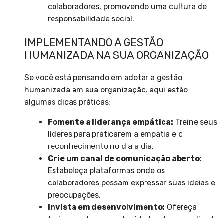
colaboradores, promovendo uma cultura de
responsabilidade social.
IMPLEMENTANDO A GESTÃO
HUMANIZADA NA SUA ORGANIZAÇÃO
Se você está pensando em adotar a gestão
humanizada em sua organização, aqui estão
algumas dicas práticas:
Fomente a liderança empática:
Treine seus
líderes para praticarem a empatia e o
reconhecimento no dia a dia.
Crie um canal de comunicação aberto:
Estabeleça plataformas onde os
colaboradores possam expressar suas ideias e
preocupações.
Invista em desenvolvimento:
Ofereça