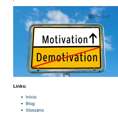
Links:
Início
Blog
Glossário