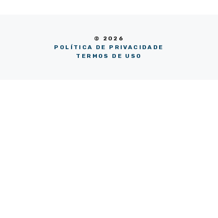
© 2026
POLÍTICA DE PRIVACIDADE
TERMOS DE USO