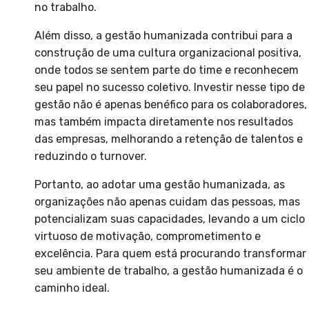
no trabalho.
Além disso, a gestão humanizada contribui para a
construção de uma cultura organizacional positiva,
onde todos se sentem parte do time e reconhecem
seu papel no sucesso coletivo. Investir nesse tipo de
gestão não é apenas benéfico para os colaboradores,
mas também impacta diretamente nos resultados
das empresas, melhorando a retenção de talentos e
reduzindo o turnover.
Portanto, ao adotar uma gestão humanizada, as
organizações não apenas cuidam das pessoas, mas
potencializam suas capacidades, levando a um ciclo
virtuoso de motivação, comprometimento e
excelência. Para quem está procurando transformar
seu ambiente de trabalho, a gestão humanizada é o
caminho ideal.