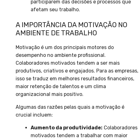
participarem das decisões e processos que
afetam seu trabalho.
A IMPORTÂNCIA DA MOTIVAÇÃO NO
AMBIENTE DE TRABALHO
Motivação é um dos principais motores do
desempenho no ambiente profissional.
Colaboradores motivados tendem a ser mais
produtivos, criativos e engajados. Para as empresas,
isso se traduz em melhores resultados financeiros,
maior retenção de talentos e um clima
organizacional mais positivo.
Algumas das razões pelas quais a motivação é
crucial incluem:
Aumento da produtividade:
Colaboradores
motivados tendem a trabalhar com maior