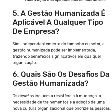
5. A Gestão Humanizada É
Aplicável A Qualquer Tipo
De Empresa?
Sim, independentemente do tamanho ou setor, a
gestão humanizada pode ser implementada,
trazendo benefícios significativos em qualquer
organização.
6. Quais São Os Desafios Da
Gestão Humanizada?
Os desafios incluem a resistência à mudança, a
necessidade de treinamentos e a adoção de uma
nova cultura organizacional que priorize as pessoas.