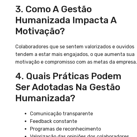
3. Como A Gestão
Humanizada Impacta A
Motivação?
Colaboradores que se sentem valorizados e ouvidos
tendem a estar mais engajados, o que aumenta sua
motivação e compromisso com as metas da empresa.
4. Quais Práticas Podem
Ser Adotadas Na Gestão
Humanizada?
Comunicação transparente
Feedback constante
Programas de reconhecimento
Valorização das opiniões dos colaboradores