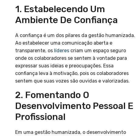
1. Estabelecendo Um
Ambiente De Confiança
A confiança é um dos pilares da gestão humanizada.
Ao estabelecer uma comunicação aberta e
transparente, os
líderes
criam um espaço seguro
onde os colaboradores se sentem à vontade para
expressar suas ideias e preocupações. Essa
confiança leva à motivação, pois os colaboradores
sentem que suas vozes são ouvidas e valorizadas.
2. Fomentando O
Desenvolvimento Pessoal E
Profissional
Em uma gestão humanizada, o desenvolvimento