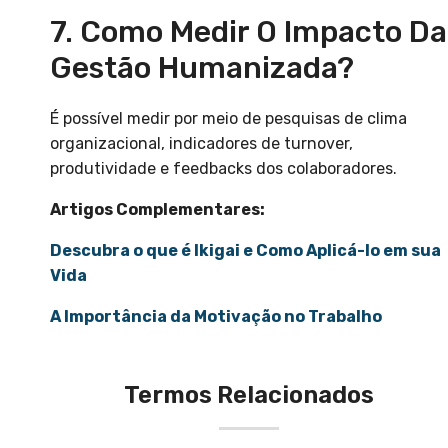
7. Como Medir O Impacto Da
Gestão Humanizada?
É possível medir por meio de pesquisas de clima
organizacional, indicadores de turnover,
produtividade e feedbacks dos colaboradores.
Artigos Complementares:
Descubra o que é Ikigai e Como Aplicá-lo em sua
Vida
A Importância da Motivação no Trabalho
Termos Relacionados