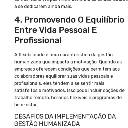
a se dedicarem ainda mais.
4. Promovendo O Equilíbrio
Entre Vida Pessoal E
Profissional
A flexibilidade é uma característica da gestão
humanizada que impacta a motivação. Quando as
empresas oferecem condições que permitem aos
colaboradores equilibrar suas vidas pessoais e
profissionais, eles tendem a se sentir mais
satisfeitos e motivados. Isso pode incluir opções de
trabalho remoto, horários flexíveis e programas de
bem-estar.
DESAFIOS DA IMPLEMENTAÇÃO DA
GESTÃO HUMANIZADA