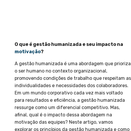
O que é gestão humanizada e seu impacto na
motivação
?
A gestão humanizada é uma abordagem que prioriza
o ser humano no contexto organizacional,
promovendo condições de trabalho que respeitam as
individualidades e necessidades dos colaboradores.
Em um mundo corporativo cada vez mais voltado
para resultados e eficiência, a gestão humanizada
ressurge como um diferencial competitivo. Mas,
afinal, qual é o impacto dessa abordagem na
motivação das equipes? Neste artigo, vamos
explorar os princípios da gestão humanizada e como