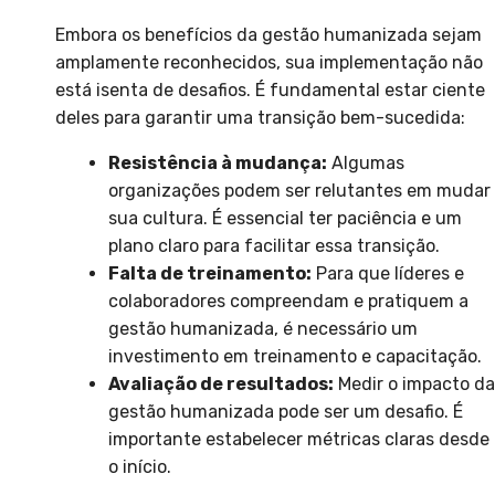
Embora os benefícios da gestão humanizada sejam
amplamente reconhecidos, sua implementação não
está isenta de desafios. É fundamental estar ciente
deles para garantir uma transição bem-sucedida:
Resistência à mudança:
Algumas
organizações podem ser relutantes em mudar
sua cultura. É essencial ter paciência e um
plano claro para facilitar essa transição.
Falta de treinamento:
Para que líderes e
colaboradores compreendam e pratiquem a
gestão humanizada, é necessário um
investimento em treinamento e capacitação.
Avaliação de resultados:
Medir o impacto da
gestão humanizada pode ser um desafio. É
importante estabelecer métricas claras desde
o início.