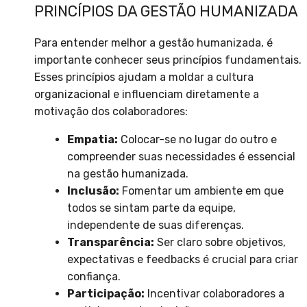
PRINCÍPIOS DA GESTÃO HUMANIZADA
Para entender melhor a gestão humanizada, é
importante conhecer seus princípios fundamentais.
Esses princípios ajudam a moldar a cultura
organizacional e influenciam diretamente a
motivação dos colaboradores:
Empatia:
Colocar-se no lugar do outro e
compreender suas necessidades é essencial
na gestão humanizada.
Inclusão:
Fomentar um ambiente em que
todos se sintam parte da equipe,
independente de suas diferenças.
Transparência:
Ser claro sobre objetivos,
expectativas e feedbacks é crucial para criar
confiança.
Participação:
Incentivar colaboradores a