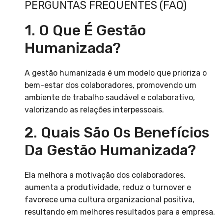
PERGUNTAS FREQUENTES (FAQ)
1. O Que É Gestão
Humanizada?
A gestão humanizada é um modelo que prioriza o
bem-estar dos colaboradores, promovendo um
ambiente de trabalho saudável e colaborativo,
valorizando as relações interpessoais.
2. Quais São Os Benefícios
Da Gestão Humanizada?
Ela melhora a motivação dos colaboradores,
aumenta a produtividade, reduz o turnover e
favorece uma cultura organizacional positiva,
resultando em melhores resultados para a empresa.