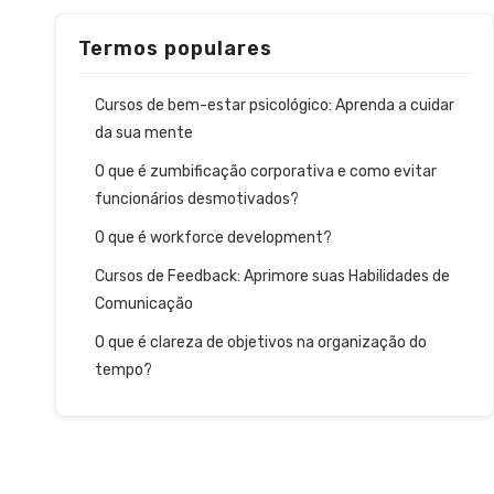
Termos populares
Cursos de bem-estar psicológico: Aprenda a cuidar
da sua mente
O que é zumbificação corporativa e como evitar
funcionários desmotivados?
O que é workforce development?
Cursos de Feedback: Aprimore suas Habilidades de
Comunicação
O que é clareza de objetivos na organização do
tempo?