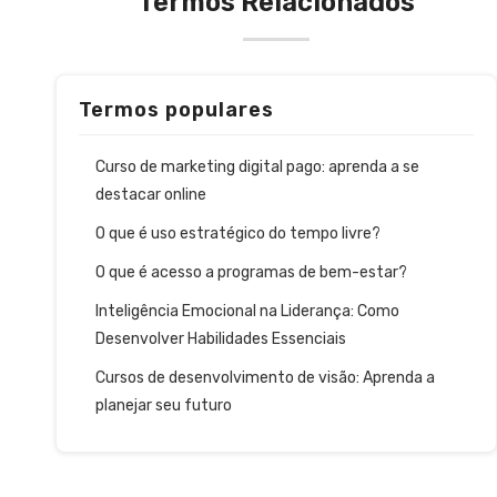
Termos Relacionados
Termos populares
Curso de marketing digital pago: aprenda a se
destacar online
O que é uso estratégico do tempo livre?
O que é acesso a programas de bem-estar?
Inteligência Emocional na Liderança: Como
Desenvolver Habilidades Essenciais
Cursos de desenvolvimento de visão: Aprenda a
planejar seu futuro