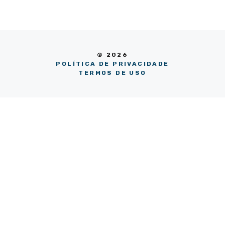
© 2026
POLÍTICA DE PRIVACIDADE
TERMOS DE USO