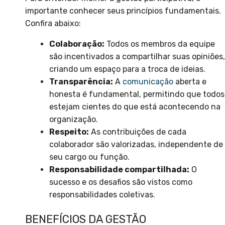
importante conhecer seus princípios fundamentais.
Confira abaixo:
Colaboração:
Todos os membros da equipe
são incentivados a compartilhar suas opiniões,
criando um espaço para a troca de ideias.
Transparência:
A
comunicação
aberta e
honesta é fundamental, permitindo que todos
estejam cientes do que está acontecendo na
organização.
Respeito:
As contribuições de cada
colaborador são valorizadas, independente de
seu cargo ou função.
Responsabilidade compartilhada:
O
sucesso e os desafios são vistos como
responsabilidades coletivas.
BENEFÍCIOS DA GESTÃO