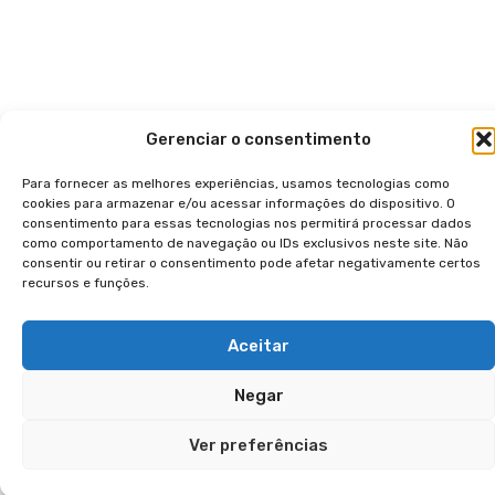
Gerenciar o consentimento
Para fornecer as melhores experiências, usamos tecnologias como
cookies para armazenar e/ou acessar informações do dispositivo. O
consentimento para essas tecnologias nos permitirá processar dados
como comportamento de navegação ou IDs exclusivos neste site. Não
consentir ou retirar o consentimento pode afetar negativamente certos
recursos e funções.
Aceitar
Negar
Ver preferências