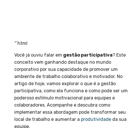
“`html
Você já ouviu falar em
gestão participativa
? Este
conceito vem ganhando destaque no mundo
corporativo por sua capacidade de promover um
ambiente de trabalho colaborativo e motivador. No
artigo de hoje, vamos explorar o que é a gestão
participativa, como ela funciona e como pode ser um
poderoso estímulo motivacional para equipes e
colaboradores. Acompanhe e descubra como
implementar essa abordagem pode transformar seu
local de trabalho e aumentar a
produtividade
da sua
equipe.