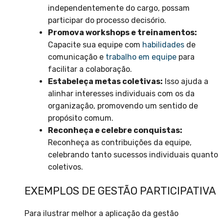
independentemente do cargo, possam
participar do processo decisório.
Promova workshops e treinamentos:
Capacite sua equipe com
habilidades
de
comunicação e
trabalho em equipe
para
facilitar a colaboração.
Estabeleça metas coletivas:
Isso ajuda a
alinhar interesses individuais com os da
organização, promovendo um sentido de
propósito comum.
Reconheça e celebre conquistas:
Reconheça as contribuições da equipe,
celebrando tanto sucessos individuais quanto
coletivos.
EXEMPLOS DE GESTÃO PARTICIPATIVA
Para ilustrar melhor a aplicação da gestão