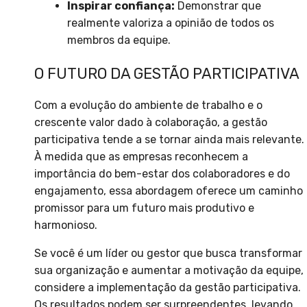
Inspirar confiança:
Demonstrar que
realmente valoriza a opinião de todos os
membros da equipe.
O FUTURO DA GESTÃO PARTICIPATIVA
Com a evolução do ambiente de trabalho e o
crescente valor dado à colaboração, a gestão
participativa tende a se tornar ainda mais relevante.
À medida que as empresas reconhecem a
importância do bem-estar dos colaboradores e do
engajamento, essa abordagem oferece um caminho
promissor para um futuro mais produtivo e
harmonioso.
Se você é um líder ou gestor que busca transformar
sua organização e aumentar a motivação da equipe,
considere a implementação da gestão participativa.
Os resultados podem ser surpreendentes, levando