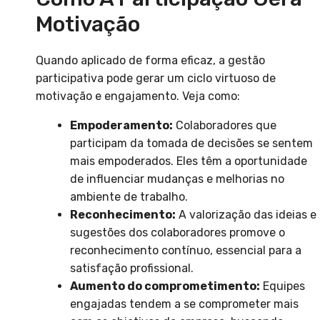
Motivação
Quando aplicado de forma eficaz, a gestão
participativa pode gerar um ciclo virtuoso de
motivação e engajamento. Veja como:
Empoderamento:
Colaboradores que
participam da tomada de decisões se sentem
mais empoderados. Eles têm a oportunidade
de influenciar mudanças e melhorias no
ambiente de trabalho.
Reconhecimento:
A valorização das ideias e
sugestões dos colaboradores promove o
reconhecimento contínuo, essencial para a
satisfação profissional.
Aumento do comprometimento:
Equipes
engajadas tendem a se comprometer mais