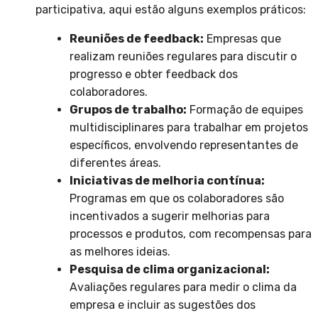
participativa, aqui estão alguns exemplos práticos:
Reuniões de feedback:
Empresas que
realizam reuniões regulares para discutir o
progresso e obter feedback dos
colaboradores.
Grupos de trabalho:
Formação de equipes
multidisciplinares para trabalhar em projetos
específicos, envolvendo representantes de
diferentes áreas.
Iniciativas de melhoria contínua:
Programas em que os colaboradores são
incentivados a sugerir melhorias para
processos e produtos, com recompensas para
as melhores ideias.
Pesquisa de clima organizacional:
Avaliações regulares para medir o clima da
empresa e incluir as sugestões dos