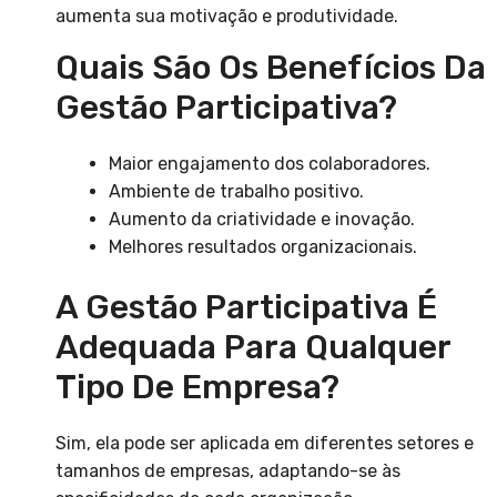
aumenta sua motivação e produtividade.
Quais São Os Benefícios Da
Gestão Participativa?
Maior engajamento dos colaboradores.
Ambiente de trabalho positivo.
Aumento da criatividade e inovação.
Melhores resultados organizacionais.
A Gestão Participativa É
Adequada Para Qualquer
Tipo De Empresa?
Sim, ela pode ser aplicada em diferentes setores e
tamanhos de empresas, adaptando-se às