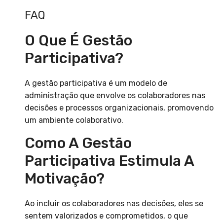
FAQ
O Que É Gestão
Participativa?
A gestão participativa é um modelo de
administração que envolve os colaboradores nas
decisões e processos organizacionais, promovendo
um ambiente colaborativo.
Como A Gestão
Participativa Estimula A
Motivação?
Ao incluir os colaboradores nas decisões, eles se
sentem valorizados e comprometidos, o que