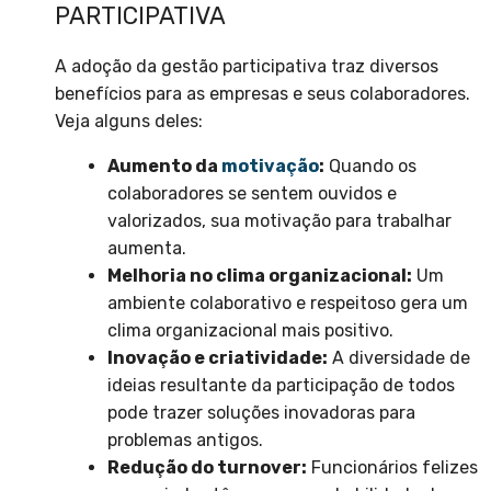
PARTICIPATIVA
A adoção da gestão participativa traz diversos
benefícios para as empresas e seus colaboradores.
Veja alguns deles:
Aumento da
motivação
:
Quando os
colaboradores se sentem ouvidos e
valorizados, sua motivação para trabalhar
aumenta.
Melhoria no clima organizacional:
Um
ambiente colaborativo e respeitoso gera um
clima organizacional mais positivo.
Inovação e criatividade:
A diversidade de
ideias resultante da participação de todos
pode trazer soluções inovadoras para
problemas antigos.
Redução do turnover:
Funcionários felizes