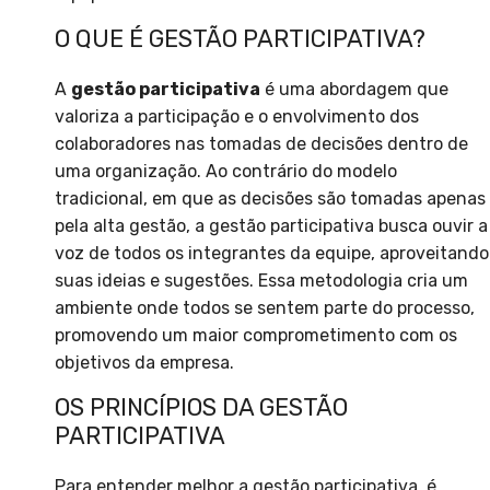
O QUE É GESTÃO PARTICIPATIVA?
A
gestão participativa
é uma abordagem que
valoriza a participação e o envolvimento dos
colaboradores nas tomadas de decisões dentro de
uma organização. Ao contrário do modelo
tradicional, em que as decisões são tomadas apenas
pela alta gestão, a gestão participativa busca ouvir a
voz de todos os integrantes da equipe, aproveitando
suas ideias e sugestões. Essa metodologia cria um
ambiente onde todos se sentem parte do processo,
promovendo um maior comprometimento com os
objetivos da empresa.
OS PRINCÍPIOS DA GESTÃO
PARTICIPATIVA
Para entender melhor a gestão participativa, é