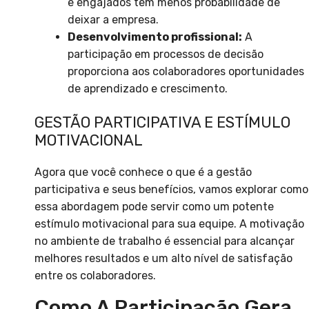
e engajados têm menos probabilidade de
deixar a empresa.
Desenvolvimento profissional:
A
participação em processos de decisão
proporciona aos colaboradores oportunidades
de aprendizado e crescimento.
GESTÃO PARTICIPATIVA E ESTÍMULO
MOTIVACIONAL
Agora que você conhece o que é a gestão
participativa e seus benefícios, vamos explorar como
essa abordagem pode servir como um potente
estímulo motivacional para sua equipe. A motivação
no ambiente de trabalho é essencial para alcançar
melhores resultados e um alto nível de satisfação
entre os colaboradores.
Como A Participação Gera