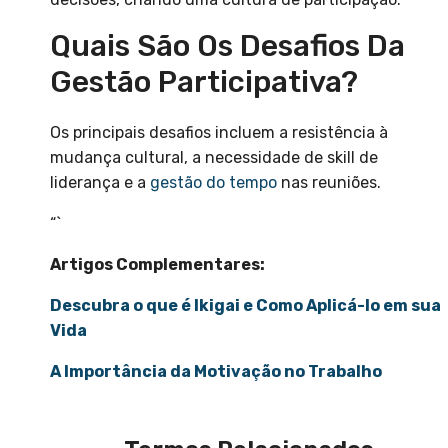
Quais São Os Desafios Da
Gestão Participativa?
Os principais desafios incluem a resistência à
mudança cultural, a necessidade de skill de
liderança e a
gestão do tempo
nas reuniões.
“`
Artigos Complementares:
Descubra o que é Ikigai e Como Aplicá-lo em sua
Vida
A Importância da Motivação no Trabalho