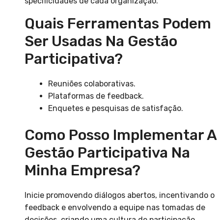
specificidades de cada organização.
Quais Ferramentas Podem
Ser Usadas Na Gestão
Participativa?
Reuniões colaborativas.
Plataformas de feedback.
Enquetes e pesquisas de satisfação.
Como Posso Implementar A
Gestão Participativa Na
Minha Empresa?
Inicie promovendo diálogos abertos, incentivando o
feedback e envolvendo a equipe nas tomadas de
decisões, criando uma cultura de participação.