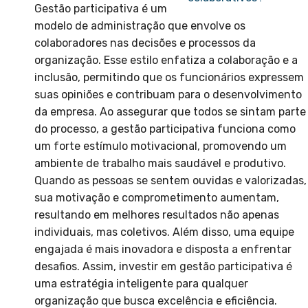
Gestão participativa é um
modelo de administração que envolve os
colaboradores nas decisões e processos da
organização. Esse estilo enfatiza a colaboração e a
inclusão, permitindo que os funcionários expressem
suas opiniões e contribuam para o desenvolvimento
da empresa. Ao assegurar que todos se sintam parte
do processo, a gestão participativa funciona como
um forte estímulo motivacional, promovendo um
ambiente de trabalho mais saudável e produtivo.
Quando as pessoas se sentem ouvidas e valorizadas,
sua motivação e comprometimento aumentam,
resultando em melhores resultados não apenas
individuais, mas coletivos. Além disso, uma equipe
engajada é mais inovadora e disposta a enfrentar
desafios. Assim, investir em gestão participativa é
uma estratégia inteligente para qualquer
organização que busca excelência e eficiência.