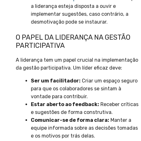
a liderança esteja disposta a ouvir e
implementar sugestões, caso contrário, a
desmotivação pode se instaurar.
O PAPEL DA LIDERANÇA NA GESTÃO
PARTICIPATIVA
A liderança tem um papel crucial na implementação
da gestão participativa. Um líder eficaz deve:
Ser um facilitador:
Criar um espaço seguro
para que os colaboradores se sintam à
vontade para contribuir.
Estar aberto ao feedback:
Receber críticas
e sugestões de forma construtiva.
Comunicar-se de forma clara:
Manter a
equipe informada sobre as decisões tomadas
e os motivos por trás delas.