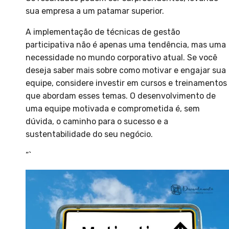
sua empresa a um patamar superior.
A implementação de técnicas de gestão
participativa não é apenas uma tendência, mas uma
necessidade no mundo corporativo atual. Se você
deseja saber mais sobre como motivar e engajar sua
equipe, considere investir em cursos e treinamentos
que abordam esses temas. O desenvolvimento de
uma equipe motivada e comprometida é, sem
dúvida, o caminho para o sucesso e a
sustentabilidade do seu negócio.
“`