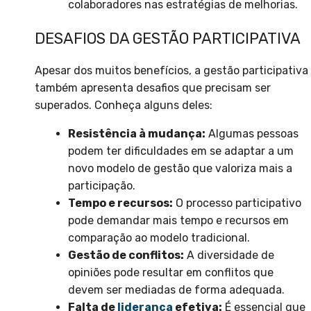
colaboradores nas estratégias de melhorias.
DESAFIOS DA GESTÃO PARTICIPATIVA
Apesar dos muitos benefícios, a gestão participativa
também apresenta desafios que precisam ser
superados. Conheça alguns deles:
Resistência à mudança:
Algumas pessoas
podem ter dificuldades em se adaptar a um
novo modelo de gestão que valoriza mais a
participação.
Tempo e recursos:
O processo participativo
pode demandar mais tempo e recursos em
comparação ao modelo tradicional.
Gestão de conflitos:
A diversidade de
opiniões pode resultar em conflitos que
devem ser mediadas de forma adequada.
Falta de
liderança
efetiva:
É essencial que