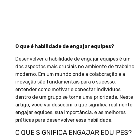
O que é habilidade de engajar equipes?
Desenvolver a habilidade de engajar equipes é um
dos aspectos mais cruciais no ambiente de trabalho
moderno. Em um mundo onde a colaboração e a
inovação são fundamentais para o sucesso,
entender como motivar e conectar indivíduos
dentro de um grupo se torna uma prioridade. Neste
artigo, você vai descobrir o que significa realmente
engajar equipes, sua importância, e as melhores
práticas para desenvolver essa habilidade.
O QUE SIGNIFICA ENGAJAR EQUIPES?