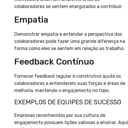
colaboradores se sentem energizados a contribuir.
Empatia
Demonstrar empatia e entender a perspectiva dos
colaboradores pode fazer uma grande diferença na
forma como eles se sentem em relação ao trabalho.
Feedback Contínuo
Fornecer feedback regular e construtivo ajuda os
colaboradores a entenderem suas forças e áreas de
melhoria, mantendo o engajamento no topo.
EXEMPLOS DE EQUIPES DE SUCESSO
Empresas reconhecidas por sua cultura de
engajamento possuem lições valiosas a ensinar. Aqui