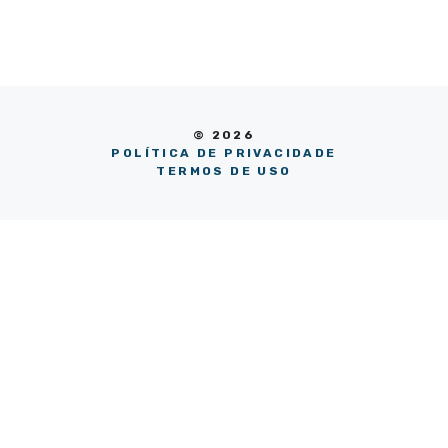
© 2026
POLÍTICA DE PRIVACIDADE
TERMOS DE USO