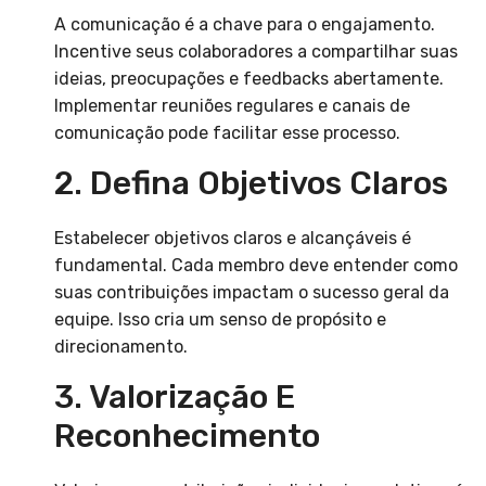
A comunicação é a chave para o engajamento.
Incentive seus colaboradores a compartilhar suas
ideias, preocupações e feedbacks abertamente.
Implementar reuniões regulares e canais de
comunicação pode facilitar esse processo.
2. Defina Objetivos Claros
Estabelecer objetivos claros e alcançáveis é
fundamental. Cada membro deve entender como
suas contribuições impactam o sucesso geral da
equipe. Isso cria um senso de propósito e
direcionamento.
3. Valorização E
Reconhecimento