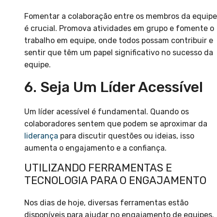
Fomentar a colaboração entre os membros da equipe
é crucial. Promova atividades em grupo e fomente o
trabalho em equipe, onde todos possam contribuir e
sentir que têm um papel significativo no sucesso da
equipe.
6. Seja Um Líder Acessível
Um líder acessível é fundamental. Quando os
colaboradores sentem que podem se aproximar da
liderança
para discutir questões ou ideias, isso
aumenta o engajamento e a confiança.
UTILIZANDO FERRAMENTAS E
TECNOLOGIA PARA O ENGAJAMENTO
Nos dias de hoje, diversas ferramentas estão
disponíveis para ajudar no engajamento de equipes.