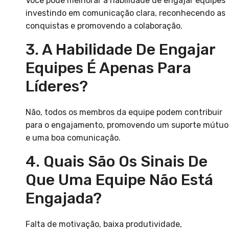
Você pode melhorar a habilidade de engajar equipes
investindo em comunicação clara, reconhecendo as
conquistas e promovendo a colaboração.
3. A Habilidade De Engajar
Equipes É Apenas Para
Líderes?
Não, todos os membros da equipe podem contribuir
para o engajamento, promovendo um suporte mútuo
e uma boa comunicação.
4. Quais São Os Sinais De
Que Uma Equipe Não Está
Engajada?
Falta de motivação, baixa produtividade,