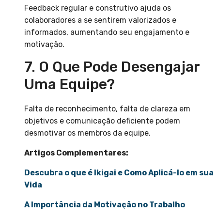
Feedback regular e construtivo ajuda os
colaboradores a se sentirem valorizados e
informados, aumentando seu engajamento e
motivação.
7. O Que Pode Desengajar
Uma Equipe?
Falta de reconhecimento, falta de clareza em
objetivos e comunicação deficiente podem
desmotivar os membros da equipe.
Artigos Complementares:
Descubra o que é Ikigai e Como Aplicá-lo em sua
Vida
A Importância da Motivação no Trabalho