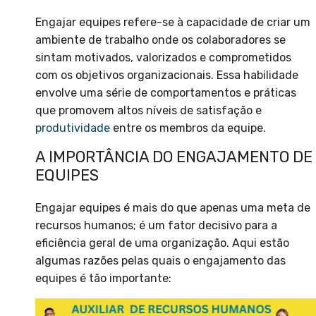
Engajar equipes refere-se à capacidade de criar um
ambiente de trabalho onde os colaboradores se
sintam motivados, valorizados e comprometidos
com os objetivos organizacionais. Essa habilidade
envolve uma série de comportamentos e práticas
que promovem altos níveis de satisfação e
produtividade
entre os membros da equipe.
A IMPORTÂNCIA DO ENGAJAMENTO DE
EQUIPES
Engajar equipes é mais do que apenas uma meta de
recursos humanos; é um fator decisivo para a
eficiência geral de uma organização. Aqui estão
algumas razões pelas quais o engajamento das
equipes é tão importante: