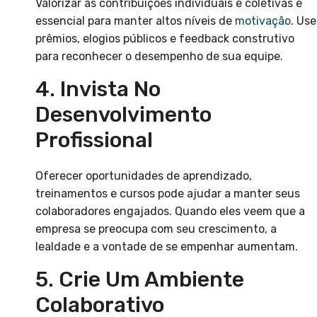
Valorizar as contribuições individuais e coletivas é
essencial para manter altos níveis de
motivação
. Use
prêmios, elogios públicos e feedback construtivo
para reconhecer o desempenho de sua equipe.
4. Invista No
Desenvolvimento
Profissional
Oferecer oportunidades de aprendizado,
treinamentos e cursos pode ajudar a manter seus
colaboradores engajados. Quando eles veem que a
empresa se preocupa com seu crescimento, a
lealdade e a vontade de se empenhar aumentam.
5. Crie Um Ambiente
Colaborativo