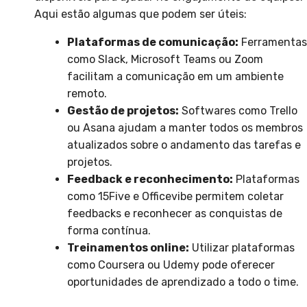
Aqui estão algumas que podem ser úteis:
Plataformas de comunicação:
Ferramentas
como Slack, Microsoft Teams ou Zoom
facilitam a comunicação em um ambiente
remoto.
Gestão de projetos:
Softwares como Trello
ou Asana ajudam a manter todos os membros
atualizados sobre o andamento das tarefas e
projetos.
Feedback e reconhecimento:
Plataformas
como 15Five e Officevibe permitem coletar
feedbacks e reconhecer as conquistas de
forma contínua.
Treinamentos online:
Utilizar plataformas
como Coursera ou Udemy pode oferecer
oportunidades de aprendizado a todo o time.