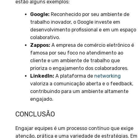
estão alguns exemplos:
Google:
Reconhecido por seu ambiente de
trabalho inovador, o Google investe em
desenvolvimento profissional e em um espaço
colaborativo.
Zappos:
A empresa de comércio eletrônico é
famosa por seu foco no atendimento ao
cliente e um ambiente de trabalho que
prioriza o engajamento dos colaboradores.
LinkedIn:
A plataforma de
networking
valoriza a comunicação aberta e o feedback,
contribuindo para um ambiente altamente
engajado.
CONCLUSÃO
Engajar equipes é um processo contínuo que exige
atenção, prática e uma variedade de estratégias. Em