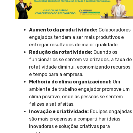
Aumento da produtividade:
Colaboradores
engajados tendem a ser mais produtivos e
entregar resultados de maior qualidade.
Redução da rotatividade:
Quando os
funcionários se sentem valorizados, a taxa de
rotatividade diminui, economizando recursos
e tempo para a empresa.
Melhoria do clima organizacional:
Um
ambiente de trabalho engajador promove um
clima positivo, onde as pessoas se sentem
felizes e satisfeitas.
Inovação e criatividade:
Equipes engajadas
são mais propensas a compartilhar ideias
inovadoras e soluções criativas para