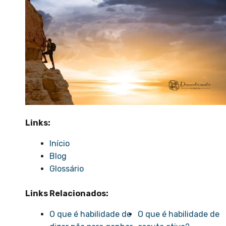
Links:
Início
Blog
Glossário
Links Relacionados:
O que é habilidade de
O que é habilidade de