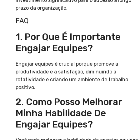
investimento significativo para o sucesso a longo
prazo da organização.
FAQ
1. Por Que É Importante
Engajar Equipes?
Engajar equipes é crucial porque promove a
produtividade e a satisfação, diminuindo a
rotatividade e criando um ambiente de trabalho
positivo.
2. Como Posso Melhorar
Minha Habilidade De
Engajar Equipes?