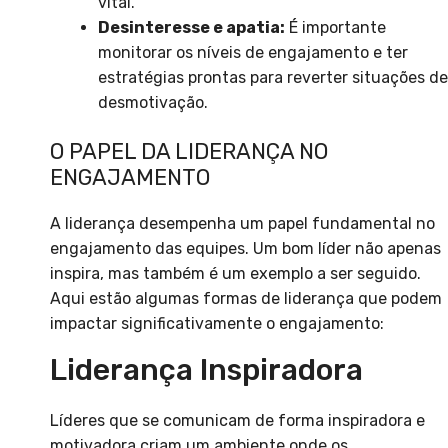
vital.
Desinteresse e apatia:
É importante
monitorar os níveis de engajamento e ter
estratégias prontas para reverter situações de
desmotivação.
O PAPEL DA LIDERANÇA NO
ENGAJAMENTO
A liderança desempenha um papel fundamental no
engajamento das equipes. Um bom líder não apenas
inspira, mas também é um exemplo a ser seguido.
Aqui estão algumas formas de liderança que podem
impactar significativamente o engajamento:
Liderança Inspiradora
Líderes que se comunicam de forma inspiradora e
motivadora criam um ambiente onde os