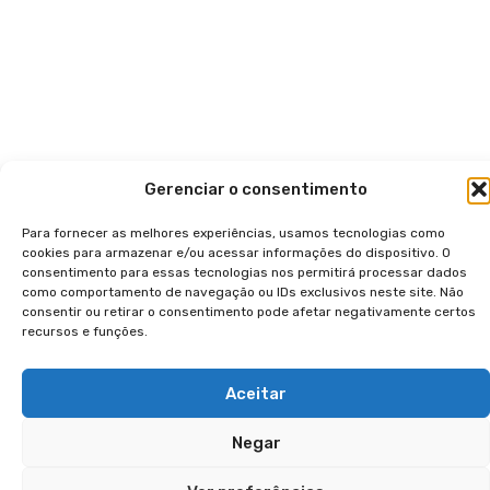
Gerenciar o consentimento
Para fornecer as melhores experiências, usamos tecnologias como
cookies para armazenar e/ou acessar informações do dispositivo. O
consentimento para essas tecnologias nos permitirá processar dados
como comportamento de navegação ou IDs exclusivos neste site. Não
consentir ou retirar o consentimento pode afetar negativamente certos
recursos e funções.
Aceitar
Negar