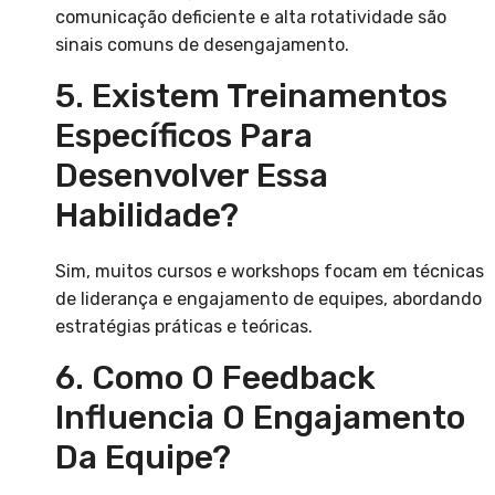
comunicação deficiente e alta rotatividade são
sinais comuns de desengajamento.
5. Existem Treinamentos
Específicos Para
Desenvolver Essa
Habilidade?
Sim, muitos cursos e workshops focam em técnicas
de liderança e engajamento de equipes, abordando
estratégias práticas e teóricas.
6. Como O Feedback
Influencia O Engajamento
Da Equipe?