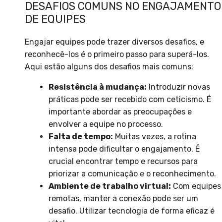
DESAFIOS COMUNS NO ENGAJAMENTO
DE EQUIPES
Engajar equipes pode trazer diversos desafios, e
reconhecê-los é o primeiro passo para superá-los.
Aqui estão alguns dos desafios mais comuns:
Resistência à mudança:
Introduzir novas
práticas pode ser recebido com ceticismo. É
importante abordar as preocupações e
envolver a equipe no processo.
Falta de tempo:
Muitas vezes, a rotina
intensa pode dificultar o engajamento. É
crucial encontrar tempo e recursos para
priorizar a comunicação e o reconhecimento.
Ambiente de trabalho virtual:
Com equipes
remotas, manter a conexão pode ser um
desafio. Utilizar tecnologia de forma eficaz é