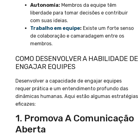
Autonomia:
Membros da equipe têm
liberdade para tomar decisões e contribuir
com suas ideias.
Trabalho em equipe
:
Existe um forte senso
de colaboração e camaradagem entre os
membros.
COMO DESENVOLVER A HABILIDADE DE
ENGAJAR EQUIPES
Desenvolver a capacidade de engajar equipes
requer prática e um entendimento profundo das
dinâmicas humanas. Aqui estão algumas estratégias
eficazes:
1. Promova A Comunicação
Aberta