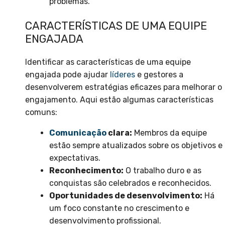
problemas.
CARACTERÍSTICAS DE UMA EQUIPE
ENGAJADA
Identificar as características de uma equipe
engajada pode ajudar
líderes
e gestores a
desenvolverem estratégias eficazes para melhorar o
engajamento. Aqui estão algumas características
comuns:
Comunicação
clara:
Membros da equipe
estão sempre atualizados sobre os objetivos e
expectativas.
Reconhecimento:
O trabalho duro e as
conquistas são celebrados e reconhecidos.
Oportunidades de desenvolvimento:
Há
um foco constante no crescimento e
desenvolvimento profissional.