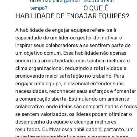
dizer não para ganhar
escuta ativa?
O QUE É
tempo?
HABILIDADE DE ENGAJAR EQUIPES?
A habilidade de engajar equipes refere-se à
capacidade de um líder ou gestor de motivar e
inspirar seus colaboradores a se sentirem parte de
um objetivo comum. Essa habilidade não apenas
aumenta a produtividade, mas também melhora o
clima organizacional, reduzindo a rotatividade e
promovendo maior satisfação no trabalho. Para
engajar uma equipe, é essencial entender suas
necessidades, reconhecer seus esforços e fomentar
a comunicação aberta. Estimulando um ambiente
colaborativo, onde ideias são compartilhadas e todos
se sentem valorizados, os líderes podem otimizar o
desempenho da equipe e alcançar melhores
resultados. Cultivar essa habilidade é, portanto, um