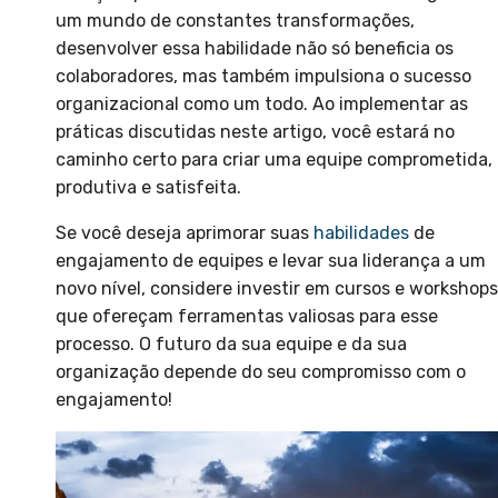
um mundo de constantes transformações,
desenvolver essa habilidade não só beneficia os
colaboradores, mas também impulsiona o sucesso
organizacional como um todo. Ao implementar as
práticas discutidas neste artigo, você estará no
caminho certo para criar uma equipe comprometida,
produtiva e satisfeita.
Se você deseja aprimorar suas
habilidades
de
engajamento de equipes e levar sua liderança a um
novo nível, considere investir em cursos e workshops
que ofereçam ferramentas valiosas para esse
processo. O futuro da sua equipe e da sua
organização depende do seu compromisso com o
engajamento!