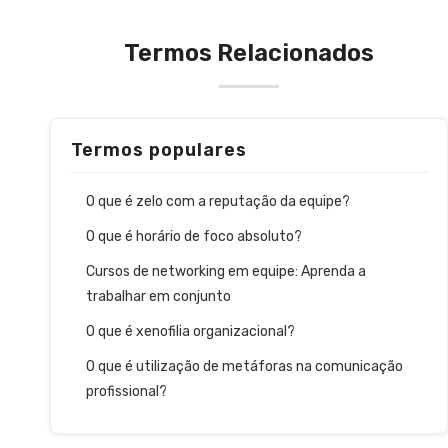
Termos Relacionados
Termos populares
O que é zelo com a reputação da equipe?
O que é horário de foco absoluto?
Cursos de networking em equipe: Aprenda a
trabalhar em conjunto
O que é xenofilia organizacional?
O que é utilização de metáforas na comunicação
profissional?