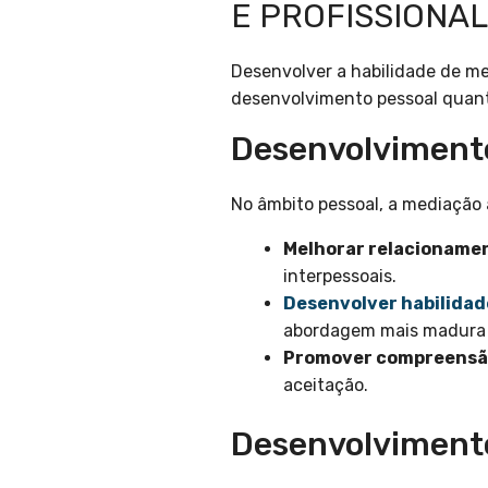
E PROFISSIONAL
Desenvolver a habilidade de me
desenvolvimento pessoal quanto
Desenvolviment
No âmbito pessoal, a mediação 
Melhorar relacioname
interpessoais.
Desenvolver habilidad
abordagem mais madura 
Promover compreensã
aceitação.
Desenvolvimento