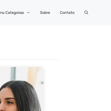
nu Categorias
Sobre
Contato