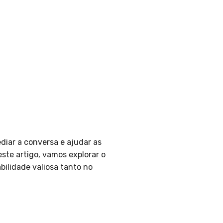
iar a conversa e ajudar as
este artigo, vamos explorar o
bilidade valiosa tanto no