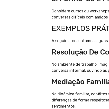
Considere cursos ou workshops
conversas difíceis com amigos 
EXEMPLOS PRÁT
A seguir, apresentamos alguns
Resolução De Co
No ambiente de trabalho, imag
conversa informal, ouvindo as
Mediação Famili
Na dinâmica familiar, conflit
diferenças de forma respeitos
sentimentos.