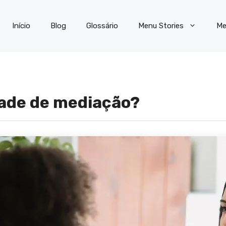
Início
Blog
Glossário
Menu Stories
Me
dade de mediação?