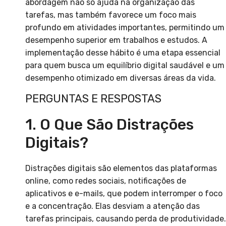
abordagem não só ajuda na organização das
tarefas, mas também favorece um foco mais
profundo em atividades importantes, permitindo um
desempenho superior em trabalhos e estudos. A
implementação desse hábito é uma etapa essencial
para quem busca um equilíbrio digital saudável e um
desempenho otimizado em diversas áreas da vida.
PERGUNTAS E RESPOSTAS
1. O Que São Distrações
Digitais?
Distrações digitais são elementos das plataformas
online, como redes sociais, notificações de
aplicativos e e-mails, que podem interromper o foco
e a concentração. Elas desviam a atenção das
tarefas principais, causando perda de produtividade.