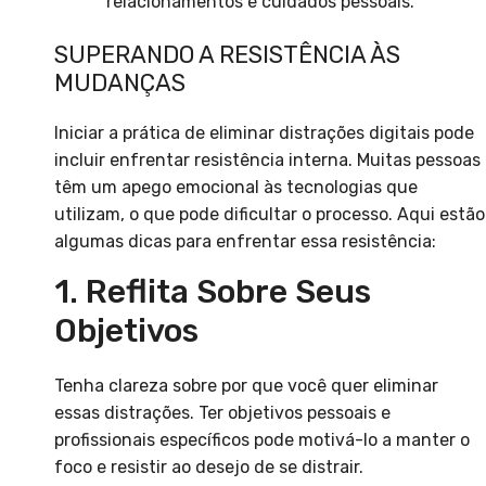
relacionamentos e cuidados pessoais.
SUPERANDO A RESISTÊNCIA ÀS
MUDANÇAS
Iniciar a prática de eliminar distrações digitais pode
incluir enfrentar resistência interna. Muitas pessoas
têm um apego emocional às tecnologias que
utilizam, o que pode dificultar o processo. Aqui estão
algumas dicas para enfrentar essa resistência:
1. Reflita Sobre Seus
Objetivos
Tenha clareza sobre por que você quer eliminar
essas distrações. Ter objetivos pessoais e
profissionais específicos pode motivá-lo a manter o
foco e resistir ao desejo de se distrair.