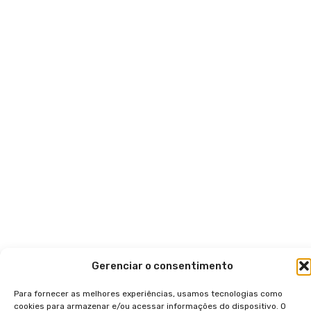
Gerenciar o consentimento
Para fornecer as melhores experiências, usamos tecnologias como
cookies para armazenar e/ou acessar informações do dispositivo. O