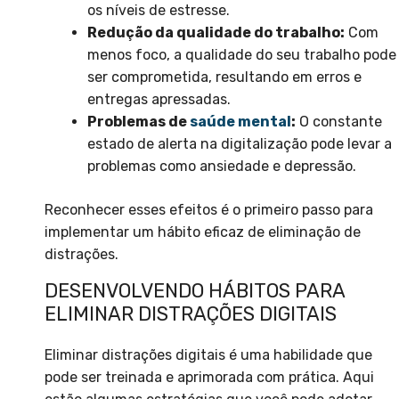
os níveis de estresse.
Redução da qualidade do trabalho:
Com
menos foco, a qualidade do seu trabalho pode
ser comprometida, resultando em erros e
entregas apressadas.
Problemas de
saúde mental
:
O constante
estado de alerta na digitalização pode levar a
problemas como ansiedade e depressão.
Reconhecer esses efeitos é o primeiro passo para
implementar um hábito eficaz de eliminação de
distrações.
DESENVOLVENDO HÁBITOS PARA
ELIMINAR DISTRAÇÕES DIGITAIS
Eliminar distrações digitais é uma habilidade que
pode ser treinada e aprimorada com prática. Aqui