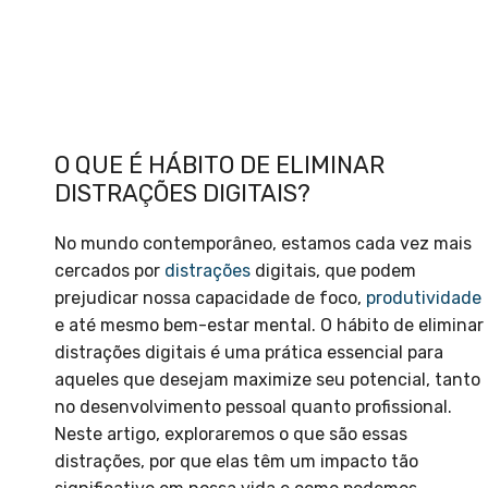
O QUE É HÁBITO DE ELIMINAR
DISTRAÇÕES DIGITAIS?
No mundo contemporâneo, estamos cada vez mais
cercados por
distrações
digitais, que podem
prejudicar nossa capacidade de foco,
produtividade
e até mesmo bem-estar mental. O hábito de eliminar
distrações digitais é uma prática essencial para
aqueles que desejam maximize seu potencial, tanto
no desenvolvimento pessoal quanto profissional.
Neste artigo, exploraremos o que são essas
distrações, por que elas têm um impacto tão