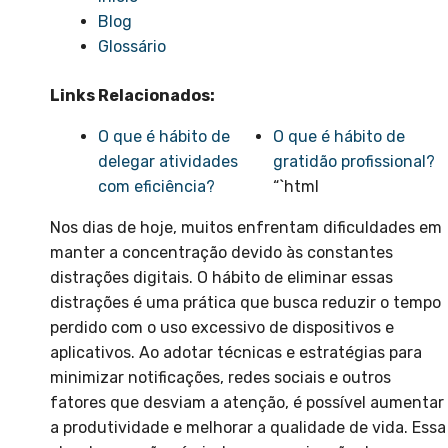
Blog
Glossário
Links Relacionados:
O que é hábito de
O que é hábito de
delegar atividades
gratidão profissional?
com eficiência?
“`html
Nos dias de hoje, muitos enfrentam dificuldades em
manter a concentração devido às constantes
distrações digitais. O hábito de eliminar essas
distrações é uma prática que busca reduzir o tempo
perdido com o uso excessivo de dispositivos e
aplicativos. Ao adotar técnicas e estratégias para
minimizar notificações, redes sociais e outros
fatores que desviam a atenção, é possível aumentar
a produtividade e melhorar a qualidade de vida. Essa