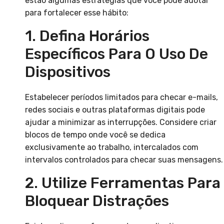
estão algumas estratégias que você pode adotar
para fortalecer esse hábito:
1. Defina Horários
Específicos Para O Uso De
Dispositivos
Estabelecer períodos limitados para checar e-mails,
redes sociais e outras plataformas digitais pode
ajudar a minimizar as interrupções. Considere criar
blocos de tempo onde você se dedica
exclusivamente ao trabalho, intercalados com
intervalos controlados para checar suas mensagens.
2. Utilize Ferramentas Para
Bloquear Distrações