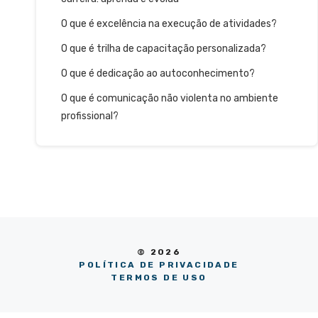
O que é excelência na execução de atividades?
O que é trilha de capacitação personalizada?
O que é dedicação ao autoconhecimento?
O que é comunicação não violenta no ambiente
profissional?
© 2026
POLÍTICA DE PRIVACIDADE
TERMOS DE USO