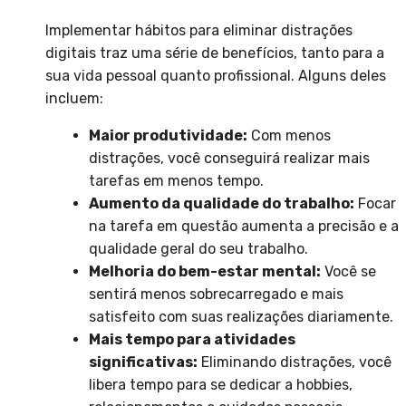
Implementar hábitos para eliminar distrações
digitais traz uma série de benefícios, tanto para a
sua vida pessoal quanto profissional. Alguns deles
incluem:
Maior produtividade:
Com menos
distrações, você conseguirá realizar mais
tarefas em menos tempo.
Aumento da qualidade do trabalho:
Focar
na tarefa em questão aumenta a precisão e a
qualidade geral do seu trabalho.
Melhoria do bem-estar mental:
Você se
sentirá menos sobrecarregado e mais
satisfeito com suas realizações diariamente.
Mais tempo para atividades
significativas:
Eliminando distrações, você
libera tempo para se dedicar a hobbies,