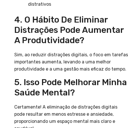
distrativos
4. O Hábito De Eliminar
Distrações Pode Aumentar
A Produtividade?
Sim, ao reduzir distrações digitais, o foco em tarefas
importantes aumenta, levando a uma melhor
produtividade e a uma gestão mais eficaz do tempo.
5. Isso Pode Melhorar Minha
Saúde Mental?
Certamente! A eliminação de distrações digitais
pode resultar em menos estresse e ansiedade,
proporcionando um espaço mental mais claro e