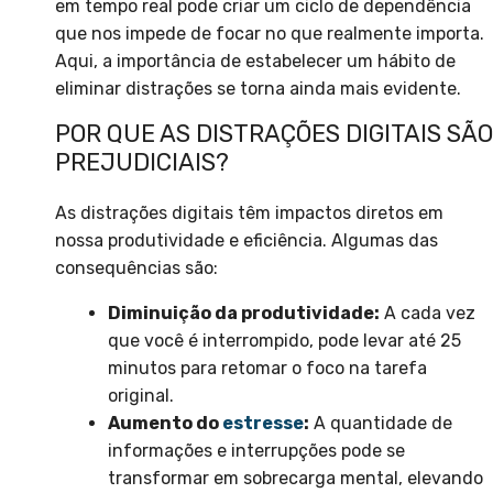
em tempo real pode criar um ciclo de dependência
que nos impede de focar no que realmente importa.
Aqui, a importância de estabelecer um hábito de
eliminar distrações se torna ainda mais evidente.
POR QUE AS DISTRAÇÕES DIGITAIS SÃO
PREJUDICIAIS?
As distrações digitais têm impactos diretos em
nossa produtividade e eficiência. Algumas das
consequências são:
Diminuição da produtividade:
A cada vez
que você é interrompido, pode levar até 25
minutos para retomar o foco na tarefa
original.
Aumento do
estresse
:
A quantidade de
informações e interrupções pode se
transformar em sobrecarga mental, elevando