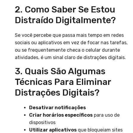
2. Como Saber Se Estou
Distraído Digitalmente?
Se você percebe que passa mais tempo em redes
sociais ou aplicativos em vez de focar nas tarefas,
ou se frequentemente checa o celular durante
atividades, é um sinal claro de distrações digitais.
3. Quais São Algumas
Técnicas Para Eliminar
Distrações Digitais?
Desativar notificações
Criar horários específicos
para uso de
dispositivos
Utilizar aplicativos
que bloqueiam sites