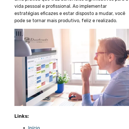
vida pessoal e profissional. Ao implementar
estratégias eficazes e estar disposto a mudar, você
pode se tornar mais produtivo, feliz e realizado.
Links:
Início