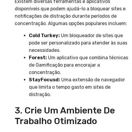
Existem diversas ferramentas e aplicativos
disponíveis que podem ajudá-lo a bloquear sites e
notificações de distração durante períodos de
concentração. Algumas opções populares incluem:
Cold Turkey:
Um bloqueador de sites que
pode ser personalizado para atender às suas
necessidades.
Forest:
Um aplicativo que combina técnicas
de Gamificação para encorajar a
concentração.
StayFocusd:
Uma extensão de navegador
que limita o tempo gasto em sites de
distração.
3. Crie Um Ambiente De
Trabalho Otimizado