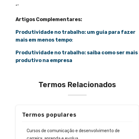
“`
Artigos Complementares:
Produtividade no trabalho: um guia para fazer
mais em menos tempo
:
Produtividade no trabalho: saiba como ser mais
produtivo na empresa
Termos Relacionados
Termos populares
Cursos de comunicação e desenvolvimento de
carreira: aprenda e evolua