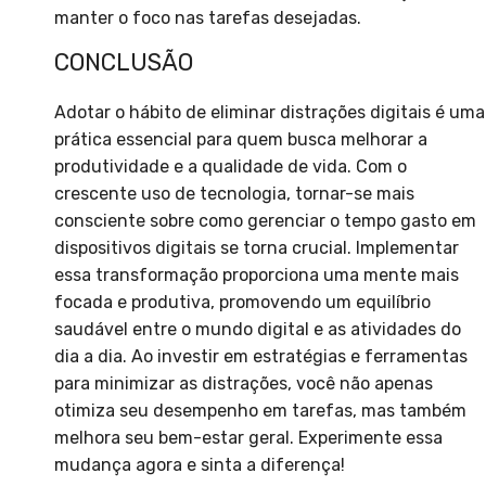
manter o foco nas tarefas desejadas.
CONCLUSÃO
Adotar o hábito de eliminar distrações digitais é uma
prática essencial para quem busca melhorar a
produtividade e a qualidade de vida. Com o
crescente uso de tecnologia, tornar-se mais
consciente sobre como gerenciar o tempo gasto em
dispositivos digitais se torna crucial. Implementar
essa transformação proporciona uma mente mais
focada e produtiva, promovendo um equilíbrio
saudável entre o mundo digital e as atividades do
dia a dia. Ao investir em estratégias e ferramentas
para minimizar as distrações, você não apenas
otimiza seu desempenho em tarefas, mas também
melhora seu bem-estar geral. Experimente essa
mudança agora e sinta a diferença!