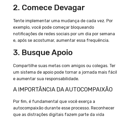
2. Comece Devagar
Tente implementar uma mudança de cada vez. Por
exemplo, você pode começar bloqueando
notificações de redes sociais por um dia por semana
e, após se acostumar, aumentar essa frequência.
3. Busque Apoio
Compartilhe suas metas com amigos ou colegas. Ter
um sistema de apoio pode tornar a jornada mais fácil
e aumentar sua responsabilidade.
A IMPORTÂNCIA DA AUTOCOMPAIXÃO
Por fim, é fundamental que você exerça a
autocompaixão durante esse processo. Reconhecer
que as distrações digitais fazem parte da vida