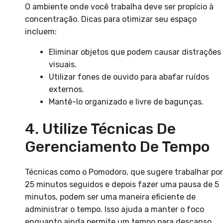
O ambiente onde você trabalha deve ser propício à
concentração. Dicas para otimizar seu espaço
incluem:
Eliminar objetos que podem causar distrações
visuais.
Utilizar fones de ouvido para abafar ruídos
externos.
Mantê-lo organizado e livre de bagunças.
4. Utilize Técnicas De
Gerenciamento De Tempo
Técnicas como o Pomodoro, que sugere trabalhar por
25 minutos seguidos e depois fazer uma pausa de 5
minutos, podem ser uma maneira eficiente de
administrar o tempo. Isso ajuda a manter o foco
enquanto ainda permite um tempo para descanso.