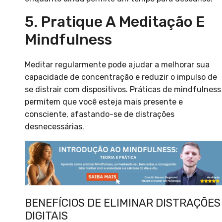
5. Pratique A Meditação E
Mindfulness
Meditar regularmente pode ajudar a melhorar sua
capacidade de concentração e reduzir o impulso de
se distrair com dispositivos. Práticas de mindfulness
permitem que você esteja mais presente e
consciente, afastando-se de distrações
desnecessárias.
BENEFÍCIOS DE ELIMINAR DISTRAÇÕES
DIGITAIS