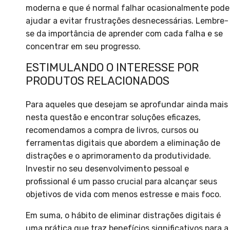
moderna e que é normal falhar ocasionalmente pode
ajudar a evitar frustrações desnecessárias. Lembre-
se da importância de aprender com cada falha e se
concentrar em seu progresso.
ESTIMULANDO O INTERESSE POR
PRODUTOS RELACIONADOS
Para aqueles que desejam se aprofundar ainda mais
nesta questão e encontrar soluções eficazes,
recomendamos a compra de livros, cursos ou
ferramentas digitais que abordem a eliminação de
distrações e o aprimoramento da produtividade.
Investir no seu desenvolvimento pessoal e
profissional é um passo crucial para alcançar seus
objetivos de vida com menos estresse e mais foco.
Em suma, o hábito de eliminar distrações digitais é
uma prática que traz benefícios significativos para a