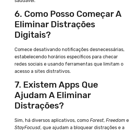
saudável.
6. Como Posso Começar A
Eliminar Distrações
Digitais?
Comece desativando notificações desnecessárias,
estabelecendo horários específicos para checar
redes sociais e usando ferramentas que limitam o
acesso a sites distrativos.
7. Existem Apps Que
Ajudam A Eliminar
Distrações?
Sim, há diversos aplicativos, como
Forest
,
Freedom
e
StayFocusd
, que ajudam a bloquear distrações e a