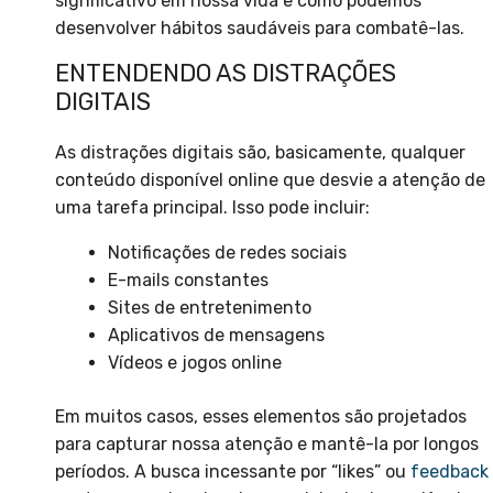
significativo em nossa vida e como podemos
desenvolver hábitos saudáveis para combatê-las.
ENTENDENDO AS DISTRAÇÕES
DIGITAIS
As distrações digitais são, basicamente, qualquer
conteúdo disponível online que desvie a atenção de
uma tarefa principal. Isso pode incluir:
Notificações de redes sociais
E-mails constantes
Sites de entretenimento
Aplicativos de mensagens
Vídeos e jogos online
Em muitos casos, esses elementos são projetados
para capturar nossa atenção e mantê-la por longos
períodos. A busca incessante por “likes” ou
feedback