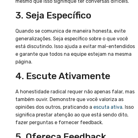
mesmo que isso signifique ter conversas difíceis.
3. Seja Específico
Quando se comunica de maneira honesta, evite
generalizações. Seja específico sobre o que você
está discutindo. Isso ajuda a evitar mal-entendidos
e garante que todos na equipe estejam na mesma
página.
4. Escute Ativamente
A honestidade radical requer não apenas falar, mas
também ouvir. Demonstre que você valoriza as
opiniões dos outros, praticando a
escuta ativa
. Isso
significa prestar atenção ao que está sendo dito,
fazer perguntas e fornecer feedback.
5. Ofereça Feedback