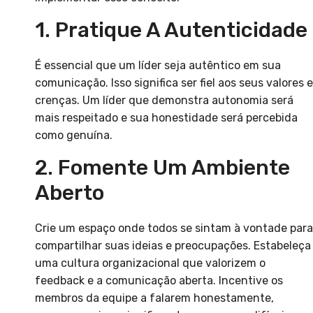
1. Pratique A Autenticidade
É essencial que um líder seja autêntico em sua
comunicação. Isso significa ser fiel aos seus valores e
crenças. Um líder que demonstra autonomia será
mais respeitado e sua honestidade será percebida
como genuína.
2. Fomente Um Ambiente
Aberto
Crie um espaço onde todos se sintam à vontade para
compartilhar suas ideias e preocupações. Estabeleça
uma cultura organizacional que valorizem o
feedback e a comunicação aberta. Incentive os
membros da equipe a falarem honestamente,