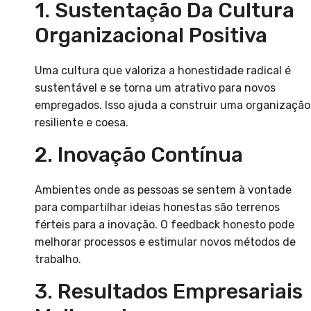
1. Sustentação Da Cultura
Organizacional Positiva
Uma cultura que valoriza a honestidade radical é
sustentável e se torna um atrativo para novos
empregados. Isso ajuda a construir uma organização
resiliente e coesa.
2. Inovação Contínua
Ambientes onde as pessoas se sentem à vontade
para compartilhar ideias honestas são terrenos
férteis para a inovação. O feedback honesto pode
melhorar processos e estimular novos métodos de
trabalho.
3. Resultados Empresariais