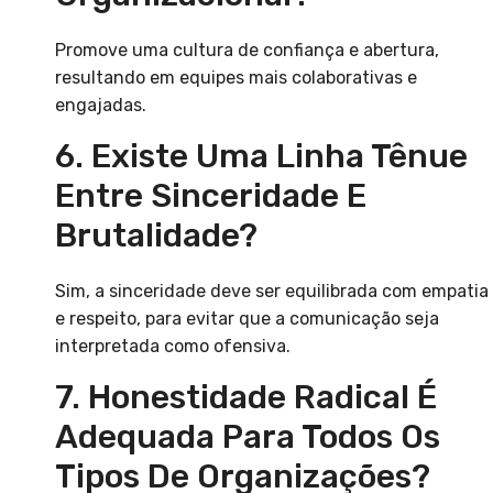
Promove uma cultura de confiança e abertura,
resultando em equipes mais colaborativas e
engajadas.
6. Existe Uma Linha Tênue
Entre Sinceridade E
Brutalidade?
Sim, a sinceridade deve ser equilibrada com empatia
e respeito, para evitar que a comunicação seja
interpretada como ofensiva.
7. Honestidade Radical É
Adequada Para Todos Os
Tipos De Organizações?