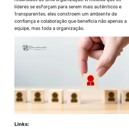
líderes se esforçam para serem mais autênticos e
transparentes, eles constroem um ambiente de
confiança e colaboração que beneficia não apenas a
equipe, mas toda a organização.
Links: