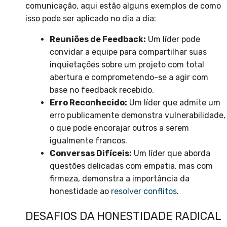
comunicação, aqui estão alguns exemplos de como
isso pode ser aplicado no dia a dia:
Reuniões de Feedback:
Um líder pode
convidar a equipe para compartilhar suas
inquietações sobre um projeto com total
abertura e comprometendo-se a agir com
base no feedback recebido.
Erro Reconhecido:
Um líder que admite um
erro publicamente demonstra vulnerabilidade,
o que pode encorajar outros a serem
igualmente francos.
Conversas Difíceis:
Um líder que aborda
questões delicadas com empatia, mas com
firmeza, demonstra a importância da
honestidade ao
resolver conflitos
.
DESAFIOS DA HONESTIDADE RADICAL