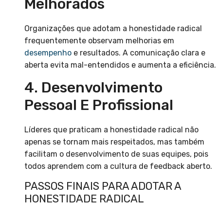
Melhorados
Organizações que adotam a honestidade radical
frequentemente observam melhorias em
desempenho
e resultados. A comunicação clara e
aberta evita mal-entendidos e aumenta a eficiência.
4. Desenvolvimento
Pessoal E Profissional
Líderes que praticam a honestidade radical não
apenas se tornam mais respeitados, mas também
facilitam o desenvolvimento de suas equipes, pois
todos aprendem com a cultura de feedback aberto.
PASSOS FINAIS PARA ADOTAR A
HONESTIDADE RADICAL