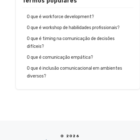
Termos populares
O que é workforce development?
O que é workshop de habilidades profissionais?
O que é timing na comunicação de decisões
difíceis?
O que é comunicação empática?
O que é inclusão comunicacional em ambientes
diversos?
© 2026