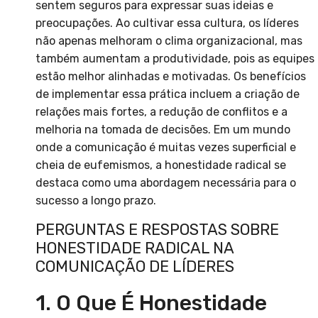
sentem seguros para expressar suas ideias e
preocupações. Ao cultivar essa cultura, os líderes
não apenas melhoram o clima organizacional, mas
também aumentam a produtividade, pois as equipes
estão melhor alinhadas e motivadas. Os benefícios
de implementar essa prática incluem a criação de
relações mais fortes, a redução de conflitos e a
melhoria na tomada de decisões. Em um mundo
onde a comunicação é muitas vezes superficial e
cheia de eufemismos, a honestidade radical se
destaca como uma abordagem necessária para o
sucesso a longo prazo.
PERGUNTAS E RESPOSTAS SOBRE
HONESTIDADE RADICAL NA
COMUNICAÇÃO DE LÍDERES
1. O Que É Honestidade