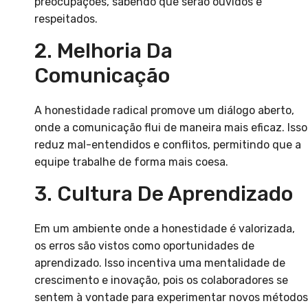
preocupações, sabendo que serão ouvidos e
respeitados.
2. Melhoria Da
Comunicação
A honestidade radical promove um diálogo aberto,
onde a comunicação flui de maneira mais eficaz. Isso
reduz mal-entendidos e conflitos, permitindo que a
equipe trabalhe de forma mais coesa.
3. Cultura De Aprendizado
Em um ambiente onde a honestidade é valorizada,
os erros são vistos como oportunidades de
aprendizado. Isso incentiva uma mentalidade de
crescimento e inovação, pois os colaboradores se
sentem à vontade para experimentar novos métodos