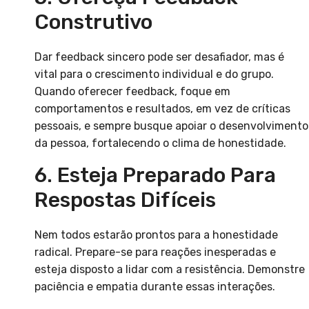
Construtivo
Dar feedback sincero pode ser desafiador, mas é
vital para o crescimento individual e do grupo.
Quando oferecer feedback, foque em
comportamentos e resultados, em vez de críticas
pessoais, e sempre busque apoiar o desenvolvimento
da pessoa, fortalecendo o clima de honestidade.
6. Esteja Preparado Para
Respostas Difíceis
Nem todos estarão prontos para a honestidade
radical. Prepare-se para reações inesperadas e
esteja disposto a lidar com a resistência. Demonstre
paciência e empatia durante essas interações.