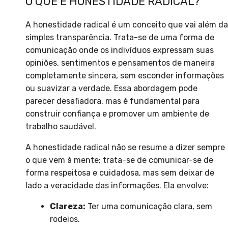
O QUE É HONESTIDADE RADICAL?
A honestidade radical é um conceito que vai além da
simples transparência. Trata-se de uma forma de
comunicação onde os indivíduos expressam suas
opiniões, sentimentos e pensamentos de maneira
completamente sincera, sem esconder informações
ou suavizar a verdade. Essa abordagem pode
parecer desafiadora, mas é fundamental para
construir confiança e promover um ambiente de
trabalho saudável.
A honestidade radical não se resume a dizer sempre
o que vem à mente; trata-se de comunicar-se de
forma respeitosa e cuidadosa, mas sem deixar de
lado a veracidade das informações. Ela envolve:
Clareza:
Ter uma comunicação clara, sem
rodeios.