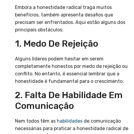
Embora a honestidade radical traga muitos
benefícios, também apresenta desafios que
precisam ser enfrentados. Aqui estão alguns dos
principais obstáculos:
1. Medo De Rejeição
Alguns líderes podem hesitar em serem
completamente honestos por medo de rejeição ou
conflito. No entanto, é essencial lembrar que a
honestidade é fundamental para o crescimento.
2. Falta De Habilidade Em
Comunicação
Nem todos têm as
habilidades
de comunicação
necessárias para praticar a honestidade radical de