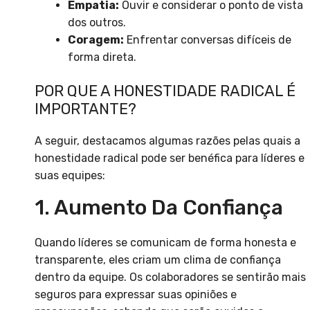
Empatia:
Ouvir e considerar o ponto de vista
dos outros.
Coragem:
Enfrentar conversas difíceis de
forma direta.
POR QUE A HONESTIDADE RADICAL É
IMPORTANTE?
A seguir, destacamos algumas razões pelas quais a
honestidade radical pode ser benéfica para líderes e
suas equipes:
1. Aumento Da Confiança
Quando líderes se comunicam de forma honesta e
transparente, eles criam um clima de confiança
dentro da equipe. Os colaboradores se sentirão mais
seguros para expressar suas opiniões e