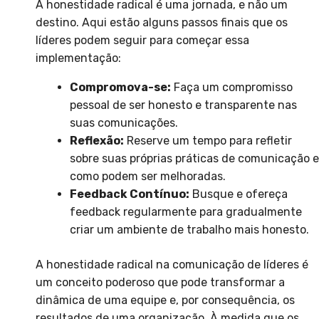
A honestidade radical é uma jornada, e não um
destino. Aqui estão alguns passos finais que os
líderes podem seguir para começar essa
implementação:
Compromova-se:
Faça um compromisso
pessoal de ser honesto e transparente nas
suas comunicações.
Reflexão:
Reserve um tempo para refletir
sobre suas próprias práticas de comunicação e
como podem ser melhoradas.
Feedback Contínuo:
Busque e ofereça
feedback regularmente para gradualmente
criar um ambiente de trabalho mais honesto.
A honestidade radical na comunicação de líderes é
um conceito poderoso que pode transformar a
dinâmica de uma equipe e, por consequência, os
resultados de uma organização. À medida que os