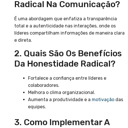
Radical Na Comunicação?
É uma abordagem que enfatiza a transparência
total e a autenticidade nas interações, onde os
líderes compartilham informações de maneira clara
e direta.
2. Quais São Os Benefícios
Da Honestidade Radical?
Fortalece a confiança entre líderes e
colaboradores.
Melhora o clima organizacional.
Aumenta a produtividade e a
motivação
das
equipes.
3. Como Implementar A