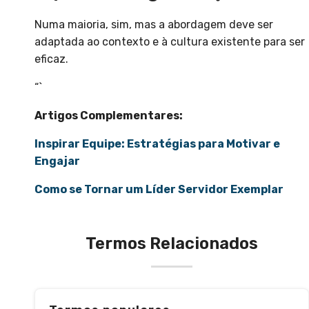
Numa maioria, sim, mas a abordagem deve ser
adaptada ao contexto e à cultura existente para ser
eficaz.
“`
Artigos Complementares:
Inspirar Equipe: Estratégias para Motivar e
Engajar
Como se Tornar um Líder Servidor Exemplar
Termos Relacionados