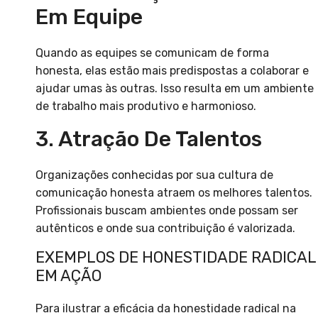
Em Equipe
Quando as equipes se comunicam de forma
honesta, elas estão mais predispostas a colaborar e
ajudar umas às outras. Isso resulta em um ambiente
de trabalho mais produtivo e harmonioso.
3. Atração De Talentos
Organizações conhecidas por sua cultura de
comunicação honesta atraem os melhores talentos.
Profissionais buscam ambientes onde possam ser
autênticos e onde sua contribuição é valorizada.
EXEMPLOS DE HONESTIDADE RADICAL
EM AÇÃO
Para ilustrar a eficácia da honestidade radical na