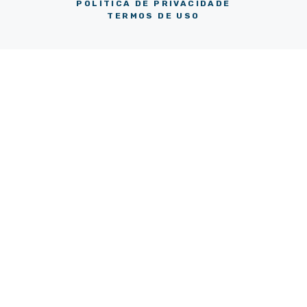
POLÍTICA DE PRIVACIDADE
TERMOS DE USO