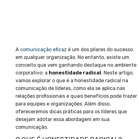
A
comunicação eficaz
é um dos pilares do sucesso
em qualquer organização. No entanto, existe um
conceito que vem ganhando destaque no ambiente
corporativo: a
honestidade radical
. Neste artigo,
vamos explorar o que é a honestidade radical na
comunicação de líderes, como ela se aplica nas
relações profissionais e quais benefícios pode trazer
para equipes e organizações. Além disso,
ofereceremos dicas práticas para os líderes que
desejam adotar essa abordagem em sua
comunicação.