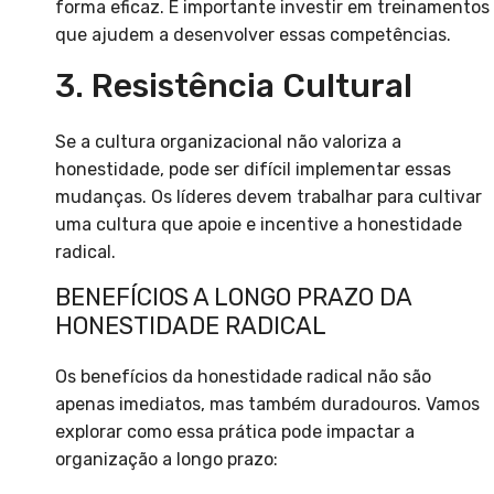
forma eficaz. É importante investir em treinamentos
que ajudem a desenvolver essas competências.
3. Resistência Cultural
Se a cultura organizacional não valoriza a
honestidade, pode ser difícil implementar essas
mudanças. Os líderes devem trabalhar para cultivar
uma cultura que apoie e incentive a honestidade
radical.
BENEFÍCIOS A LONGO PRAZO DA
HONESTIDADE RADICAL
Os benefícios da honestidade radical não são
apenas imediatos, mas também duradouros. Vamos
explorar como essa prática pode impactar a
organização a longo prazo: