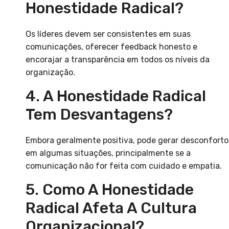
Honestidade Radical?
Os líderes devem ser consistentes em suas
comunicações, oferecer feedback honesto e
encorajar a transparência em todos os níveis da
organização.
4. A Honestidade Radical
Tem Desvantagens?
Embora geralmente positiva, pode gerar desconforto
em algumas situações, principalmente se a
comunicação não for feita com cuidado e empatia.
5. Como A Honestidade
Radical Afeta A Cultura
Organizacional?