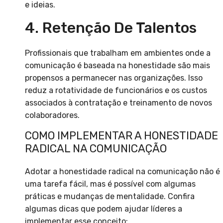
e ideias.
4. Retenção De Talentos
Profissionais que trabalham em ambientes onde a
comunicação é baseada na honestidade são mais
propensos a permanecer nas organizações. Isso
reduz a rotatividade de funcionários e os custos
associados à contratação e treinamento de novos
colaboradores.
COMO IMPLEMENTAR A HONESTIDADE
RADICAL NA COMUNICAÇÃO
Adotar a honestidade radical na comunicação não é
uma tarefa fácil, mas é possível com algumas
práticas e mudanças de mentalidade. Confira
algumas dicas que podem ajudar líderes a
implementar esse conceito: