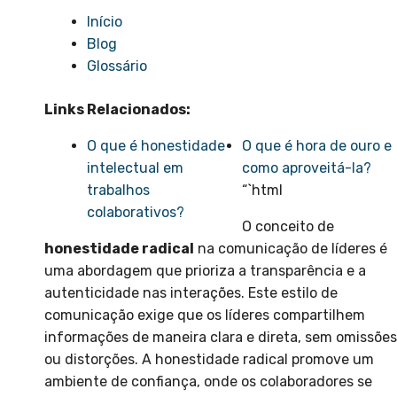
Início
Blog
Glossário
Links Relacionados:
O que é honestidade
O que é hora de ouro e
intelectual em
como aproveitá-la?
trabalhos
“`html
colaborativos?
O conceito de
honestidade radical
na comunicação de líderes é
uma abordagem que prioriza a transparência e a
autenticidade nas interações. Este estilo de
comunicação exige que os líderes compartilhem
informações de maneira clara e direta, sem omissões
ou distorções. A honestidade radical promove um
ambiente de confiança, onde os colaboradores se