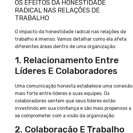
OS EFEITOS DA HONESTIDADE
RADICAL NAS RELAÇÕES DE
TRABALHO
O impacto da honestidade radical nas relações de
trabalho é imenso. Vamos detalhar como ela afeta
diferentes áreas dentro de uma organização:
1. Relacionamento Entre
Líderes E Colaboradores
Uma comunicação honesta estabelece uma conexão
mais forte entre líderes e suas equipes. Os
colaboradores sentem que seus líderes estão
investindo em sua confiança e são mais propensos a
se comprometer com a visão da organização.
2. Colaboração E Trabalho