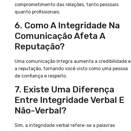
comprometimento das relações, tanto pessoais
quanto profissionais.
6. Como A Integridade Na
Comunicação Afeta A
Reputação?
Uma comunicação íntegra aumenta a credibilidade e
a reputação, tornando você visto como uma pessoa
de confiança e respeito.
7. Existe Uma Diferença
Entre Integridade Verbal E
Não-Verbal?
Sim, a integridade verbal refere-se a palavras