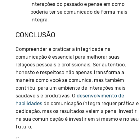
interações do passado e pense em como
poderia ter se comunicado de forma mais
íntegra.
CONCLUSÃO
Compreender e praticar a integridade na
comunicação é essencial para melhorar suas
relações pessoais e profissionais. Ser autêntico,
honesto e respeitoso não apenas transforma a
maneira como você se comunica, mas também
contribui para um ambiente de interações mais
saudáveis e produtivas. O
desenvolvimento de
habilidades
de comunicação íntegra requer prática e
dedicação, mas os resultados valem a pena. Investir
na sua comunicação é investir em si mesmo e no seu
futuro.