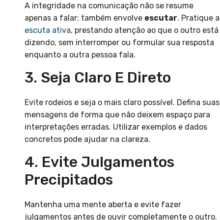
A integridade na comunicação não se resume
apenas a falar; também envolve
escutar
. Pratique a
escuta ativa
, prestando atenção ao que o outro está
dizendo, sem interromper ou formular sua resposta
enquanto a outra pessoa fala.
3. Seja Claro E Direto
Evite rodeios e seja o mais claro possível. Defina suas
mensagens de forma que não deixem espaço para
interpretações erradas. Utilizar exemplos e dados
concretos pode ajudar na clareza.
4. Evite Julgamentos
Precipitados
Mantenha uma mente aberta e evite fazer
julgamentos antes de ouvir completamente o outro.