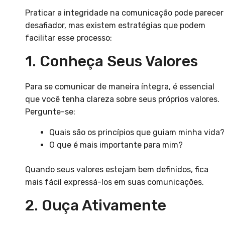
Praticar a integridade na comunicação pode parecer
desafiador, mas existem estratégias que podem
facilitar esse processo:
1. Conheça Seus Valores
Para se comunicar de maneira íntegra, é essencial
que você tenha clareza sobre seus próprios valores.
Pergunte-se:
Quais são os princípios que guiam minha vida?
O que é mais importante para mim?
Quando seus valores estejam bem definidos, fica
mais fácil expressá-los em suas comunicações.
2. Ouça Ativamente