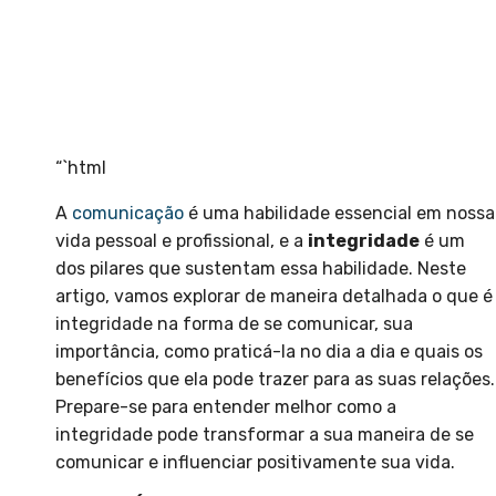
“`html
A
comunicação
é uma habilidade essencial em nossa
vida pessoal e profissional, e a
integridade
é um
dos pilares que sustentam essa habilidade. Neste
artigo, vamos explorar de maneira detalhada o que é
integridade na forma de se comunicar, sua
importância, como praticá-la no dia a dia e quais os
benefícios que ela pode trazer para as suas relações.
Prepare-se para entender melhor como a
integridade pode transformar a sua maneira de se
comunicar e influenciar positivamente sua vida.