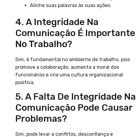
Alinhe suas palavras às suas ações.
4. A Integridade Na
Comunicação É Importante
No Trabalho?
Sim, é fundamental no ambiente de trabalho, pois
promove a colaboração, aumenta a moral dos
funcionários e cria uma cultura organizacional
positiva.
5. A Falta De Integridade Na
Comunicação Pode Causar
Problemas?
Sim, pode levar a conflitos, desconfiança e