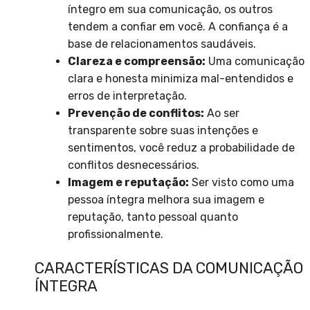
íntegro em sua comunicação, os outros
tendem a confiar em você. A confiança é a
base de relacionamentos saudáveis.
Clareza e compreensão:
Uma comunicação
clara e honesta minimiza mal-entendidos e
erros de interpretação.
Prevenção de conflitos:
Ao ser
transparente sobre suas intenções e
sentimentos, você reduz a probabilidade de
conflitos desnecessários.
Imagem e reputação:
Ser visto como uma
pessoa íntegra melhora sua imagem e
reputação, tanto pessoal quanto
profissionalmente.
CARACTERÍSTICAS DA COMUNICAÇÃO
ÍNTEGRA