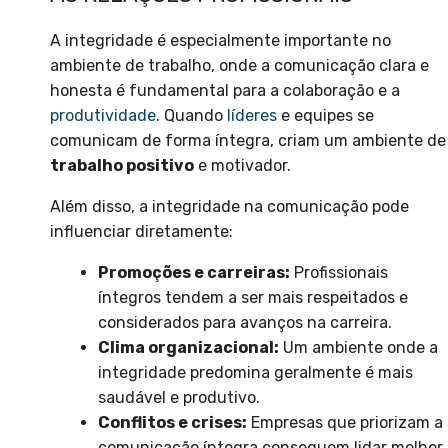
A integridade é especialmente importante no
ambiente de trabalho, onde a comunicação clara e
honesta é fundamental para a colaboração e a
produtividade
. Quando
líderes
e equipes se
comunicam de forma íntegra, criam um ambiente de
trabalho positivo
e motivador.
Além disso, a integridade na comunicação pode
influenciar diretamente:
Promoções e carreiras:
Profissionais
íntegros tendem a ser mais respeitados e
considerados para avanços na carreira.
Clima organizacional:
Um ambiente onde a
integridade predomina geralmente é mais
saudável e produtivo.
Conflitos e crises:
Empresas que priorizam a
comunicação íntegra conseguem lidar melhor