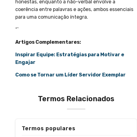
honestas, enquanto a não-verbal envolve a
coerência entre palavras e ações, ambos essenciais
para uma comunicação íntegra.
“`
Artigos Complementares:
Inspirar Equipe: Estratégias para Motivar e
Engajar
Como se Tornar um Líder Servidor Exemplar
Termos Relacionados
Termos populares