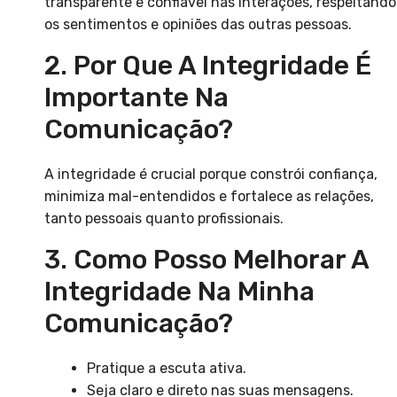
transparente e confiável nas interações, respeitando
os sentimentos e opiniões das outras pessoas.
2. Por Que A Integridade É
Importante Na
Comunicação?
A integridade é crucial porque constrói confiança,
minimiza mal-entendidos e fortalece as relações,
tanto pessoais quanto profissionais.
3. Como Posso Melhorar A
Integridade Na Minha
Comunicação?
Pratique a escuta ativa.
Seja claro e direto nas suas mensagens.