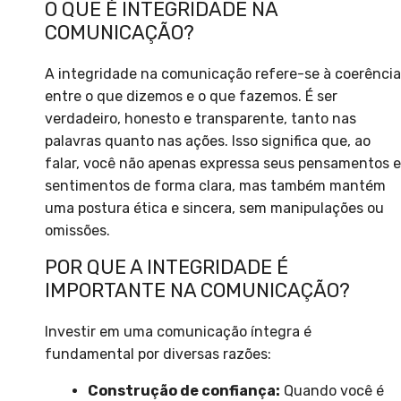
O QUE É INTEGRIDADE NA
COMUNICAÇÃO?
A integridade na comunicação refere-se à coerência
entre o que dizemos e o que fazemos. É ser
verdadeiro, honesto e transparente, tanto nas
palavras quanto nas ações. Isso significa que, ao
falar, você não apenas expressa seus pensamentos e
sentimentos de forma clara, mas também mantém
uma postura ética e sincera, sem manipulações ou
omissões.
POR QUE A INTEGRIDADE É
IMPORTANTE NA COMUNICAÇÃO?
Investir em uma comunicação íntegra é
fundamental por diversas razões:
Construção de confiança:
Quando você é