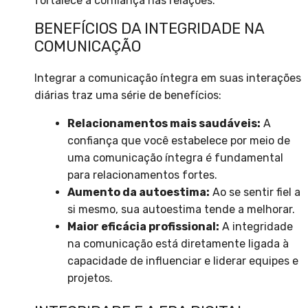
fortalece a confiança nas relações.
BENEFÍCIOS DA INTEGRIDADE NA
COMUNICAÇÃO
Integrar a comunicação íntegra em suas interações
diárias traz uma série de benefícios:
Relacionamentos mais saudáveis:
A
confiança que você estabelece por meio de
uma comunicação íntegra é fundamental
para relacionamentos fortes.
Aumento da autoestima:
Ao se sentir fiel a
si mesmo, sua autoestima tende a melhorar.
Maior eficácia profissional:
A integridade
na comunicação está diretamente ligada à
capacidade de influenciar e liderar equipes e
projetos.