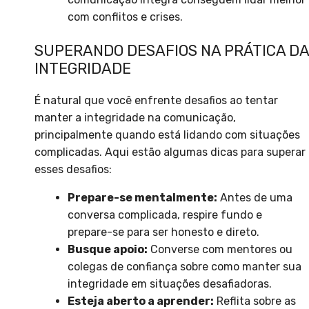
com conflitos e crises.
SUPERANDO DESAFIOS NA PRÁTICA DA
INTEGRIDADE
É natural que você enfrente desafios ao tentar
manter a integridade na comunicação,
principalmente quando está lidando com situações
complicadas. Aqui estão algumas dicas para superar
esses desafios:
Prepare-se mentalmente:
Antes de uma
conversa complicada, respire fundo e
prepare-se para ser honesto e direto.
Busque apoio:
Converse com mentores ou
colegas de confiança sobre como manter sua
integridade em situações desafiadoras.
Esteja aberto a aprender:
Reflita sobre as