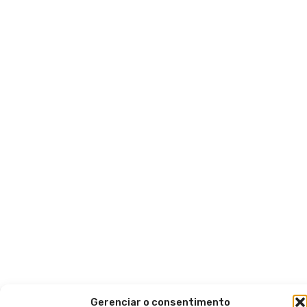
Gerenciar o consentimento