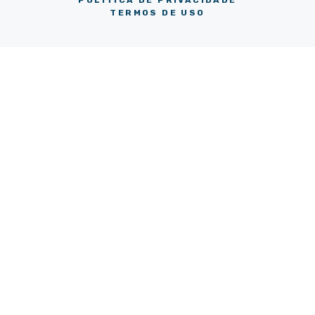
TERMOS DE USO