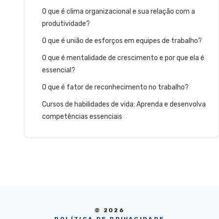
O que é clima organizacional e sua relação com a
produtividade?
O que é união de esforços em equipes de trabalho?
O que é mentalidade de crescimento e por que ela é
essencial?
O que é fator de reconhecimento no trabalho?
Cursos de habilidades de vida: Aprenda e desenvolva
competências essenciais
© 2026
POLÍTICA DE PRIVACIDADE