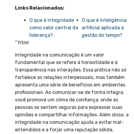
Links Relacionados:
O que é integridade
O que é inteligência
como valor central da
artificial aplicada à
liderança?
gestão do tempo?
“`html
Integridade na comunicação é um valor
fundamental que se refere à honestidade e à
transparência nas interações. Essa prática não só
fortalece as relações interpessoais, mas também
apresenta uma série de benefícios em ambientes
profissionais. Ao comunicar-se de forma íntegra,
você promove um clima de confiança, onde as
pessoas se sentem seguras para expressar suas
opiniões e compartilhar informações. Além disso, a
integridade na comunicação ajuda a evitar mal-
entendidos e a forjar uma reputação sólida,