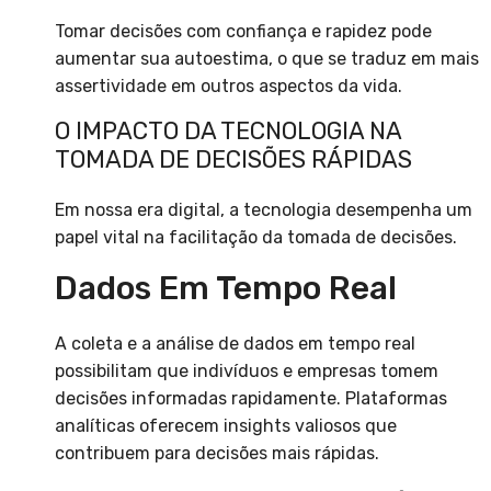
Tomar decisões com confiança e rapidez pode
aumentar sua autoestima, o que se traduz em mais
assertividade em outros aspectos da vida.
O IMPACTO DA TECNOLOGIA NA
TOMADA DE DECISÕES RÁPIDAS
Em nossa era digital, a tecnologia desempenha um
papel vital na facilitação da tomada de decisões.
Dados Em Tempo Real
A coleta e a análise de dados em tempo real
possibilitam que indivíduos e empresas tomem
decisões informadas rapidamente. Plataformas
analíticas oferecem insights valiosos que
contribuem para decisões mais rápidas.