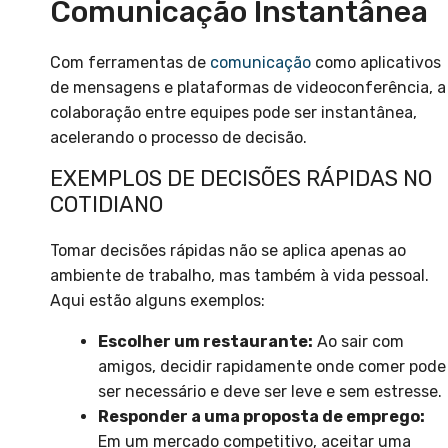
Comunicação Instantânea
Com ferramentas de
comunicação
como aplicativos
de mensagens e plataformas de videoconferência, a
colaboração entre equipes pode ser instantânea,
acelerando o processo de decisão.
EXEMPLOS DE DECISÕES RÁPIDAS NO
COTIDIANO
Tomar decisões rápidas não se aplica apenas ao
ambiente de trabalho, mas também à vida pessoal.
Aqui estão alguns exemplos:
Escolher um restaurante:
Ao sair com
amigos, decidir rapidamente onde comer pode
ser necessário e deve ser leve e sem estresse.
Responder a uma proposta de emprego:
Em um mercado competitivo, aceitar uma