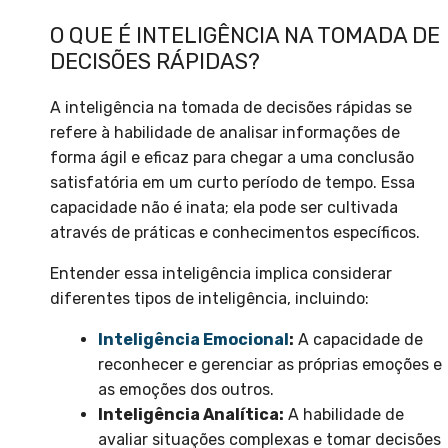
O QUE É INTELIGÊNCIA NA TOMADA DE
DECISÕES RÁPIDAS?
A inteligência na tomada de decisões rápidas se
refere à habilidade de analisar informações de
forma ágil e eficaz para chegar a uma conclusão
satisfatória em um curto período de tempo. Essa
capacidade não é inata; ela pode ser cultivada
através de práticas e conhecimentos específicos.
Entender essa inteligência implica considerar
diferentes tipos de inteligência, incluindo:
Inteligência Emocional
:
A capacidade de
reconhecer e gerenciar as próprias emoções e
as emoções dos outros.
Inteligência Analítica:
A habilidade de
avaliar situações complexas e tomar decisões