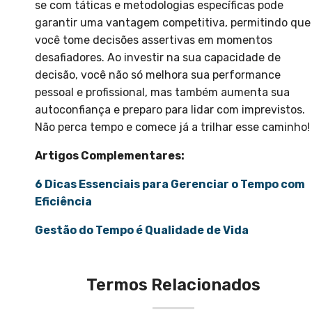
se com táticas e metodologias específicas pode
garantir uma vantagem competitiva, permitindo que
você tome decisões assertivas em momentos
desafiadores. Ao investir na sua capacidade de
decisão, você não só melhora sua performance
pessoal e profissional, mas também aumenta sua
autoconfiança e preparo para lidar com imprevistos.
Não perca tempo e comece já a trilhar esse caminho!
Artigos Complementares:
6 Dicas Essenciais para Gerenciar o Tempo com
Eficiência
Gestão do Tempo é Qualidade de Vida
Termos Relacionados