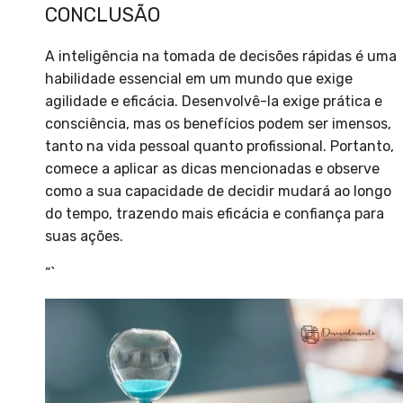
CONCLUSÃO
A inteligência na tomada de decisões rápidas é uma
habilidade essencial em um mundo que exige
agilidade e eficácia. Desenvolvê-la exige prática e
consciência, mas os benefícios podem ser imensos,
tanto na vida pessoal quanto profissional. Portanto,
comece a aplicar as dicas mencionadas e observe
como a sua capacidade de decidir mudará ao longo
do tempo, trazendo mais eficácia e confiança para
suas ações.
“`