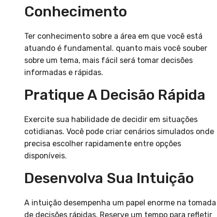
Conhecimento
Ter conhecimento sobre a área em que você está
atuando é fundamental. quanto mais você souber
sobre um tema, mais fácil será tomar decisões
informadas e rápidas.
Pratique A Decisão Rápida
Exercite sua habilidade de decidir em situações
cotidianas. Você pode criar cenários simulados onde
precisa escolher rapidamente entre opções
disponíveis.
Desenvolva Sua Intuição
A intuição desempenha um papel enorme na tomada
de decisões rápidas. Reserve um tempo para refletir