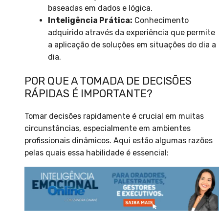
baseadas em dados e lógica.
Inteligência Prática:
Conhecimento
adquirido através da experiência que permite
a aplicação de soluções em situações do dia a
dia.
POR QUE A TOMADA DE DECISÕES
RÁPIDAS É IMPORTANTE?
Tomar decisões rapidamente é crucial em muitas
circunstâncias, especialmente em ambientes
profissionais dinâmicos. Aqui estão algumas razões
pelas quais essa habilidade é essencial: