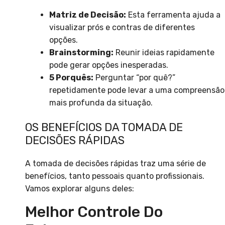
Matriz de Decisão:
Esta ferramenta ajuda a
visualizar prós e contras de diferentes
opções.
Brainstorming:
Reunir ideias rapidamente
pode gerar opções inesperadas.
5 Porquês:
Perguntar “por quê?”
repetidamente pode levar a uma compreensão
mais profunda da situação.
OS BENEFÍCIOS DA TOMADA DE
DECISÕES RÁPIDAS
A tomada de decisões rápidas traz uma série de
benefícios, tanto pessoais quanto profissionais.
Vamos explorar alguns deles:
Melhor Controle Do