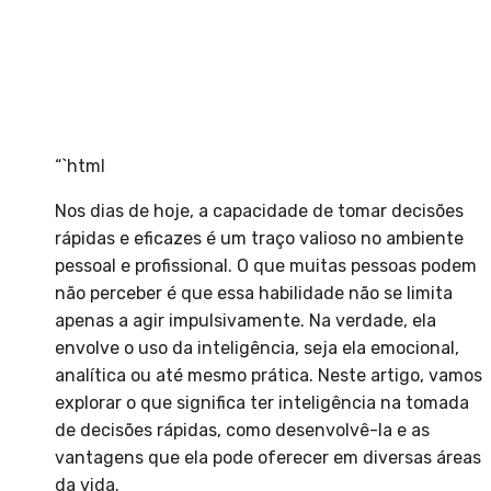
“`html
Nos dias de hoje, a capacidade de tomar decisões
rápidas e eficazes é um traço valioso no ambiente
pessoal e profissional. O que muitas pessoas podem
não perceber é que essa habilidade não se limita
apenas a agir impulsivamente. Na verdade, ela
envolve o uso da inteligência, seja ela emocional,
analítica ou até mesmo prática. Neste artigo, vamos
explorar o que significa ter inteligência na tomada
de decisões rápidas, como desenvolvê-la e as
vantagens que ela pode oferecer em diversas áreas
da vida.