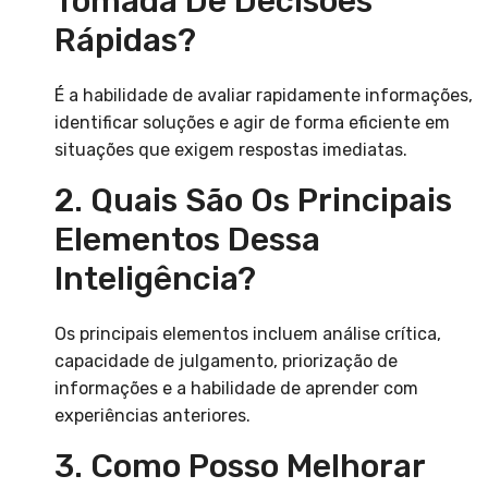
Tomada De Decisões
Rápidas?
É a habilidade de avaliar rapidamente informações,
identificar soluções e agir de forma eficiente em
situações que exigem respostas imediatas.
2. Quais São Os Principais
Elementos Dessa
Inteligência?
Os principais elementos incluem análise crítica,
capacidade de julgamento, priorização de
informações e a habilidade de aprender com
experiências anteriores.
3. Como Posso Melhorar