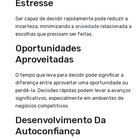
Estresse
Ser capaz de decidir rapidamente pode reduzir a
incerteza, minimizando a
ansiedade
relacionada a
escolhas que precisam ser feitas.
Oportunidades
Aproveitadas
O tempo que leva para decidir pode significar a
diferença entre aproveitar uma oportunidade ou
perdê-la. Decisões rápidas podem levar a avanços
significativos, especialmente em ambientes de
negócios competitivos.
Desenvolvimento Da
Autoconfiança