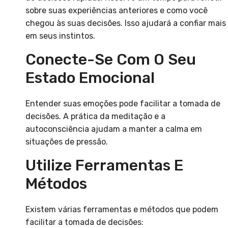
sobre suas experiências anteriores e como você
chegou às suas decisões. Isso ajudará a confiar mais
em seus instintos.
Conecte-Se Com O Seu
Estado Emocional
Entender suas emoções pode facilitar a tomada de
decisões. A prática da meditação e a
autoconsciência ajudam a manter a calma em
situações de pressão.
Utilize Ferramentas E
Métodos
Existem várias ferramentas e métodos que podem
facilitar a tomada de decisões: