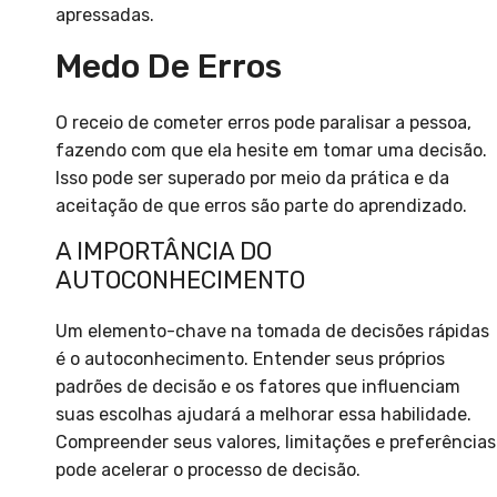
apressadas.
Medo De Erros
O receio de cometer erros pode paralisar a pessoa,
fazendo com que ela hesite em tomar uma decisão.
Isso pode ser superado por meio da prática e da
aceitação de que erros são parte do aprendizado.
A IMPORTÂNCIA DO
AUTOCONHECIMENTO
Um elemento-chave na tomada de decisões rápidas
é o autoconhecimento. Entender seus próprios
padrões de decisão e os fatores que influenciam
suas escolhas ajudará a melhorar essa habilidade.
Compreender seus valores, limitações e preferências
pode acelerar o processo de decisão.