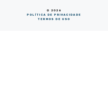
© 2026
POLÍTICA DE PRIVACIDADE
TERMOS DE USO