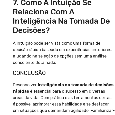
7. Como A Intuição Se
Relaciona Com A
Inteligência Na Tomada De
Decisões?
A intuição pode ser vista como uma forma de
decisão rápida baseada em experiências anteriores,
ajudando na seleção de opções sem uma análise
consciente detalhada.
CONCLUSÃO
Desenvolver
inteligência na tomada de decisões
rápidas
é essencial para o sucesso em diversas
áreas da vida. Com prática e as ferramentas certas,
é possível aprimorar essa habilidade e se destacar
em situações que demandam agilidade. Familiarizar-