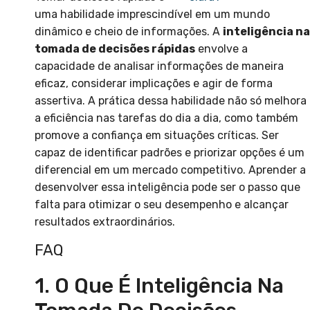
uma habilidade imprescindível em um mundo
dinâmico e cheio de informações. A
inteligência na
tomada de decisões rápidas
envolve a
capacidade de analisar informações de maneira
eficaz, considerar implicações e agir de forma
assertiva. A prática dessa habilidade não só melhora
a eficiência nas tarefas do dia a dia, como também
promove a confiança em situações críticas. Ser
capaz de identificar padrões e priorizar opções é um
diferencial em um mercado competitivo. Aprender a
desenvolver essa inteligência pode ser o passo que
falta para otimizar o seu desempenho e alcançar
resultados extraordinários.
FAQ
1. O Que É Inteligência Na