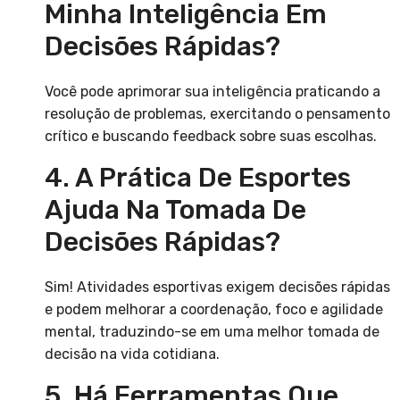
Minha Inteligência Em
Decisões Rápidas?
Você pode aprimorar sua inteligência praticando a
resolução de problemas, exercitando o pensamento
crítico e buscando feedback sobre suas escolhas.
4. A Prática De Esportes
Ajuda Na Tomada De
Decisões Rápidas?
Sim! Atividades esportivas exigem decisões rápidas
e podem melhorar a coordenação, foco e agilidade
mental, traduzindo-se em uma melhor tomada de
decisão na vida cotidiana.
5. Há Ferramentas Que