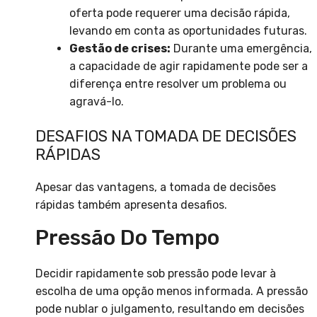
oferta pode requerer uma decisão rápida,
levando em conta as oportunidades futuras.
Gestão de crises:
Durante uma emergência,
a capacidade de agir rapidamente pode ser a
diferença entre resolver um problema ou
agravá-lo.
DESAFIOS NA TOMADA DE DECISÕES
RÁPIDAS
Apesar das vantagens, a tomada de decisões
rápidas também apresenta desafios.
Pressão Do Tempo
Decidir rapidamente sob pressão pode levar à
escolha de uma opção menos informada. A pressão
pode nublar o julgamento, resultando em decisões