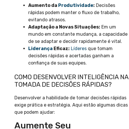
Aumento da
Produtividade
:
Decisões
rápidas podem manter o fluxo de trabalho,
evitando atrasos.
Adaptação a Novas Situações:
Em um
mundo em constante mudança, a capacidade
de se adaptar e decidir rapidamente é vital.
Liderança
Eficaz:
Líderes
que tomam
decisões rápidas e acertadas ganham a
confiança de suas equipes.
COMO DESENVOLVER INTELIGÊNCIA NA
TOMADA DE DECISÕES RÁPIDAS?
Desenvolver a habilidade de tomar decisões rápidas
exige prática e estratégia. Aqui estão algumas dicas
que podem ajudar:
Aumente Seu