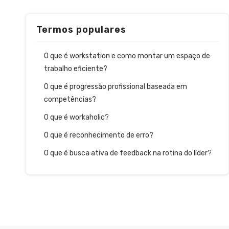
Termos populares
O que é workstation e como montar um espaço de
trabalho eficiente?
O que é progressão profissional baseada em
competências?
O que é workaholic?
O que é reconhecimento de erro?
O que é busca ativa de feedback na rotina do líder?