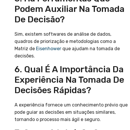
Podem Auxiliar Na Tomada
De Decisão?
Sim, existem softwares de análise de dados,
quadros de priorização e metodologias como a
Matriz de
Eisenhower
que ajudam na tomada de
decisões.
6. Qual É A Importância Da
Experiência Na Tomada De
Decisões Rápidas?
A experiência fornece um conhecimento prévio que
pode guiar as decisões em situações similares,
tornando o processo mais ágil e seguro.