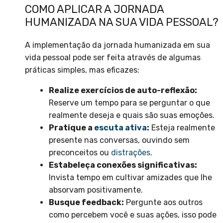
COMO APLICAR A JORNADA
HUMANIZADA NA SUA VIDA PESSOAL?
A implementação da jornada humanizada em sua
vida pessoal pode ser feita através de algumas
práticas simples, mas eficazes:
Realize exercícios de auto-reflexão:
Reserve um tempo para se perguntar o que
realmente deseja e quais são suas emoções.
Pratique a
escuta ativa
:
Esteja realmente
presente nas conversas, ouvindo sem
preconceitos ou
distrações
.
Estabeleça conexões significativas:
Invista tempo em cultivar amizades que lhe
absorvam positivamente.
Busque feedback:
Pergunte aos outros
como percebem você e suas ações, isso pode