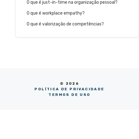
O que é just-in-time na organização pessoal?
O que é workplace empathy?
O que é valorização de competências?
© 2026
POLÍTICA DE PRIVACIDADE
TERMOS DE USO