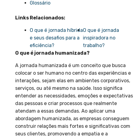
Glossário
Links Relacionados:
O que é jornada híbrida
O que é jornada
e seus desafios para a
inspiradora no
eficiência?
trabalho?
O que é jornada humanizada?
A jornada humanizada é um conceito que busca
colocar o ser humano no centro das experiências e
interações, sejam elas em ambientes corporativos,
serviços, ou até mesmo na saúde. Isso significa
entender as necessidades, emoções e expectativas
das pessoas e criar processos que realmente
atendam a essas demandas. Ao aplicar uma
abordagem humanizada, as empresas conseguem
construir relações mais fortes e significativas com
seus clientes, promovendo a empatia e a