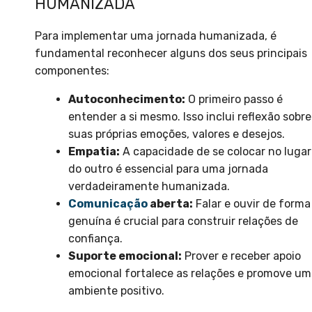
HUMANIZADA
Para implementar uma jornada humanizada, é
fundamental reconhecer alguns dos seus principais
componentes:
Autoconhecimento:
O primeiro passo é
entender a si mesmo. Isso inclui reflexão sobre
suas próprias emoções, valores e desejos.
Empatia:
A capacidade de se colocar no lugar
do outro é essencial para uma jornada
verdadeiramente humanizada.
Comunicação
aberta:
Falar e ouvir de forma
genuína é crucial para construir relações de
confiança.
Suporte emocional:
Prover e receber apoio
emocional fortalece as relações e promove um
ambiente positivo.