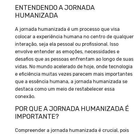
ENTENDENDO A JORNADA
HUMANIZADA
A jornada humanizada é um processo que visa
colocar a experiência humana no centro de qualquer
interação, seja ela pessoal ou profissional. Isso
envolve entender as emoções, necessidades e
desafios que as pessoas enfrentam ao longo de suas
vidas. No mundo acelerado de hoje, onde tecnologia
e eficiência muitas vezes parecem mais importantes
que a essência humana, a jornada humanizada se
destaca como um meio de restabelecer essa
conexão.
POR QUE A JORNADA HUMANIZADA É
IMPORTANTE?
Compreender a jornada humanizada é crucial, pois