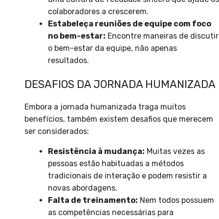
colaboradores a crescerem.
Estabeleça reuniões de equipe com foco
no bem-estar:
Encontre maneiras de discutir
o bem-estar da equipe, não apenas
resultados.
DESAFIOS DA JORNADA HUMANIZADA
Embora a jornada humanizada traga muitos
benefícios, também existem desafios que merecem
ser considerados:
Resistência à mudança:
Muitas vezes as
pessoas estão habituadas a métodos
tradicionais de interação e podem resistir a
novas abordagens.
Falta de treinamento:
Nem todos possuem
as competências necessárias para