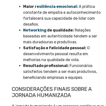
Maior
resiliência emocional
:
A prática
constante de empatia e autoconhecimento
fortalecerá sua capacidade de lidar com
desafios.
Networking
de qualidade:
Relações
baseadas em autenticidade tendem a ser
mais duradouras e produtivas.
Satisfação e felicidade pessoal:
O
desenvolvimento pessoal resulta em
melhorias na qualidade de vida.
Resultado profissional:
Funcionários
satisfeitos tendem a ser mais produtivos,
beneficiando empresas e equipes.
CONSIDERAÇÕES FINAIS SOBRE A
JORNADA HUMANIZADA