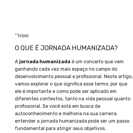
“`html
O QUE É JORNADA HUMANIZADA?
A
jornada humanizada
é um conceito que vem
ganhando cada vez mais espaço no campo do
desenvolvimento pessoal e profissional. Neste artigo,
vamos explorar o que significa esse termo, por que
ele é importante e como pode ser aplicado em
diferentes contextos, tanto na vida pessoal quanto
profissional. Se você está em busca de
autoconhecimento e melhoria na sua carreira,
entender a jornada humanizada pode ser um passo
fundamental para atingir seus objetivos.