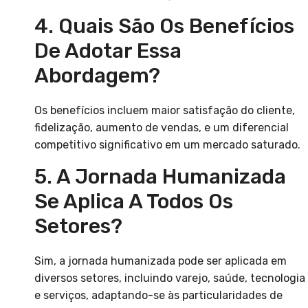
4. Quais São Os Benefícios
De Adotar Essa
Abordagem?
Os benefícios incluem maior satisfação do cliente,
fidelização, aumento de vendas, e um diferencial
competitivo significativo em um mercado saturado.
5. A Jornada Humanizada
Se Aplica A Todos Os
Setores?
Sim, a jornada humanizada pode ser aplicada em
diversos setores, incluindo varejo, saúde, tecnologia
e serviços, adaptando-se às particularidades de