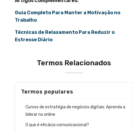
Artigos Complementares:
Guia Completo Para Manter a Motivação no
Trabalho
Técnicas de Relaxamento Para Reduzir o
Estresse Diário
Termos Relacionados
Termos populares
Cursos de estratégia de negócios digitais: Aprenda a
liderar no online
O que é eficácia comunicacional?