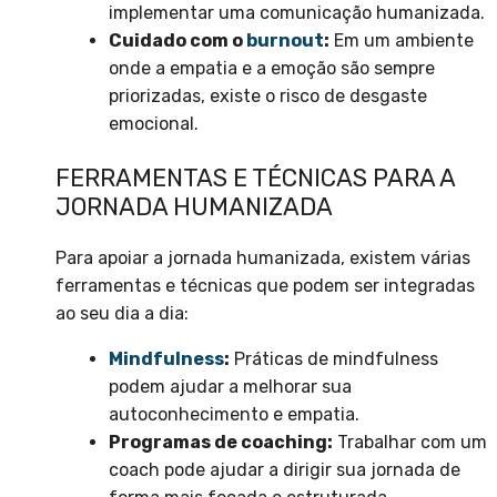
implementar uma comunicação humanizada.
Cuidado com o
burnout
:
Em um ambiente
onde a empatia e a emoção são sempre
priorizadas, existe o risco de desgaste
emocional.
FERRAMENTAS E TÉCNICAS PARA A
JORNADA HUMANIZADA
Para apoiar a jornada humanizada, existem várias
ferramentas e técnicas que podem ser integradas
ao seu dia a dia:
Mindfulness
:
Práticas de mindfulness
podem ajudar a melhorar sua
autoconhecimento e empatia.
Programas de coaching:
Trabalhar com um
coach pode ajudar a dirigir sua jornada de