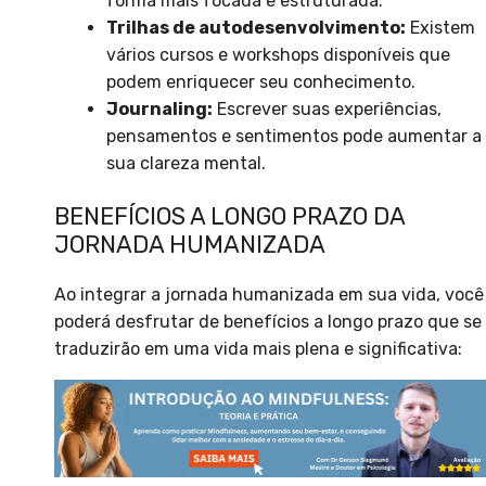
forma mais focada e estruturada.
Trilhas de autodesenvolvimento:
Existem
vários cursos e workshops disponíveis que
podem enriquecer seu conhecimento.
Journaling:
Escrever suas experiências,
pensamentos e sentimentos pode aumentar a
sua clareza mental.
BENEFÍCIOS A LONGO PRAZO DA
JORNADA HUMANIZADA
Ao integrar a jornada humanizada em sua vida, você
poderá desfrutar de benefícios a longo prazo que se
traduzirão em uma vida mais plena e significativa: