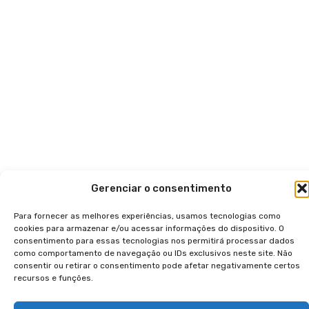
Gerenciar o consentimento
Para fornecer as melhores experiências, usamos tecnologias como
cookies para armazenar e/ou acessar informações do dispositivo. O
consentimento para essas tecnologias nos permitirá processar dados
como comportamento de navegação ou IDs exclusivos neste site. Não
consentir ou retirar o consentimento pode afetar negativamente certos
recursos e funções.