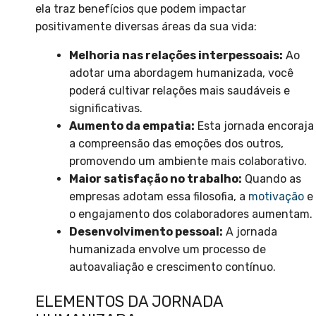
ela traz benefícios que podem impactar
positivamente diversas áreas da sua vida:
Melhoria nas relações interpessoais:
Ao
adotar uma abordagem humanizada, você
poderá cultivar relações mais saudáveis e
significativas.
Aumento da empatia:
Esta jornada encoraja
a compreensão das emoções dos outros,
promovendo um ambiente mais colaborativo.
Maior satisfação no trabalho:
Quando as
empresas adotam essa filosofia, a
motivação
e
o engajamento dos colaboradores aumentam.
Desenvolvimento pessoal:
A jornada
humanizada envolve um processo de
autoavaliação e crescimento contínuo.
ELEMENTOS DA JORNADA