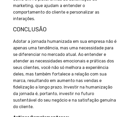
marketing, que ajudam a entender o
comportamento do cliente e personalizar as
interações.
CONCLUSÃO
Adotar a jornada humanizada em sua empresa não é
apenas uma tendência, mas uma necessidade para
se diferenciar no mercado atual. Ao entender e
atender as necessidades emocionais e práticas dos
seus clientes, você não só melhora a experiência
deles, mas também fortalece a relação com sua
marca, resultando em aumento nas vendas e
fidelização a longo prazo. Investir na humanização
da jornada é, portanto, investir no futuro
sustentável do seu negócio e na satisfação genuína
do cliente.