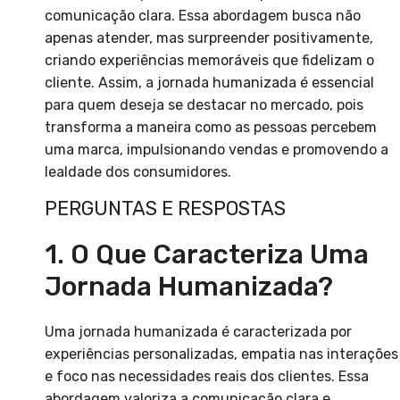
comunicação clara. Essa abordagem busca não
apenas atender, mas surpreender positivamente,
criando experiências memoráveis que fidelizam o
cliente. Assim, a jornada humanizada é essencial
para quem deseja se destacar no mercado, pois
transforma a maneira como as pessoas percebem
uma marca, impulsionando vendas e promovendo a
lealdade dos consumidores.
PERGUNTAS E RESPOSTAS
1. O Que Caracteriza Uma
Jornada Humanizada?
Uma jornada humanizada é caracterizada por
experiências personalizadas, empatia nas interações
e foco nas necessidades reais dos clientes. Essa
abordagem valoriza a comunicação clara e