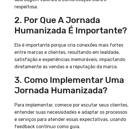
respeitosa.
2. Por Que A Jornada
Humanizada É Importante?
Ela é importante porque cria conexões mais fortes
entre marcas e clientes, resultando em lealdade,
satisfação e experiências memoráveis, impactando
diretamente as vendas e a reputação da marca.
3. Como Implementar Uma
Jornada Humanizada?
Para implementar, comece por escutar seus clientes,
entender suas necessidades e adaptar os processos
e serviços para atender essas expectativas, usando
feedback contínuo como guia.