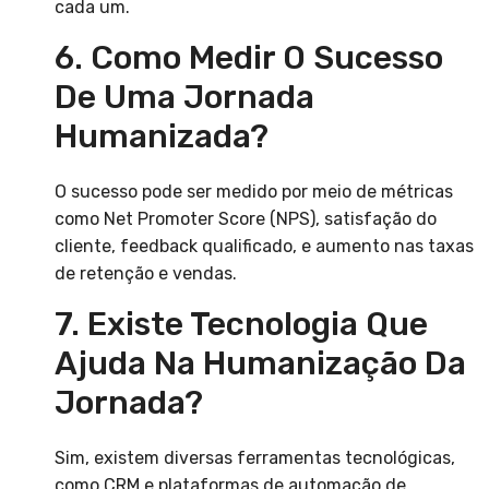
cada um.
6. Como Medir O Sucesso
De Uma Jornada
Humanizada?
O sucesso pode ser medido por meio de métricas
como Net Promoter Score (NPS), satisfação do
cliente, feedback qualificado, e aumento nas taxas
de retenção e vendas.
7. Existe Tecnologia Que
Ajuda Na Humanização Da
Jornada?
Sim, existem diversas ferramentas tecnológicas,
como CRM e plataformas de automação de